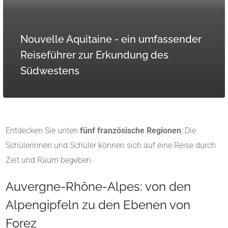
Nouvelle Aquitaine - ein umfassender
Reiseführer zur Erkundung des
Südwestens
Entdecken Sie unten
fünf französische Regionen
, Die
Schülerinnen und Schüler können sich auf eine Reise durch
Zeit und Raum begeben.
Auvergne-Rhône-Alpes: von den
Alpengipfeln zu den Ebenen von
Forez