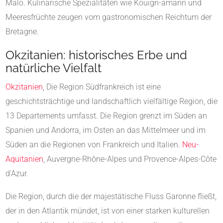
Malo. Kulinarische Spezialitäten wie Kouign-amann und
Meeresfrüchte zeugen vom gastronomischen Reichtum der
Bretagne.
Okzitanien: historisches Erbe und
natürliche Vielfalt
Okzitanien
, Die Region Südfrankreich ist eine
geschichtsträchtige und landschaftlich vielfältige Region, die
13 Departements umfasst. Die Region grenzt im Süden an
Spanien und Andorra, im Osten an das Mittelmeer und im
Süden an die Regionen von Frankreich und Italien.
Neu-
Aquitanien
, Auvergne-Rhône-Alpes und Provence-Alpes-Côte
d'Azur.
Die Region, durch die der majestätische Fluss Garonne fließt,
der in den Atlantik mündet, ist von einer starken kulturellen