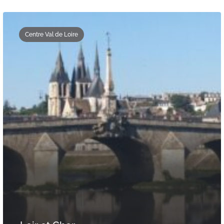
Centre Val de Loire