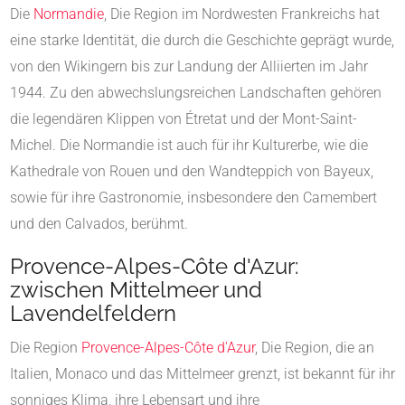
Die
Normandie
, Die Region im Nordwesten Frankreichs hat
eine starke Identität, die durch die Geschichte geprägt wurde,
von den Wikingern bis zur Landung der Alliierten im Jahr
1944. Zu den abwechslungsreichen Landschaften gehören
die legendären Klippen von Étretat und der Mont-Saint-
Michel. Die Normandie ist auch für ihr Kulturerbe, wie die
Kathedrale von Rouen und den Wandteppich von Bayeux,
sowie für ihre Gastronomie, insbesondere den Camembert
und den Calvados, berühmt.
Provence-Alpes-Côte d'Azur:
zwischen Mittelmeer und
Lavendelfeldern
Die Region
Provence-Alpes-Côte d'Azur
, Die Region, die an
Italien, Monaco und das Mittelmeer grenzt, ist bekannt für ihr
sonniges Klima, ihre Lebensart und ihre