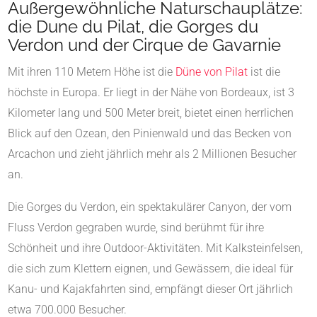
Außergewöhnliche Naturschauplätze:
die Dune du Pilat, die Gorges du
Verdon und der Cirque de Gavarnie
Mit ihren 110 Metern Höhe ist die
Düne von Pilat
ist die
höchste in Europa. Er liegt in der Nähe von Bordeaux, ist 3
Kilometer lang und 500 Meter breit, bietet einen herrlichen
Blick auf den Ozean, den Pinienwald und das Becken von
Arcachon und zieht jährlich mehr als 2 Millionen Besucher
an.
Die Gorges du Verdon, ein spektakulärer Canyon, der vom
Fluss Verdon gegraben wurde, sind berühmt für ihre
Schönheit und ihre Outdoor-Aktivitäten. Mit Kalksteinfelsen,
die sich zum Klettern eignen, und Gewässern, die ideal für
Kanu- und Kajakfahrten sind, empfängt dieser Ort jährlich
etwa 700.000 Besucher.