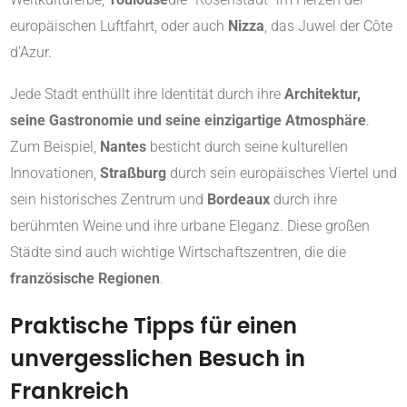
europäischen Luftfahrt, oder auch
Nizza
, das Juwel der Côte
d'Azur.
Jede Stadt enthüllt ihre Identität durch ihre
Architektur,
seine Gastronomie und seine einzigartige Atmosphäre
.
Zum Beispiel,
Nantes
besticht durch seine kulturellen
Innovationen,
Straßburg
durch sein europäisches Viertel und
sein historisches Zentrum und
Bordeaux
durch ihre
berühmten Weine und ihre urbane Eleganz. Diese großen
Städte sind auch wichtige Wirtschaftszentren, die die
französische Regionen
.
Praktische Tipps für einen
unvergesslichen Besuch in
Frankreich