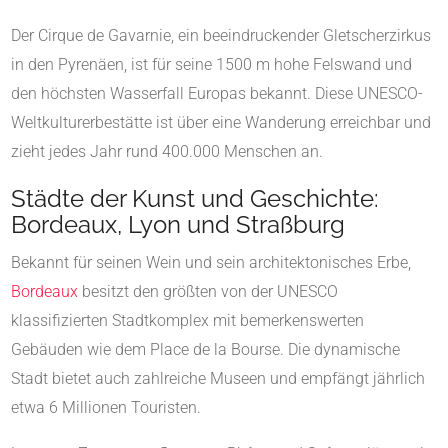
Der Cirque de Gavarnie, ein beeindruckender Gletscherzirkus
in den Pyrenäen, ist für seine 1500 m hohe Felswand und
den höchsten Wasserfall Europas bekannt. Diese UNESCO-
Weltkulturerbestätte ist über eine Wanderung erreichbar und
zieht jedes Jahr rund 400.000 Menschen an.
Städte der Kunst und Geschichte:
Bordeaux, Lyon und Straßburg
Bekannt für seinen Wein und sein architektonisches Erbe,
Bordeaux
besitzt den größten von der UNESCO
klassifizierten Stadtkomplex mit bemerkenswerten
Gebäuden wie dem Place de la Bourse. Die dynamische
Stadt bietet auch zahlreiche Museen und empfängt jährlich
etwa 6 Millionen Touristen.