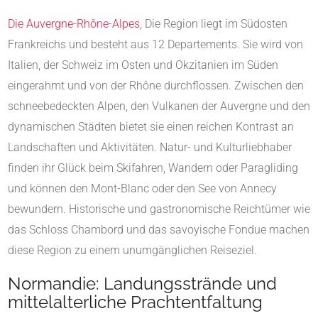
Die Auvergne-Rhône-Alpes
, Die Region liegt im Südosten
Frankreichs und besteht aus 12 Departements. Sie wird von
Italien, der Schweiz im Osten und Okzitanien im Süden
eingerahmt und von der Rhône durchflossen. Zwischen den
schneebedeckten Alpen, den Vulkanen der Auvergne und den
dynamischen Städten bietet sie einen reichen Kontrast an
Landschaften und Aktivitäten. Natur- und Kulturliebhaber
finden ihr Glück beim Skifahren, Wandern oder Paragliding
und können den Mont-Blanc oder den See von Annecy
bewundern. Historische und gastronomische Reichtümer wie
das Schloss Chambord und das savoyische Fondue machen
diese Region zu einem unumgänglichen Reiseziel.
Normandie: Landungsstrände und
mittelalterliche Prachtentfaltung