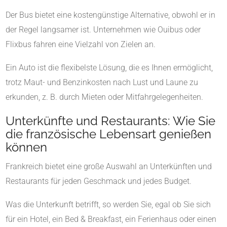
Der Bus bietet eine kostengünstige Alternative, obwohl er in
der Regel langsamer ist. Unternehmen wie Ouibus oder
Flixbus fahren eine Vielzahl von Zielen an.
Ein Auto ist die flexibelste Lösung, die es Ihnen ermöglicht,
trotz Maut- und Benzinkosten nach Lust und Laune zu
erkunden, z. B. durch Mieten oder Mitfahrgelegenheiten.
Unterkünfte und Restaurants: Wie Sie
die französische Lebensart genießen
können
Frankreich bietet eine große Auswahl an Unterkünften und
Restaurants für jeden Geschmack und jedes Budget.
Was die Unterkunft betrifft, so werden Sie, egal ob Sie sich
für ein Hotel, ein Bed & Breakfast, ein Ferienhaus oder einen