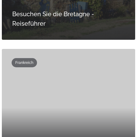
Besuchen Sie die Bretagne -
Reiseführer
Frankreich