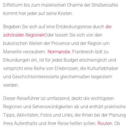
Eiffelturm bis zum malerischen Charme der Straßencafés
kommt hier jeder auf seine Kosten.
Begeben Sie sich auf eine Entdeckungsreise durch
die
schönsten Regionen
Oder lassen Sie sich von den
bukolischen Weiten der Provence und der Region um
Marseille verzaubern.
Normandie
. Frankreich lädt zu
Erkundungen ein, ist für jedes Budget erschwinglich und
verspricht eine Reihe von Erlebnissen, die Kulturliebhaber
und Geschichtsinteressierte gleichermaßen begeistern
werden.
Dieser Reiseführer ist umfassend, deckt die wichtigsten
Regionen und Sehenswürdigkeiten ab und enthält praktische
Tipps, Aktivitäten, Fotos und Links, die Ihnen bei der Planung
Ihres Aufenthalts und Ihrer Reise helfen sollen.
Routen.
Ob