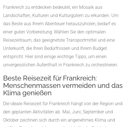
Frankreich zu entdecken bedeutet, ein Mosaik aus
Landschaften, Kulturen und Kulturgütern zu erkunden. Um
das Beste aus Ihrem Abenteuer herauszuholen, bedarf es
einer guten Vorbereitung: Wählen Sie den optimalen
Reisezeitraum, das geeignetste Transportmittel und eine
Unterkunft, die Ihren Bedürfnissen und Ihrem Budget
entspricht. Hier sind einige wichtige Tipps, um einen
unvergesslichen Aufenthalt in Frankreich zu orchestrieren.
Beste Reisezeit für Frankreich:
Menschenmassen vermeiden und das
Klima genießen
Die ideale Reisezeit für Frankreich hängt von der Region und
den geplanten Aktivitäten ab. Mai, Juni, September und
Oktober zeichnen sich durch ein angenehmes Klima und