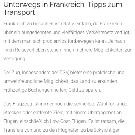
Unterwegs in Frankreich: Tipps zum
Transport
Frankreich zu besuchen ist relativ einfach, da Frankreich
über ein ausgedehntes und vielfältiges Verkehrsnetz verfügt,
mit dem man sich problemlos fortbewegen kann. Je nach
Ihren Reisevorlieben stehen Ihnen mehrere Möglichkeiten zur
Verfügung:
Der Zug, insbesondere der TGV, bietet eine praktische und
umweltfreundliche Möglichkeit, das Land zu erkunden.
Frühzeitige Buchungen helfen, Geld zu sparen.
Das Flugzeug ist immer noch die schnellste Wahl für lange
Strecken oder entfernte Ziele, mit einem Überangebot an
Flügen, einschließlich Low-Cost-Flügen. Es ist ratsam, die
Transfers von und zu den Flughäfen zu berücksichtigen.