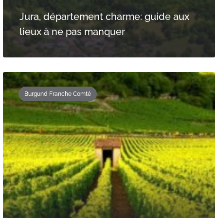
Jura, département charme: guide aux
lieux à ne pas manquer
Burgund Franche Comté