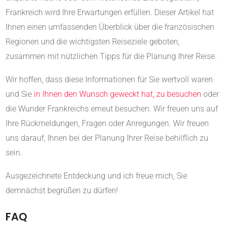
Frankreich wird Ihre Erwartungen erfüllen. Dieser Artikel hat
Ihnen einen umfassenden Überblick über die französischen
Regionen und die wichtigsten Reiseziele geboten,
zusammen mit nützlichen Tipps für die Planung Ihrer Reise.
Wir hoffen, dass diese Informationen für Sie wertvoll waren
und Sie
in Ihnen den Wunsch geweckt hat, zu besuchen
oder
die Wunder Frankreichs erneut besuchen. Wir freuen uns auf
Ihre Rückmeldungen, Fragen oder Anregungen. Wir freuen
uns darauf, Ihnen bei der Planung Ihrer Reise behilflich zu
sein.
Ausgezeichnete Entdeckung und ich freue mich, Sie
demnächst begrüßen zu dürfen!
FAQ