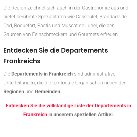
Die Region zeichnet sich auch in der Gastronomie aus und
bietet berühmte Spezialitäten wie Cassoulet, Brandade de
Cod, Roquefort, Pastis und Muscat de Lunel, die den
Gaumen von Feinschmeckern und Gourmets erfreuen.
Entdecken Sie die Departements
Frankreichs
Die
Departements in Frankreich
sind administrative
Unterteilungen, die die territoriale Organisation neben den
Regionen
und
Gemeinden
.
Entdecken Sie die vollständige Liste der Departements in
Frankreich
in unserem speziellen Artikel.