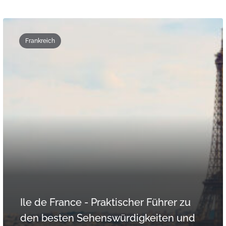
Frankreich
Ile de France - Praktischer Führer zu
den besten Sehenswürdigkeiten und