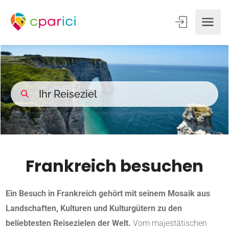
Frankreich besuchen
Ein Besuch in Frankreich gehört mit seinem Mosaik aus
Landschaften, Kulturen und Kulturgütern zu den
beliebtesten Reisezielen der Welt.
Vom majestätischen