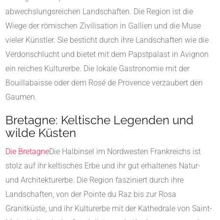
abwechslungsreichen Landschaften. Die Region ist die
Wiege der römischen Zivilisation in Gallien und die Muse
vieler Künstler. Sie besticht durch ihre Landschaften wie die
Verdonschlucht und bietet mit dem Papstpalast in Avignon
ein reiches Kulturerbe. Die lokale Gastronomie mit der
Bouillabaisse oder dem Rosé de Provence verzaubert den
Gaumen.
Bretagne: Keltische Legenden und
wilde Küsten
Die Bretagne
Die Halbinsel im Nordwesten Frankreichs ist
stolz auf ihr keltisches Erbe und ihr gut erhaltenes Natur-
und Architekturerbe. Die Region fasziniert durch ihre
Landschaften, von der Pointe du Raz bis zur Rosa
Granitküste, und ihr Kulturerbe mit der Kathedrale von Saint-