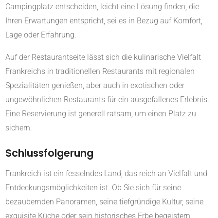
Campingplatz entscheiden, leicht eine Lösung finden, die
Ihren Erwartungen entspricht, sei es in Bezug auf Komfort,
Lage oder Erfahrung.
Auf der Restaurantseite lässt sich die kulinarische Vielfalt
Frankreichs in traditionellen Restaurants mit regionalen
Spezialitäten genießen, aber auch in exotischen oder
ungewöhnlichen Restaurants für ein ausgefallenes Erlebnis.
Eine Reservierung ist generell ratsam, um einen Platz zu
sichern.
Schlussfolgerung
Frankreich ist ein fesselndes Land, das reich an Vielfalt und
Entdeckungsmöglichkeiten ist. Ob Sie sich für seine
bezaubernden Panoramen, seine tiefgründige Kultur, seine
exquisite Küche oder sein historisches Erbe begeistern,