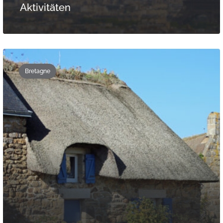
Aktivitäten
Bretagne