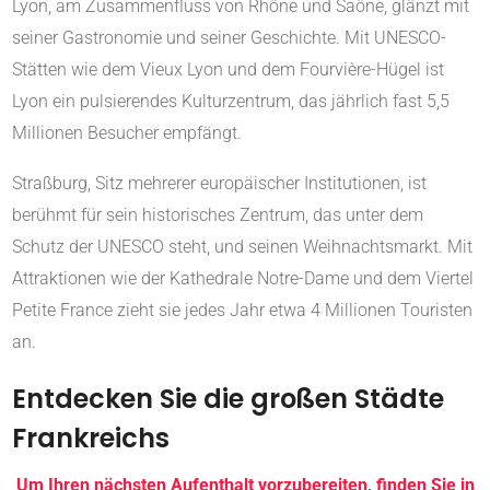
Lyon, am Zusammenfluss von Rhône und Saône, glänzt mit
seiner Gastronomie und seiner Geschichte. Mit UNESCO-
Stätten wie dem Vieux Lyon und dem Fourvière-Hügel ist
Lyon ein pulsierendes Kulturzentrum, das jährlich fast 5,5
Millionen Besucher empfängt.
Straßburg, Sitz mehrerer europäischer Institutionen, ist
berühmt für sein historisches Zentrum, das unter dem
Schutz der UNESCO steht, und seinen Weihnachtsmarkt. Mit
Attraktionen wie der Kathedrale Notre-Dame und dem Viertel
Petite France zieht sie jedes Jahr etwa 4 Millionen Touristen
an.
Entdecken Sie die großen Städte
Frankreichs
Um Ihren nächsten Aufenthalt vorzubereiten, finden Sie in