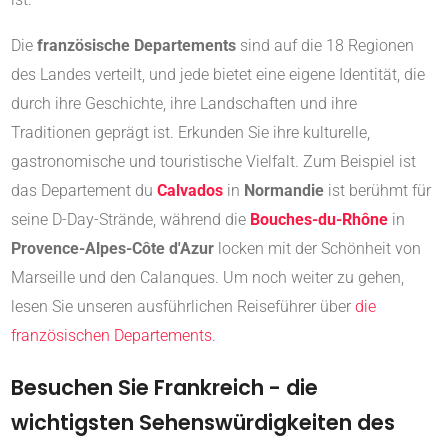
Die
französische Departements
sind auf die 18 Regionen
des Landes verteilt, und jede bietet eine eigene Identität, die
durch ihre Geschichte, ihre Landschaften und ihre
Traditionen geprägt ist. Erkunden Sie ihre kulturelle,
gastronomische und touristische Vielfalt. Zum Beispiel ist
das Departement du
Calvados
in
Normandie
ist berühmt für
seine D-Day-Strände, während die
Bouches-du-Rhône
in
Provence-Alpes-Côte d'Azur
locken mit der Schönheit von
Marseille und den Calanques. Um noch weiter zu gehen,
lesen Sie unseren ausführlichen Reiseführer über
die
französischen Departements
.
Besuchen Sie Frankreich - die
wichtigsten Sehenswürdigkeiten des