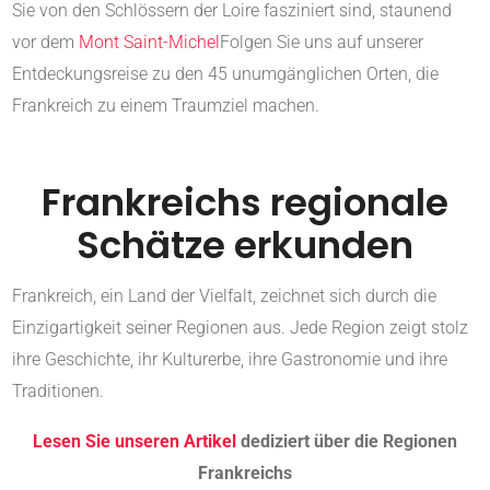
Sie von den Schlössern der Loire fasziniert sind, staunend
vor dem
Mont Saint-Michel
Folgen Sie uns auf unserer
Entdeckungsreise zu den 45 unumgänglichen Orten, die
Frankreich zu einem Traumziel machen.
Frankreichs regionale
Schätze erkunden
Frankreich, ein Land der Vielfalt, zeichnet sich durch die
Einzigartigkeit seiner Regionen aus. Jede Region zeigt stolz
ihre Geschichte, ihr Kulturerbe, ihre Gastronomie und ihre
Traditionen.
Lesen Sie unseren Artikel
dediziert über die Regionen
Frankreichs