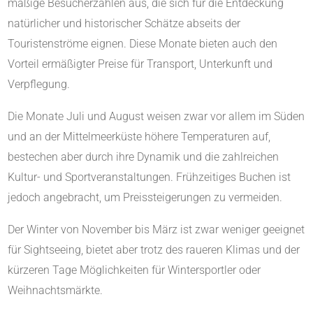
mäßige Besucherzahlen aus, die sich für die Entdeckung
natürlicher und historischer Schätze abseits der
Touristenströme eignen. Diese Monate bieten auch den
Vorteil ermäßigter Preise für Transport, Unterkunft und
Verpflegung.
Die Monate Juli und August weisen zwar vor allem im Süden
und an der Mittelmeerküste höhere Temperaturen auf,
bestechen aber durch ihre Dynamik und die zahlreichen
Kultur- und Sportveranstaltungen. Frühzeitiges Buchen ist
jedoch angebracht, um Preissteigerungen zu vermeiden.
Der Winter von November bis März ist zwar weniger geeignet
für Sightseeing, bietet aber trotz des raueren Klimas und der
kürzeren Tage Möglichkeiten für Wintersportler oder
Weihnachtsmärkte.