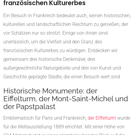
französischen Kulturerbes
Ein Besuch in Frankreich bedeutet auch, seinen historischen,
kulturellen und landschaftlichen Reichtum zu genießen, der
vor Schätzen nur so strotzt. Einige von ihnen sind
unerlässlich, um die Vielfalt und den Glanz des
französischen Kulturerbes zu würdigen. Entdecken wir
gemeinsam drei historische Denkmäler, drei
außergewöhnliche Naturgebiete und drei von Kunst und
Geschichte geprägte Städte, die einen Besuch wert sind.
Historische Monumente: der
Eiffelturm, der Mont-Saint-Michel und
der Papstpalast
Emblematisch für Paris und Frankreich,
der Eiffelturm
wurde
für die Weltausstellung 1889 errichtet. Mit einer Höhe von