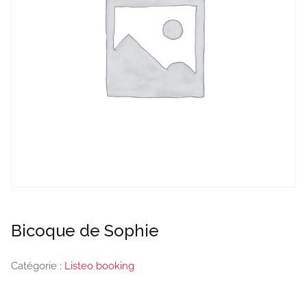
Bicoque de Sophie
Catégorie :
Listeo booking