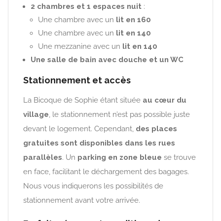
2 chambres et 1 espaces nuit
:
Une chambre avec un
lit en 160
Une chambre avec un
lit en 140
Une mezzanine avec un
lit en 140
Une salle de bain avec douche et un WC
Stationnement et accès
La Bicoque de Sophie étant située
au cœur du
village
, le stationnement n’est pas possible juste
devant le logement. Cependant,
des places
gratuites sont disponibles dans les rues
parallèles
. Un
parking en zone bleue
se trouve
en face, facilitant le déchargement des bagages.
Nous vous indiquerons les possibilités de
stationnement avant votre arrivée.