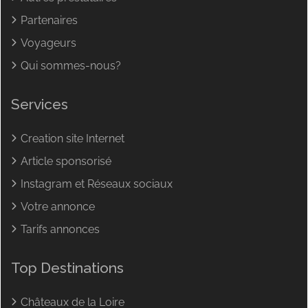
Partenaires
Voyageurs
Qui sommes-nous?
Services
Creation site Internet
Article sponsorisé
Instagram et Réseaux sociaux
Votre annonce
Tarifs annonces
Top Destinations
Châteaux de la Loire