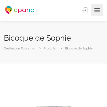
Bicoque de Sophie
Destination Tourisme
Produits
Bicoque de Sophie