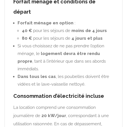
Forfait ménage et conditions de
départ
Forfait ménage en option
:
40 €
pour les séjours de
moins de 4 jours
80 €
pour les séjours de
4 jours et plus
Si vous choisissez de ne pas prendre l’option
ménage, le
logement devra être rendu
propre
, tant à l’intérieur que dans ses abords
immédiats.
Dans tous les cas
, les poubelles doivent être
vidées et le lave-vaisselle nettoyé.
Consommation d’électricité incluse
La location comprend une consommation
journalière de
20 kW/jour
, correspondant à une
utilisation raisonnée. En cas de dépassement,