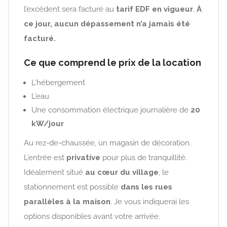
l’excédent sera facturé au
tarif EDF en vigueur
.
À
ce jour, aucun dépassement n’a jamais été
facturé.
Ce que comprend le prix de la location
L’hébergement
L’eau
Une consommation électrique journalière de
20
kW/jour
Au rez-de-chaussée, un magasin de décoration.
L’entrée est
privative
pour plus de tranquillité.
Idéalement situé
au cœur du village
, le
stationnement est possible
dans les rues
parallèles à la maison
. Je vous indiquerai les
options disponibles avant votre arrivée.