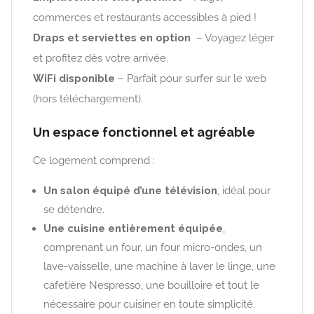
commerces et restaurants accessibles à pied !
Draps et serviettes en option
– Voyagez léger
et profitez dès votre arrivée.
WiFi disponible
– Parfait pour surfer sur le web
(hors téléchargement).
Un espace fonctionnel et agréable
Ce logement comprend :
Un salon équipé d’une télévision
, idéal pour
se détendre.
Une cuisine entièrement équipée
,
comprenant un four, un four micro-ondes, un
lave-vaisselle, une machine à laver le linge, une
cafetière Nespresso, une bouilloire et tout le
nécessaire pour cuisiner en toute simplicité.