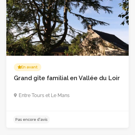
En avant
Grand gîte familial en Vallée du Loir
Entre Tours et Le Mans
Pas encore d'avis