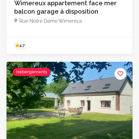
Wimereux appartement face mer
balcon garage à disposition
Rue Notre Dame Wimereux
Hébergements
5.0