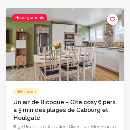
Hébergements
En avant
Un air de Bicoque – Gîte cosy 6 pers.
à 5 min des plages de Cabourg et
Houlgate
32 Rue de la Libération, Dives-sur-Mer, France