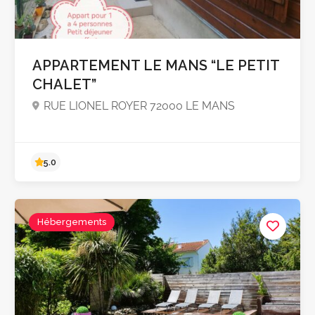
Pas encore d'avis
APPARTEMENT LE MANS “LE PETIT
CHALET”
RUE LIONEL ROYER 72000 LE MANS
Hébergements