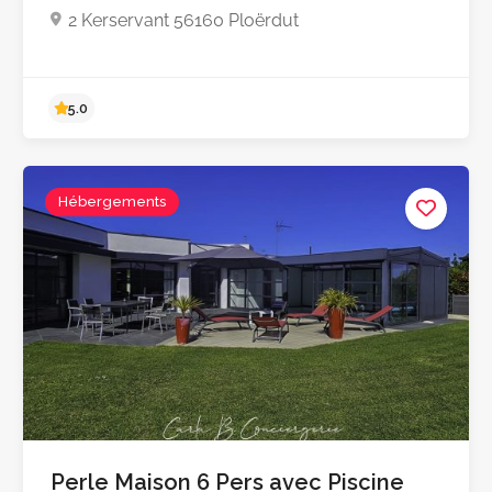
2 Kerservant 56160 Ploërdut
Hébergements
5.0
Perle Maison 6 Pers avec Piscine