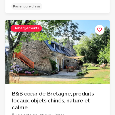
Hébergements
Pas encore d'avis
B&B cœur de Bretagne, produits
locaux, objets chinés, nature et
calme