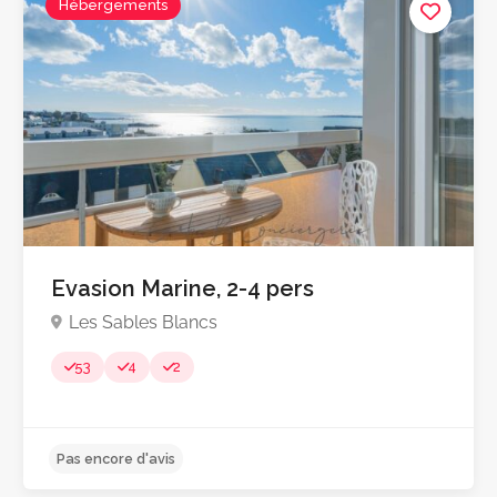
Hébergements
Evasion Marine, 2-4 pers
Les Sables Blancs
53
4
2
Pas encore d'avis