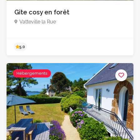
Gîte cosy en forêt
Vatteville la Rue
Hébergements