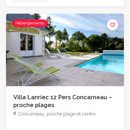
Hébergements
Pas encore d'avis
Villa Lanriec 12 Pers Concarneau –
proche plages
Concarneau, proche plage et centre