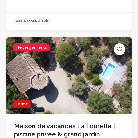
Hébergements
Pas encore d'avis
Fermé
Maison de vacances La Tourelle |
piscine privée & grand jardin