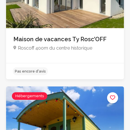
5.0
Maison de vacances Ty Rosc’OFF
Roscoff 400m du centre historique
Hébergements