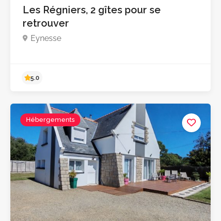
Les Régniers, 2 gîtes pour se
retrouver
Eynesse
Hébergements