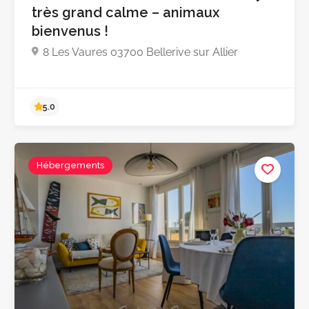
très grand calme – animaux
bienvenus !
8 Les Vaures 03700 Bellerive sur Allier
Hébergements
Pas encore d'avis