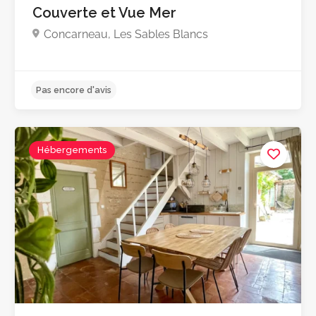
Couverte et Vue Mer
Concarneau, Les Sables Blancs
Hébergements
Pas encore d'avis