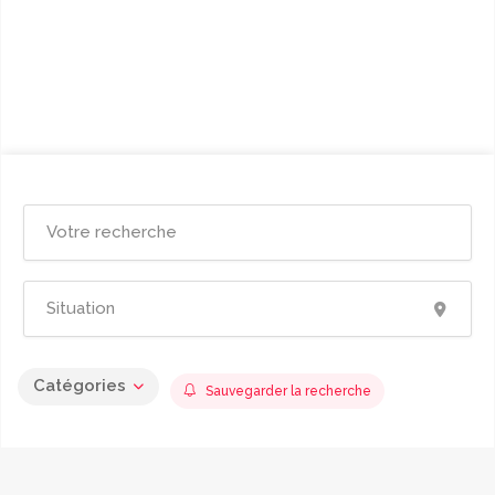
Catégories
Sauvegarder la recherche