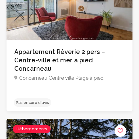
Appartement Rêverie 2 pers –
Centre-ville et mer à pied
Concarneau
Concarneau Centre ville Plage à pied
5.0
Hébergements