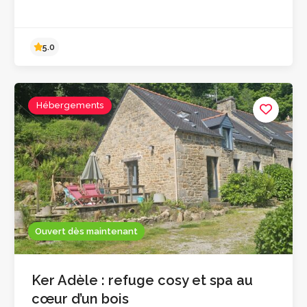
Hébergements
5.0
Ouvert dès maintenant
Ker Adèle : refuge cosy et spa au
cœur d’un bois