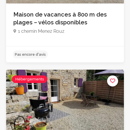
5.0
Maison de vacances à 800 m des
plages – vélos disponibles
1 chemin Menez Rouz
Hébergements