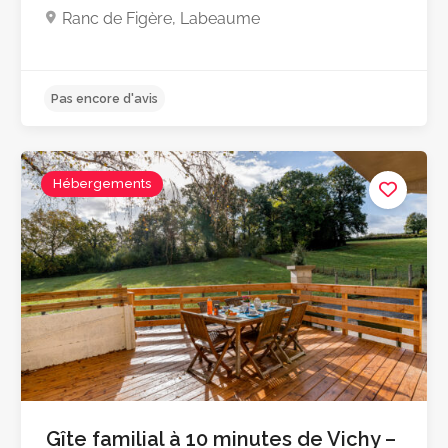
Ranc de Figère, Labeaume
Hébergements
Pas encore d'avis
Gîte familial à 10 minutes de Vichy –