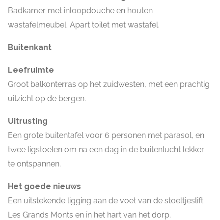
Badkamer met inloopdouche en houten
wastafelmeubel. Apart toilet met wastafel.
Buitenkant
Leefruimte
Groot balkonterras op het zuidwesten, met een prachtig
uitzicht op de bergen.
Uitrusting
Een grote buitentafel voor 6 personen met parasol, en
twee ligstoelen om na een dag in de buitenlucht lekker
te ontspannen.
Het goede nieuws
Een uitstekende ligging aan de voet van de stoeltjeslift
Les Grands Monts en in het hart van het dorp.