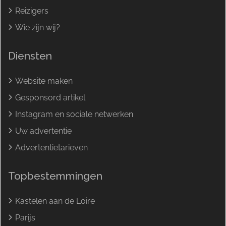
Reizigers
Wie zijn wij?
Diensten
Website maken
Gesponsord artikel
Instagram en sociale netwerken
Uw advertentie
Advertentietarieven
Topbestemmingen
Kastelen aan de Loire
Parijs