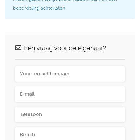
beoordeling achterlaten.
Een vraag voor de eigenaar?