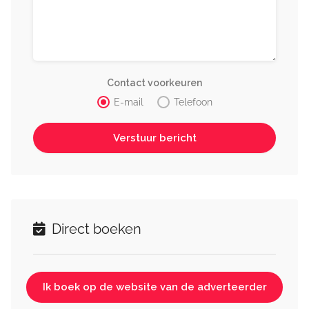
Contact voorkeuren
E-mail
Telefoon
Direct boeken
Ik boek op de website van de adverteerder