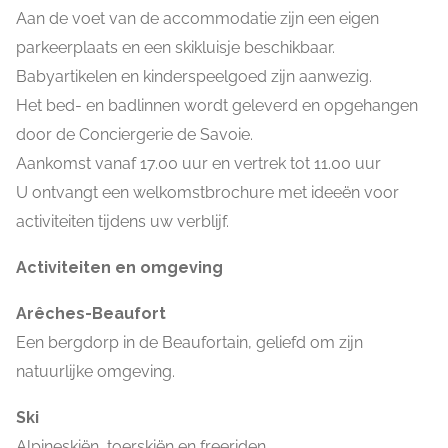
Aan de voet van de accommodatie zijn een eigen
parkeerplaats en een skikluisje beschikbaar.
Babyartikelen en kinderspeelgoed zijn aanwezig.
Het bed- en badlinnen wordt geleverd en opgehangen
door de Conciergerie de Savoie.
Aankomst vanaf 17.00 uur en vertrek tot 11.00 uur
U ontvangt een welkomstbrochure met ideeën voor
activiteiten tijdens uw verblijf.
Activiteiten en omgeving
Arêches-Beaufort
Een bergdorp in de Beaufortain, geliefd om zijn
natuurlijke omgeving.
Ski
Alpineskiën, toerskiën en freeriden.