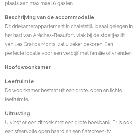
plaats aan maximaal 6 gasten.
Beschrijving van de accommodatie
Dit driekamerappartement in chaletstijl, ideaal gelegen in
het hart van Arêches-Beaufort, vlak bij de stoeltjeslift
van Les Grands Monts, zal u zeker bekoren. Een
perfecte locatie voor een verblijf met familie of vrienden.
Hoofdwoonkamer
Leefruimte
De woonkamer bestaat uit een grote, open en lichte
leefruimte.
Uitrusting
U vindt er een zithoek met een grote hoekbank. Er is ook
een sfeervolle open haard en een flatscreen-tv