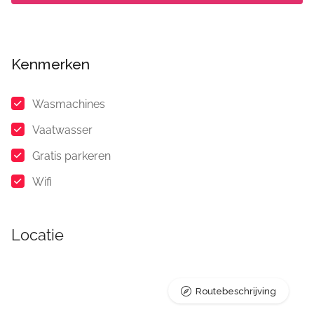
Kenmerken
Wasmachines
Vaatwasser
Gratis parkeren
Wifi
Locatie
Routebeschrijving