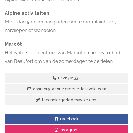
Alpine activiteiten
Meer dan 500 km aan paden om te mountainbiken,
hardlopen of wandelen.
Marcôt
Het watersportcentrum van Marcôt en het zwembad
van Beaufort om van de zomerdagen te genieten.
0426701332
contact@laconciergeriedesavoie.com
laconciergeriedesavoie.com
Facebook
Instagram