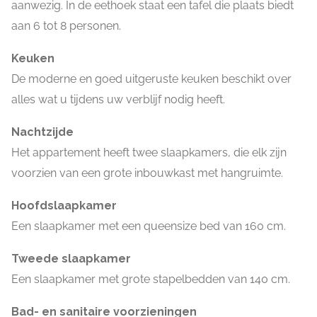
aanwezig. In de eethoek staat een tafel die plaats biedt
aan 6 tot 8 personen.
Keuken
De moderne en goed uitgeruste keuken beschikt over
alles wat u tijdens uw verblijf nodig heeft.
Nachtzijde
Het appartement heeft twee slaapkamers, die elk zijn
voorzien van een grote inbouwkast met hangruimte.
Hoofdslaapkamer
Een slaapkamer met een queensize bed van 160 cm.
Tweede slaapkamer
Een slaapkamer met grote stapelbedden van 140 cm.
Bad- en sanitaire voorzieningen