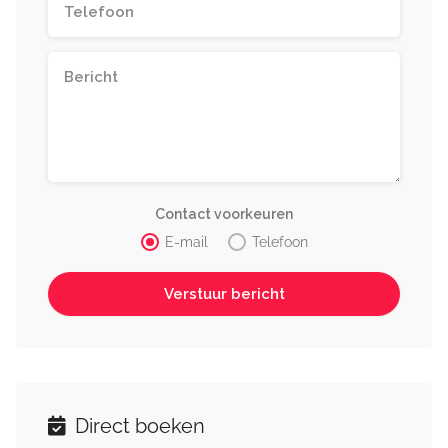
Contact voorkeuren
E-mail
Telefoon
Direct boeken