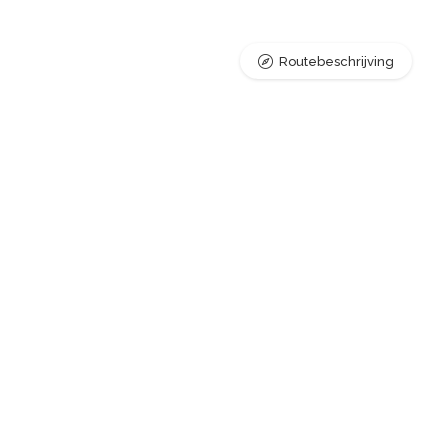
Routebeschrijving