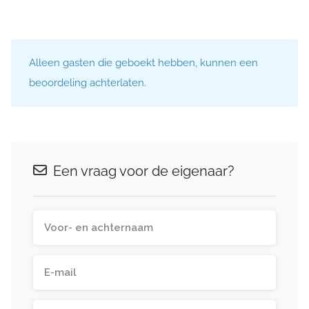
Alleen gasten die geboekt hebben, kunnen een
beoordeling achterlaten.
Een vraag voor de eigenaar?