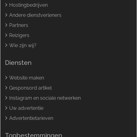
Hostingbedrijven
Andere dienstverleners
Partners
Reizigers
Wie zijn wij?
Diensten
Website maken
Gesponsord artikel
Instagram en sociale netwerken
Uw advertentie
Advertentietarieven
Topbestemmingen