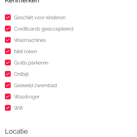
Kenmerken
Geschikt voor kinderen
Creditcards geaccepteerd
Wasmachines
Niet roken
Gratis parkeren
Ontbijt
Gedeeld zwembad
Wasdroger
Wifi
Locatie