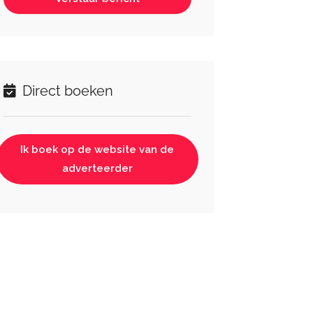
Direct boeken
Ik boek op de website van de
adverteerder