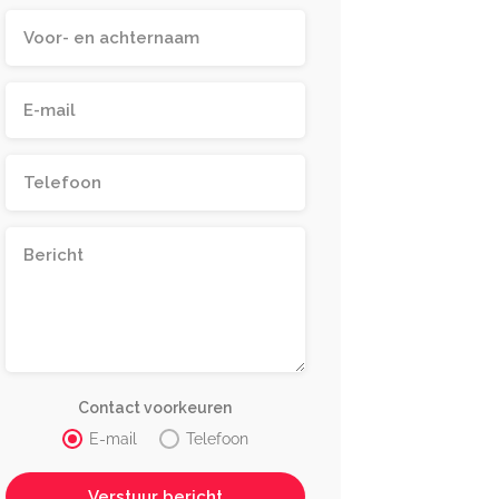
Contact voorkeuren
E-mail
Telefoon