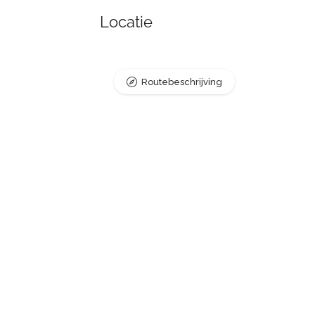
Locatie
Routebeschrijving