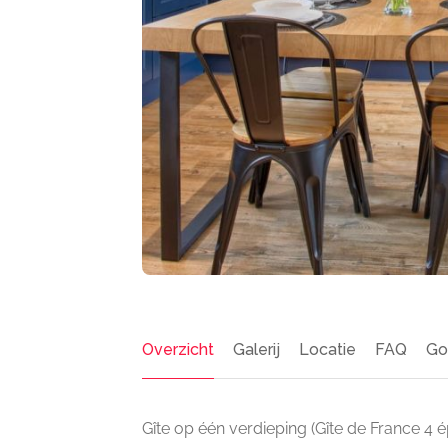
Overzicht
Galerij
Locatie
FAQ
Go
Gîte op één verdieping (Gîte de France 4 