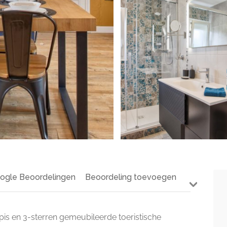
ogle Beoordelingen
Beoordeling toevoegen
épis en 3-sterren gemeubileerde toeristische