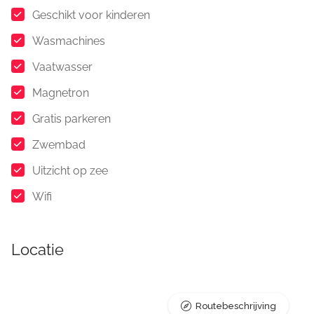
Geschikt voor kinderen
Wasmachines
Vaatwasser
Magnetron
Gratis parkeren
Zwembad
Uitzicht op zee
Wifi
Locatie
Routebeschrijving