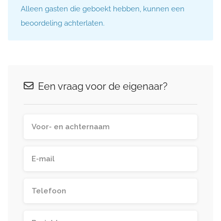
Alleen gasten die geboekt hebben, kunnen een
beoordeling achterlaten.
Een vraag voor de eigenaar?