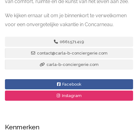
van comfort, ruimte en de kunst van het leven aan zee.
We kijken ernaar uit om je binnenkort te verwelkomen
voor een onvergetelijke vakantie in Concarneau.
0661571419
contact@carla-b-conciergerie.com
carla-b-conciergerie.com
Facebook
Instagram
Kenmerken