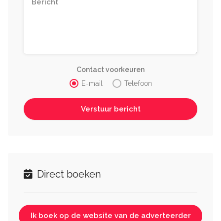
Contact voorkeuren
E-mail
Telefoon
Direct boeken
Ik boek op de website van de adverteerder