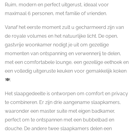
Ruim, modern en perfect uitgerust, ideaal voor
maximaal 6 personen, met familie of vrienden.
Vanaf het eerste moment zult u gecharmeerd zijn van
de royale volumes en het natuurlijke licht. De open,
gastvrije woonkamer nodigt je uit om gezellige
momenten van ontspanning en verwennerij te delen,
met een comfortabele lounge, een gezellige eethoek en
een volledig uitgeruste keuken voor gemakkelijk koken
🍽️.
Het slaapgedeelte is ontworpen om comfort en privacy
te combineren. Er zijn drie aangename slaapkamers,
waaronder een master suite met eigen badkamer,
perfect om te ontspannen met een bubbelbad en
douche. De andere twee slaapkamers delen een