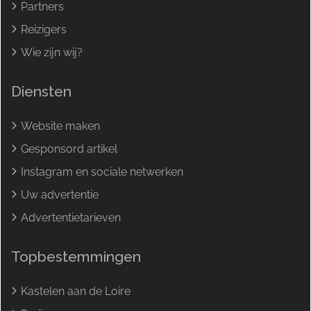
Partners
Reizigers
Wie zijn wij?
Diensten
Website maken
Gesponsord artikel
Instagram en sociale netwerken
Uw advertentie
Advertentietarieven
Topbestemmingen
Kastelen aan de Loire