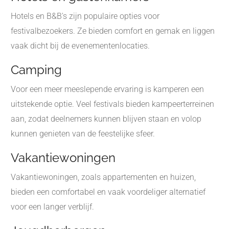
Hotels en B&B's zijn populaire opties voor
festivalbezoekers. Ze bieden comfort en gemak en liggen
vaak dicht bij de evenementenlocaties.
Camping
Voor een meer meeslepende ervaring is kamperen een
uitstekende optie. Veel festivals bieden kampeerterreinen
aan, zodat deelnemers kunnen blijven staan en volop
kunnen genieten van de feestelijke sfeer.
Vakantiewoningen
Vakantiewoningen, zoals appartementen en huizen,
bieden een comfortabel en vaak voordeliger alternatief
voor een langer verblijf.