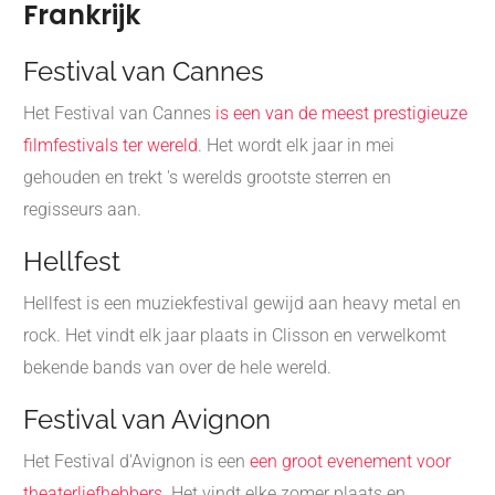
Frankrijk
Festival van Cannes
Het Festival van Cannes
is een van de meest prestigieuze
filmfestivals ter wereld
. Het wordt elk jaar in mei
gehouden en trekt 's werelds grootste sterren en
regisseurs aan.
Hellfest
Hellfest is een muziekfestival gewijd aan heavy metal en
rock. Het vindt elk jaar plaats in Clisson en verwelkomt
bekende bands van over de hele wereld.
Festival van Avignon
Het Festival d'Avignon is een
een groot evenement voor
theaterliefhebbers
. Het vindt elke zomer plaats en