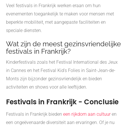
Veel festivals in Frankrijk werken eraan om hun
evenementen toegankelijk te maken voor mensen met
beperkte mobiliteit, met aangepaste faciliteiten en
speciale diensten.
Wat zijn de meest gezinsvriendelijke
festivals in Frankrijk?
Kinderfestivals zoals het Festival International des Jeux
in Cannes en het Festival Kid's Folies in Saint-Jean-de-
Monts zijn bijzonder gezinsvriendelijk en bieden
activiteiten en shows voor alle leeftijden.
Festivals in Frankrijk - Conclusie
Festivals in Frankrijk bieden
een rijkdom aan cultuur
en
een ongeëvenaarde diversiteit aan ervaringen. Of je nu