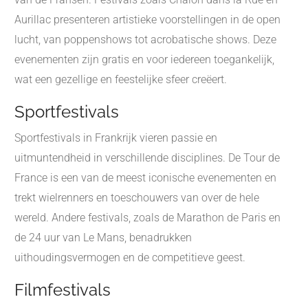
Aurillac presenteren artistieke voorstellingen in de open
lucht, van poppenshows tot acrobatische shows. Deze
evenementen zijn gratis en voor iedereen toegankelijk,
wat een gezellige en feestelijke sfeer creëert.
Sportfestivals
Sportfestivals in Frankrijk vieren passie en
uitmuntendheid in verschillende disciplines. De Tour de
France is een van de meest iconische evenementen en
trekt wielrenners en toeschouwers van over de hele
wereld. Andere festivals, zoals de Marathon de Paris en
de 24 uur van Le Mans, benadrukken
uithoudingsvermogen en de competitieve geest.
Filmfestivals