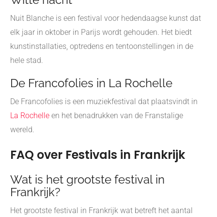
Nuit Blanche is een festival voor hedendaagse kunst dat
elk jaar in oktober in Parijs wordt gehouden. Het biedt
kunstinstallaties, optredens en tentoonstellingen in de
hele stad.
De Francofolies in La Rochelle
De Francofolies is een muziekfestival dat plaatsvindt in
La Rochelle
en het benadrukken van de Franstalige
wereld.
FAQ over Festivals in Frankrijk
Wat is het grootste festival in
Frankrijk?
Het grootste festival in Frankrijk wat betreft het aantal