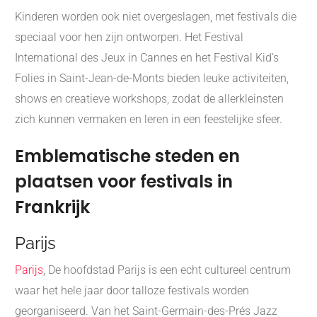
Kinderen worden ook niet overgeslagen, met festivals die
speciaal voor hen zijn ontworpen. Het Festival
International des Jeux in Cannes en het Festival Kid's
Folies in Saint-Jean-de-Monts bieden leuke activiteiten,
shows en creatieve workshops, zodat de allerkleinsten
zich kunnen vermaken en leren in een feestelijke sfeer.
Emblematische steden en
plaatsen voor festivals in
Frankrijk
Parijs
Parijs
, De hoofdstad Parijs is een echt cultureel centrum
waar het hele jaar door talloze festivals worden
georganiseerd. Van het Saint-Germain-des-Prés Jazz