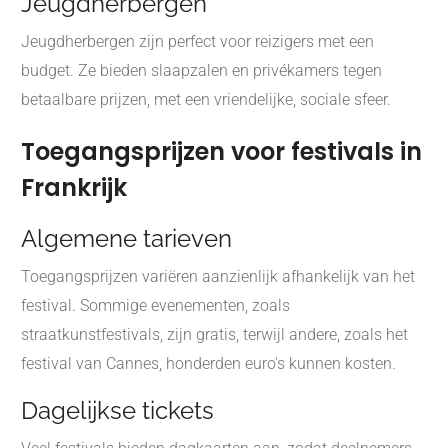
Jeugdherbergen
Jeugdherbergen zijn perfect voor reizigers met een
budget. Ze bieden slaapzalen en privékamers tegen
betaalbare prijzen, met een vriendelijke, sociale sfeer.
Toegangsprijzen voor festivals in
Frankrijk
Algemene tarieven
Toegangsprijzen variëren aanzienlijk afhankelijk van het
festival. Sommige evenementen, zoals
straatkunstfestivals, zijn gratis, terwijl andere, zoals het
festival van Cannes, honderden euro's kunnen kosten.
Dagelijkse tickets