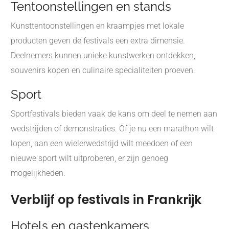
Tentoonstellingen en stands
Kunsttentoonstellingen en kraampjes met lokale
producten geven de festivals een extra dimensie.
Deelnemers kunnen unieke kunstwerken ontdekken,
souvenirs kopen en culinaire specialiteiten proeven.
Sport
Sportfestivals bieden vaak de kans om deel te nemen aan
wedstrijden of demonstraties. Of je nu een marathon wilt
lopen, aan een wielerwedstrijd wilt meedoen of een
nieuwe sport wilt uitproberen, er zijn genoeg
mogelijkheden.
Verblijf op festivals in Frankrijk
Hotels en gastenkamers