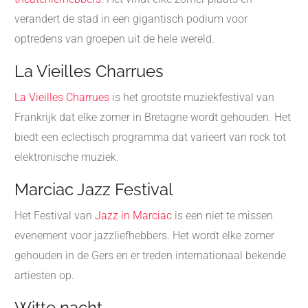
verandert de stad in een gigantisch podium voor
optredens van groepen uit de hele wereld.
La Vieilles Charrues
La Vieilles Charrues
is het grootste muziekfestival van
Frankrijk dat elke zomer in Bretagne wordt gehouden. Het
biedt een eclectisch programma dat varieert van rock tot
elektronische muziek.
Marciac Jazz Festival
Het Festival van
Jazz in Marciac
is een niet te missen
evenement voor jazzliefhebbers. Het wordt elke zomer
gehouden in de Gers en er treden internationaal bekende
artiesten op.
Witte nacht