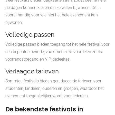
Veel festivals bieden dagkaarten aan, zodat deelnemers
de dagen kunnen kiezen die ze willen bijwonen. Dit is
vooral handig voor wie niet het hele evenement kan
bijwonen.
Volledige passen
Volledige passen bieden toegang tot het hele festival voor
een bepaalde periode, vaak met extra voordelen zoals
voorrangstoegang en VIP-gedeeltes.
Verlaagde tarieven
Sommige festivals bieden gereduceerde tarieven voor
studenten, kinderen, ouderen en groepen, waardoor het
evenement toegankelijker wordt voor iedereen.
De bekendste festivals in