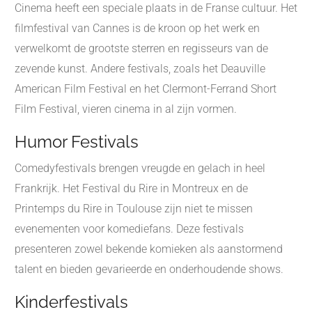
Cinema heeft een speciale plaats in de Franse cultuur. Het
filmfestival van Cannes is de kroon op het werk en
verwelkomt de grootste sterren en regisseurs van de
zevende kunst. Andere festivals, zoals het Deauville
American Film Festival en het Clermont-Ferrand Short
Film Festival, vieren cinema in al zijn vormen.
Humor Festivals
Comedyfestivals brengen vreugde en gelach in heel
Frankrijk. Het Festival du Rire in Montreux en de
Printemps du Rire in Toulouse zijn niet te missen
evenementen voor komediefans. Deze festivals
presenteren zowel bekende komieken als aanstormend
talent en bieden gevarieerde en onderhoudende shows.
Kinderfestivals