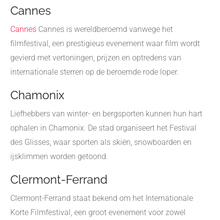
Cannes
Cannes
Cannes is wereldberoemd vanwege het
filmfestival, een prestigieus evenement waar film wordt
gevierd met vertoningen, prijzen en optredens van
internationale sterren op de beroemde rode loper.
Chamonix
Liefhebbers van winter- en bergsporten kunnen hun hart
ophalen in Chamonix. De stad organiseert het Festival
des Glisses, waar sporten als skiën, snowboarden en
ijsklimmen worden getoond.
Clermont-Ferrand
Clermont-Ferrand staat bekend om het Internationale
Korte Filmfestival, een groot evenement voor zowel