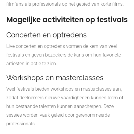
filmfans als professionals op het gebied van korte films.
Mogelijke activiteiten op festivals
Concerten en optredens
Live concerten en optredens vormen de kern van veel
festivals en geven bezoekers de kans om hun favoriete
artiesten in actie te zien.
Workshops en masterclasses
Veel festivals bieden workshops en masterclasses aan,
zodat deelnemers nieuwe vaardigheden kunnen leren of
hun bestaande talenten kunnen aanscherpen. Deze
sessies worden vaak geleid door gerenommeerde
professionals.