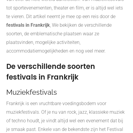
tot sportevenementen, theater en film, er is altijd wel iets
te vieren. Dit artikel neemt je mee op een reis door de
festivals in Frankrijk
, We bekijken de verschillende
soorten, de emblematische plaatsen waar ze
plaatsvinden, mogelijke activiteiten,
accommodatiemogelijkheden en nog veel meer.
De verschillende soorten
festivals in Frankrijk
Muziekfestivals
Frankrijk is een vruchtbare voedingsbodem voor
muziekfestivals. Of je nu van rock, jazz, klassieke muziek
of techno houdt, je vindt altijd wel een evenement dat bij
je smaak past. Enkele van de bekendste zijn het Festival