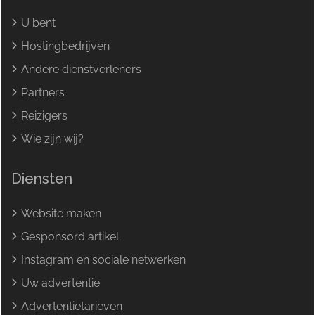
U bent
Hostingbedrijven
Andere dienstverleners
Partners
Reizigers
Wie zijn wij?
Diensten
Website maken
Gesponsord artikel
Instagram en sociale netwerken
Uw advertentie
Advertentietarieven