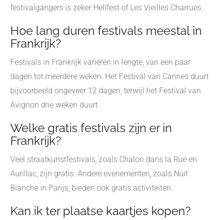
festivalgangers is zeker Hellfest of Les Vieilles Charrues.
Hoe lang duren festivals meestal in
Frankrijk?
Festivals in Frankrijk variëren in lengte, van een paar
dagen tot meerdere weken. Het Festival van Cannes duurt
bijvoorbeeld ongeveer 12 dagen, terwijl het Festival van
Avignon drie weken duurt.
Welke gratis festivals zijn er in
Frankrijk?
Veel straatkunstfestivals, zoals Chalon dans la Rue en
Aurillac, zijn gratis. Andere evenementen, zoals Nuit
Blanche in Parijs, bieden ook gratis activiteiten.
Kan ik ter plaatse kaartjes kopen?