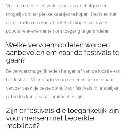
Voor de meeste festivals is het over het algemeen
mogelijk om ter plekke kaartjes te kopen. Het is echter
aan te raden om vooraf tickets te kopen voor zeer
populaire evenementen om toegang te garanderen.
Welke vervoermiddelen worden
aanbevolen om naar de festivals te
gaan?
De vervoersmogelijkheden hangen af van de locatie van
het festival. Voor stadsevenementen is het openbaar
vervoer vaak de beste optie. Voor festivals in landelijke
gebieden kan de auto praktischer zijn.
Zijn er festivals die toegankelijk zijn
voor mensen met beperkte
mobiliteit?