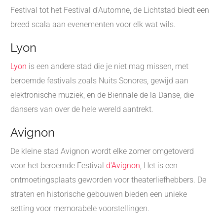
Festival tot het Festival d'Automne, de Lichtstad biedt een
breed scala aan evenementen voor elk wat wils.
Lyon
Lyon
is een andere stad die je niet mag missen, met
beroemde festivals zoals Nuits Sonores, gewijd aan
elektronische muziek, en de Biennale de la Danse, die
dansers van over de hele wereld aantrekt.
Avignon
De kleine stad Avignon wordt elke zomer omgetoverd
voor het beroemde Festival
d'Avignon
, Het is een
ontmoetingsplaats geworden voor theaterliefhebbers. De
straten en historische gebouwen bieden een unieke
setting voor memorabele voorstellingen.