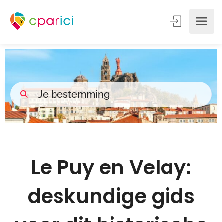
Le Puy en Velay:
deskundige gids