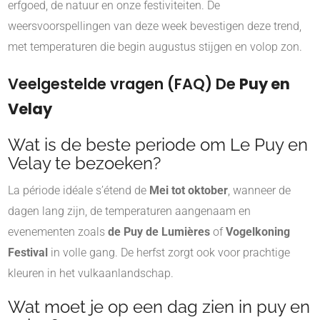
erfgoed, de natuur en onze festiviteiten. De
weersvoorspellingen van deze week bevestigen deze trend,
met temperaturen die begin augustus stijgen en volop zon.
Veelgestelde vragen (FAQ) De
Puy en
Velay
Wat is de beste periode om Le Puy en
Velay te bezoeken?
La période idéale s’étend de
Mei tot oktober
, wanneer de
dagen lang zijn, de temperaturen aangenaam en
evenementen zoals
de Puy de Lumières
of
Vogelkoning
Festival
in volle gang. De herfst zorgt ook voor prachtige
kleuren in het vulkaanlandschap.
Wat moet je op een dag zien in puy en