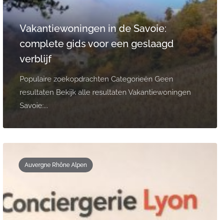
Vakantiewoningen in de Savoie:
complete gids voor een geslaagd
verblijf
Populaire zoekopdrachten Categorieën Geen
resultaten Bekijk alle resultaten Vakantiewoningen
Savoie:...
Auvergne Rhône Alpen