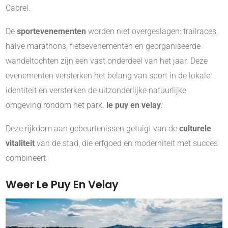
Cabrel.
De
sportevenementen
worden niet overgeslagen: trailraces,
halve marathons, fietsevenementen en georganiseerde
wandeltochten zijn een vast onderdeel van het jaar. Deze
evenementen versterken het belang van sport in de lokale
identiteit en versterken de uitzonderlijke natuurlijke
omgeving rondom het park.
le puy en velay
.
Deze rijkdom aan gebeurtenissen getuigt van de
culturele
vitaliteit
van de stad, die erfgoed en moderniteit met succes
combineert
Weer Le Puy En Velay