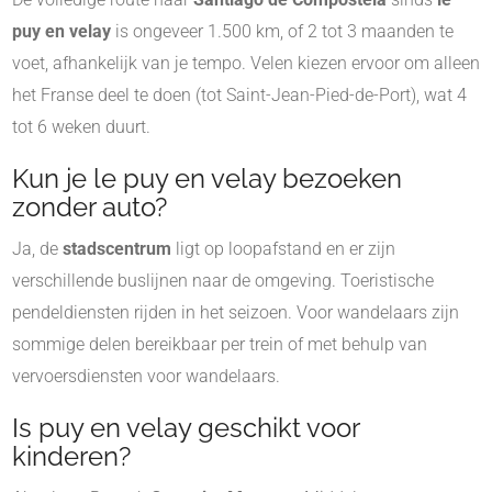
puy en velay
is ongeveer 1.500 km, of 2 tot 3 maanden te
voet, afhankelijk van je tempo. Velen kiezen ervoor om alleen
het Franse deel te doen (tot Saint-Jean-Pied-de-Port), wat 4
tot 6 weken duurt.
Kun je le puy en velay bezoeken
zonder auto?
Ja, de
stadscentrum
ligt op loopafstand en er zijn
verschillende buslijnen naar de omgeving. Toeristische
pendeldiensten rijden in het seizoen. Voor wandelaars zijn
sommige delen bereikbaar per trein of met behulp van
vervoersdiensten voor wandelaars.
Is puy en velay geschikt voor
kinderen?