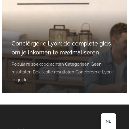
Conciërgerie Lyon: de complete gids
om je inkomen te maximaliseren
Populaire zoekopdrachten Categorieën Geen
resultaten Bekijk alle resultaten Conciergerie Lyon :
le guide...
DE
EN
FR
NL