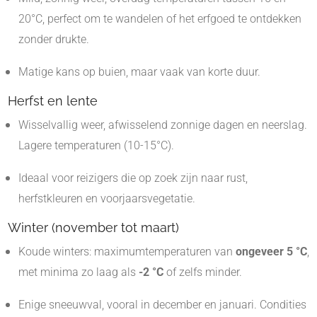
20°C, perfect om te wandelen of het erfgoed te ontdekken
zonder drukte.
Matige kans op buien, maar vaak van korte duur.
Herfst en lente
Wisselvallig weer, afwisselend zonnige dagen en neerslag.
Lagere temperaturen (10-15°C).
Ideaal voor reizigers die op zoek zijn naar rust,
herfstkleuren en voorjaarsvegetatie.
Winter (november tot maart)
Koude winters: maximumtemperaturen van
ongeveer 5 °C
,
met minima zo laag als
-2 °C
of zelfs minder.
Enige sneeuwval, vooral in december en januari. Condities