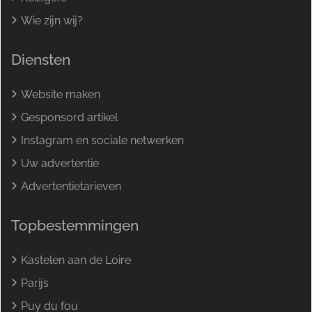
Wie zijn wij?
Diensten
Website maken
Gesponsord artikel
Instagram en sociale netwerken
Uw advertentie
Advertentietarieven
Topbestemmingen
Kastelen aan de Loire
Parijs
Puy du fou