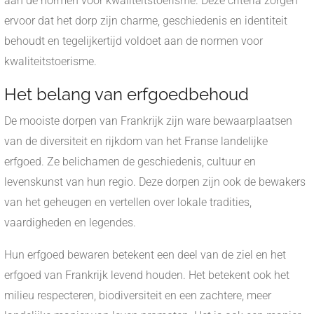
aan de normen voor kwaliteitstoerisme. Deze criteria zorgen
ervoor dat het dorp zijn charme, geschiedenis en identiteit
behoudt en tegelijkertijd voldoet aan de normen voor
kwaliteitstoerisme.
Het belang van erfgoedbehoud
De mooiste dorpen van Frankrijk zijn ware bewaarplaatsen
van de diversiteit en rijkdom van het Franse landelijke
erfgoed. Ze belichamen de geschiedenis, cultuur en
levenskunst van hun regio. Deze dorpen zijn ook de bewakers
van het geheugen en vertellen over lokale tradities,
vaardigheden en legendes.
Hun erfgoed bewaren betekent een deel van de ziel en het
erfgoed van Frankrijk levend houden. Het betekent ook het
milieu respecteren, biodiversiteit en een zachtere, meer