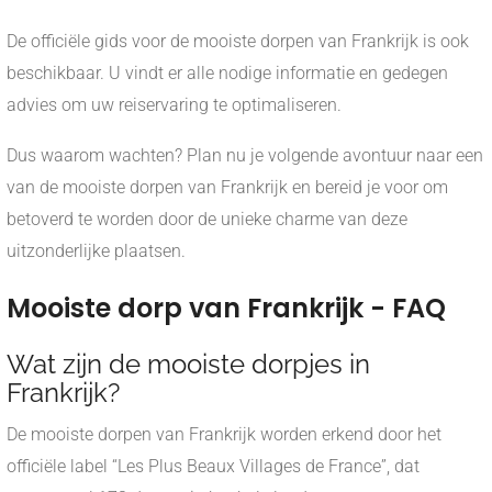
De officiële gids voor de mooiste dorpen van Frankrijk is ook
beschikbaar. U vindt er alle nodige informatie en gedegen
advies om uw reiservaring te optimaliseren.
Dus waarom wachten? Plan nu je volgende avontuur naar een
van de mooiste dorpen van Frankrijk en bereid je voor om
betoverd te worden door de unieke charme van deze
uitzonderlijke plaatsen.
Mooiste dorp van Frankrijk - FAQ
Wat zijn de mooiste dorpjes in
Frankrijk?
De mooiste dorpen van Frankrijk worden erkend door het
officiële label “Les Plus Beaux Villages de France”, dat