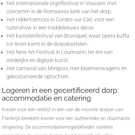
Het internationale orgelfestival in Vouvant, met
concerten in de Romaanse kerk van het dorp.
Het riddertoernooi in Cordes-sur-Ciel, voor een
ruitershow in een middeleeuws decor.
Het kastelenfestival van Bruniquel, waar opera buffa
tot leven komt in de dorpskastelen.
Het New Art Festival in Lourmarin, ter ere van
stedelijke en digitale kunst.
Het carnaval van Mirepoix, met bloemenwagens en
gekostumeerde optochten.
Logeren in een gecertificeerd dorp:
accommodatie en catering
Kiezen voor een verblijf in een van de mooiste dorpen van
Frankrijk betekent kiezen voor een authentieke en charmante
omgeving. De accommodatiemogelijkheden variëren