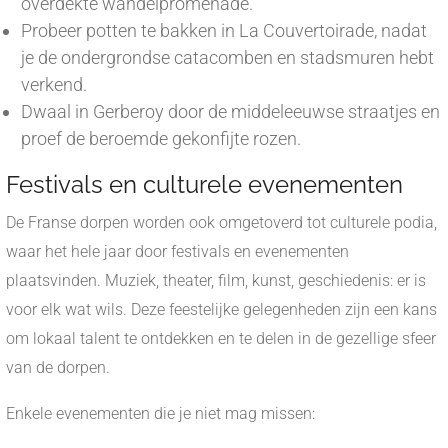
overdekte wandelpromenade.
Probeer potten te bakken in La Couvertoirade, nadat
je de ondergrondse catacomben en stadsmuren hebt
verkend.
Dwaal in Gerberoy door de middeleeuwse straatjes en
proef de beroemde gekonfijte rozen.
Festivals en culturele evenementen
De Franse dorpen worden ook omgetoverd tot culturele podia,
waar het hele jaar door festivals en evenementen
plaatsvinden. Muziek, theater, film, kunst, geschiedenis: er is
voor elk wat wils. Deze feestelijke gelegenheden zijn een kans
om lokaal talent te ontdekken en te delen in de gezellige sfeer
van de dorpen.
Enkele evenementen die je niet mag missen: