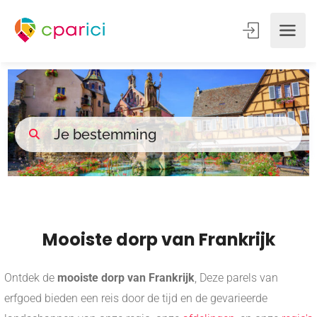
Mooiste dorp van Frankrijk
Ontdek de
mooiste dorp van Frankrijk
, Deze parels van
erfgoed bieden een reis door de tijd en de gevarieerde