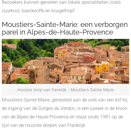
Bezoekers kunnen genieten van lokale specialiteiten zoals
zuurkool, baeckeoffe en kougelhopf.
Moustiers-Sainte-Marie: een verborgen
parel in Alpes-de-Haute-Provence
mooiste dorp van frankrijk - Moustiers Sainte Marie
Moustiers-Sainte-Marie, genesteld aan de voet van een klif bij
de ingang van de Gorges du Verdon, is een juweel in de kroon
van de Alpes-de-Haute-Provence en staat sinds 1981 op de
lijst van de mooiste dorpen van Frankrijk.