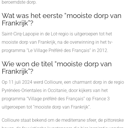
beroemdste dorp.
Wat was het eerste “mooiste dorp van
Frankrijk”?
Saint-Cirq-Lapopie in de Lot-regio is uitgeroepen tot het
mooiste dorp van Frankrijk, na de overwinning in het tv-
programma “Le Village Préféré des Français” in 2012.
Wie won de titel “mooiste dorp van
Frankrijk”?
Op 11 juli 2024 werd Collioure, een charmant dorp in de regio
Pyrénées-Orientales in Occitanie, door kijkers van het
programma “Village préféré des Français” op France 3
uitgeroepen tot “mooiste dorp van Frankrijk”.
Collioure staat bekend om de mediterrane sfeer, de pittoreske