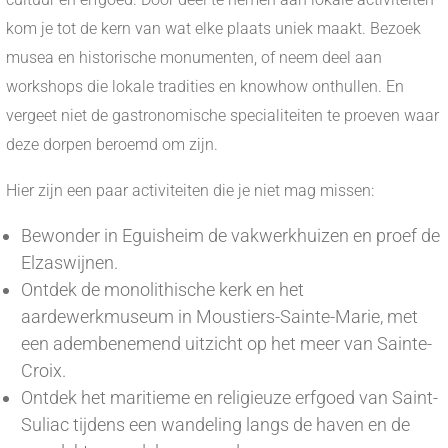
kom je tot de kern van wat elke plaats uniek maakt. Bezoek
musea en historische monumenten, of neem deel aan
workshops die lokale tradities en knowhow onthullen. En
vergeet niet de gastronomische specialiteiten te proeven waar
deze dorpen beroemd om zijn.
Hier zijn een paar activiteiten die je niet mag missen:
Bewonder in Eguisheim de vakwerkhuizen en proef de
Elzaswijnen.
Ontdek de monolithische kerk en het
aardewerkmuseum in Moustiers-Sainte-Marie, met
een adembenemend uitzicht op het meer van Sainte-
Croix.
Ontdek het maritieme en religieuze erfgoed van Saint-
Suliac tijdens een wandeling langs de haven en de