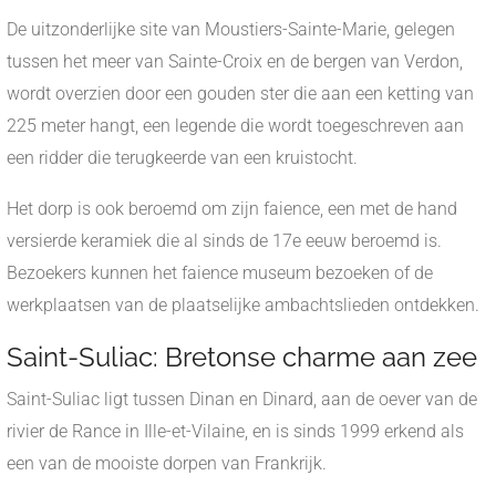
De uitzonderlijke site van Moustiers-Sainte-Marie, gelegen
tussen het meer van Sainte-Croix en de bergen van Verdon,
wordt overzien door een gouden ster die aan een ketting van
225 meter hangt, een legende die wordt toegeschreven aan
een ridder die terugkeerde van een kruistocht.
Het dorp is ook beroemd om zijn faience, een met de hand
versierde keramiek die al sinds de 17e eeuw beroemd is.
Bezoekers kunnen het faience museum bezoeken of de
werkplaatsen van de plaatselijke ambachtslieden ontdekken.
Saint-Suliac: Bretonse charme aan zee
Saint-Suliac ligt tussen Dinan en Dinard, aan de oever van de
rivier de Rance in Ille-et-Vilaine, en is sinds 1999 erkend als
een van de mooiste dorpen van Frankrijk.