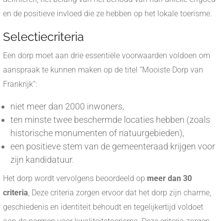
en de positieve invloed die ze hebben op het lokale toerisme.
Selectiecriteria
Een dorp moet aan drie essentiële voorwaarden voldoen om
aanspraak te kunnen maken op de titel “Mooiste Dorp van
Frankrijk”:
niet meer dan 2000 inwoners,
ten minste twee beschermde locaties hebben (zoals
historische monumenten of natuurgebieden),
een positieve stem van de gemeenteraad krijgen voor
zijn kandidatuur.
Het dorp wordt vervolgens beoordeeld op
meer dan 30
criteria
, Deze criteria zorgen ervoor dat het dorp zijn charme,
geschiedenis en identiteit behoudt en tegelijkertijd voldoet