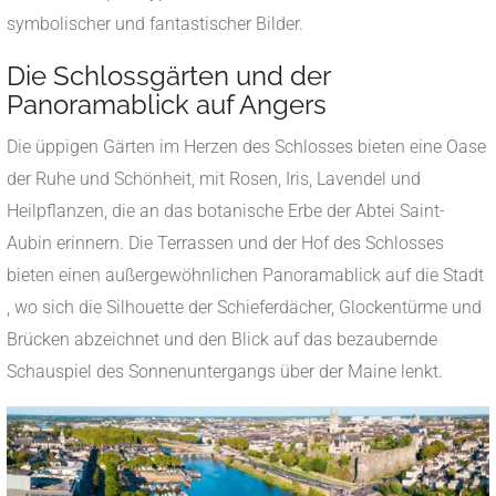
symbolischer und fantastischer Bilder.
Die Schlossgärten und der
Panoramablick auf Angers
Die üppigen Gärten im Herzen des Schlosses bieten eine Oase
der Ruhe und Schönheit, mit Rosen, Iris, Lavendel und
Heilpflanzen, die an das botanische Erbe der Abtei Saint-
Aubin erinnern. Die Terrassen und der Hof des Schlosses
bieten einen außergewöhnlichen Panoramablick auf die Stadt
, wo sich die Silhouette der Schieferdächer, Glockentürme und
Brücken abzeichnet und den Blick auf das bezaubernde
Schauspiel des Sonnenuntergangs über der Maine lenkt.