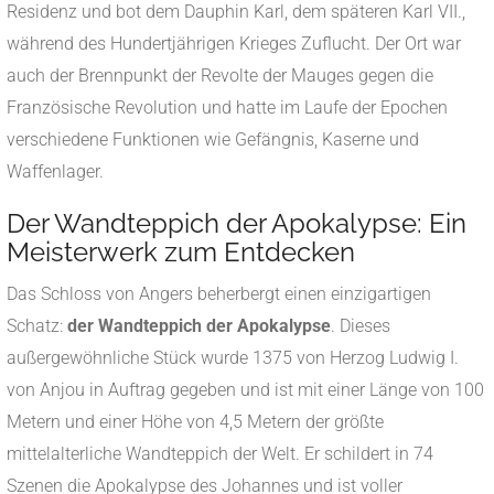
Residenz und bot dem Dauphin Karl, dem späteren Karl VII.,
während des Hundertjährigen Krieges Zuflucht. Der Ort war
auch der Brennpunkt der Revolte der Mauges gegen die
Französische Revolution und hatte im Laufe der Epochen
verschiedene Funktionen wie Gefängnis, Kaserne und
Waffenlager.
Der Wandteppich der Apokalypse: Ein
Meisterwerk zum Entdecken
Das Schloss von Angers beherbergt einen einzigartigen
Schatz:
der Wandteppich der Apokalypse
. Dieses
außergewöhnliche Stück wurde 1375 von Herzog Ludwig I.
von Anjou in Auftrag gegeben und ist mit einer Länge von 100
Metern und einer Höhe von 4,5 Metern der größte
mittelalterliche Wandteppich der Welt. Er schildert in 74
Szenen die Apokalypse des Johannes und ist voller