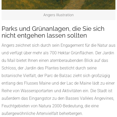
Angers Illustration
Parks und Grünanlagen, die Sie sich
nicht entgehen lassen sollten
Angers zeichnet sich durch sein Engagement für die Natur aus
und verfügt über mehr als 700 Hektar Grünflächen. Der Jardin
du Mail bietet Ihnen einen atemberaubenden Blick auf das
Schloss, der Jardin des Plantes besticht durch seine
botanische Vielfalt, der Parc de Balzac zieht sich großzügig
entlang des Flusses Maine und der Lac de Maine lädt zu einer
Reihe von Wassersportarten und Aktivitäten ein. Die Stadt ist
außerdem das Eingangstor zu den Basses Vallées Angevines,
Feuchtgebieten von Natura 2000-Bedeutung, die eine
außergewöhnliche Artenvielfalt beherbergen.