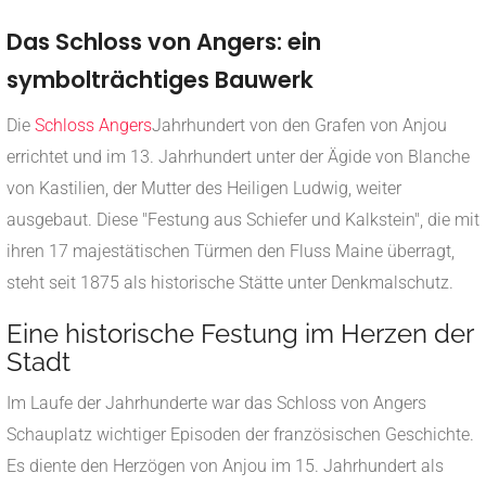
Das Schloss von Angers: ein
symbolträchtiges Bauwerk
Die
Schloss Angers
Jahrhundert von den Grafen von Anjou
errichtet und im 13. Jahrhundert unter der Ägide von Blanche
von Kastilien, der Mutter des Heiligen Ludwig, weiter
ausgebaut. Diese "Festung aus Schiefer und Kalkstein", die mit
ihren 17 majestätischen Türmen den Fluss Maine überragt,
steht seit 1875 als historische Stätte unter Denkmalschutz.
Eine historische Festung im Herzen der
Stadt
Im Laufe der Jahrhunderte war das Schloss von Angers
Schauplatz wichtiger Episoden der französischen Geschichte.
Es diente den Herzögen von Anjou im 15. Jahrhundert als