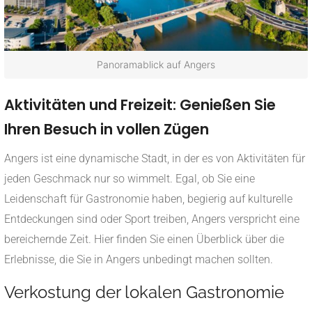
Panoramablick auf Angers
Aktivitäten und Freizeit: Genießen Sie
Ihren Besuch in vollen Zügen
Angers ist eine dynamische Stadt, in der es von Aktivitäten für
jeden Geschmack nur so wimmelt. Egal, ob Sie eine
Leidenschaft für Gastronomie haben, begierig auf kulturelle
Entdeckungen sind oder Sport treiben, Angers verspricht eine
bereichernde Zeit. Hier finden Sie einen Überblick über die
Erlebnisse, die Sie in Angers unbedingt machen sollten.
Verkostung der lokalen Gastronomie