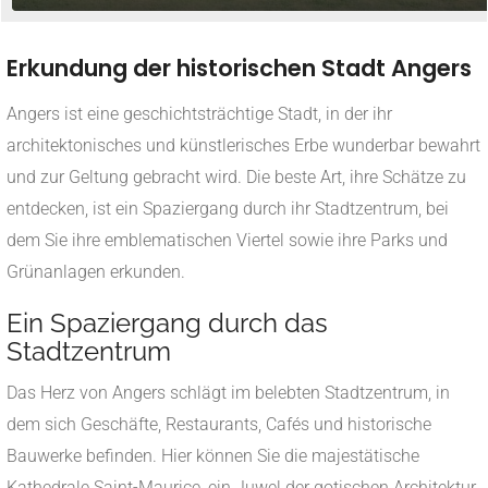
Erkundung der historischen Stadt Angers
Angers ist eine geschichtsträchtige Stadt, in der ihr
architektonisches und künstlerisches Erbe wunderbar bewahrt
und zur Geltung gebracht wird. Die beste Art, ihre Schätze zu
entdecken, ist ein Spaziergang durch ihr Stadtzentrum, bei
dem Sie ihre emblematischen Viertel sowie ihre Parks und
Grünanlagen erkunden.
Ein Spaziergang durch das
Stadtzentrum
Das Herz von Angers schlägt im belebten Stadtzentrum, in
dem sich Geschäfte, Restaurants, Cafés und historische
Bauwerke befinden. Hier können Sie die majestätische
Kathedrale Saint-Maurice, ein Juwel der gotischen Architektur