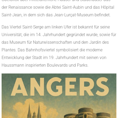
der Renaissance sowie die Abtei Saint-Aubin und das Hôpital
Saint-Jean, in dem sich das Jean-Lurçat-Museum befindet.
Das Viertel Saint-Serge am linken Ufer ist bekannt für seine
Universität, die im 14. Jahrhundert gegründet wurde, sowie für
das Museum für Naturwissenschaften und den Jardin des
Plantes. Das Bahnhofsviertel symbolisiert die moderne
Entwicklung der Stadt im 19. Jahrhundert mit seinen von
Haussmann inspirierten Boulevards und Parks.