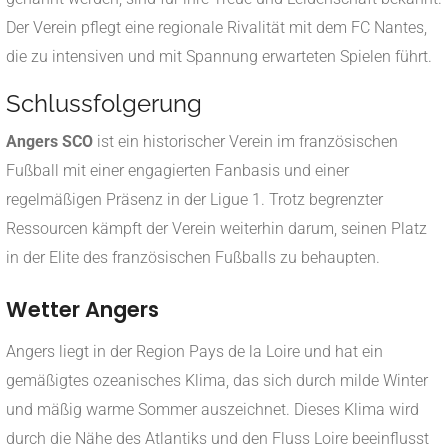
Der Verein pflegt eine regionale Rivalität mit dem FC Nantes,
die zu intensiven und mit Spannung erwarteten Spielen führt.
Schlussfolgerung
Angers SCO
ist ein historischer Verein im französischen
Fußball mit einer engagierten Fanbasis und einer
regelmäßigen Präsenz in der Ligue 1. Trotz begrenzter
Ressourcen kämpft der Verein weiterhin darum, seinen Platz
in der Elite des französischen Fußballs zu behaupten.
Wetter Angers
Angers liegt in der Region Pays de la Loire und hat ein
gemäßigtes ozeanisches Klima, das sich durch milde Winter
und mäßig warme Sommer auszeichnet. Dieses Klima wird
durch die Nähe des Atlantiks und den Fluss Loire beeinflusst