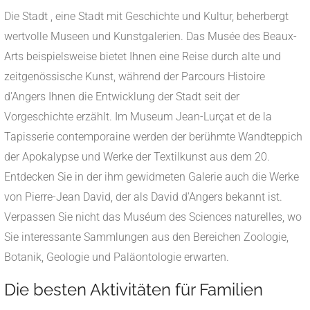
Die Stadt , eine Stadt mit Geschichte und Kultur, beherbergt
wertvolle Museen und Kunstgalerien. Das Musée des Beaux-
Arts beispielsweise bietet Ihnen eine Reise durch alte und
zeitgenössische Kunst, während der Parcours Histoire
d'Angers Ihnen die Entwicklung der Stadt seit der
Vorgeschichte erzählt. Im Museum Jean-Lurçat et de la
Tapisserie contemporaine werden der berühmte Wandteppich
der Apokalypse und Werke der Textilkunst aus dem 20.
Entdecken Sie in der ihm gewidmeten Galerie auch die Werke
von Pierre-Jean David, der als David d'Angers bekannt ist.
Verpassen Sie nicht das Muséum des Sciences naturelles, wo
Sie interessante Sammlungen aus den Bereichen Zoologie,
Botanik, Geologie und Paläontologie erwarten.
Die besten Aktivitäten für Familien