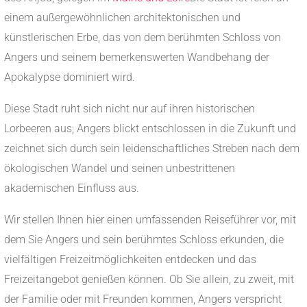
einem außergewöhnlichen architektonischen und
künstlerischen Erbe, das von dem berühmten Schloss von
Angers und seinem bemerkenswerten Wandbehang der
Apokalypse dominiert wird.
Diese Stadt ruht sich nicht nur auf ihren historischen
Lorbeeren aus; Angers blickt entschlossen in die Zukunft und
zeichnet sich durch sein leidenschaftliches Streben nach dem
ökologischen Wandel und seinen unbestrittenen
akademischen Einfluss aus.
Wir stellen Ihnen hier einen umfassenden Reiseführer vor, mit
dem Sie Angers und sein berühmtes Schloss erkunden, die
vielfältigen Freizeitmöglichkeiten entdecken und das
Freizeitangebot genießen können. Ob Sie allein, zu zweit, mit
der Familie oder mit Freunden kommen, Angers verspricht