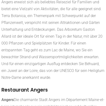
Angers erweist sich als beliebtes Reiseziel für Familien und
bietet eine Vielzahl von Aktivitäten, die für alle geeignet sind.
Terra Botanica, ein Themenpark mit Schwerpunkt auf der
Pflanzenwelt, verspricht mit seinen Attraktionen und Gärten
Unterhaltung und Entdeckungen. Das Arboretum Gaston
Allard ist der ideale Ort für einen Tag in der Natur, mit über 20
000 Pflanzen und Spielplätzen für Kinder. Für einen
entspannten Tag geht es zum Lac de Maine, wo Sie ein
bewachter Strand und Wassersportmöglichkeiten erwarten.
Und für einen einzigartigen Ausflug entdecken Sie Béhuard,
ein Juwel an der Loire, das von der UNESCO für sein Heiligtum
Notre-Dame anerkannt wurde.
Restaurant Angers
Angers
Die charmante Stadt Angers im Département Maine-et-