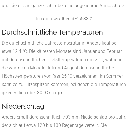
und bietet das ganze Jahr über eine angenehme Atmosphäre.
[location-weather id=”65330″]
Durchschnittliche Temperaturen
Die durchschnittliche Jahrestemperatur in Angers liegt bei
etwa 12,4 °C. Die kältesten Monate sind Januar und Februar
mit durchschnittlichen Tiefsttemperaturen um 2 °C, während
die wärmsten Monate Juli und August durchschnittliche
Höchsttemperaturen von fast 25 °C verzeichnen. Im Sommer
kann es zu Hitzespitzen kommen, bei denen die Temperaturen
gelegentlich über 30 °C steigen.
Niederschlag
Angers erhält durchschnittlich 703 mm Niederschlag pro Jahr,
der sich auf etwa 120 bis 130 Regentage verteilt.
Die