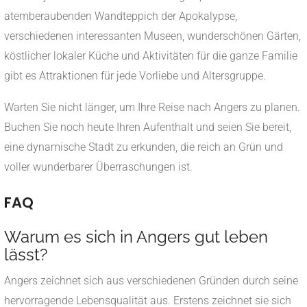
atemberaubenden Wandteppich der Apokalypse,
verschiedenen interessanten Museen, wunderschönen Gärten,
köstlicher lokaler Küche und Aktivitäten für die ganze Familie
gibt es Attraktionen für jede Vorliebe und Altersgruppe.
Warten Sie nicht länger, um Ihre Reise nach Angers zu planen.
Buchen Sie noch heute Ihren Aufenthalt und seien Sie bereit,
eine dynamische Stadt zu erkunden, die reich an Grün und
voller wunderbarer Überraschungen ist.
FAQ
Warum es sich in Angers gut leben
lässt?
Angers zeichnet sich aus verschiedenen Gründen durch seine
hervorragende Lebensqualität aus. Erstens zeichnet sie sich