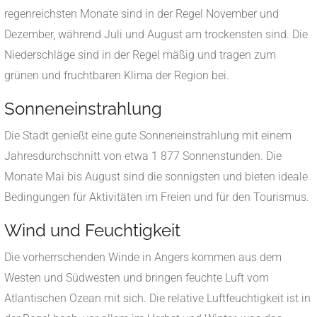
regenreichsten Monate sind in der Regel November und
Dezember, während Juli und August am trockensten sind.
Die
Niederschläge sind in der Regel mäßig und tragen zum
grünen und fruchtbaren Klima der Region bei.
​
Sonneneinstrahlung
Die Stadt genießt eine gute Sonneneinstrahlung mit einem
Jahresdurchschnitt von etwa 1 877 Sonnenstunden.
Die
Monate Mai bis August sind die sonnigsten und bieten ideale
Bedingungen für Aktivitäten im Freien und für den Tourismus.
​
Wind und Feuchtigkeit
Die vorherrschenden Winde in Angers kommen aus dem
Westen und Südwesten und bringen feuchte Luft vom
Atlantischen Ozean mit sich.
Die relative Luftfeuchtigkeit ist in