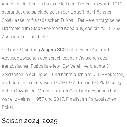
Angers in der Region Pays de la Loire.
Der Verein wurde 1919
gegründet und spielt derzeit in der Ligue 1, der höchsten
Spielklasse im französischen Fußball.
Der Verein trägt seine
Heimspiele im Stade Raymond Kopa aus, das bis zu 18.752
Zuschauern Platz bietet.
​
Seit ihrer Gründung
Angers SCO
hat mehrere Auf- und
Abstiege zwischen den verschiedenen Divisionen des
französischen Fußballs erlebt.
Der Verein verbrachte 31
Spielzeiten in der Ligue 1 und nahm auch am UEFA-Pokal teil,
nachdem er in der Saison 1971-1972 den vierten Platz belegt
hatte.
Obwohl der Verein keine großen Titel gewonnen hat,
war er zweimal, 1957 und 2017, Finalist im französischen
Pokal.
Saison 2024-2025