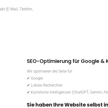
kt (E-Mail, Telefon,
SEO-Optimierung für Google & K
Wir optimieren die Seite für :
✔ Google
✔ Lokale Recherchen
✔ Künstliche Intelligenzen (ChatGPT, Gemini, Per
Sie haben Ihre Website selbst i