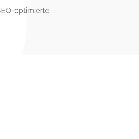
SEO-optimierte