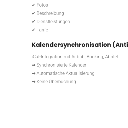
✔ Fotos
✔ Beschreibung
✔ Dienstleistungen
✔ Tarife
Kalendersynchronisation (Ant
iCal-Integration mit Airbnb, Booking, Abritel...
➡ Synchronisierte Kalender
➡ Automatische Aktualisierung
➡ Keine Überbuchung