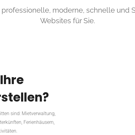
 professionelle, moderne, schnelle und 
Websites für Sie.
Ihre
stellen?
itten sind: Mietverwaltung,
terkünften, Ferienhäusern,
vitäten.