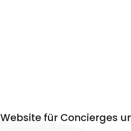
Website für Concierges u