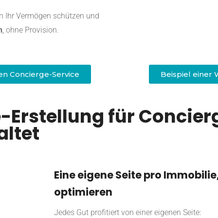
en Ihr Vermögen schützen und
n
, ohne Provision.
rten Concierge-Service
Beispiel einer 
Erstellung für Concier
ltet
Eine eigene Seite pro Immobilie
optimieren
Jedes Gut profitiert von einer eigenen Seite: