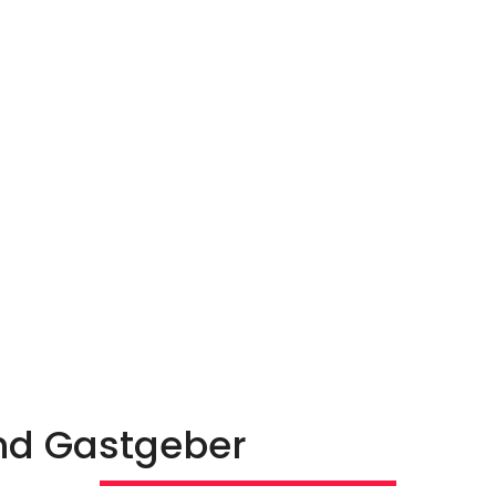
nd Gastgeber