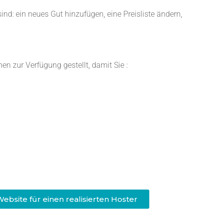
ind: ein neues Gut hinzufügen, eine Preisliste ändern,
en zur Verfügung gestellt, damit Sie :
Website für einen realisierten Hoster