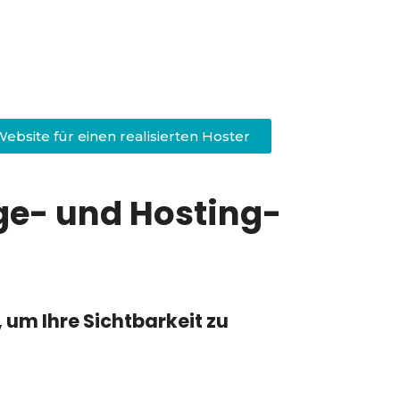
Website für einen realisierten Hoster
ge- und Hosting-
, um Ihre Sichtbarkeit zu