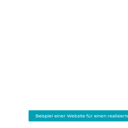
Beispiel einer Website für einen realisie