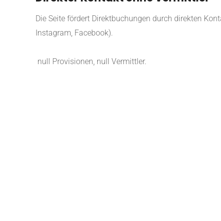
Die Seite fördert Direktbuchungen durch direkten Konta
Instagram, Facebook).
null Provisionen, null Vermittler.