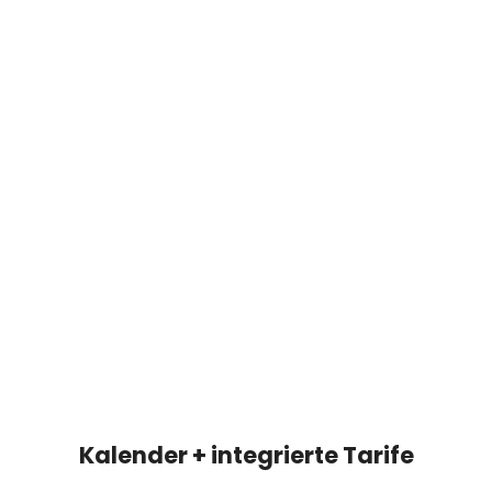
Kalender + integrierte Tarife