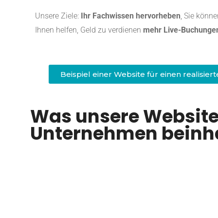
Unsere Ziele:
Ihr Fachwissen hervorheben
, Sie könn
Ihnen helfen, Geld zu verdienen
mehr Live-Buchunge
Beispiel einer Website für einen realisie
Was unsere Website-
Unternehmen beinha