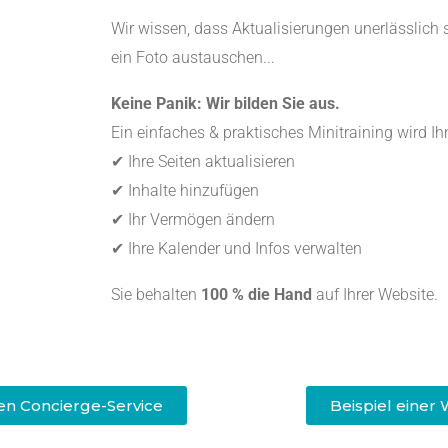
Wir wissen, dass Aktualisierungen unerlässlich s
ein Foto austauschen...
Keine Panik: Wir bilden Sie aus.
Ein einfaches & praktisches Minitraining wird Ihn
✔ Ihre Seiten aktualisieren
✔ Inhalte hinzufügen
✔ Ihr Vermögen ändern
✔ Ihre Kalender und Infos verwalten
Sie behalten
100 % die Hand
auf Ihrer Website.
rten Concierge-Service
Beispiel einer 