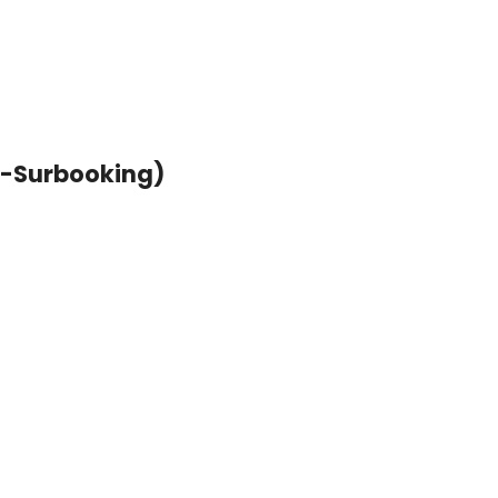
i-Surbooking)