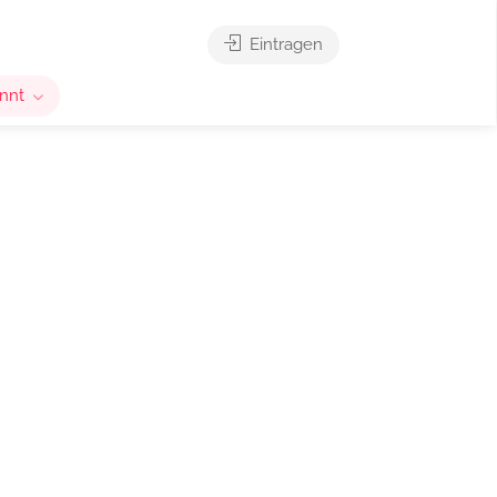
Eintragen
nnt