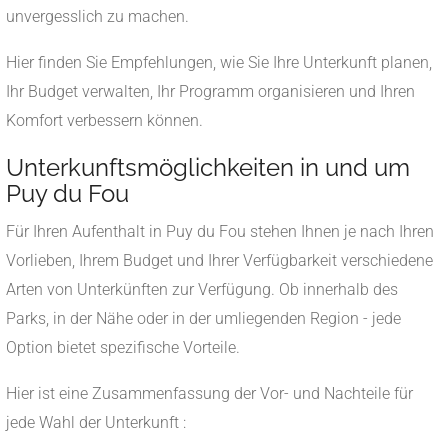
unvergesslich zu machen.
Hier finden Sie Empfehlungen, wie Sie Ihre Unterkunft planen,
Ihr Budget verwalten, Ihr Programm organisieren und Ihren
Komfort verbessern können.
Unterkunftsmöglichkeiten in und um
Puy du Fou
Für Ihren Aufenthalt in Puy du Fou stehen Ihnen je nach Ihren
Vorlieben, Ihrem Budget und Ihrer Verfügbarkeit verschiedene
Arten von Unterkünften zur Verfügung. Ob innerhalb des
Parks, in der Nähe oder in der umliegenden Region - jede
Option bietet spezifische Vorteile.
Hier ist eine Zusammenfassung der Vor- und Nachteile für
jede Wahl der Unterkunft :