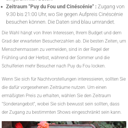
Zeitraum "Puy du Fou und Cinéscénie" :
Zugang von
9:30 bis 21:00 Uhr, wo Sie gegen Aufpreis Cinéscénie
besuchen können. Die Daten sind blau umrandet.
Die Wahl hängt von Ihren Interessen, Ihrem Budget und dem
Grad der erwarteten Besucherzahlen ab. Die besten Zeiten, um
Menschenmassen zu vermeiden, sind in der Regel der
Frühling und der Herbst, während der Sommer und die
Schulferien mehr Besucher nach Puy du Fou locken.
Wenn Sie sich für Nachtvorstellungen interessieren, sollten Sie
die dafür vorgesehenen Zeiträume nutzen. Um einen
ermäßigten Preis zu erhalten, wählen Sie den Zeitraum
"Sonderangebot", wobei Sie sich bewusst sein sollten, dass
der Zugang zu bestimmten Shows eingeschränkt sein kann.