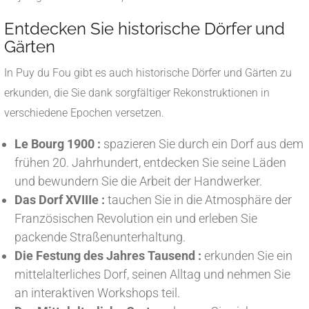
Entdecken Sie historische Dörfer und
Gärten
In Puy du Fou gibt es auch historische Dörfer und Gärten zu
erkunden, die Sie dank sorgfältiger Rekonstruktionen in
verschiedene Epochen versetzen.
Le Bourg 1900 :
spazieren Sie durch ein Dorf aus dem
frühen 20. Jahrhundert, entdecken Sie seine Läden
und bewundern Sie die Arbeit der Handwerker.
Das Dorf XVIIIe :
tauchen Sie in die Atmosphäre der
Französischen Revolution ein und erleben Sie
packende Straßenunterhaltung.
Die Festung des Jahres Tausend :
erkunden Sie ein
mittelalterliches Dorf, seinen Alltag und nehmen Sie
an interaktiven Workshops teil.