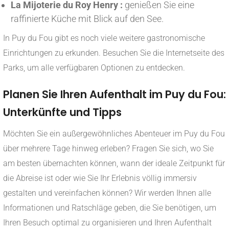
La Mijoterie du Roy Henry :
genießen Sie eine
raffinierte Küche mit Blick auf den See.
In Puy du Fou gibt es noch viele weitere gastronomische
Einrichtungen zu erkunden. Besuchen Sie die Internetseite des
Parks, um alle verfügbaren Optionen zu entdecken.
Planen Sie Ihren Aufenthalt im Puy du Fou:
Unterkünfte und Tipps
Möchten Sie ein außergewöhnliches Abenteuer im Puy du Fou
über mehrere Tage hinweg erleben? Fragen Sie sich, wo Sie
am besten übernachten können, wann der ideale Zeitpunkt für
die Abreise ist oder wie Sie Ihr Erlebnis völlig immersiv
gestalten und vereinfachen können? Wir werden Ihnen alle
Informationen und Ratschläge geben, die Sie benötigen, um
Ihren Besuch optimal zu organisieren und Ihren Aufenthalt