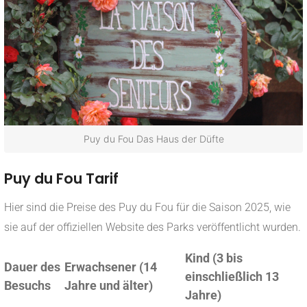
Puy du Fou Das Haus der Düfte
Puy du Fou Tarif
Hier sind die Preise des Puy du Fou für die Saison 2025, wie
sie auf der offiziellen Website des Parks veröffentlicht wurden.
Kind (3 bis
Dauer des
Erwachsener (14
einschließlich 13
Besuchs
Jahre und älter)
Jahre)