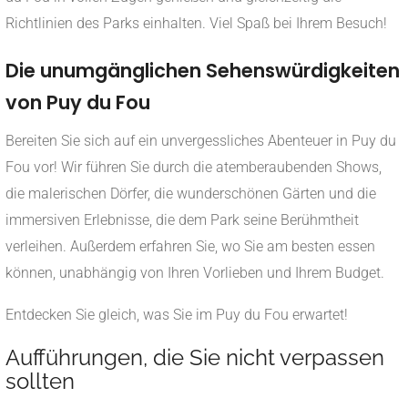
Richtlinien des Parks einhalten. Viel Spaß bei Ihrem Besuch!
Die unumgänglichen Sehenswürdigkeiten
von Puy du Fou
Bereiten Sie sich auf ein unvergessliches Abenteuer in Puy du
Fou vor! Wir führen Sie durch die atemberaubenden Shows,
die malerischen Dörfer, die wunderschönen Gärten und die
immersiven Erlebnisse, die dem Park seine Berühmtheit
verleihen. Außerdem erfahren Sie, wo Sie am besten essen
können, unabhängig von Ihren Vorlieben und Ihrem Budget.
Entdecken Sie gleich, was Sie im Puy du Fou erwartet!
Aufführungen, die Sie nicht verpassen
sollten