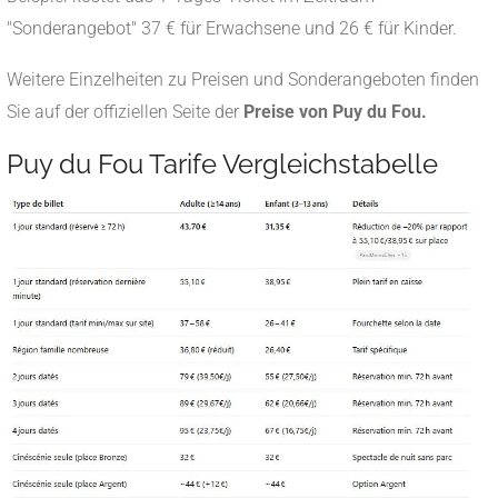
"Sonderangebot" 37 € für Erwachsene und 26 € für Kinder.
Weitere Einzelheiten zu Preisen und Sonderangeboten finden
Sie auf der offiziellen Seite der
Preise von Puy du Fou.
Puy du Fou Tarife Vergleichstabelle