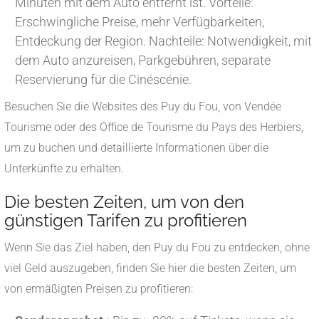
Minuten mit dem Auto entfernt ist. Vorteile:
Erschwingliche Preise, mehr Verfügbarkeiten,
Entdeckung der Region. Nachteile: Notwendigkeit, mit
dem Auto anzureisen, Parkgebühren, separate
Reservierung für die Cinéscénie.
Besuchen Sie die Websites des Puy du Fou, von Vendée
Tourisme oder des Office de Tourisme du Pays des Herbiers,
um zu buchen und detaillierte Informationen über die
Unterkünfte zu erhalten.
Die besten Zeiten, um von den
günstigen Tarifen zu profitieren
Wenn Sie das Ziel haben, den Puy du Fou zu entdecken, ohne
viel Geld auszugeben, finden Sie hier die besten Zeiten, um
von ermäßigten Preisen zu profitieren: