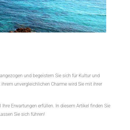
angezogen und begeistern Sie sich für Kultur und
it ihrem unvergleichlichen Charme wird Sie mit ihrer
Ihre Erwartungen erfüllen. In diesem Artikel finden Sie
assen Sie sich führen!