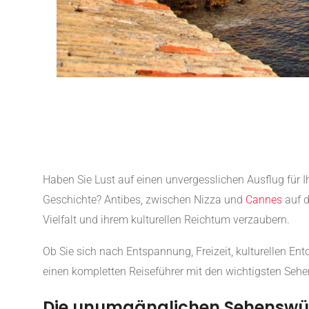
Haben Sie Lust auf einen unvergesslichen Ausflug für 
Geschichte? Antibes, zwischen Nizza und
Cannes
auf d
Vielfalt und ihrem kulturellen Reichtum verzaubern.
Ob Sie sich nach Entspannung, Freizeit, kulturellen Ent
einen kompletten Reiseführer mit den wichtigsten Sehe
Die unumgänglichen Sehenswür