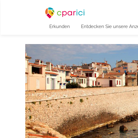
Erkunden
Entdecken Sie unsere Anz