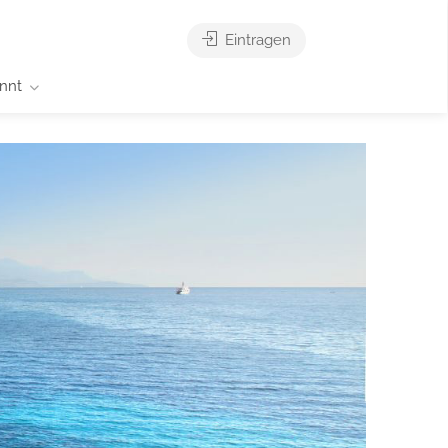
Eintragen
nnt