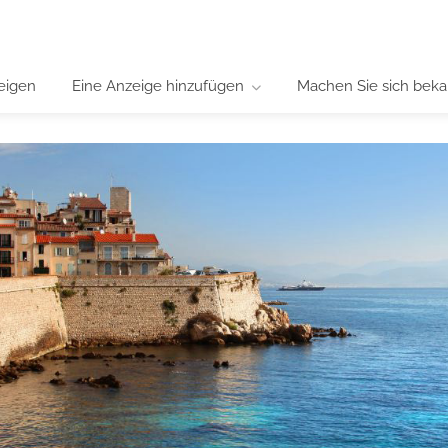
eigen
Eine Anzeige hinzufügen
Machen Sie sich beka