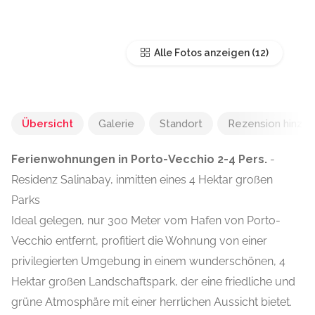
Alle Fotos anzeigen
Übersicht
Galerie
Standort
Rezension hinzu
Ferienwohnungen in Porto-Vecchio 2-4 Pers.
-
Residenz Salinabay, inmitten eines 4 Hektar großen
Parks
Ideal gelegen, nur 300 Meter vom Hafen von Porto-
Vecchio entfernt, profitiert die Wohnung von einer
privilegierten Umgebung in einem wunderschönen, 4
Hektar großen Landschaftspark, der eine friedliche und
grüne Atmosphäre mit einer herrlichen Aussicht bietet.