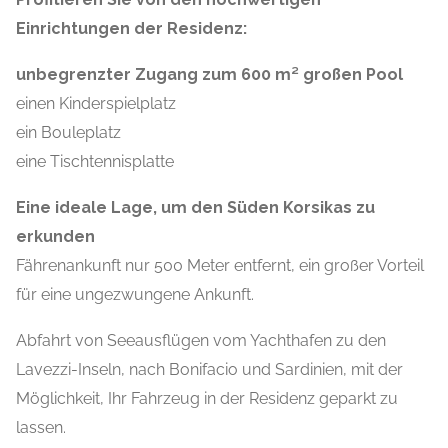
Einrichtungen der Residenz:
unbegrenzter Zugang zum 600 m² großen Pool
einen Kinderspielplatz
ein Bouleplatz
eine Tischtennisplatte
Eine ideale Lage, um den Süden Korsikas zu
erkunden
Fährenankunft nur 500 Meter entfernt, ein großer Vorteil
für eine ungezwungene Ankunft.
Abfahrt von Seeausflügen vom Yachthafen zu den
Lavezzi-Inseln, nach Bonifacio und Sardinien, mit der
Möglichkeit, Ihr Fahrzeug in der Residenz geparkt zu
lassen.