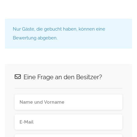
Nur Gäste, die gebucht haben, können eine
Bewertung abgeben.
Eine Frage an den Besitzer?