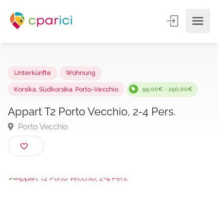
Unterkünfte
Wohnung
Korsika
,
Südkorsika
,
Porto-Vecchio
99,00€ - 250,00€
Appart T2 Porto Vecchio, 2-4 Pers.
Porto Vecchio