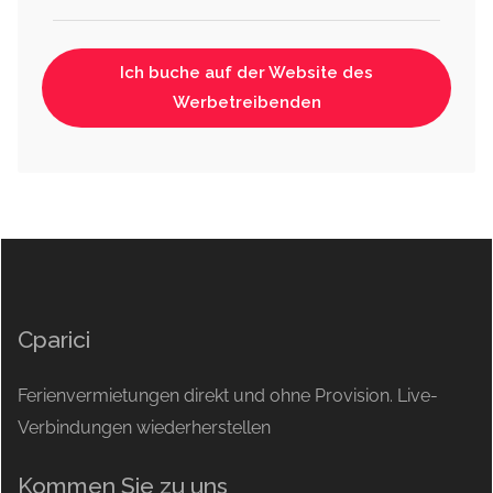
Ich buche auf der Website des
Werbetreibenden
Cparici
Ferienvermietungen direkt und ohne Provision. Live-
Verbindungen wiederherstellen
Kommen Sie zu uns