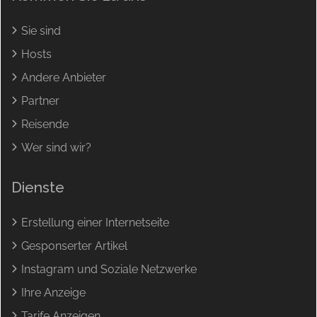
Sie sind
Hosts
Andere Anbieter
Partner
Reisende
Wer sind wir?
Dienste
Erstellung einer Internetseite
Gesponserter Artikel
Instagram und Soziale Netzwerke
Ihre Anzeige
Tarife Anzeigen