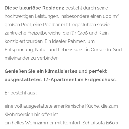
Diese luxuriöse Residenz
besticht durch seine
hochwertigen Leistungen, insbesondere einen 600 m²
großen Pool, eine Poolbar mit Liegestühlen sowie
zahlreiche Freizeitbereiche, die für Groß und Klein
konzipiert wurden. Ein idealer Rahmen, um
Entspannung, Natur und Lebenskunst in Corse-du-Sud
miteinander zu verbinden.
Genießen Sie ein klimatisiertes und perfekt
ausgestattetes T2-Apartment im Erdgeschoss.
Er besteht aus :
eine voll ausgestattete amerikanische Küche, die zum
Wohnbereich hin offen ist
ein helles Wohnzimmer mit Komfort-Schlafsofa (160 x