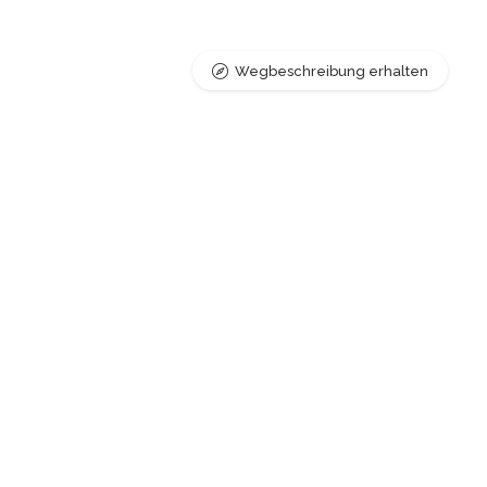
Wegbeschreibung erhalten