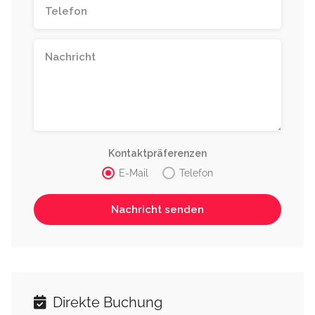
Kontaktpräferenzen
E-Mail
Telefon
Direkte Buchung