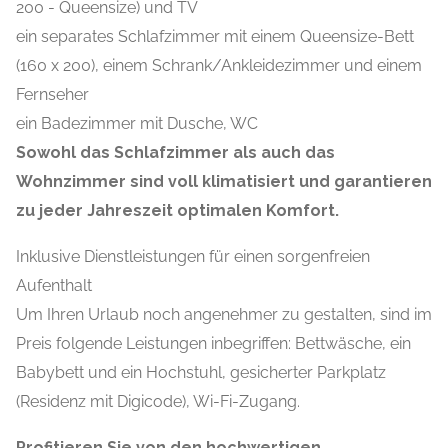
200 - Queensize) und TV
ein separates Schlafzimmer mit einem Queensize-Bett
(160 x 200), einem Schrank/Ankleidezimmer und einem
Fernseher
ein Badezimmer mit Dusche, WC
Sowohl das Schlafzimmer als auch das
Wohnzimmer sind voll klimatisiert und garantieren
zu jeder Jahreszeit optimalen Komfort.
Inklusive Dienstleistungen für einen sorgenfreien
Aufenthalt
Um Ihren Urlaub noch angenehmer zu gestalten, sind im
Preis folgende Leistungen inbegriffen: Bettwäsche, ein
Babybett und ein Hochstuhl, gesicherter Parkplatz
(Residenz mit Digicode), Wi-Fi-Zugang.
Profitieren Sie von den hochwertigen