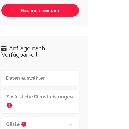
Anfrage nach
Verfügbarkeit
Zusätzliche Dienstleistungen
0
Gäste
1