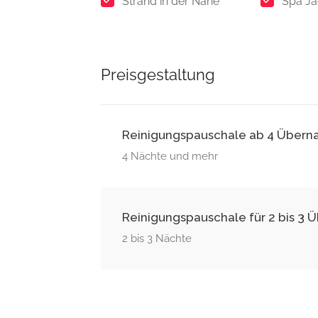
Strand in der Nähe
Spa Ja
Preisgestaltung
Reinigungspauschale ab 4 Übern
4 Nächte und mehr
Reinigungspauschale für 2 bis 3
2 bis 3 Nächte