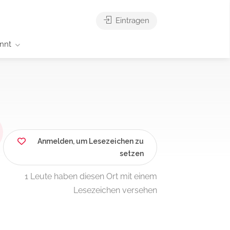
Eintragen
nnt
Anmelden, um Lesezeichen zu
setzen
1 Leute haben diesen Ort mit einem
Lesezeichen versehen