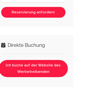
Reservierung anfordern
Direkte Buchung
Ich buche auf der Website des
Werbetreibenden