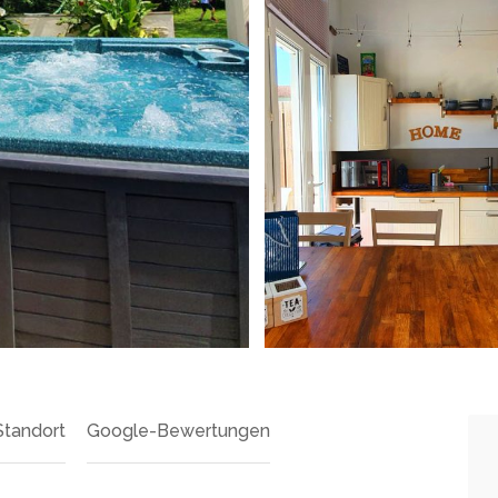
Standort
Google-Bewertungen