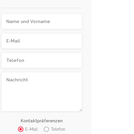
Kontaktpräferenzen
E-Mail
Telefon