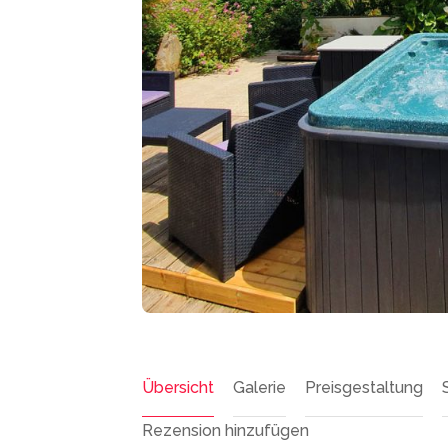
Übersicht
Galerie
Preisgestaltung
Rezension hinzufügen