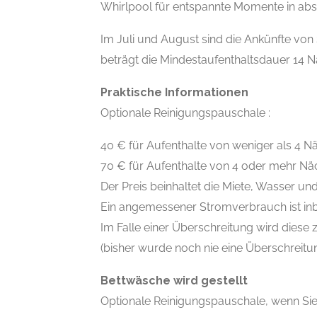
Whirlpool für entspannte Momente in abso
Im Juli und August sind die Ankünfte vo
beträgt die Mindestaufenthaltsdauer 14 N
Praktische Informationen
Optionale Reinigungspauschale :
40 € für Aufenthalte von weniger als 4 N
70 € für Aufenthalte von 4 oder mehr Nä
Der Preis beinhaltet die Miete, Wasser un
Ein angemessener Stromverbrauch ist inb
Im Falle einer Überschreitung wird diese 
(bisher wurde noch nie eine Überschreitun
Bettwäsche wird gestellt
Optionale Reinigungspauschale, wenn Sie