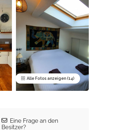
Alle Fotos anzeigen
Eine Frage an den
Besitzer?