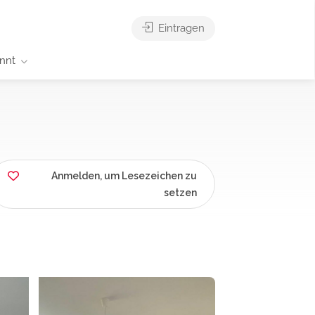
Eintragen
nnt
Anmelden, um Lesezeichen zu
setzen