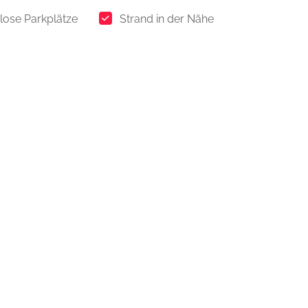
lose Parkplätze
Strand in der Nähe