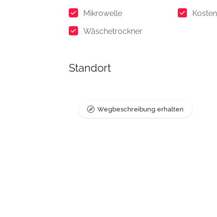
Mikrowelle
Kosten
Wäschetrockner
Standort
Wegbeschreibung erhalten