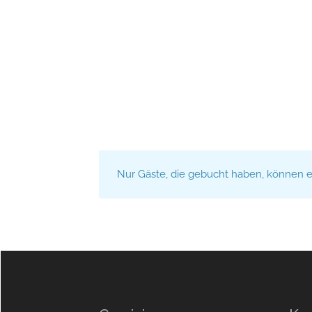
Nur Gäste, die gebucht haben, können 