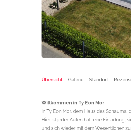
Übersicht
Galerie
Standort
Rezensi
Willkommen in Ty Eon Mor
In Ty Eon Mor, dem Haus des Schaums, deh
Hier ist jeder Aufenthalt eine Einladung, 
und sich wieder mit dem Wesentlichen zu