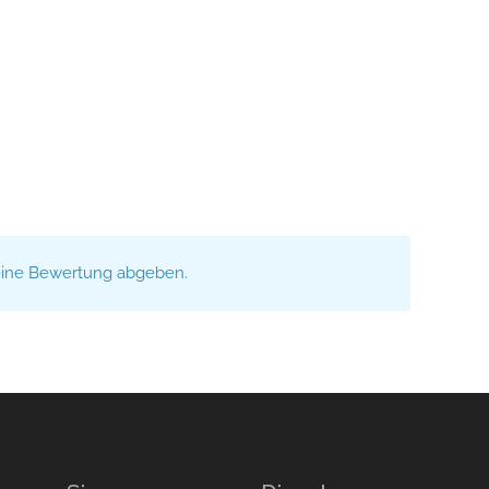
eine Bewertung abgeben.