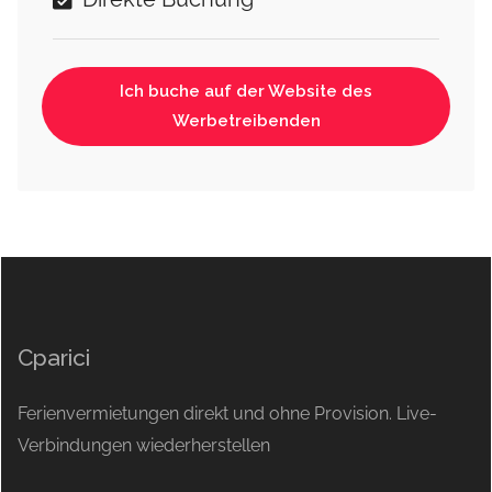
Ich buche auf der Website des
Werbetreibenden
Cparici
Ferienvermietungen direkt und ohne Provision. Live-
Verbindungen wiederherstellen