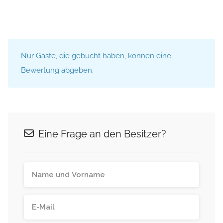
Nur Gäste, die gebucht haben, können eine
Bewertung abgeben.
Eine Frage an den Besitzer?