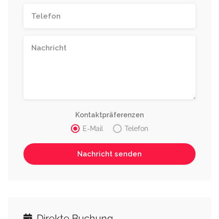
Kontaktpräferenzen
E-Mail
Telefon
Direkte Buchung