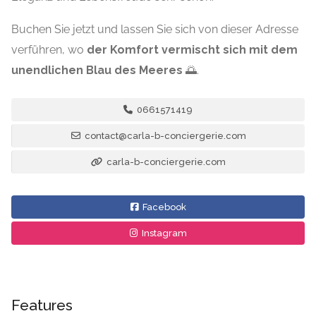
Buchen Sie jetzt und lassen Sie sich von dieser Adresse
verführen, wo
der Komfort vermischt sich mit dem
unendlichen Blau des Meeres
🌅.
0661571419
contact@carla-b-conciergerie.com
carla-b-conciergerie.com
Facebook
Instagram
Features