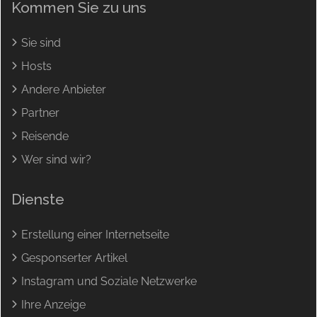
Kommen Sie zu uns
Sie sind
Hosts
Andere Anbieter
Partner
Reisende
Wer sind wir?
Dienste
Erstellung einer Internetseite
Gesponserter Artikel
Instagram und Soziale Netzwerke
Ihre Anzeige