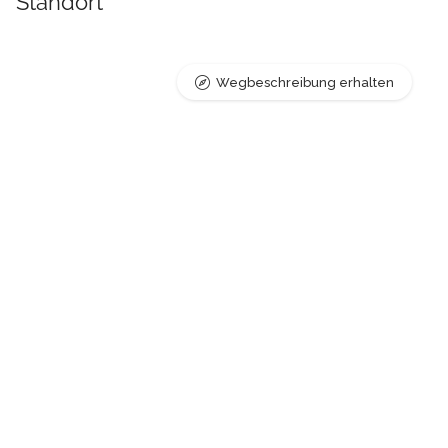
Standort
Wegbeschreibung erhalten