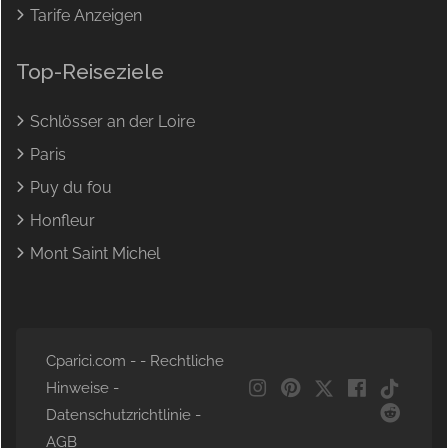
Tarife Anzeigen
Top-Reiseziele
Schlösser an der Loire
Paris
Puy du fou
Honfleur
Mont Saint Michel
Cparici.com - -
Rechtliche
Hinweise
-
Datenschutzrichtlinie
-
NL
AGB