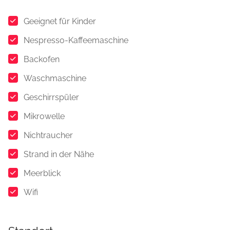
Geeignet für Kinder
Nespresso-Kaffeemaschine
Backofen
Waschmaschine
Geschirrspüler
Mikrowelle
Nichtraucher
Strand in der Nähe
Meerblick
Wifi