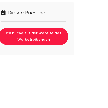
Direkte Buchung
Ich buche auf der Website des
Werbetreibenden