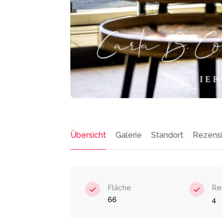
Übersicht
Galerie
Standort
Rezensi
Fläche
Re
66
4