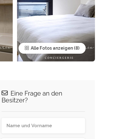
Alle Fotos anzeigen
Eine Frage an den
Besitzer?