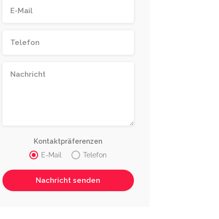
Kontaktpräferenzen
E-Mail
Telefon