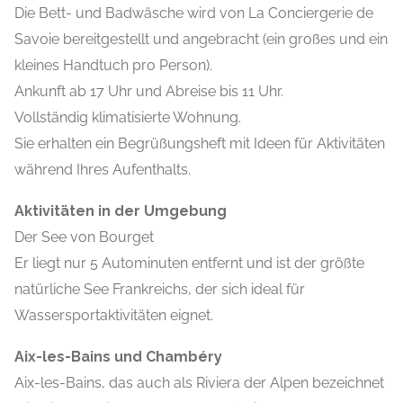
Die Bett- und Badwäsche wird von La Conciergerie de
Savoie bereitgestellt und angebracht (ein großes und ein
kleines Handtuch pro Person).
Ankunft ab 17 Uhr und Abreise bis 11 Uhr.
Vollständig klimatisierte Wohnung.
Sie erhalten ein Begrüßungsheft mit Ideen für Aktivitäten
während Ihres Aufenthalts.
Aktivitäten in der Umgebung
Der See von Bourget
Er liegt nur 5 Autominuten entfernt und ist der größte
natürliche See Frankreichs, der sich ideal für
Wassersportaktivitäten eignet.
Aix-les-Bains und Chambéry
Aix-les-Bains, das auch als Riviera der Alpen bezeichnet