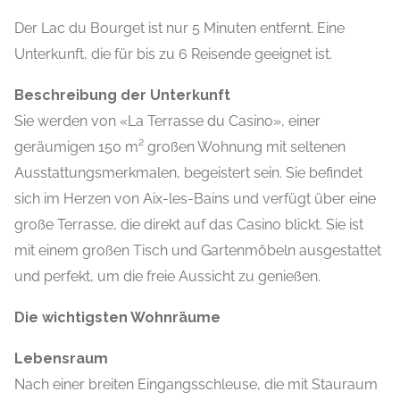
Der Lac du Bourget ist nur 5 Minuten entfernt. Eine
Unterkunft, die für bis zu 6 Reisende geeignet ist.
Beschreibung der Unterkunft
Sie werden von «La Terrasse du Casino», einer
geräumigen 150 m² großen Wohnung mit seltenen
Ausstattungsmerkmalen, begeistert sein. Sie befindet
sich im Herzen von Aix-les-Bains und verfügt über eine
große Terrasse, die direkt auf das Casino blickt. Sie ist
mit einem großen Tisch und Gartenmöbeln ausgestattet
und perfekt, um die freie Aussicht zu genießen.
Die wichtigsten Wohnräume
Lebensraum
Nach einer breiten Eingangsschleuse, die mit Stauraum