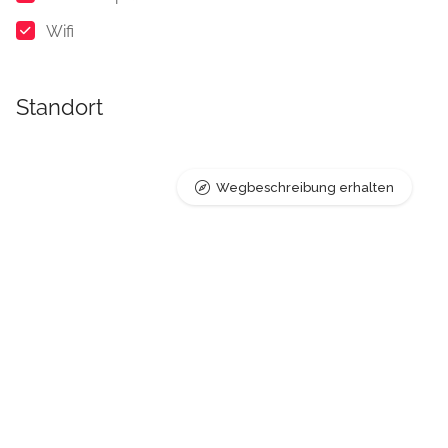
Wifi
Standort
Wegbeschreibung erhalten