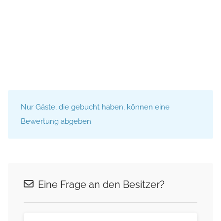
Nur Gäste, die gebucht haben, können eine
Bewertung abgeben.
Eine Frage an den Besitzer?