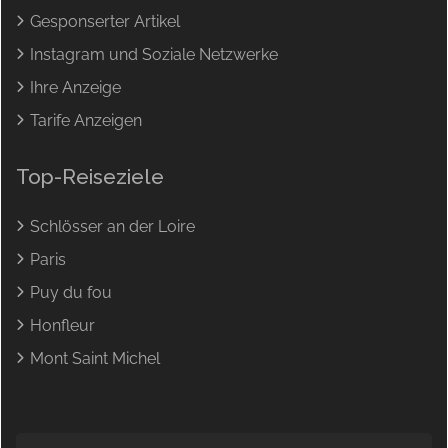
Gesponserter Artikel
Instagram und Soziale Netzwerke
Ihre Anzeige
Tarife Anzeigen
Top-Reiseziele
Schlösser an der Loire
Paris
Puy du fou
Honfleur
Mont Saint Michel