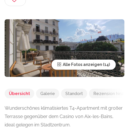
Alle Fotos anzeigen
Übersicht
Galerie
Standort
Rezension hinzu
Wunderschönes klimatisiertes T4-Apartment mit großer
Terrasse gegenüber dem Casino von Aix-les-Bains,
ideal gelegen im Stadtzentrum.