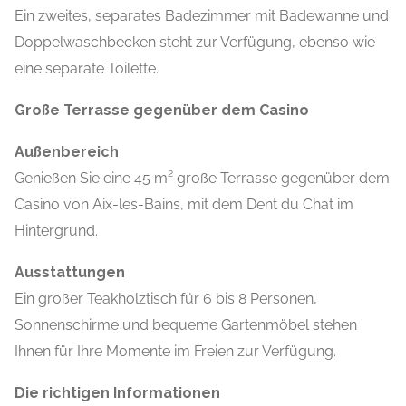
Ein zweites, separates Badezimmer mit Badewanne und
Doppelwaschbecken steht zur Verfügung, ebenso wie
eine separate Toilette.
Große Terrasse gegenüber dem Casino
Außenbereich
Genießen Sie eine 45 m² große Terrasse gegenüber dem
Casino von Aix-les-Bains, mit dem Dent du Chat im
Hintergrund.
Ausstattungen
Ein großer Teakholztisch für 6 bis 8 Personen,
Sonnenschirme und bequeme Gartenmöbel stehen
Ihnen für Ihre Momente im Freien zur Verfügung.
Die richtigen Informationen