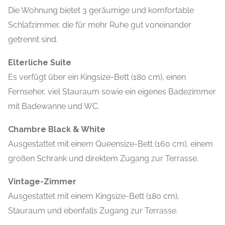
Die Wohnung bietet 3 geräumige und komfortable
Schlafzimmer, die für mehr Ruhe gut voneinander
getrennt sind.
Elterliche Suite
Es verfügt über ein Kingsize-Bett (180 cm), einen
Fernseher, viel Stauraum sowie ein eigenes Badezimmer
mit Badewanne und WC.
Chambre Black & White
Ausgestattet mit einem Queensize-Bett (160 cm), einem
großen Schrank und direktem Zugang zur Terrasse.
Vintage-Zimmer
Ausgestattet mit einem Kingsize-Bett (180 cm),
Stauraum und ebenfalls Zugang zur Terrasse.