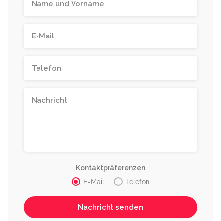
Kontaktpräferenzen
E-Mail
Telefon