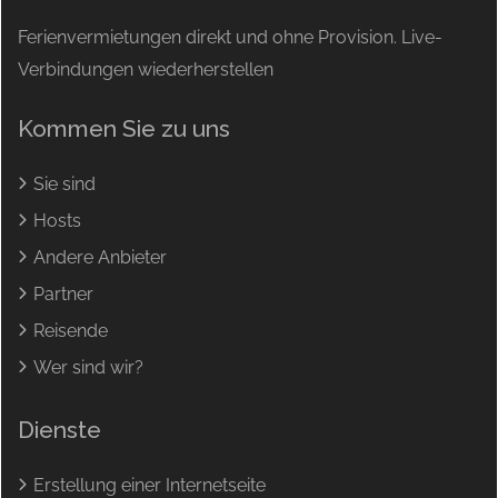
Ferienvermietungen direkt und ohne Provision. Live-
Verbindungen wiederherstellen
Kommen Sie zu uns
Sie sind
Hosts
Andere Anbieter
Partner
Reisende
Wer sind wir?
Dienste
Erstellung einer Internetseite