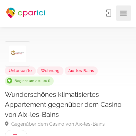
Unterkünfte
Wohnung
Aix-les-Bains
Beginnt am 270,00€
Wunderschönes klimatisiertes
Appartement gegenüber dem Casino
von Aix-les-Bains
Gegenüber dem Casino von Aix-les-Bains