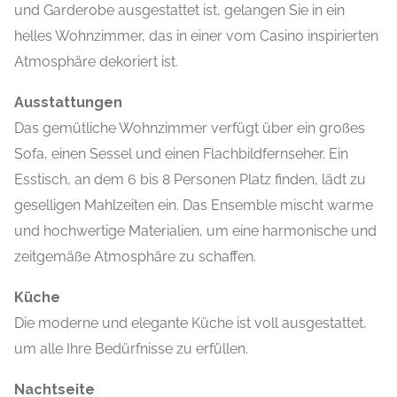
und Garderobe ausgestattet ist, gelangen Sie in ein
helles Wohnzimmer, das in einer vom Casino inspirierten
Atmosphäre dekoriert ist.
Ausstattungen
Das gemütliche Wohnzimmer verfügt über ein großes
Sofa, einen Sessel und einen Flachbildfernseher. Ein
Esstisch, an dem 6 bis 8 Personen Platz finden, lädt zu
geselligen Mahlzeiten ein. Das Ensemble mischt warme
und hochwertige Materialien, um eine harmonische und
zeitgemäße Atmosphäre zu schaffen.
Küche
Die moderne und elegante Küche ist voll ausgestattet,
um alle Ihre Bedürfnisse zu erfüllen.
Nachtseite