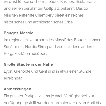
wird, ist für seine Thermalbäder, Kasinos, Restaurants
und seinen berühmten Golfplatz bekannt. Das 20
Minuten entfernte Chambéry bietet ein reiches
historisches und architektonisches Erbe.
Bauges-Massiv
Im regionalen Naturpark des Massif des Bauges können
Sie Alpinski, Nordic Skiing und verschiedene andere
Bergaktivitäten ausüben.
Große Städte in der Nähe
Lyon, Grenoble und Genf sind in etwa einer Stunde
erreichbar.
Anmerkungen
Ein privater Parkplatz kann je nach Verfügbarkeit zur
Verfügung gestellt werden (normalerweise von April bis