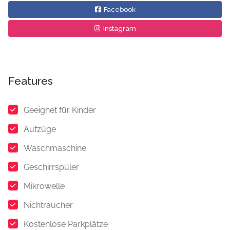
Facebook
Instagram
Features
Geeignet für Kinder
Aufzüge
Waschmaschine
Geschirrspüler
Mikrowelle
Nichtraucher
Kostenlose Parkplätze