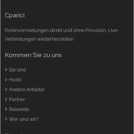
Cparici
Ferienvermietungen direkt und ohne Provision. Live-
Verbindungen wiederherstellen
Kommen Sie zu uns
Sie sind
Hosts
Andere Anbieter
Partner
Reisende
Wer sind wir?