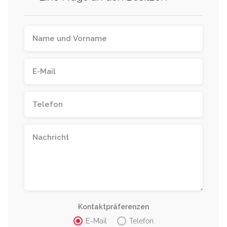
Kontaktpräferenzen
E-Mail
Telefon