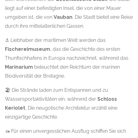
liegt auf einer befestigten Insel, die von einer Mauer
umgeben ist, die von
Vauban
, Die Stadt bietet eine Reise
durch ihre mittelalterlichen Gassen.
⚓ Liebhaber der maritimen Welt werden das
Fischereimuseum
, das die Geschichte des ersten
Thunfischhafens in Europa nachzeichnet, während das
Marinarium
beleuchtet den Reichtum der marinen
Biodiversität der Bretagne.
🏖️ Die Strände laden zum Entspannen und zu
Wassersportaktivitäten ein, während der
Schloss
Keriolet
, Die neugotische Architektur erzählt eine
einzigartige Geschichte.
🚤 Für einen unvergesslichen Ausflug schiffen Sie sich