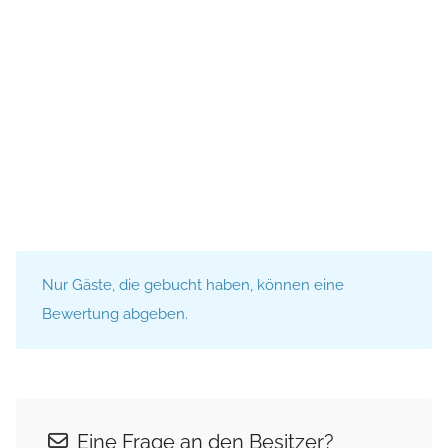
Nur Gäste, die gebucht haben, können eine
Bewertung abgeben.
Eine Frage an den Besitzer?