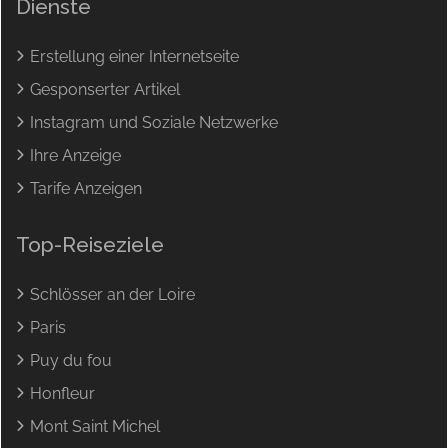
Dienste
Erstellung einer Internetseite
Gesponserter Artikel
Instagram und Soziale Netzwerke
Ihre Anzeige
Tarife Anzeigen
Top-Reiseziele
Schlösser an der Loire
Paris
Puy du fou
Honfleur
Mont Saint Michel