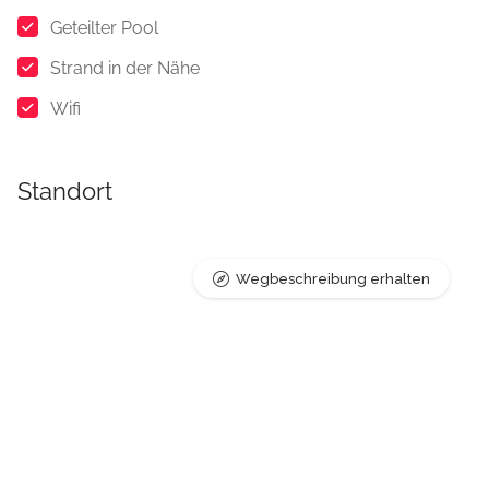
Geteilter Pool
Strand in der Nähe
Wifi
Standort
Wegbeschreibung erhalten