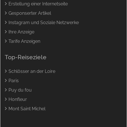
Erstellung einer Internetseite
Gesponserter Artikel
Instagram und Soziale Netzwerke
Ihre Anzeige
Tarife Anzeigen
Top-Reiseziele
Schlösser an der Loire
Paris
Puy du fou
Honfleur
Mont Saint Michel