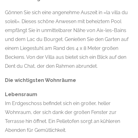
Gönnen Sie sich eine angenehme Auszeit in «la villa du
soleil». Dieses schöne Anwesen mit beheiztem Pool
empfängt Sie in unmittelbarer Nähe von Aix-les-Bains
und dem Lac du Bourget. Genießen Sie den Garten auf
einem Liegestuhl am Rand des 4 x 8 Meter großen
Beckens. Von der Villa aus bietet sich ein Blick auf den
Dent du Chat, der den Rahmen abrundet.
Die wichtigsten Wohnräume
Lebensraum
Im Erdgeschoss befindet sich ein großer, heller
Wohnraum, der sich dank der großen Fenster zur
Terrasse hin öffnet. Ein Pelletofen sorgt an kühleren
Abenden für Gemütlichkeit.