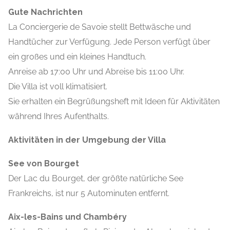
Gute Nachrichten
La Conciergerie de Savoie stellt Bettwäsche und
Handtücher zur Verfügung. Jede Person verfügt über
ein großes und ein kleines Handtuch.
Anreise ab 17:00 Uhr und Abreise bis 11:00 Uhr.
Die Villa ist voll klimatisiert.
Sie erhalten ein Begrüßungsheft mit Ideen für Aktivitäten
während Ihres Aufenthalts.
Aktivitäten in der Umgebung der Villa
See von Bourget
Der Lac du Bourget, der größte natürliche See
Frankreichs, ist nur 5 Autominuten entfernt.
Aix-les-Bains und Chambéry