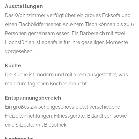
Ausstattungen
Das Wohnzimmer verfügt über ein großes Ecksofa und
einen Flachbildfernseher. An einem Tisch können bis zu 6
Personen gemeinsam essen. Ein Barbereich mit zwei
Hochstühlen ist ebenfalls für Ihre geselligen Momente
vorgesehen.
Küche
Die Küche ist modern und mit allem ausgestattet, was
man zum täglichen Kochen braucht.
Entspannungsbereich
Ein großes Zwischengeschoss bietet verschiedene
Freizeiteinrichtungen: Fitnessgeräte, Billardtisch sowie
eine Sitzecke mit Bibliothek.