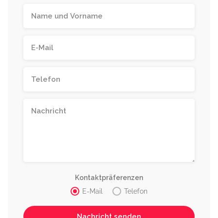
Kontaktpräferenzen
E-Mail
Telefon