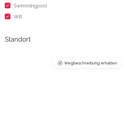
Swimmingpool
Wifi
Standort
Wegbeschreibung erhalten