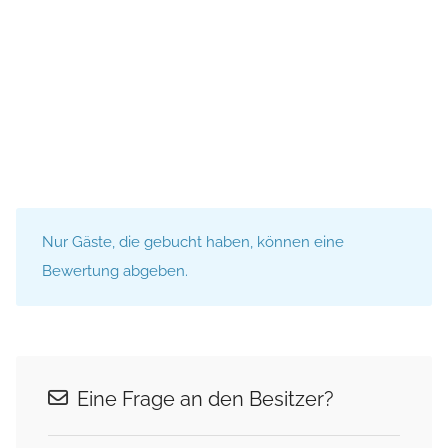
Nur Gäste, die gebucht haben, können eine
Bewertung abgeben.
Eine Frage an den Besitzer?