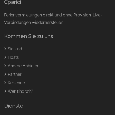
Cparici
Ferienvermietungen direkt und ohne Provision. Live-
Verbindungen wiederherstellen
Kommen Sie zu uns
Sie sind
Hosts
Andere Anbieter
Partner
Reisende
Wer sind wir?
Dienste