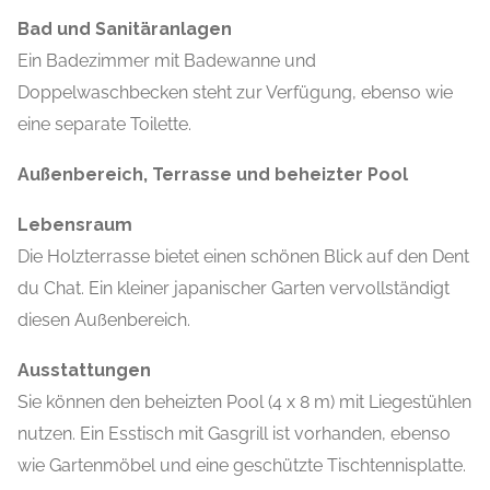
Bad und Sanitäranlagen
Ein Badezimmer mit Badewanne und
Doppelwaschbecken steht zur Verfügung, ebenso wie
eine separate Toilette.
Außenbereich, Terrasse und beheizter Pool
Lebensraum
Die Holzterrasse bietet einen schönen Blick auf den Dent
du Chat. Ein kleiner japanischer Garten vervollständigt
diesen Außenbereich.
Ausstattungen
Sie können den beheizten Pool (4 x 8 m) mit Liegestühlen
nutzen. Ein Esstisch mit Gasgrill ist vorhanden, ebenso
wie Gartenmöbel und eine geschützte Tischtennisplatte.