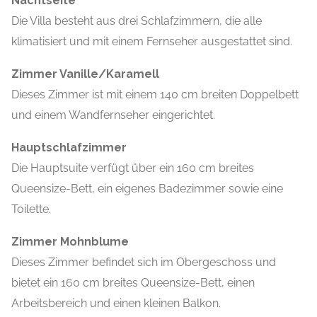
Nachtseite
Die Villa besteht aus drei Schlafzimmern, die alle
klimatisiert und mit einem Fernseher ausgestattet sind.
Zimmer Vanille/Karamell
Dieses Zimmer ist mit einem 140 cm breiten Doppelbett
und einem Wandfernseher eingerichtet.
Hauptschlafzimmer
Die Hauptsuite verfügt über ein 160 cm breites
Queensize-Bett, ein eigenes Badezimmer sowie eine
Toilette.
Zimmer Mohnblume
Dieses Zimmer befindet sich im Obergeschoss und
bietet ein 160 cm breites Queensize-Bett, einen
Arbeitsbereich und einen kleinen Balkon.