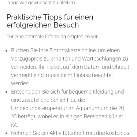
lange wie gewünscht zu bleiben.
Praktische Tipps für einen
erfolgreichen Besuch
Für eine optimale Erfahrung empfehlen wir :
Buchen Sie Ihre Eintrittskarte online, um einen
Vorzugspreis zu erhalten und Warteschlangen zu
vermeiden. Ihr Ticket, auf dem Datum und Uhrzeit
vermerkt sind, muss beim Einlass beachtet
werden.
Entscheiden Sie sich für bequeme Kleidung und
eine zusätzliche Schicht, da die
Umgebungstemperatur im Aquarium um die 20
°C beträgt, wobei es in einigen Bereichen kühler
ist.
Nehmen Sie ein Aktivitätenheft mit, das kostenlos