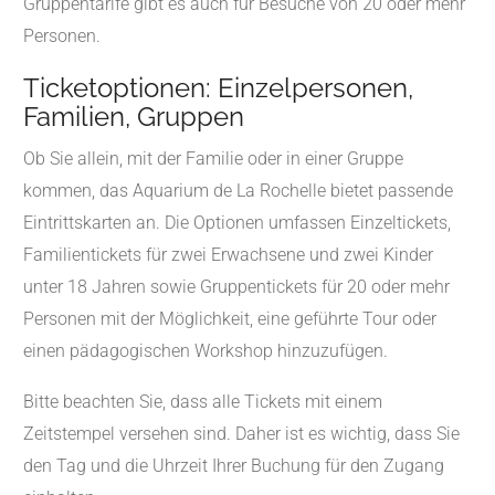
Gruppentarife gibt es auch für Besuche von 20 oder mehr
Personen.
Ticketoptionen: Einzelpersonen,
Familien, Gruppen
Ob Sie allein, mit der Familie oder in einer Gruppe
kommen, das Aquarium de La Rochelle bietet passende
Eintrittskarten an. Die Optionen umfassen Einzeltickets,
Familientickets für zwei Erwachsene und zwei Kinder
unter 18 Jahren sowie Gruppentickets für 20 oder mehr
Personen mit der Möglichkeit, eine geführte Tour oder
einen pädagogischen Workshop hinzuzufügen.
Bitte beachten Sie, dass alle Tickets mit einem
Zeitstempel versehen sind. Daher ist es wichtig, dass Sie
den Tag und die Uhrzeit Ihrer Buchung für den Zugang