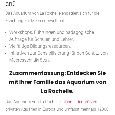
an?
Das Aquarium von La Rochelle engagiert sich für die
Erziehung zur Meeresumwelt mit :
Workshops, Führungen und pädagogische
Aufträge für Schulen und Lehrer.
Vielfältige Bildungsressourcen.
Initiativen zur Sensibilisierung für den Schutz von
Meeresschildkröten.
Zusammenfassung: Entdecken Sie
mit Ihrer Familie das Aquarium von
La Rochelle.
Das Aquarium von La Rochelle
ist einer der größten
privaten Aquarien in Europa und umfasst mehr als 12000