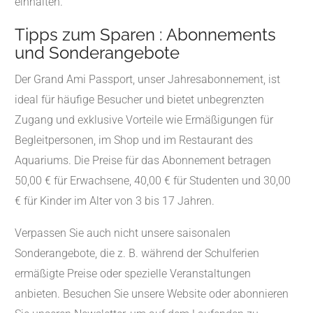
einhalten.
Tipps zum Sparen : Abonnements
und Sonderangebote
Der Grand Ami Passport, unser Jahresabonnement, ist
ideal für häufige Besucher und bietet unbegrenzten
Zugang und exklusive Vorteile wie Ermäßigungen für
Begleitpersonen, im Shop und im Restaurant des
Aquariums. Die Preise für das Abonnement betragen
50,00 € für Erwachsene, 40,00 € für Studenten und 30,00
€ für Kinder im Alter von 3 bis 17 Jahren.
Verpassen Sie auch nicht unsere saisonalen
Sonderangebote, die z. B. während der Schulferien
ermäßigte Preise oder spezielle Veranstaltungen
anbieten. Besuchen Sie unsere Website oder abonnieren