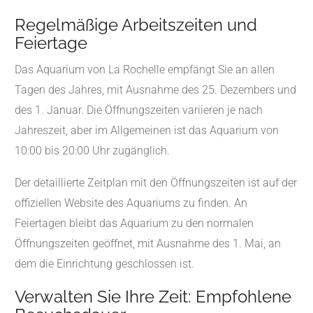
Regelmäßige Arbeitszeiten und
Feiertage
Das Aquarium von La Rochelle empfängt Sie an allen
Tagen des Jahres, mit Ausnahme des 25. Dezembers und
des 1. Januar. Die Öffnungszeiten variieren je nach
Jahreszeit, aber im Allgemeinen ist das Aquarium von
10:00 bis 20:00 Uhr zugänglich.
Der detaillierte Zeitplan mit den Öffnungszeiten ist auf der
offiziellen Website des Aquariums zu finden. An
Feiertagen bleibt das Aquarium zu den normalen
Öffnungszeiten geöffnet, mit Ausnahme des 1. Mai, an
dem die Einrichtung geschlossen ist.
Verwalten Sie Ihre Zeit: Empfohlene