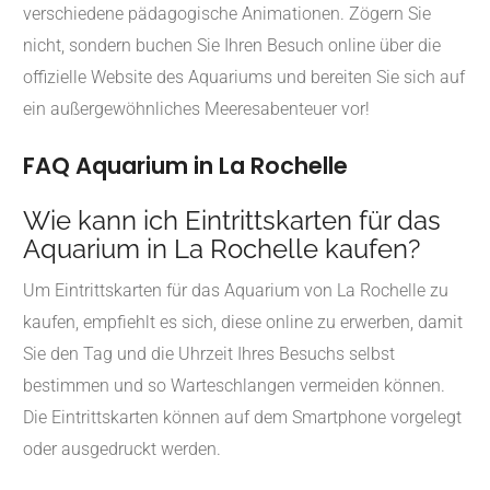
verschiedene pädagogische Animationen. Zögern Sie
nicht, sondern buchen Sie Ihren Besuch online über die
offizielle Website des Aquariums und bereiten Sie sich auf
ein außergewöhnliches Meeresabenteuer vor!
FAQ Aquarium in La Rochelle
Wie kann ich Eintrittskarten für das
Aquarium in La Rochelle kaufen?
Um Eintrittskarten für das Aquarium von La Rochelle zu
kaufen, empfiehlt es sich, diese online zu erwerben, damit
Sie den Tag und die Uhrzeit Ihres Besuchs selbst
bestimmen und so Warteschlangen vermeiden können.
Die Eintrittskarten können auf dem Smartphone vorgelegt
oder ausgedruckt werden.