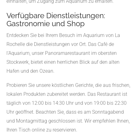
einhalten, um Zugang zum Aquarium zu erhalten.
Verfügbare Dienstleistungen:
Gastronomie und Shop
Entdecken Sie bei Ihrem Besuch im Aquarium von La
Rochelle die Dienstleistungen vor Ort. Das Café de
l'Aquarium, unser Panoramarestaurant im obersten
Stockwerk, bietet einen herrlichen Blick auf den alten
Hafen und den Ozean.
Probieren Sie unsere köstlichen Gerichte, die aus frischen,
lokalen Produkten zubereitet werden. Das Restaurant ist
täglich von 12:00 bis 14:30 Uhr und von 19:00 bis 22:30
Uhr geöffnet. Beachten Sie, dass es am Sonntagabend
und Montagmittag geschlossen ist. Wir empfehlen Ihnen,
Ihren Tisch online zu reservieren.