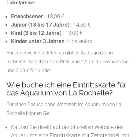
Ticketpreise :
Erwachsener
: 18,00 €
Junior (13 bis 17 Jahre)
: 14,50 €
Kind (3 bis 12 Jahre)
: 12,00 €
Kinder unter 3 Jahren
: Kostenlos
Für ein erweitertes Erlebnis gibt es Audioguides in
mehreren Sprachen zum Preis von 2,50 € für Erwachsene
und 2,00 € für Kinder.
Wie buche ich eine Eintrittskarte für
das Aquarium von La Rochelle?
Für einen Besuch ohne Wartezeit im Aquarium von La
Rochelle können Sie :
Kaufen Sie direkt auf der offiziellen Website des
Aquariums eine Eintrittskarte mit Zeitstempel, mit