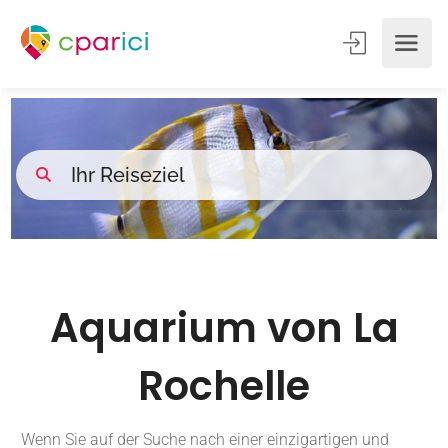
Aquarium von La
Rochelle
Wenn Sie auf der Suche nach einer einzigartigen und