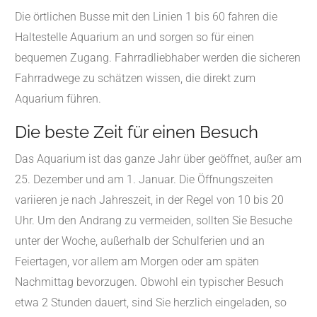
Die örtlichen Busse mit den Linien 1 bis 60 fahren die
Haltestelle Aquarium an und sorgen so für einen
bequemen Zugang. Fahrradliebhaber werden die sicheren
Fahrradwege zu schätzen wissen, die direkt zum
Aquarium führen.
Die beste Zeit für einen Besuch
Das Aquarium ist das ganze Jahr über geöffnet, außer am
25. Dezember und am 1. Januar. Die Öffnungszeiten
variieren je nach Jahreszeit, in der Regel von 10 bis 20
Uhr. Um den Andrang zu vermeiden, sollten Sie Besuche
unter der Woche, außerhalb der Schulferien und an
Feiertagen, vor allem am Morgen oder am späten
Nachmittag bevorzugen. Obwohl ein typischer Besuch
etwa 2 Stunden dauert, sind Sie herzlich eingeladen, so