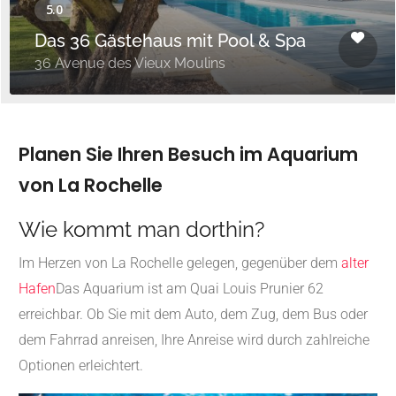
Das 36 Gästehaus mit Pool & Spa
36 Avenue des Vieux Moulins
Planen Sie Ihren Besuch im Aquarium
von La Rochelle
Wie kommt man dorthin?
Im Herzen von La Rochelle gelegen, gegenüber dem
alter
Hafen
Das Aquarium ist am Quai Louis Prunier 62
erreichbar. Ob Sie mit dem Auto, dem Zug, dem Bus oder
dem Fahrrad anreisen, Ihre Anreise wird durch zahlreiche
Optionen erleichtert.