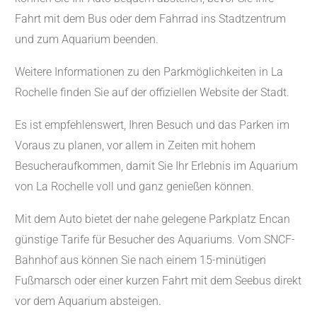
Fahrt mit dem Bus oder dem Fahrrad ins Stadtzentrum
und zum Aquarium beenden.
Weitere Informationen zu den Parkmöglichkeiten in La
Rochelle finden Sie auf der offiziellen Website der Stadt.
Es ist empfehlenswert, Ihren Besuch und das Parken im
Voraus zu planen, vor allem in Zeiten mit hohem
Besucheraufkommen, damit Sie Ihr Erlebnis im Aquarium
von La Rochelle voll und ganz genießen können.
Mit dem Auto bietet der nahe gelegene Parkplatz Encan
günstige Tarife für Besucher des Aquariums. Vom SNCF-
Bahnhof aus können Sie nach einem 15-minütigen
Fußmarsch oder einer kurzen Fahrt mit dem Seebus direkt
vor dem Aquarium absteigen.