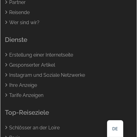
Partner
Reisende
Wer sind wir?
Dienste
Erstellung einer Internetseite
Gesponserter Artikel
Instagram und Soziale Netzwerke
Ihre Anzeige
Tarife Anzeigen
NL
EN
Top-Reiseziele
FR
Schlösser an der Loire
DE