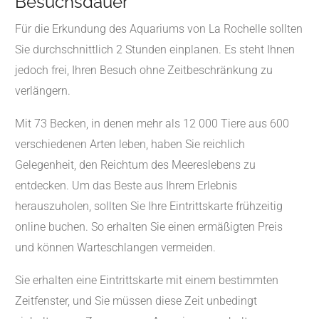
Besuchsdauer
Für die Erkundung des Aquariums von La Rochelle sollten
Sie durchschnittlich 2 Stunden einplanen. Es steht Ihnen
jedoch frei, Ihren Besuch ohne Zeitbeschränkung zu
verlängern.
Mit 73 Becken, in denen mehr als 12 000 Tiere aus 600
verschiedenen Arten leben, haben Sie reichlich
Gelegenheit, den Reichtum des Meereslebens zu
entdecken. Um das Beste aus Ihrem Erlebnis
herauszuholen, sollten Sie Ihre Eintrittskarte frühzeitig
online buchen. So erhalten Sie einen ermäßigten Preis
und können Warteschlangen vermeiden.
Sie erhalten eine Eintrittskarte mit einem bestimmten
Zeitfenster, und Sie müssen diese Zeit unbedingt