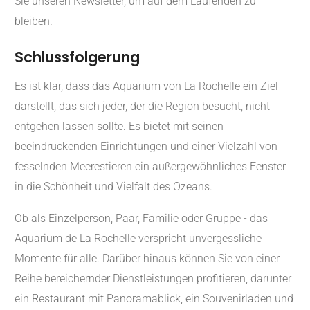
Sie unseren Newsletter, um auf dem Laufenden zu
bleiben.
Schlussfolgerung
Es ist klar, dass das Aquarium von La Rochelle ein Ziel
darstellt, das sich jeder, der die Region besucht, nicht
entgehen lassen sollte. Es bietet mit seinen
beeindruckenden Einrichtungen und einer Vielzahl von
fesselnden Meerestieren ein außergewöhnliches Fenster
in die Schönheit und Vielfalt des Ozeans.
Ob als Einzelperson, Paar, Familie oder Gruppe - das
Aquarium de La Rochelle verspricht unvergessliche
Momente für alle. Darüber hinaus können Sie von einer
Reihe bereichernder Dienstleistungen profitieren, darunter
ein Restaurant mit Panoramablick, ein Souvenirladen und