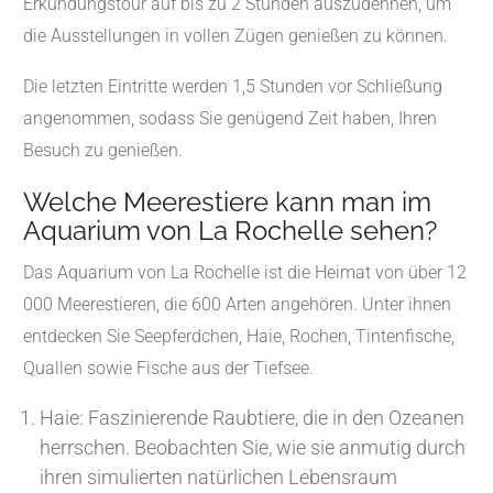
Erkundungstour auf bis zu 2 Stunden auszudehnen, um
die Ausstellungen in vollen Zügen genießen zu können.
Die letzten Eintritte werden 1,5 Stunden vor Schließung
angenommen, sodass Sie genügend Zeit haben, Ihren
Besuch zu genießen.
Welche Meerestiere kann man im
Aquarium von La Rochelle sehen?
Das Aquarium von La Rochelle ist die Heimat von über 12
000 Meerestieren, die 600 Arten angehören. Unter ihnen
entdecken Sie Seepferdchen, Haie, Rochen, Tintenfische,
Quallen sowie Fische aus der Tiefsee.
Haie: Faszinierende Raubtiere, die in den Ozeanen
herrschen. Beobachten Sie, wie sie anmutig durch
ihren simulierten natürlichen Lebensraum