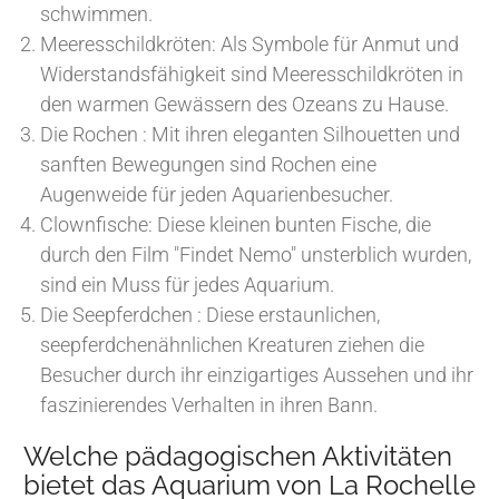
schwimmen.
Meeresschildkröten: Als Symbole für Anmut und
Widerstandsfähigkeit sind Meeresschildkröten in
den warmen Gewässern des Ozeans zu Hause.
Die Rochen : Mit ihren eleganten Silhouetten und
sanften Bewegungen sind Rochen eine
Augenweide für jeden Aquarienbesucher.
Clownfische: Diese kleinen bunten Fische, die
durch den Film "Findet Nemo" unsterblich wurden,
sind ein Muss für jedes Aquarium.
Die Seepferdchen : Diese erstaunlichen,
seepferdchenähnlichen Kreaturen ziehen die
Besucher durch ihr einzigartiges Aussehen und ihr
faszinierendes Verhalten in ihren Bann.
Welche pädagogischen Aktivitäten
bietet das Aquarium von La Rochelle