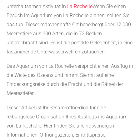
unterhaltsamen Aktivität in
La Rochelle
Wenn Sie einen
Besuch im Aquarium von La Rochelle planen, sollten Sie
das tun. Dieser märchenhafte Ort beherbergt über 12.000
Meerestiere aus 600 Arten, die in 73 Becken
untergebracht sind. Es ist die perfekte Gelegenheit, in eine
faszinierende Unterwasserwelt einzutauchen.
Das Aquarium von La Rochelle verspricht einen Ausflug in
die Weite des Ozeans und nimmt Sie mit auf eine
Entdeckungsreise durch die Pracht und die Rätsel der
Meerestiefen.
Dieser Artikel ist Ihr Sesam-öffne-dich für eine
reibungslose Organisation Ihres Ausflugs ins Aquarium
von La Rochelle. Hier finden Sie alle notwendigen
Informationen: Öffnungszeiten, Eintrittspreise,