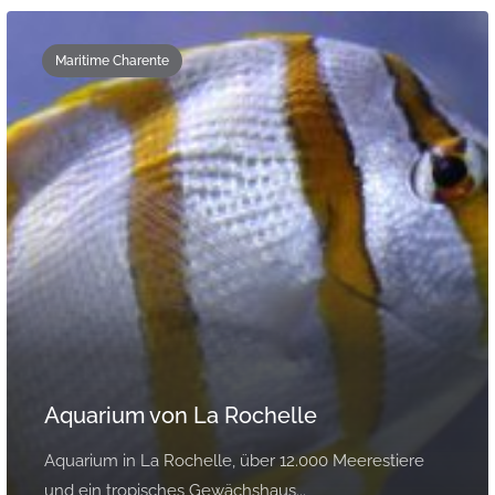
Maritime Charente
Aquarium von La Rochelle
Aquarium in La Rochelle, über 12.000 Meerestiere
und ein tropisches Gewächshaus...