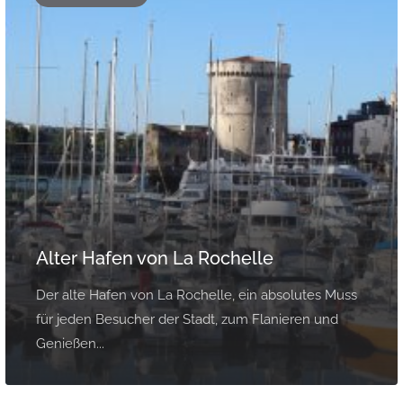
Alter Hafen von La Rochelle
Der alte Hafen von La Rochelle, ein absolutes Muss
für jeden Besucher der Stadt, zum Flanieren und
Genießen...