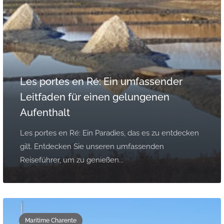
Les portes en Ré: Ein umfassender
Leitfaden für einen gelungenen
Aufenthalt
Les portes en Ré: Ein Paradies, das es zu entdecken
gilt. Entdecken Sie unseren umfassenden
Reiseführer, um zu genießen...
Maritime Charente