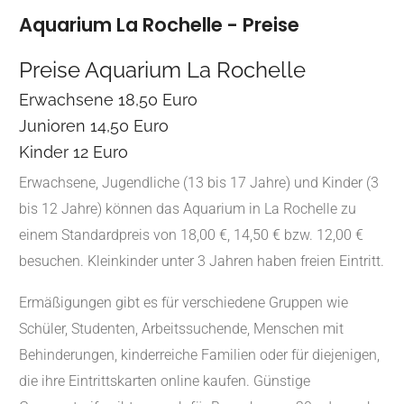
Aquarium La Rochelle - Preise
Preise Aquarium La Rochelle
Erwachsene 18,50 Euro
Junioren 14,50 Euro
Kinder 12 Euro
Erwachsene, Jugendliche (13 bis 17 Jahre) und Kinder (3
bis 12 Jahre) können das Aquarium in La Rochelle zu
einem Standardpreis von 18,00 €, 14,50 € bzw. 12,00 €
besuchen. Kleinkinder unter 3 Jahren haben freien Eintritt.
Ermäßigungen gibt es für verschiedene Gruppen wie
Schüler, Studenten, Arbeitssuchende, Menschen mit
Behinderungen, kinderreiche Familien oder für diejenigen,
die ihre Eintrittskarten online kaufen. Günstige