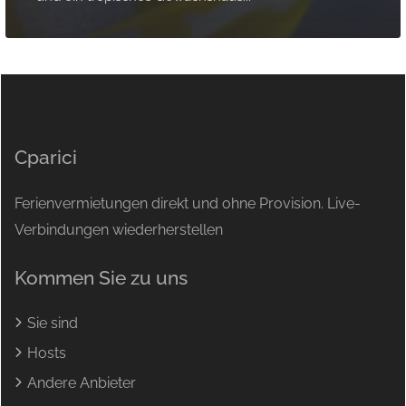
Cparici
Ferienvermietungen direkt und ohne Provision. Live-
Verbindungen wiederherstellen
Kommen Sie zu uns
Sie sind
Hosts
Andere Anbieter