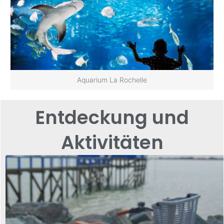
Aquarium La Rochelle
Entdeckung und
Aktivitäten