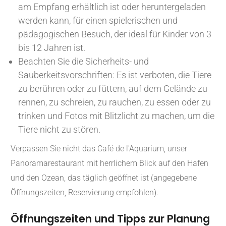
am Empfang erhältlich ist oder heruntergeladen
werden kann, für einen spielerischen und
pädagogischen Besuch, der ideal für Kinder von 3
bis 12 Jahren ist.
Beachten Sie die Sicherheits- und
Sauberkeitsvorschriften: Es ist verboten, die Tiere
zu berühren oder zu füttern, auf dem Gelände zu
rennen, zu schreien, zu rauchen, zu essen oder zu
trinken und Fotos mit Blitzlicht zu machen, um die
Tiere nicht zu stören.
Verpassen Sie nicht das Café de l'Aquarium, unser
Panoramarestaurant mit herrlichem Blick auf den Hafen
und den Ozean, das täglich geöffnet ist (angegebene
Öffnungszeiten, Reservierung empfohlen).
Öffnungszeiten und Tipps zur Planung