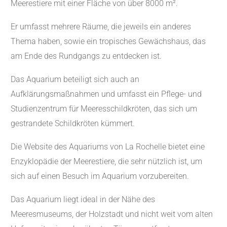
Meerestiere mit einer Fläche von über 8000 m².
Er umfasst mehrere Räume, die jeweils ein anderes
Thema haben, sowie ein tropisches Gewächshaus, das
am Ende des Rundgangs zu entdecken ist.
Das Aquarium beteiligt sich auch an
Aufklärungsmaßnahmen und umfasst ein Pflege- und
Studienzentrum für Meeresschildkröten, das sich um
gestrandete Schildkröten kümmert.
Die Website des Aquariums von La Rochelle bietet eine
Enzyklopädie der Meerestiere, die sehr nützlich ist, um
sich auf einen Besuch im Aquarium vorzubereiten.
Das Aquarium liegt ideal in der Nähe des
Meeresmuseums, der Holzstadt und nicht weit vom alten