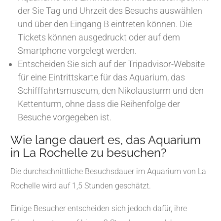
der Sie Tag und Uhrzeit des Besuchs auswählen
und über den Eingang B eintreten können. Die
Tickets können ausgedruckt oder auf dem
Smartphone vorgelegt werden.
Entscheiden Sie sich auf der Tripadvisor-Website
für eine Eintrittskarte für das Aquarium, das
Schifffahrtsmuseum, den Nikolausturm und den
Kettenturm, ohne dass die Reihenfolge der
Besuche vorgegeben ist.
Wie lange dauert es, das Aquarium
in La Rochelle zu besuchen?
Die durchschnittliche Besuchsdauer im Aquarium von La
Rochelle wird auf 1,5 Stunden geschätzt.
Einige Besucher entscheiden sich jedoch dafür, ihre