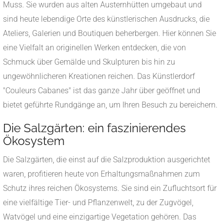
Muss. Sie wurden aus alten Austernhütten umgebaut und
sind heute lebendige Orte des künstlerischen Ausdrucks, die
Ateliers, Galerien und Boutiquen beherbergen. Hier können Sie
eine Vielfalt an originellen Werken entdecken, die von
Schmuck über Gemälde und Skulpturen bis hin zu
ungewöhnlicheren Kreationen reichen. Das Künstlerdorf
"Couleurs Cabanes" ist das ganze Jahr über geöffnet und
bietet geführte Rundgänge an, um Ihren Besuch zu bereichern.
Die Salzgärten: ein faszinierendes
Ökosystem
Die Salzgärten, die einst auf die Salzproduktion ausgerichtet
waren, profitieren heute von Erhaltungsmaßnahmen zum
Schutz ihres reichen Ökosystems. Sie sind ein Zufluchtsort für
eine vielfältige Tier- und Pflanzenwelt, zu der Zugvögel,
Watvögel und eine einzigartige Vegetation gehören. Das