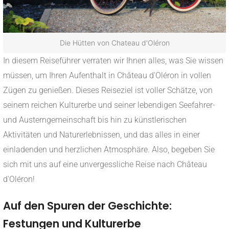
Die Hütten von Chateau d'Oléron
In diesem Reiseführer verraten wir Ihnen alles, was Sie wissen
müssen, um Ihren Aufenthalt in Château d'Oléron in vollen
Zügen zu genießen. Dieses Reiseziel ist voller Schätze, von
seinem reichen Kulturerbe und seiner lebendigen Seefahrer-
und Austerngemeinschaft bis hin zu künstlerischen
Aktivitäten und Naturerlebnissen, und das alles in einer
einladenden und herzlichen Atmosphäre. Also, begeben Sie
sich mit uns auf eine unvergessliche Reise nach Château
d'Oléron!
Auf den Spuren der Geschichte:
Festungen und Kulturerbe