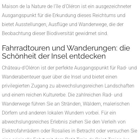
Maison de la Nature de l'île d'Oléron ist ein ausgezeichneter
Ausgangspunkt für die Erkundung dieses Reichtums und
bietet Ausstellungen, Ausflüge und Wanderwege, die der
Beobachtung dieser Biodiversität gewidmet sind.
Fahrradtouren und Wanderungen: die
Schönheit der Insel entdecken
Château-d'Oléron ist der perfekte Ausgangspunkt für Rad- und
Wanderabenteuer quer über die Insel und bietet einen
privilegierten Zugang zu abwechslungsreichen Landschaften
und einem reichen Kulturerbe. Die zahlreichen Rad- und
Wanderwege führen Sie an Stränden, Wäldern, malerischen
Dörfern und anderen lokalen Wundern vorbei. Für ein
abwechslungsreiches Erlebnis ziehen Sie den Verleih von
Elektrofahrrädern oder Rosalies in Betracht oder versuchen Sie