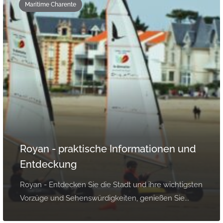
Maritime Charente
Royan - praktische Informationen und
Entdeckung
Royan - Entdecken Sie die Stadt und ihre wichtigsten
Vorzüge und Sehenswürdigkeiten, genießen Sie...