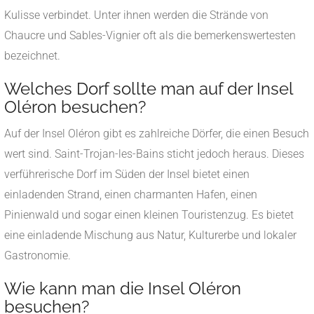
Kulisse verbindet. Unter ihnen werden die Strände von
Chaucre und Sables-Vignier oft als die bemerkenswertesten
bezeichnet.
Welches Dorf sollte man auf der Insel
Oléron besuchen?
Auf der Insel Oléron gibt es zahlreiche Dörfer, die einen Besuch
wert sind. Saint-Trojan-les-Bains sticht jedoch heraus. Dieses
verführerische Dorf im Süden der Insel bietet einen
einladenden Strand, einen charmanten Hafen, einen
Pinienwald und sogar einen kleinen Touristenzug. Es bietet
eine einladende Mischung aus Natur, Kulturerbe und lokaler
Gastronomie.
Wie kann man die Insel Oléron
besuchen?