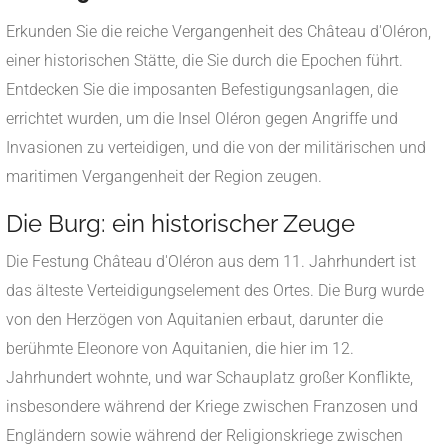
Erkunden Sie die reiche Vergangenheit des Château d'Oléron,
einer historischen Stätte, die Sie durch die Epochen führt.
Entdecken Sie die imposanten Befestigungsanlagen, die
errichtet wurden, um die Insel Oléron gegen Angriffe und
Invasionen zu verteidigen, und die von der militärischen und
maritimen Vergangenheit der Region zeugen.
Die Burg: ein historischer Zeuge
Die Festung Château d'Oléron aus dem 11. Jahrhundert ist
das älteste Verteidigungselement des Ortes. Die Burg wurde
von den Herzögen von Aquitanien erbaut, darunter die
berühmte Eleonore von Aquitanien, die hier im 12.
Jahrhundert wohnte, und war Schauplatz großer Konflikte,
insbesondere während der Kriege zwischen Franzosen und
Engländern sowie während der Religionskriege zwischen