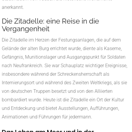
anerkannt.
Die Zitadelle: eine Reise in die
Vergangenheit
Die Zitadelle im Herzen der Festungsanlagen, die auf dem
Gelände der alten Burg errichtet wurde, diente als Kaserne,
Gefängnis, Munitionslager und Ausgangspunkt für Soldaten
nach Neufrankreich. Sie war Schauplatz wichtiger Ereignisse,
insbesondere während der Schreckensherrschaft als
Internierungsort und während des Zweiten Weltkriegs, als sie
von deutschen Truppen besetzt und von den Alliierten
bombardiert wurde. Heute ist die Zitadelle ein Ort der Kultur
und Entdeckung und bietet Ausstellungen, Aufführungen,
Animationen und Führungen für jedermann.