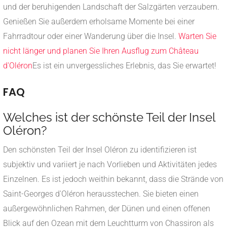
und der beruhigenden Landschaft der Salzgärten verzaubern.
Genießen Sie außerdem erholsame Momente bei einer
Fahrradtour oder einer Wanderung über die Insel.
Warten Sie
nicht länger und planen Sie Ihren Ausflug zum Château
d'Oléron
Es ist ein unvergessliches Erlebnis, das Sie erwartet!
FAQ
Welches ist der schönste Teil der Insel
Oléron?
Den schönsten Teil der Insel Oléron zu identifizieren ist
subjektiv und variiert je nach Vorlieben und Aktivitäten jedes
Einzelnen. Es ist jedoch weithin bekannt, dass die Strände von
Saint-Georges d'Oléron herausstechen. Sie bieten einen
außergewöhnlichen Rahmen, der Dünen und einen offenen
Blick auf den Ozean mit dem Leuchtturm von Chassiron als