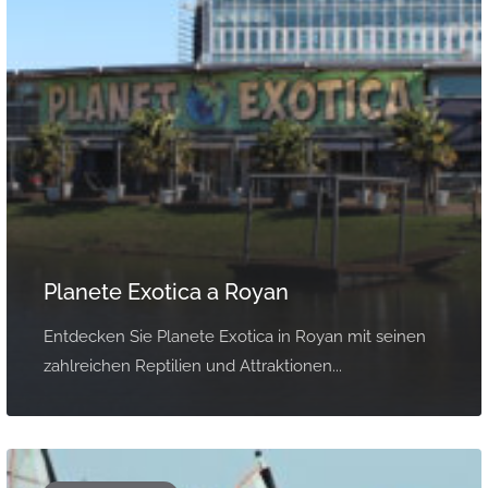
Planete Exotica a Royan
Entdecken Sie Planete Exotica in Royan mit seinen
zahlreichen Reptilien und Attraktionen...