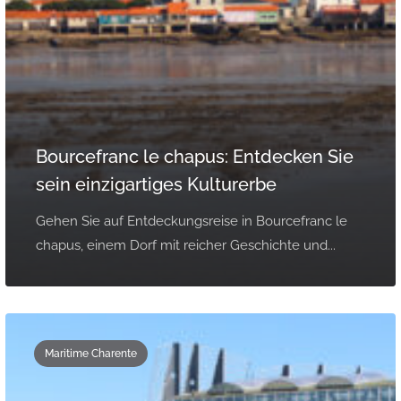
Bourcefranc le chapus: Entdecken Sie
sein einzigartiges Kulturerbe
Gehen Sie auf Entdeckungsreise in Bourcefranc le
chapus, einem Dorf mit reicher Geschichte und...
Maritime Charente