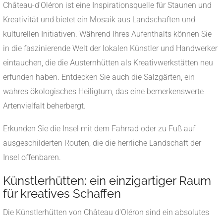
Château-d'Oléron ist eine Inspirationsquelle für Staunen und
Kreativität und bietet ein Mosaik aus Landschaften und
kulturellen Initiativen. Während Ihres Aufenthalts können Sie
in die faszinierende Welt der lokalen Künstler und Handwerker
eintauchen, die die Austernhütten als Kreativwerkstätten neu
erfunden haben. Entdecken Sie auch die Salzgärten, ein
wahres ökologisches Heiligtum, das eine bemerkenswerte
Artenvielfalt beherbergt.
Erkunden Sie die Insel mit dem Fahrrad oder zu Fuß auf
ausgeschilderten Routen, die die herrliche Landschaft der
Insel offenbaren.
Künstlerhütten: ein einzigartiger Raum
für kreatives Schaffen
Die Künstlerhütten von Château d'Oléron sind ein absolutes