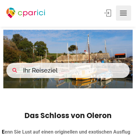
Das Schloss von Oleron
E
enn Sie Lust auf einen originellen und exotischen Ausflug