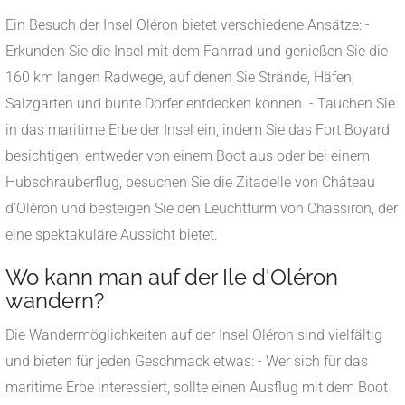
Ein Besuch der Insel Oléron bietet verschiedene Ansätze: -
Erkunden Sie die Insel mit dem Fahrrad und genießen Sie die
160 km langen Radwege, auf denen Sie Strände, Häfen,
Salzgärten und bunte Dörfer entdecken können. - Tauchen Sie
in das maritime Erbe der Insel ein, indem Sie das Fort Boyard
besichtigen, entweder von einem Boot aus oder bei einem
Hubschrauberflug, besuchen Sie die Zitadelle von Château
d'Oléron und besteigen Sie den Leuchtturm von Chassiron, der
eine spektakuläre Aussicht bietet.
Wo kann man auf der Ile d'Oléron
wandern?
Die Wandermöglichkeiten auf der Insel Oléron sind vielfältig
und bieten für jeden Geschmack etwas: - Wer sich für das
maritime Erbe interessiert, sollte einen Ausflug mit dem Boot