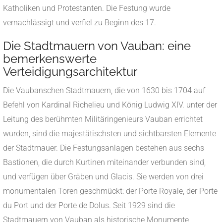
Katholiken und Protestanten. Die Festung wurde
vernachlässigt und verfiel zu Beginn des 17.
Die Stadtmauern von Vauban: eine
bemerkenswerte
Verteidigungsarchitektur
Die Vaubanschen Stadtmauern, die von 1630 bis 1704 auf
Befehl von Kardinal Richelieu und König Ludwig XIV. unter der
Leitung des berühmten Militäringenieurs Vauban errichtet
wurden, sind die majestätischsten und sichtbarsten Elemente
der Stadtmauer. Die Festungsanlagen bestehen aus sechs
Bastionen, die durch Kurtinen miteinander verbunden sind,
und verfügen über Gräben und Glacis. Sie werden von drei
monumentalen Toren geschmückt: der Porte Royale, der Porte
du Port und der Porte de Dolus. Seit 1929 sind die
Stadtmauern von Vauban als historische Monumente