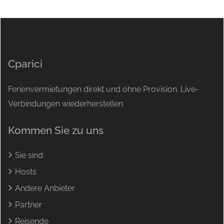
Cparici
Ferienvermietungen direkt und ohne Provision. Live-
Verbindungen wiederherstellen
Kommen Sie zu uns
Sie sind
Hosts
Andere Anbieter
Partner
Reisende