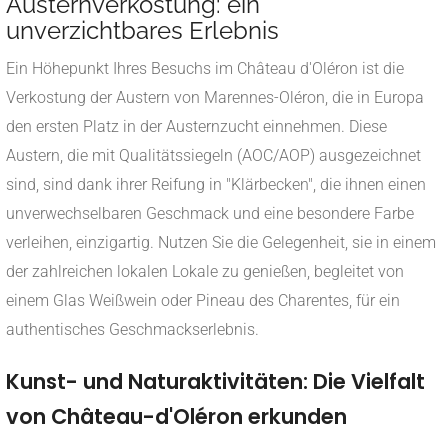
Austernverkostung: ein
unverzichtbares Erlebnis
Ein Höhepunkt Ihres Besuchs im Château d'Oléron ist die
Verkostung der Austern von Marennes-Oléron, die in Europa
den ersten Platz in der Austernzucht einnehmen. Diese
Austern, die mit Qualitätssiegeln (AOC/AOP) ausgezeichnet
sind, sind dank ihrer Reifung in "Klärbecken", die ihnen einen
unverwechselbaren Geschmack und eine besondere Farbe
verleihen, einzigartig. Nutzen Sie die Gelegenheit, sie in einem
der zahlreichen lokalen Lokale zu genießen, begleitet von
einem Glas Weißwein oder Pineau des Charentes, für ein
authentisches Geschmackserlebnis.
Kunst- und Naturaktivitäten: Die Vielfalt
von Château-d'Oléron erkunden