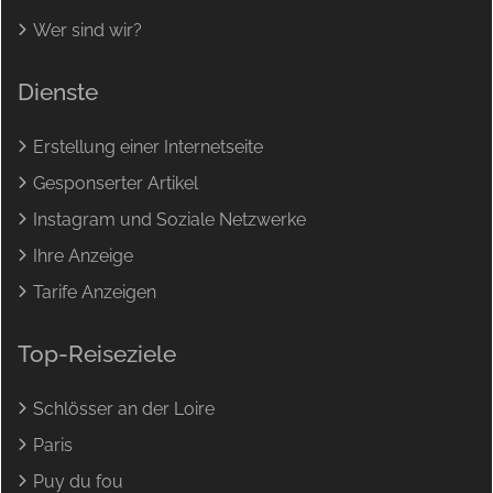
Wer sind wir?
Dienste
Erstellung einer Internetseite
Gesponserter Artikel
Instagram und Soziale Netzwerke
Ihre Anzeige
Tarife Anzeigen
Top-Reiseziele
Schlösser an der Loire
Paris
Puy du fou