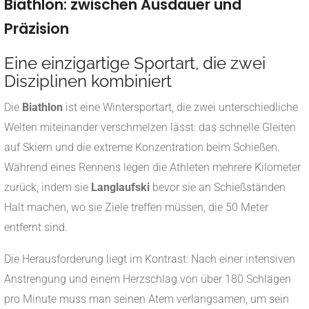
Biathlon: zwischen Ausdauer und
Präzision
Eine einzigartige Sportart, die zwei
Disziplinen kombiniert
Die
Biathlon
ist eine Wintersportart, die zwei unterschiedliche
Welten miteinander verschmelzen lässt: das schnelle Gleiten
auf Skiern und die extreme Konzentration beim Schießen.
Während eines Rennens legen die Athleten mehrere Kilometer
zurück, indem sie
Langlaufski
bevor sie an Schießständen
Halt machen, wo sie Ziele treffen müssen, die 50 Meter
entfernt sind.
Die Herausforderung liegt im Kontrast: Nach einer intensiven
Anstrengung und einem Herzschlag von über 180 Schlägen
pro Minute muss man seinen Atem verlangsamen, um sein