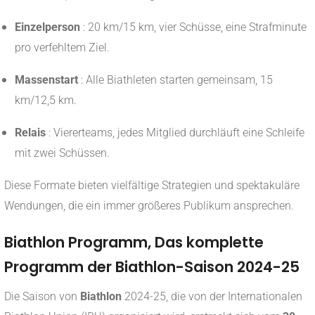
Einzelperson
: 20 km/15 km, vier Schüsse, eine Strafminute
pro verfehltem Ziel.
Massenstart
: Alle Biathleten starten gemeinsam, 15
km/12,5 km.
Relais
: Viererteams, jedes Mitglied durchläuft eine Schleife
mit zwei Schüssen.
Diese Formate bieten vielfältige Strategien und spektakuläre
Wendungen, die ein immer größeres Publikum ansprechen.
Biathlon Programm, Das komplette
Programm der Biathlon-Saison 2024-25
Die Saison von
Biathlon
2024-25, die von der Internationalen