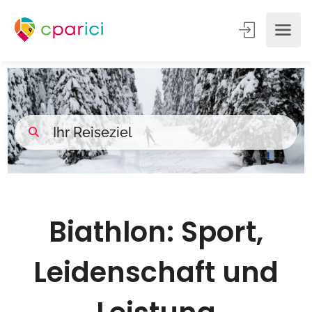
Biathlon: Sport,
Leidenschaft und