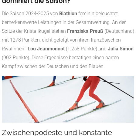
dominiert die Saison?
Die Saison 2024-2025 von
Biathlon
feminin beleuchtet
bemerkenswerte Leistungen in der Gesamtwertung. An der
Spitze der Kristallkugel stehen
Franziska Preuß
(Deutschland)
mit 1278 Punkten, dicht gefolgt von ihren französischen
Rivalinnen :
Lou Jeanmonnot
(1.258 Punkte) und
Julia Simon
(902 Punkte)
.
Diese Ergebnisse bestätigen einen harten
Kampf zwischen der Deutschen und den Blauen.
Zwischenpodeste und konstante