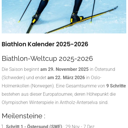
Biathlon Kalender 2025-2026
Biathlon-Weltcup 2025-2026
Die Saison beginnt
am 29. November 2025
in Östersund
(Schweden) und endet
am 22. März 2026
in Oslo-
Holmenkollen (Norwegen)
.
Eine Gesamtsumme von
9 Schritte
bestehen aus dieser Europatournee, deren Höhepunkt die
Olympischen Winterspiele in Antholz-Anterselva sind.
Meilensteine :
Schritt 1 - Östersund (SWE)
: 29 Nov - 7 Dez