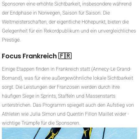
Sponsoren eine erhöhte Sichtbarkeit, insbesondere während
der Endphase in Norwegen, Saison für Saison. Die
Weltmeisterschaften, der eigentliche Höhepunkt, bieten die
Gelegenheit für ein Rekordpublikum und ein unvergleichliches
Prestige.
Focus Frankreich 🇫🇷
Einige Etappen finden in Frankreich statt (Annecy-Le Grand-
Bornand), was für eine außergewöhnliche lokale Sichtbarkeit
sorgt. Die Leistungen der Franzosen werden durch ihre
häufigen Siege in Sprints, Staffeln und Massenstarts
unterstrichen. Das Programm spiegelt auch den Aufstieg von
Athleten wie Julia Simon und Quentin Fillon Maillet wider -
wichtige Trümpfe für die Sponsoren.