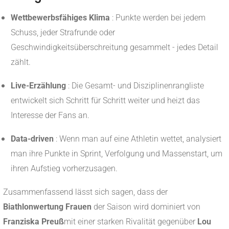
Wettbewerbsfähiges Klima
: Punkte werden bei jedem
Schuss, jeder Strafrunde oder
Geschwindigkeitsüberschreitung gesammelt - jedes Detail
zählt.
Live-Erzählung
: Die Gesamt- und Disziplinenrangliste
entwickelt sich Schritt für Schritt weiter und heizt das
Interesse der Fans an.
Data-driven
: Wenn man auf eine Athletin wettet, analysiert
man ihre Punkte in Sprint, Verfolgung und Massenstart, um
ihren Aufstieg vorherzusagen.
Zusammenfassend lässt sich sagen, dass der
Biathlonwertung Frauen
der Saison wird dominiert von
Franziska Preuß
mit einer starken Rivalität gegenüber
Lou