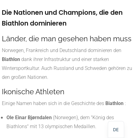
Die Nationen und Champions, die den
Biathlon dominieren
Länder, die man gesehen haben muss
Norwegen, Frankreich und Deutschland dominieren den
Biathlon
dank ihrer Infrastruktur und einer starken
Wintersportkultur. Auch Russland und Schweden gehören zu
den großen Nationen.
Ikonische Athleten
NL
Einige Namen haben sich in die Geschichte des
Biathlon
:
EN
Ole Einar Bjørndalen
(Norwegen), dem "König des
FR
Biathlons" mit 13 olympischen Medaillen.
DE