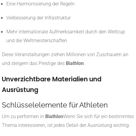
Eine Harmonisierung der Regeln
Verbesserung der Infrastruktur
Mehr internationale Aufmerksamkeit durch den Weltcup
und die Weltmeisterschaften.
Diese Veranstaltungen ziehen Millionen von Zuschauern an
und steigern das Prestige des
Biathlon
.
Unverzichtbare Materialien und
Ausrüstung
Schlüsselelemente für Athleten
Um zu performen in
Biathlon
Wenn Sie sich für ein bestimmtes
Thema interessieren, ist jedes Detail der Ausrüstung wichtig: