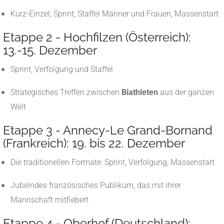
Kurz-Einzel, Sprint, Staffel Männer und Frauen, Massenstart
Etappe 2 - Hochfilzen (Österreich):
13.-15. Dezember
Sprint, Verfolgung und Staffel
Strategisches Treffen zwischen
Biathleten
aus der ganzen
Welt
Etappe 3 - Annecy-Le Grand-Bornand
(Frankreich): 19. bis 22. Dezember
Die traditionellen Formate: Sprint, Verfolgung, Massenstart
Jubelndes französisches Publikum, das mit ihrer
Mannschaft mitfiebert
Etappe 4 - Oberhof (Deutschland):