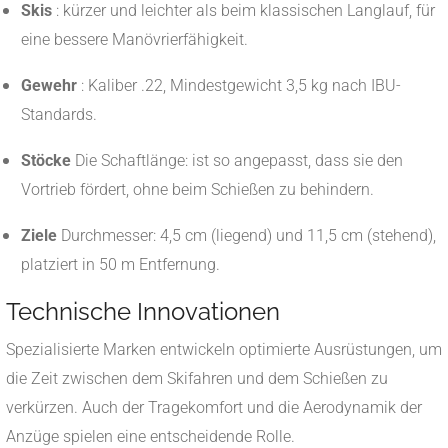
Skis
: kürzer und leichter als beim klassischen Langlauf, für
eine bessere Manövrierfähigkeit.
Gewehr
: Kaliber .22, Mindestgewicht 3,5 kg nach IBU-
Standards.
Stöcke
Die Schaftlänge: ist so angepasst, dass sie den
Vortrieb fördert, ohne beim Schießen zu behindern.
Ziele
Durchmesser: 4,5 cm (liegend) und 11,5 cm (stehend),
platziert in 50 m Entfernung.
Technische Innovationen
Spezialisierte Marken entwickeln optimierte Ausrüstungen, um
die Zeit zwischen dem Skifahren und dem Schießen zu
verkürzen. Auch der Tragekomfort und die Aerodynamik der
Anzüge spielen eine entscheidende Rolle.