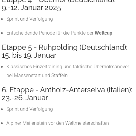
9.-12. Januar 2025
Sprint und Verfolgung
Entscheidende Periode für die Punkte der
Weltcup
Etappe 5 - Ruhpolding (Deutschland):
15. bis 19. Januar
Klassisches Einzeltraining und taktische Überholmanöver
bei Massenstart und Staffeln
6. Etappe - Antholz-Anterselva (Italien):
23.-26. Januar
Sprint und Verfolgung
Alpiner Meilenstein vor den Weltmeisterschaften