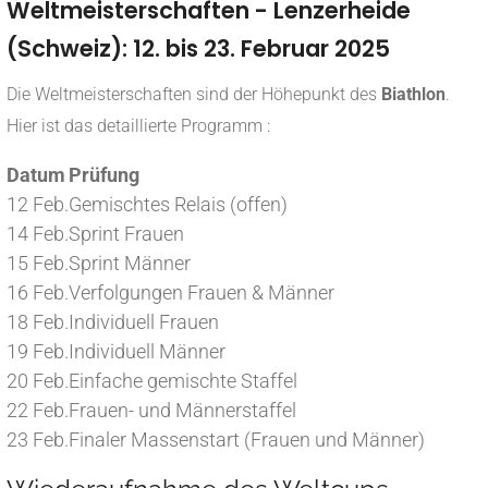
Weltmeisterschaften - Lenzerheide
(Schweiz): 12. bis 23. Februar 2025
Die Weltmeisterschaften sind der Höhepunkt des
Biathlon
.
Hier ist das detaillierte Programm
:
Datum
Prüfung
12 Feb.
Gemischtes Relais (offen)
14 Feb.
Sprint Frauen
15 Feb.
Sprint Männer
16 Feb.
Verfolgungen Frauen & Männer
18 Feb.
Individuell Frauen
19 Feb.
Individuell Männer
20 Feb.
Einfache gemischte Staffel
22 Feb.
Frauen- und Männerstaffel
23 Feb.
Finaler Massenstart (Frauen und Männer)