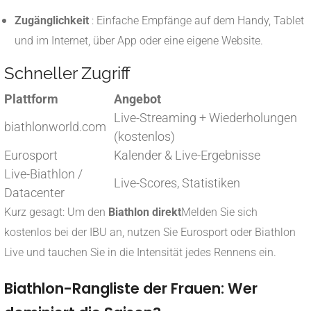
Zugänglichkeit
: Einfache Empfänge auf dem Handy, Tablet
und im Internet, über App oder eine eigene Website.
Schneller Zugriff
Plattform
Angebot
Live-Streaming + Wiederholungen
biathlonworld.com
(kostenlos)
Eurosport
Kalender & Live-Ergebnisse
Live-Biathlon /
Live-Scores, Statistiken
Datacenter
Kurz gesagt: Um den
Biathlon direkt
Melden Sie sich
kostenlos bei der IBU an, nutzen Sie Eurosport oder Biathlon
Live und tauchen Sie in die Intensität jedes Rennens ein.
Biathlon-Rangliste der Frauen: Wer