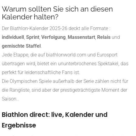
Warum sollten Sie sich an diesen
Kalender halten?
Der Biathlon-Kalender 2025-26 deckt alle Formate :
individuell
,
Sprint
,
Verfolgung
,
Massenstart
,
Relais
und
gemischte Staffel
.
Jede Etappe, die auf biathlonworld.com und Eurosport
übertragen wird, bietet ein ununterbrochenes Spektakel, das
perfekt für leidenschaftliche Fans ist.
Die Olympischen Spiele außerhalb der Serie zählen nicht für
die Rangliste, sind aber der prestigeträchtigste Moment der
Saison.
.
Biathlon direct: live, Kalender und
Ergebnisse