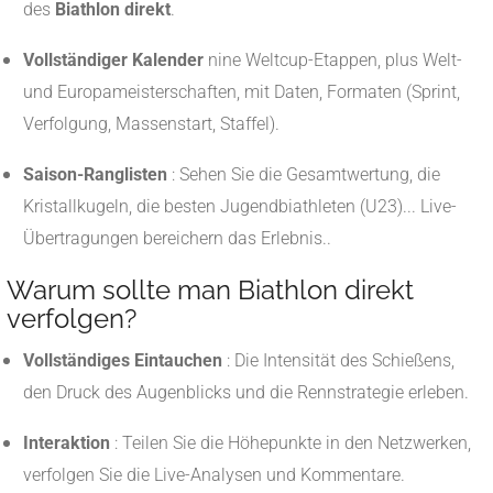
des
Biathlon direkt
.
Vollständiger Kalender
nine Weltcup-Etappen, plus Welt-
und Europameisterschaften, mit Daten, Formaten (Sprint,
Verfolgung, Massenstart, Staffel)
.
Saison-Ranglisten
: Sehen Sie die Gesamtwertung, die
Kristallkugeln, die besten Jugendbiathleten (U23)... Live-
Übertragungen bereichern das Erlebnis.
.
Warum sollte man Biathlon direkt
verfolgen?
Vollständiges Eintauchen
: Die Intensität des Schießens,
den Druck des Augenblicks und die Rennstrategie erleben.
Interaktion
: Teilen Sie die Höhepunkte in den Netzwerken,
verfolgen Sie die Live-Analysen und Kommentare.