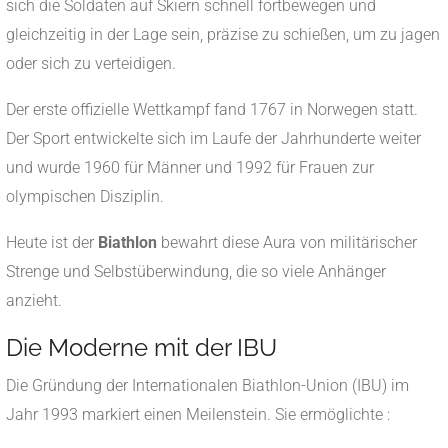
sich die Soldaten auf Skiern schnell fortbewegen und
gleichzeitig in der Lage sein, präzise zu schießen, um zu jagen
oder sich zu verteidigen.
Der erste offizielle Wettkampf fand 1767 in Norwegen statt.
Der Sport entwickelte sich im Laufe der Jahrhunderte weiter
und wurde 1960 für Männer und 1992 für Frauen zur
olympischen Disziplin.
Heute ist der
Biathlon
bewahrt diese Aura von militärischer
Strenge und Selbstüberwindung, die so viele Anhänger
anzieht.
Die Moderne mit der IBU
Die Gründung der Internationalen Biathlon-Union (IBU) im
Jahr 1993 markiert einen Meilenstein. Sie ermöglichte :