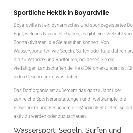
Sportliche Hektik in Boyardville
Boyardville ist ein dynamisches und sportbegeistertes Dor
Egal, welches Niveau Sie haben, es gibt eine Vielzahl von
Sportaktivitäten, die Sie ausüben können. Von
Wassersportarten wie Segeln, Surfen oder Kajakfahren bi
hin zu Wander- und Radtouren, bei denen Sie die
vielfältigen Landschaften der Ile d'Oléron erkunden, ist für
jeden Geschmack etwas dabei.
Das Dorf organisiert außerdem das ganze Jahr über
zahlreiche Sportveranstaltungen und -wettkämpfe, die
Einwohnern und Besuchern die Möglichkeit bieten, selbst
aktiv zu werden oder zuzuschauen.
Wassersport: Segeln, Surfen und