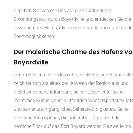
Begeben Sie sich mit uns auf eine ausführliche
Erkundungstour durch Boyardville und entdecken Sie die
bezaubernden Häfen, idyllischen Strände und aufregende
Sportmöglichkeiten.
Der malerische Charme des Hafens vo
Boyardville
Der im Herzen des Dorfes gelegene Hafen von Boyardville
zeichnet sich als eines der Juwelen der Region aus und
bietet eine reiche Erkundung seiner Geschichte, seiner
maritimen Kultur, seiner vielfältigen Wassersportaktivität
und seiner unumgänglichen Sehenswürdigkeiten. Seine
herzliche Atmosphäre, die unberührte Natur und der
herrliche Blick auf das Fort Boyard werden Sie zweifellos