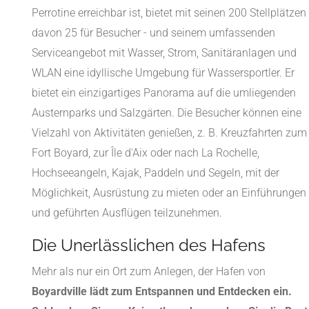
Perrotine erreichbar ist, bietet mit seinen 200 Stellplätzen 
davon 25 für Besucher - und seinem umfassenden
Serviceangebot mit Wasser, Strom, Sanitäranlagen und
WLAN eine idyllische Umgebung für Wassersportler. Er
bietet ein einzigartiges Panorama auf die umliegenden
Austernparks und Salzgärten. Die Besucher können eine
Vielzahl von Aktivitäten genießen, z. B. Kreuzfahrten zum
Fort Boyard, zur Île d'Aix oder nach La Rochelle,
Hochseeangeln, Kajak, Paddeln und Segeln, mit der
Möglichkeit, Ausrüstung zu mieten oder an Einführungen
und geführten Ausflügen teilzunehmen.
Die Unerlässlichen des Hafens
Mehr als nur ein Ort zum Anlegen, der Hafen von
Boyardville lädt zum Entspannen und Entdecken ein.