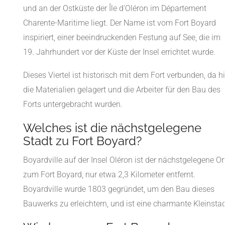
und an der Ostküste der Île d'Oléron im Département
Charente-Maritime liegt. Der Name ist vom Fort Boyard
inspiriert, einer beeindruckenden Festung auf See, die im
19. Jahrhundert vor der Küste der Insel errichtet wurde.
Dieses Viertel ist historisch mit dem Fort verbunden, da hi
die Materialien gelagert und die Arbeiter für den Bau des
Forts untergebracht wurden.
Welches ist die nächstgelegene
Stadt zu Fort Boyard?
Boyardville auf der Insel Oléron ist der nächstgelegene Or
zum Fort Boyard, nur etwa 2,3 Kilometer entfernt.
Boyardville wurde 1803 gegründet, um den Bau dieses
Bauwerks zu erleichtern, und ist eine charmante Kleinstad