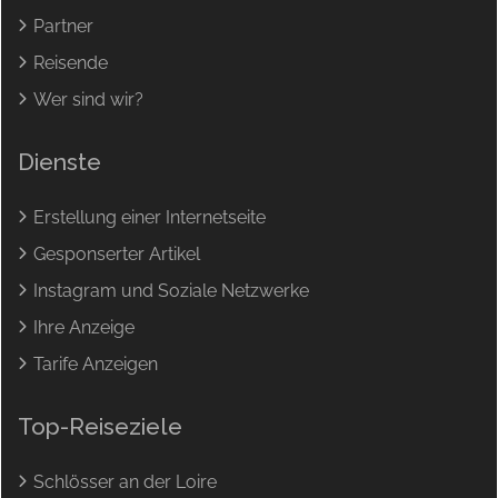
Partner
Reisende
Wer sind wir?
Dienste
Erstellung einer Internetseite
Gesponserter Artikel
Instagram und Soziale Netzwerke
Ihre Anzeige
Tarife Anzeigen
Top-Reiseziele
Schlösser an der Loire