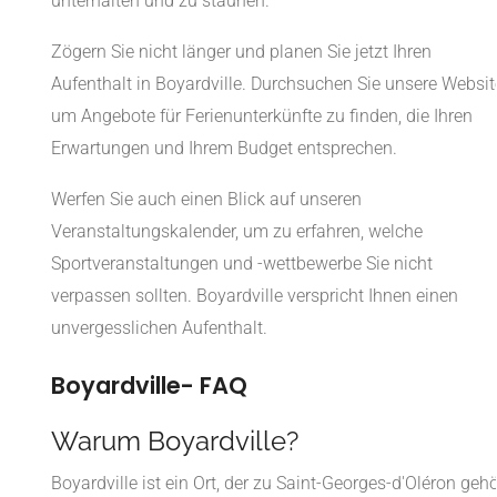
unterhalten und zu staunen.
Zögern Sie nicht länger und planen Sie jetzt Ihren
Aufenthalt in Boyardville. Durchsuchen Sie unsere Websit
um Angebote für Ferienunterkünfte zu finden, die Ihren
Erwartungen und Ihrem Budget entsprechen.
Werfen Sie auch einen Blick auf unseren
Veranstaltungskalender, um zu erfahren, welche
Sportveranstaltungen und -wettbewerbe Sie nicht
verpassen sollten. Boyardville verspricht Ihnen einen
unvergesslichen Aufenthalt.
Boyardville- FAQ
Warum Boyardville?
Boyardville ist ein Ort, der zu Saint-Georges-d'Oléron gehö