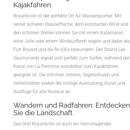
Kajakfahren
Boyardville ist der perfekte Ort für Wassersportler. Mit
seiner sicheren Wasserfläche, dem konstanten Wind und
den schönen Wellen können Sie mit einem Katamaran,
einer Jolle oder einem Windsurfbrett segeln und dabei da
Fort Boyard und die Île d'Aix bewundern. Der Strand Les
Saumonards eignet sich perfekt zum Surfen, während der
Kanal von La Perrotine wunderbar zum Kajakfahren
geeignet ist. Die örtlichen Vereine, Segelschulen und
Verleihstellen bieten die richtige Ausrüstung, Kurse und
Ausflüge für alle Niveaus an.
Wandern und Radfahren: Entdecken
Sie die Landschaft
Das Dorf Boyardville ist auch ein hervorragender