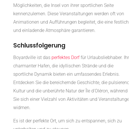
Möglichkeiten, die Insel von ihrer sportlichen Seite
kennenzulernen. Diese Veranstaltungen werden oft von
Animationen und Aufführungen begleitet, die eine festlich
und einladende Atmosphäre garantieren.
Schlussfolgerung
Boyardville ist das
perfektes Dorf
für Urlaubsliebhaber. Ihr
charmanter Hafen, die idyllischen Strände und die
sportliche Dynamik bieten ein umfassendes Erlebnis.
Entdecken Sie die bereichernde Geschichte, die pulsieren
Kultur und die unberührte Natur der Île d'Oléron, während
Sie sich einer Vielzahl von Aktivitäten und Veranstaltung
widmen.
Es ist der perfekte Ort, um sich zu entspannen, sich zu