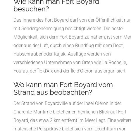
Wie kann man Fort Boyard
besuchen?
Das Innere des Fort Boyard darf von der Öffentlichkeit nur
mit Sondergenehmigung besichtigt werden. Die beste
Möglichkeit, sich dem Fort Boyard zu nähern, ist vom Me
oder aus der Luft, durch einen Rundflug mit dem Boot,
Hubschrauber oder Kajak. Ausflüge werden von
verschiedenen Unternehmen von Orten wie La Rochelle,
Fouras, der Île d'Aix und der Île d'Oléron aus organisiert.
Wo kann man Fort Boyard vom
Strand aus beobachten?
Der Strand von Boyardville auf der Insel Oléron in der
Charente-Maritime bietet einen herrlichen Blick auf Fort
Boyard, das etwa 2 km entfernt im Meer liegt. Eine weiter
malerische Perspektive bietet sich vom Leuchtturm von