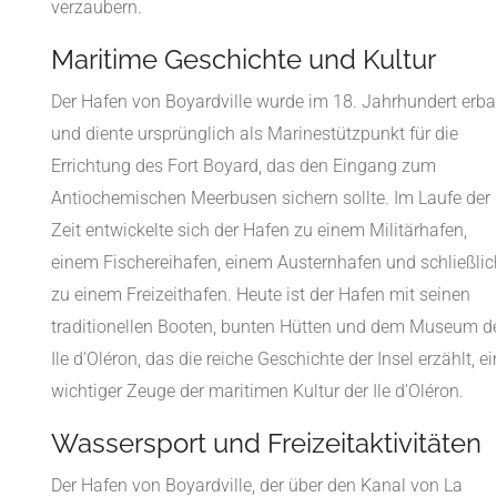
verzaubern.
Maritime Geschichte und Kultur
Der Hafen von Boyardville wurde im 18. Jahrhundert erba
und diente ursprünglich als Marinestützpunkt für die
Errichtung des Fort Boyard, das den Eingang zum
Antiochemischen Meerbusen sichern sollte. Im Laufe der
Zeit entwickelte sich der Hafen zu einem Militärhafen,
einem Fischereihafen, einem Austernhafen und schließlic
zu einem Freizeithafen. Heute ist der Hafen mit seinen
traditionellen Booten, bunten Hütten und dem Museum d
Ile d'Oléron, das die reiche Geschichte der Insel erzählt, ei
wichtiger Zeuge der maritimen Kultur der Ile d'Oléron.
Wassersport und Freizeitaktivitäten
Der Hafen von Boyardville, der über den Kanal von La