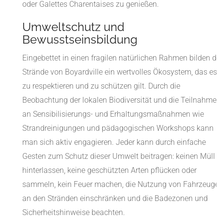
oder Galettes Charentaises zu genießen.
Umweltschutz und
Bewusstseinsbildung
Eingebettet in einen fragilen natürlichen Rahmen bilden d
Strände von Boyardville ein wertvolles Ökosystem, das es
zu respektieren und zu schützen gilt. Durch die
Beobachtung der lokalen Biodiversität und die Teilnahme
an Sensibilisierungs- und Erhaltungsmaßnahmen wie
Strandreinigungen und pädagogischen Workshops kann
man sich aktiv engagieren. Jeder kann durch einfache
Gesten zum Schutz dieser Umwelt beitragen: keinen Müll
hinterlassen, keine geschützten Arten pflücken oder
sammeln, kein Feuer machen, die Nutzung von Fahrzeug
an den Stränden einschränken und die Badezonen und
Sicherheitshinweise beachten.