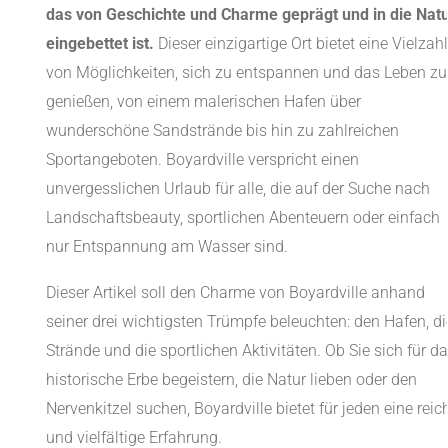
das von Geschichte und Charme geprägt und in die Nat
eingebettet ist.
Dieser einzigartige Ort bietet eine Vielzahl
von Möglichkeiten, sich zu entspannen und das Leben zu
genießen, von einem malerischen Hafen über
wunderschöne Sandstrände bis hin zu zahlreichen
Sportangeboten. Boyardville verspricht einen
unvergesslichen Urlaub für alle, die auf der Suche nach
Landschaftsbeauty, sportlichen Abenteuern oder einfach
nur Entspannung am Wasser sind.
Dieser Artikel soll den Charme von Boyardville anhand
seiner drei wichtigsten Trümpfe beleuchten: den Hafen, di
Strände und die sportlichen Aktivitäten. Ob Sie sich für d
historische Erbe begeistern, die Natur lieben oder den
Nervenkitzel suchen, Boyardville bietet für jeden eine reic
und vielfältige Erfahrung.