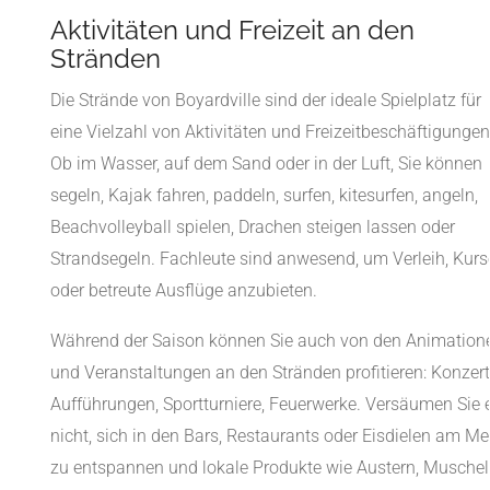
Aktivitäten und Freizeit an den
Stränden
Die Strände von Boyardville sind der ideale Spielplatz für
eine Vielzahl von Aktivitäten und Freizeitbeschäftigungen
Ob im Wasser, auf dem Sand oder in der Luft, Sie können
segeln, Kajak fahren, paddeln, surfen, kitesurfen, angeln,
Beachvolleyball spielen, Drachen steigen lassen oder
Strandsegeln. Fachleute sind anwesend, um Verleih, Kurs
oder betreute Ausflüge anzubieten.
Während der Saison können Sie auch von den Animation
und Veranstaltungen an den Stränden profitieren: Konzert
Aufführungen, Sportturniere, Feuerwerke. Versäumen Sie 
nicht, sich in den Bars, Restaurants oder Eisdielen am Me
zu entspannen und lokale Produkte wie Austern, Musche