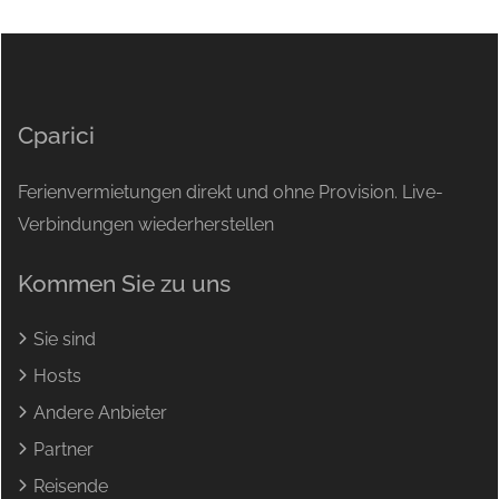
Cparici
Ferienvermietungen direkt und ohne Provision. Live-
Verbindungen wiederherstellen
Kommen Sie zu uns
Sie sind
Hosts
Andere Anbieter
Partner
Reisende