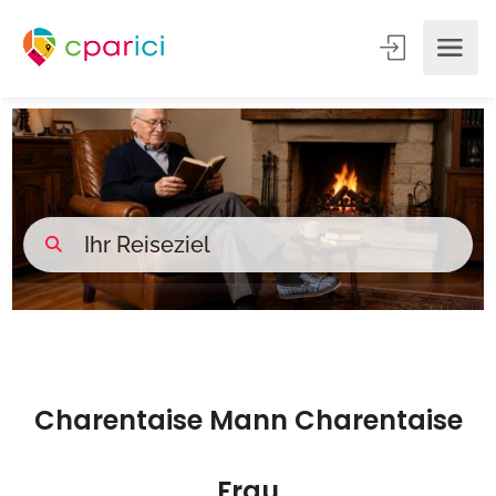
Charentaise Mann Charentaise
Frau