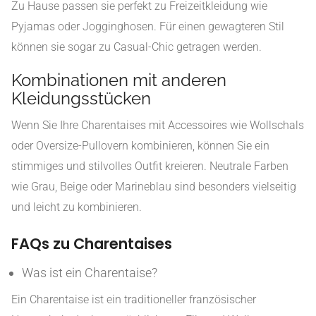
Zu Hause passen sie perfekt zu Freizeitkleidung wie
Pyjamas oder Jogginghosen. Für einen gewagteren Stil
können sie sogar zu Casual-Chic getragen werden.
Kombinationen mit anderen
Kleidungsstücken
Wenn Sie Ihre Charentaises mit Accessoires wie Wollschals
oder Oversize-Pullovern kombinieren, können Sie ein
stimmiges und stilvolles Outfit kreieren. Neutrale Farben
wie Grau, Beige oder Marineblau sind besonders vielseitig
und leicht zu kombinieren.
FAQs zu Charentaises
Was ist ein Charentaise?
Ein Charentaise ist ein traditioneller französischer