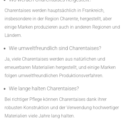
Charentaises werden hauptsächlich in Frankreich,
insbesondere in der Region Charente, hergestellt, aber
einige Marken produzieren auch in anderen Regionen und
Ländern.
Wie umweltfreundlich sind Charentaises?
Ja, viele Charentaises werden aus natürlichen und
erneuerbaren Materialien hergestellt, und einige Marken
folgen umweltfreundlichen Produktionsverfahren.
Wie lange halten Charentaises?
Bei richtiger Pflege können Charentaises dank ihrer
robusten Konstruktion und der Verwendung hochwertiger
Materialien viele Jahre lang halten.