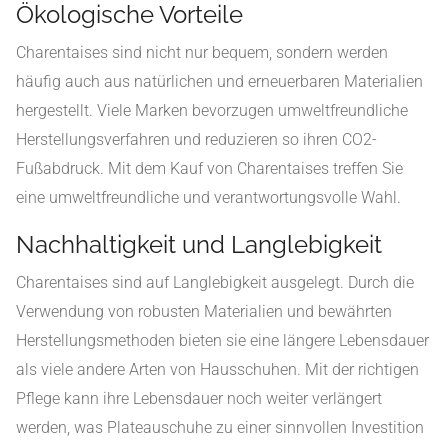
Ökologische Vorteile
Charentaises sind nicht nur bequem, sondern werden
häufig auch aus natürlichen und erneuerbaren Materialien
hergestellt. Viele Marken bevorzugen umweltfreundliche
Herstellungsverfahren und reduzieren so ihren CO2-
Fußabdruck. Mit dem Kauf von Charentaises treffen Sie
eine umweltfreundliche und verantwortungsvolle Wahl.
Nachhaltigkeit und Langlebigkeit
Charentaises sind auf Langlebigkeit ausgelegt. Durch die
Verwendung von robusten Materialien und bewährten
Herstellungsmethoden bieten sie eine längere Lebensdauer
als viele andere Arten von Hausschuhen. Mit der richtigen
Pflege kann ihre Lebensdauer noch weiter verlängert
werden, was Plateauschuhe zu einer sinnvollen Investition