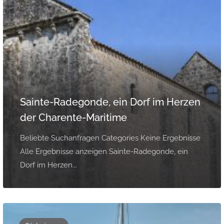
Sainte-Radegonde, ein Dorf im Herzen
der Charente-Maritime
Beliebte Suchanfragen Categories Keine Ergebnisse
Alle Ergebnisse anzeigen Sainte-Radegonde, ein
Dorf im Herzen...