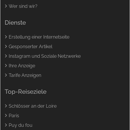
Wer sind wir?
Dienste
Erstellung einer Internetseite
Gesponserter Artikel
Instagram und Soziale Netzwerke
Ihre Anzeige
Tarife Anzeigen
Top-Reiseziele
Schlösser an der Loire
Paris
Puy du fou