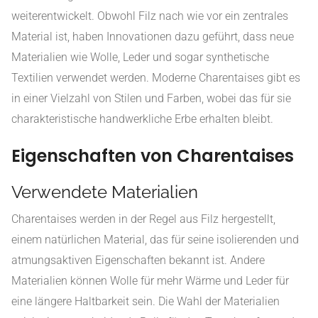
weiterentwickelt. Obwohl Filz nach wie vor ein zentrales
Material ist, haben Innovationen dazu geführt, dass neue
Materialien wie Wolle, Leder und sogar synthetische
Textilien verwendet werden. Moderne Charentaises gibt es
in einer Vielzahl von Stilen und Farben, wobei das für sie
charakteristische handwerkliche Erbe erhalten bleibt.
Eigenschaften von Charentaises
Verwendete Materialien
Charentaises werden in der Regel aus Filz hergestellt,
einem natürlichen Material, das für seine isolierenden und
atmungsaktiven Eigenschaften bekannt ist. Andere
Materialien können Wolle für mehr Wärme und Leder für
eine längere Haltbarkeit sein. Die Wahl der Materialien