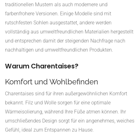
traditionellen Mustern als auch modernere und
farbenfrohere Versionen. Einige Modelle sind mit
rutschfesten Sohlen ausgestattet, andere werden
vollständig aus umweltfreundlichen Materialien hergestellt
und entsprechen damit der steigenden Nachfrage nach
nachhaltigen und umweltfreundlichen Produkten.
Warum Charentaises?
Komfort und Wohlbefinden
Charentaises sind für ihren außergewöhnlichen Komfort
bekannt. Filz und Wolle sorgen für eine optimale
Wärmeisolierung, während Ihre Füße atmen können. Ihr
umschließendes Design sorgt für ein angenehmes, weiches
Gefühl, ideal zum Entspannen zu Hause.