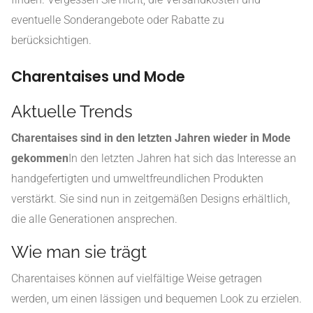
eventuelle Sonderangebote oder Rabatte zu
berücksichtigen.
Charentaises und Mode
Aktuelle Trends
Charentaises sind in den letzten Jahren wieder in Mode
gekommen
In den letzten Jahren hat sich das Interesse an
handgefertigten und umweltfreundlichen Produkten
verstärkt. Sie sind nun in zeitgemäßen Designs erhältlich,
die alle Generationen ansprechen.
Wie man sie trägt
Charentaises können auf vielfältige Weise getragen
werden, um einen lässigen und bequemen Look zu erzielen.