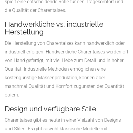
spielt eine entscheidende Rolle für den Tragekomfort und
die Qualität der Charentaises.
Handwerkliche vs. industrielle
Herstellung
Die Herstellung von Charentaises kann handwerklich oder
industriell erfolgen. Handwerkliche Charentaises werden oft
von Hand gefertigt, mit viel Liebe zum Detail und in hoher
Qualität. Industrielle Methoden ermöglichen eine
kostengünstige Massenproduktion, können aber
manchmal Qualität und Komfort zugunsten der Quantität
opfern.
Design und verfügbare Stile
Charentaises gibt es heute in einer Vielzahl von Designs
und Stilen. Es gibt sowohl klassische Modelle mit