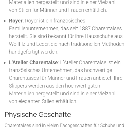
Materialien hergestellt und sind in einer Vielzahl
von Stilen für Männer und Frauen erhältlich.
Royer
: Royer ist ein französisches
Familienunternehmen, das seit 1887 Charentaises
herstellt. Sie sind bekannt für ihre Hausschuhe aus
Wollfilz und Leder, die nach traditionellen Methoden
handgefertigt werden.
L'Atelier Charentaise
: L'Atelier Charentaise ist ein
französisches Unternehmen, das hochwertige
Charentaises für Männer und Frauen anbietet. Ihre
Slippers werden aus den hochwertigsten
Materialien hergestellt und sind in einer Vielzahl
von eleganten Stilen erhältlich.
Physische Geschäfte
Charentaises sind in vielen Fachgeschäften für Schuhe und