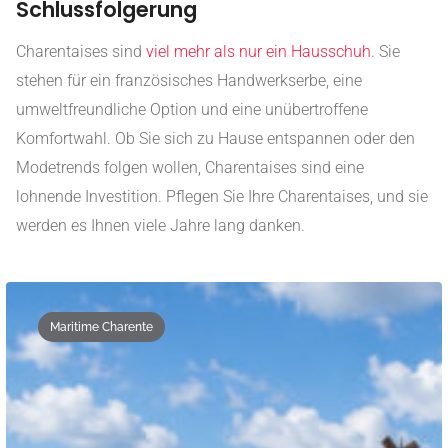
Schlussfolgerung
Charentaises sind
viel mehr als nur ein Hausschuh
. Sie
stehen für ein französisches Handwerkserbe, eine
umweltfreundliche Option und eine unübertroffene
Komfortwahl. Ob Sie sich zu Hause entspannen oder den
Modetrends folgen wollen, Charentaises sind eine
lohnende Investition. Pflegen Sie Ihre Charentaises, und sie
werden es Ihnen viele Jahre lang danken.
Maritime Charente