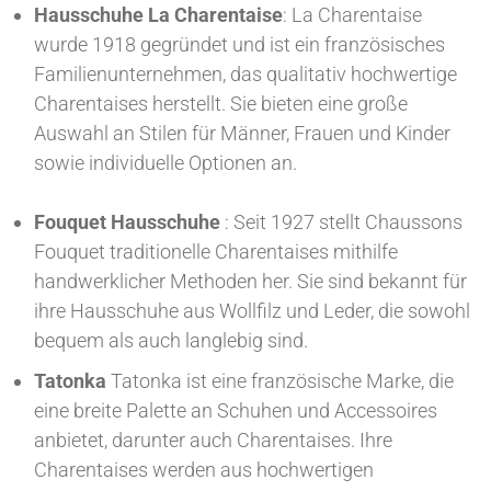
Hausschuhe La Charentaise
: La Charentaise
wurde 1918 gegründet und ist ein französisches
Familienunternehmen, das qualitativ hochwertige
Charentaises herstellt. Sie bieten eine große
Auswahl an Stilen für Männer, Frauen und Kinder
sowie individuelle Optionen an.
Fouquet Hausschuhe
: Seit 1927 stellt Chaussons
Fouquet traditionelle Charentaises mithilfe
handwerklicher Methoden her. Sie sind bekannt für
ihre Hausschuhe aus Wollfilz und Leder, die sowohl
bequem als auch langlebig sind.
Tatonka
Tatonka ist eine französische Marke, die
eine breite Palette an Schuhen und Accessoires
anbietet, darunter auch Charentaises. Ihre
Charentaises werden aus hochwertigen