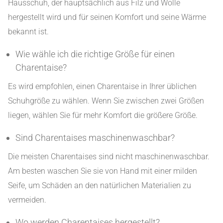
Hausschuh, der hauptsächlich aus Filz und Wolle
hergestellt wird und für seinen Komfort und seine Wärme
bekannt ist.
Wie wähle ich die richtige Größe für einen
Charentaise?
Es wird empfohlen, einen Charentaise in Ihrer üblichen
Schuhgröße zu wählen. Wenn Sie zwischen zwei Größen
liegen, wählen Sie für mehr Komfort die größere Größe.
Sind Charentaises maschinenwaschbar?
Die meisten Charentaises sind nicht maschinenwaschbar.
Am besten waschen Sie sie von Hand mit einer milden
Seife, um Schäden an den natürlichen Materialien zu
vermeiden.
Wo werden Charentaises hergestellt?