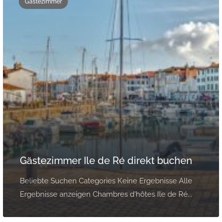
Gästezimmer
Gästezimmer Ile de Ré direkt buchen
Beliebte Suchen Categories Keine Ergebnisse Alle
Ergebnisse anzeigen Chambres d'hôtes Ile de Ré...