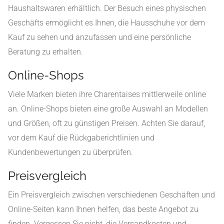
Haushaltswaren erhältlich. Der Besuch eines physischen
Geschäfts ermöglicht es Ihnen, die Hausschuhe vor dem
Kauf zu sehen und anzufassen und eine persönliche
Beratung zu erhalten.
Online-Shops
Viele Marken bieten ihre Charentaises mittlerweile online
an. Online-Shops bieten eine große Auswahl an Modellen
und Größen, oft zu günstigen Preisen. Achten Sie darauf,
vor dem Kauf die Rückgaberichtlinien und
Kundenbewertungen zu überprüfen.
Preisvergleich
Ein Preisvergleich zwischen verschiedenen Geschäften und
Online-Seiten kann Ihnen helfen, das beste Angebot zu
finden. Vergessen Sie nicht, die Versandkosten und