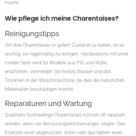
macht.
Wie pflege ich meine Charentaises?
Reinigungstipps
Um Ihre Charentaises in gutem Zustand zu halten, ist es
wichtig, sie regelmäßig zu reinigen. Handwäsche mit einer
milden Seife wird für Modelle aus Filz und Wolle
empfohlen. Vermeiden Sie heißes Wasser und das
Trocknen in der Waschmaschine, da dies die natürlichen
Materialien beschädigen könnte.
Reparaturen und Wartung
Qualitativ hochwertige Charentaises können oft repariert
werden, wenn sie Abnutzungserscheinungen zeigen. Das
Ersetzen einer abgenutzten Sohle oder das Nähen einer