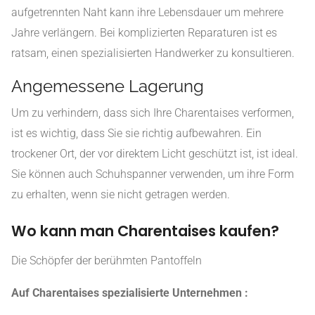
aufgetrennten Naht kann ihre Lebensdauer um mehrere
Jahre verlängern. Bei komplizierten Reparaturen ist es
ratsam, einen spezialisierten Handwerker zu konsultieren.
Angemessene Lagerung
Um zu verhindern, dass sich Ihre Charentaises verformen,
ist es wichtig, dass Sie sie richtig aufbewahren. Ein
trockener Ort, der vor direktem Licht geschützt ist, ist ideal.
Sie können auch Schuhspanner verwenden, um ihre Form
zu erhalten, wenn sie nicht getragen werden.
Wo kann man Charentaises kaufen?
Die Schöpfer der berühmten Pantoffeln
Auf Charentaises spezialisierte Unternehmen :