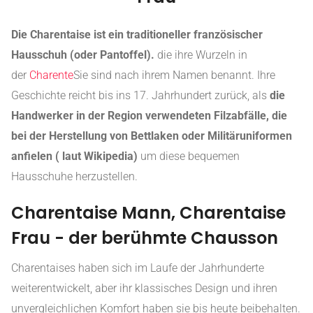
Die Charentaise ist ein traditioneller französischer
Hausschuh (oder Pantoffel).
die ihre Wurzeln in
der
Charente
Sie sind nach ihrem Namen benannt. Ihre
Geschichte reicht bis ins 17. Jahrhundert zurück, als
die
Handwerker in der Region verwendeten Filzabfälle, die
bei der Herstellung von Bettlaken oder Militäruniformen
anfielen ( laut Wikipedia)
um diese bequemen
Hausschuhe herzustellen.
Charentaise Mann, Charentaise
Frau - der berühmte Chausson
Charentaises haben sich im Laufe der Jahrhunderte
weiterentwickelt, aber ihr klassisches Design und ihren
unvergleichlichen Komfort haben sie bis heute beibehalten.