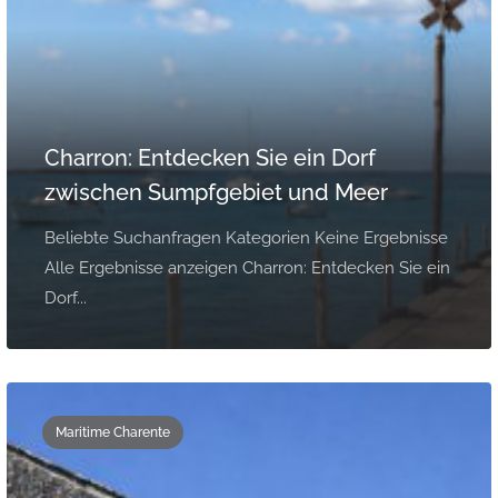
Charron: Entdecken Sie ein Dorf
zwischen Sumpfgebiet und Meer
Beliebte Suchanfragen Kategorien Keine Ergebnisse
Alle Ergebnisse anzeigen Charron: Entdecken Sie ein
Dorf...
Maritime Charente