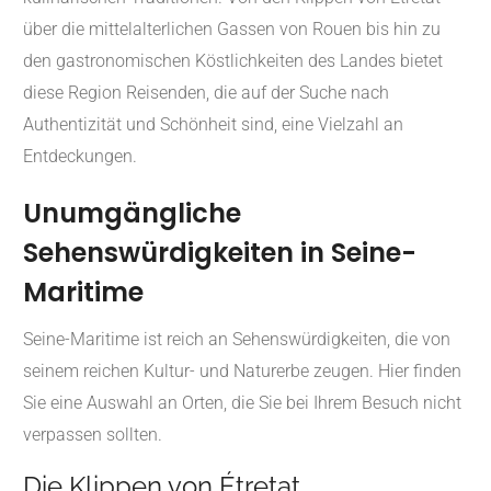
über die mittelalterlichen Gassen von Rouen bis hin zu
den gastronomischen Köstlichkeiten des Landes bietet
diese Region Reisenden, die auf der Suche nach
Authentizität und Schönheit sind, eine Vielzahl an
Entdeckungen.
Unumgängliche
Sehenswürdigkeiten in Seine-
Maritime
Seine-Maritime ist reich an Sehenswürdigkeiten, die von
seinem reichen Kultur- und Naturerbe zeugen.
Hier finden
Sie eine Auswahl an Orten, die Sie bei Ihrem Besuch nicht
verpassen sollten.
Die Klippen von Étretat