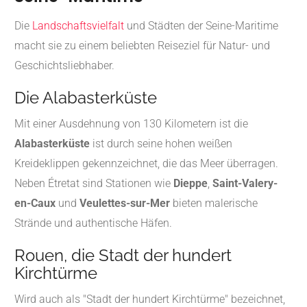
Die
Landschaftsvielfalt
und Städten der Seine-Maritime
macht sie zu einem beliebten Reiseziel für Natur- und
Geschichtsliebhaber.
Die Alabasterküste
Mit einer Ausdehnung von 130 Kilometern ist die
Alabasterküste
ist durch seine hohen weißen
Kreideklippen gekennzeichnet, die das Meer überragen.
Neben Étretat sind Stationen wie
Dieppe
,
Saint-Valery-
en-Caux
und
Veulettes-sur-Mer
bieten malerische
Strände und authentische Häfen.
Rouen, die Stadt der hundert
Kirchtürme
Wird auch als "Stadt der hundert Kirchtürme" bezeichnet,