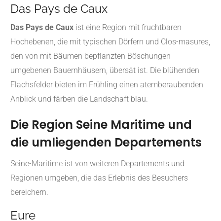
Das Pays de Caux
Das Pays de Caux
ist eine Region mit fruchtbaren
Hochebenen, die mit typischen Dörfern und Clos-masures,
den von mit Bäumen bepflanzten Böschungen
umgebenen Bauernhäusern, übersät ist.
Die blühenden
Flachsfelder bieten im Frühling einen atemberaubenden
Anblick und färben die Landschaft blau.
Die Region Seine Maritime und
die umliegenden Departements
Seine-Maritime ist von weiteren Departements und
Regionen umgeben, die das Erlebnis des Besuchers
bereichern.
Eure