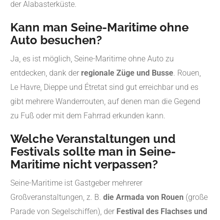
der Alabasterküste.
Kann man Seine-Maritime ohne
Auto besuchen?
Ja, es ist möglich, Seine-Maritime ohne Auto zu
entdecken, dank der
regionale Züge und Busse
. Rouen,
Le Havre, Dieppe und Étretat sind gut erreichbar und es
gibt mehrere Wanderrouten, auf denen man die Gegend
zu Fuß oder mit dem Fahrrad erkunden kann.
Welche Veranstaltungen und
Festivals sollte man in Seine-
Maritime nicht verpassen?
Seine-Maritime ist Gastgeber mehrerer
Großveranstaltungen, z. B.
die Armada von Rouen
(große
Parade von Segelschiffen), der
Festival des Flachses und