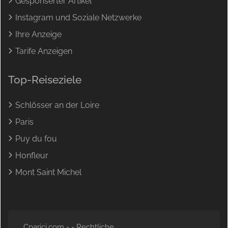
Gesponserter Artikel
Instagram und Soziale Netzwerke
Ihre Anzeige
Tarife Anzeigen
Top-Reiseziele
Schlösser an der Loire
Paris
Puy du fou
Honfleur
Mont Saint Michel
Cparici.com - -
Rechtliche