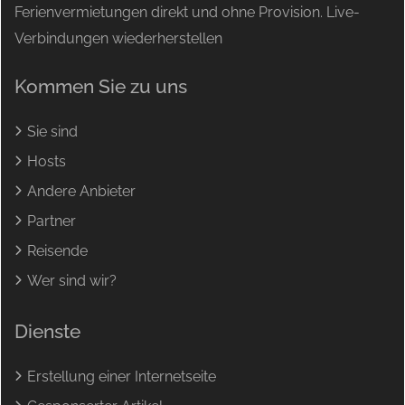
Ferienvermietungen direkt und ohne Provision. Live-
Verbindungen wiederherstellen
Kommen Sie zu uns
Sie sind
Hosts
Andere Anbieter
Partner
Reisende
Wer sind wir?
Dienste
Erstellung einer Internetseite