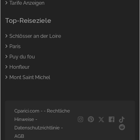
Tarife Anzeigen
Top-Reiseziele
Schlösser an der Loire
Paris
Puy du fou
Honfleur
Mont Saint Michel
Cparici.com - -
Rechtliche
Hinweise
-
NL
Datenschutzrichtlinie
-
EN
AGB