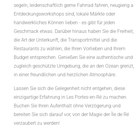
segeln, leidenschaftlich gerne Fahrrad fahren, neugierig a
Entdeckungsworkshops sind, lokale Märkte oder
handwerkliches Können lieben - es gibt für jeden
Geschmack etwas. Darüber hinaus haben Sie die Freiheit,
die Art der Unterkunft, die Transportmittel und die
Restaurants zu wählen, die Ihren Vorlieben und Ihrem
Budget entsprechen. Genießen Sie eine authentische und
zugleich geschützte Umgebung, die an den Ozean grenzt,
in einer freundlichen und herzlichen Atmosphäre.
Lassen Sie sich die Gelegenheit nicht entgehen, diese
einzigartige Erfahrung in Les Portes-en-Ré zu machen.
Buchen Sie Ihren Aufenthalt ohne Verzögerung und
bereiten Sie sich darauf vor, von der Magie der Île de Ré
verzaubert zu werden!