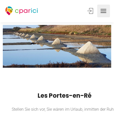
Les Portes-en-Ré
Stellen Sie sich vor, Sie wären im Urlaub, inmitten der Ruh