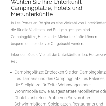
Wählen Sie Ihre Unterkunft:
Campingplätze, Hotels und
Mietunterkünfte
In Les Portes-en-Ré gibt es eine Vielzahl von Unterkünften
die für alle Vorlieben und Budgets geeignet sind.
Campingplätze, Hotels oder Mietunterkünfte können
bequem online oder vor Ort gebucht werden.
Erkunden Sie die Vielfalt der Unterkünfte in Les Portes-en-
Ré :
Campingplätze: Entdecken Sie den Campingplatz
Les Tamaris und den Campingplatz Les Baleines,
die Stellplätze für Zelte, Wohnwagen oder
Wohnmobile sowie ausgestattete Mobilheime od
Chalets anbieten. Profitieren Sie von ihren
Schwimmbädern, Spielplätzen, Restaurants und