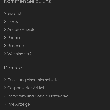
Kommen Sie zu uns
Sie sind
Hosts
Andere Anbieter
Partner
Reisende
Wer sind wir?
Dienste
Erstellung einer Internetseite
Gesponserter Artikel
Instagram und Soziale Netzwerke
Ihre Anzeige