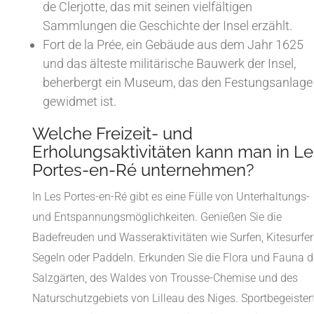
de Clerjotte, das mit seinen vielfältigen
Sammlungen die Geschichte der Insel erzählt.
Fort de la Prée, ein Gebäude aus dem Jahr 1625
und das älteste militärische Bauwerk der Insel,
beherbergt ein Museum, das den Festungsanlage
gewidmet ist.
Welche Freizeit- und
Erholungsaktivitäten kann man in Le
Portes-en-Ré unternehmen?
In Les Portes-en-Ré gibt es eine Fülle von Unterhaltungs-
und Entspannungsmöglichkeiten. Genießen Sie die
Badefreuden und Wasseraktivitäten wie Surfen, Kitesurfen
Segeln oder Paddeln. Erkunden Sie die Flora und Fauna d
Salzgärten, des Waldes von Trousse-Chemise und des
Naturschutzgebiets von Lilleau des Niges. Sportbegeister