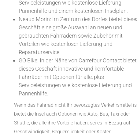
Serviceleistungen wie kostenlose Lieferung,
Pannenhilfe und einem kostenlosen Inselplan.
Neaud Morin: Im Zentrum des Dorfes bietet diese
Geschäft eine große Auswahl an neuen und
gebrauchten Fahrrädern sowie Zubehör mit
Vorteilen wie kostenloser Lieferung und
Reparaturservice.
GO Bike: In der Nähe von Carrefour Contact bietet
dieses Geschäft innovative und komfortable
Fahrräder mit Optionen für alle, plus
Serviceleistungen wie kostenlose Lieferung und
Pannenhilfe.
Wenn das Fahrrad nicht Ihr bevorzugtes Verkehrsmittel ist
bietet die Insel auch Optionen wie Auto, Bus, Taxi oder
Shuttle, die alle ihre Vorteile haben, sei es in Bezug auf
Geschwindigkeit, Bequemlichkeit oder Kosten.