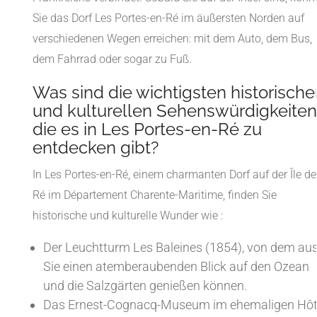
Sie das Dorf Les Portes-en-Ré im äußersten Norden auf
verschiedenen Wegen erreichen: mit dem Auto, dem Bus,
dem Fahrrad oder sogar zu Fuß.
Was sind die wichtigsten historische
und kulturellen Sehenswürdigkeiten
die es in Les Portes-en-Ré zu
entdecken gibt?
In Les Portes-en-Ré, einem charmanten Dorf auf der Île de
Ré im Département Charente-Maritime, finden Sie
historische und kulturelle Wunder wie :
Der Leuchtturm Les Baleines (1854), von dem au
Sie einen atemberaubenden Blick auf den Ozean
und die Salzgärten genießen können.
Das Ernest-Cognacq-Museum im ehemaligen Hôt