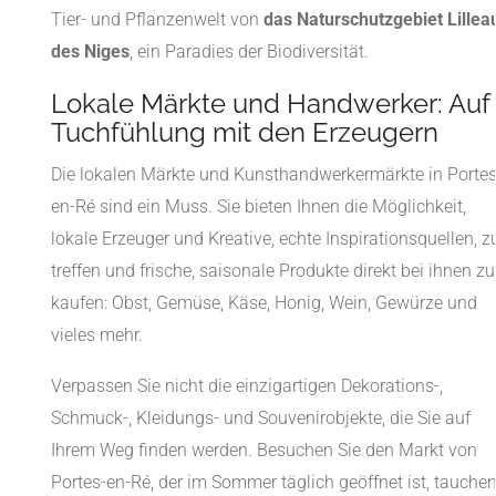
Tier- und Pflanzenwelt von
das Naturschutzgebiet Lillea
des Niges
, ein Paradies der Biodiversität.
Lokale Märkte und Handwerker: Auf
Tuchfühlung mit den Erzeugern
Die lokalen Märkte und Kunsthandwerkermärkte in Portes
en-Ré sind ein Muss. Sie bieten Ihnen die Möglichkeit,
lokale Erzeuger und Kreative, echte Inspirationsquellen, z
treffen und frische, saisonale Produkte direkt bei ihnen zu
kaufen: Obst, Gemüse, Käse, Honig, Wein, Gewürze und
vieles mehr.
Verpassen Sie nicht die einzigartigen Dekorations-,
Schmuck-, Kleidungs- und Souvenirobjekte, die Sie auf
Ihrem Weg finden werden. Besuchen Sie den Markt von
Portes-en-Ré, der im Sommer täglich geöffnet ist, tauche