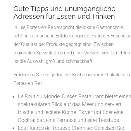
Gute Tipps und unumgängliche
Adressen für Essen und Trinken
In Les Portes-en-Ré verspricht die lokale Gastronomie
schöne kulinarische Entdeckungen, die von der Frische u
der Qualität der Produkte geprägt sind. Zwischen
regionalen Spezialitäten und einer Vielzahl von Gerichten
ist die Auswahl groß und schmackhaft.
Entdecken Sie einige für ihre Küche berühmte Lokale in L
Portes-en-Ré :
Le Bout du Monde: Dieses Restaurant bietet eine
spektakulären Blick auf das Meer und serviert
frische und leckere Küche. Es verfügt über eine
Cocktailbar, eine Terrasse und eine Teestube.
Les Huîtres de Trousse-Chemise: Genießen Sie