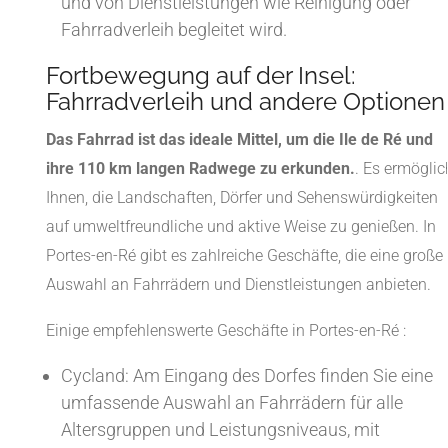
und von Dienstleistungen wie Reinigung oder
Fahrradverleih begleitet wird.
Fortbewegung auf der Insel:
Fahrradverleih und andere Optionen
Das Fahrrad ist das ideale Mittel, um die Ile de Ré und
ihre 110 km langen Radwege zu erkunden.
. Es ermöglic
Ihnen, die Landschaften, Dörfer und Sehenswürdigkeiten
auf umweltfreundliche und aktive Weise zu genießen. In
Portes-en-Ré gibt es zahlreiche Geschäfte, die eine große
Auswahl an Fahrrädern und Dienstleistungen anbieten.
Einige empfehlenswerte Geschäfte in Portes-en-Ré :
Cycland: Am Eingang des Dorfes finden Sie eine
umfassende Auswahl an Fahrrädern für alle
Altersgruppen und Leistungsniveaus, mit