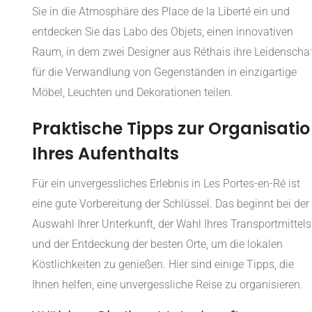
Sie in die Atmosphäre des Place de la Liberté ein und
entdecken Sie das Labo des Objets, einen innovativen
Raum, in dem zwei Designer aus Réthais ihre Leidenschaf
für die Verwandlung von Gegenständen in einzigartige
Möbel, Leuchten und Dekorationen teilen.
Praktische Tipps zur Organisati
Ihres Aufenthalts
Für ein unvergessliches Erlebnis in Les Portes-en-Ré ist
eine gute Vorbereitung der Schlüssel. Das beginnt bei der
Auswahl Ihrer Unterkunft, der Wahl Ihres Transportmittels
und der Entdeckung der besten Orte, um die lokalen
Köstlichkeiten zu genießen. Hier sind einige Tipps, die
Ihnen helfen, eine unvergessliche Reise zu organisieren.