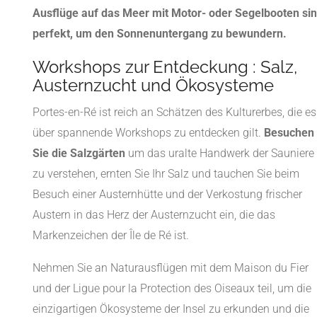
Ausflüge auf das Meer mit Motor- oder Segelbooten si
perfekt, um den Sonnenuntergang zu bewundern.
Workshops zur Entdeckung : Salz,
Austernzucht und Ökosysteme
Portes-en-Ré ist reich an Schätzen des Kulturerbes, die es
über spannende Workshops zu entdecken gilt.
Besuchen
Sie die Salzgärten
um das uralte Handwerk der Sauniere
zu verstehen, ernten Sie Ihr Salz und tauchen Sie beim
Besuch einer Austernhütte und der Verkostung frischer
Austern in das Herz der Austernzucht ein, die das
Markenzeichen der Île de Ré ist.
Nehmen Sie an Naturausflügen mit dem Maison du Fier
und der Ligue pour la Protection des Oiseaux teil, um die
einzigartigen Ökosysteme der Insel zu erkunden und die