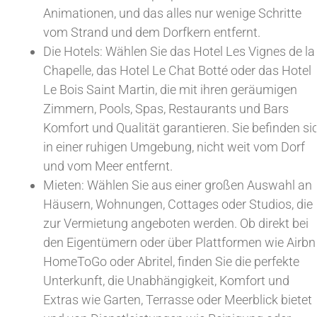
Animationen, und das alles nur wenige Schritte
vom Strand und dem Dorfkern entfernt.
Die Hotels: Wählen Sie das Hotel Les Vignes de la
Chapelle, das Hotel Le Chat Botté oder das Hotel
Le Bois Saint Martin, die mit ihren geräumigen
Zimmern, Pools, Spas, Restaurants und Bars
Komfort und Qualität garantieren. Sie befinden si
in einer ruhigen Umgebung, nicht weit vom Dorf
und vom Meer entfernt.
Mieten: Wählen Sie aus einer großen Auswahl an
Häusern, Wohnungen, Cottages oder Studios, die
zur Vermietung angeboten werden. Ob direkt bei
den Eigentümern oder über Plattformen wie Airbn
HomeToGo oder Abritel, finden Sie die perfekte
Unterkunft, die Unabhängigkeit, Komfort und
Extras wie Garten, Terrasse oder Meerblick bietet