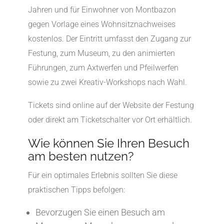
Jahren und für Einwohner von Montbazon
gegen Vorlage eines Wohnsitznachweises
kostenlos. Der Eintritt umfasst den Zugang zur
Festung, zum Museum, zu den animierten
Führungen, zum Axtwerfen und Pfeilwerfen
sowie zu zwei Kreativ-Workshops nach Wahl.
Tickets sind online auf der Website der Festung
oder direkt am Ticketschalter vor Ort erhältlich.
Wie können Sie Ihren Besuch
am besten nutzen?
Für ein optimales Erlebnis sollten Sie diese
praktischen Tipps befolgen:
Bevorzugen Sie einen Besuch am