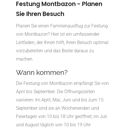
Festung Montbazon - Planen
Sie Ihren Besuch
Planen Sie einen Familienausflug zur Festung
von Montbazon? Hier ist ein umfassender
Leitfaden, der Ihnen hilft, Ihren Besuch optimal
vorzubereiten und das Beste daraus zu
machen.
Wann kommen?
Die Festung von Montbazon empfängt Sie von
April bis September. Die Öffnungszeiten
variieren: Im April, Mai, Juni und bis zum 15.
September sind sie an Wochenenden und
Feiertagen von 10 bis 18 Uhr geöffnet; im Juli
und August täglich von 10 bis 19 Uhr.