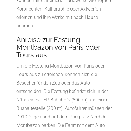
können mittelalterliche Handwerke wie Töpfern,
Korbflechten, Kalligraphie oder Axtwerfen
erlernen und ihre Werke mit nach Hause
nehmen.
Anreise zur Festung
Montbazon von Paris oder
Tours aus
Um die Festung Montbazon von Paris oder
Tours aus zu erreichen, können sich die
Besucher für den Zug oder das Auto
entscheiden. Die Festung befindet sich in der
Nähe eines TER-Bahnhofs (800 m) und einer
Bushaltestelle (200 m). Autofahrer müssen der
D910 folgen und auf dem Parkplatz Nord de
Montbazon parken. Die Fahrt mit dem Auto