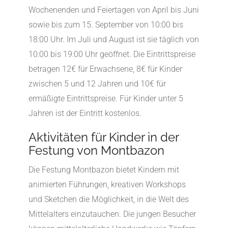
Wochenenden und Feiertagen von April bis Juni
sowie bis zum 15. September von 10:00 bis
18:00 Uhr. Im Juli und August ist sie täglich von
10:00 bis 19:00 Uhr geöffnet. Die Eintrittspreise
betragen 12€ für Erwachsene, 8€ für Kinder
zwischen 5 und 12 Jahren und 10€ für
ermäßigte Eintrittspreise. Für Kinder unter 5
Jahren ist der Eintritt kostenlos.
Aktivitäten für Kinder in der
Festung von Montbazon
Die Festung Montbazon bietet Kindern mit
animierten Führungen, kreativen Workshops
und Sketchen die Möglichkeit, in die Welt des
Mittelalters einzutauchen. Die jungen Besucher