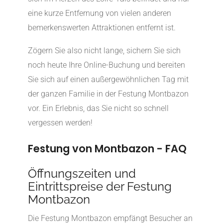
eine kurze Entfernung von vielen anderen
bemerkenswerten Attraktionen entfernt ist.
Zögern Sie also nicht lange, sichern Sie sich
noch heute Ihre Online-Buchung und bereiten
Sie sich auf einen außergewöhnlichen Tag mit
der ganzen Familie in der Festung Montbazon
vor. Ein Erlebnis, das Sie nicht so schnell
vergessen werden!
Festung von Montbazon - FAQ
Öffnungszeiten und
Eintrittspreise der Festung
Montbazon
Die Festung Montbazon empfängt Besucher an