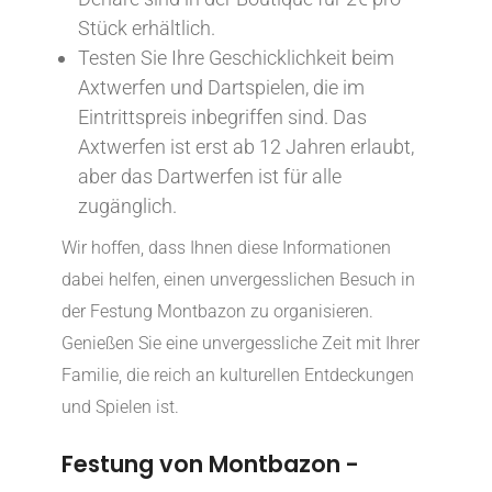
Stück erhältlich.
Testen Sie Ihre Geschicklichkeit beim
Axtwerfen und Dartspielen, die im
Eintrittspreis inbegriffen sind. Das
Axtwerfen ist erst ab 12 Jahren erlaubt,
aber das Dartwerfen ist für alle
zugänglich.
Wir hoffen, dass Ihnen diese Informationen
dabei helfen, einen unvergesslichen Besuch in
der Festung Montbazon zu organisieren.
Genießen Sie eine unvergessliche Zeit mit Ihrer
Familie, die reich an kulturellen Entdeckungen
und Spielen ist.
Festung von Montbazon -