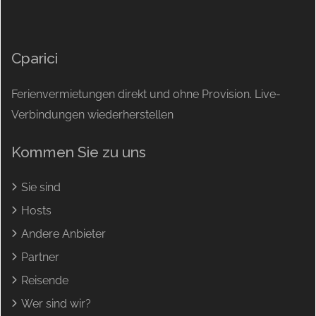
Cparici
Ferienvermietungen direkt und ohne Provision. Live-
Verbindungen wiederherstellen
Kommen Sie zu uns
Sie sind
Hosts
Andere Anbieter
Partner
Reisende
Wer sind wir?