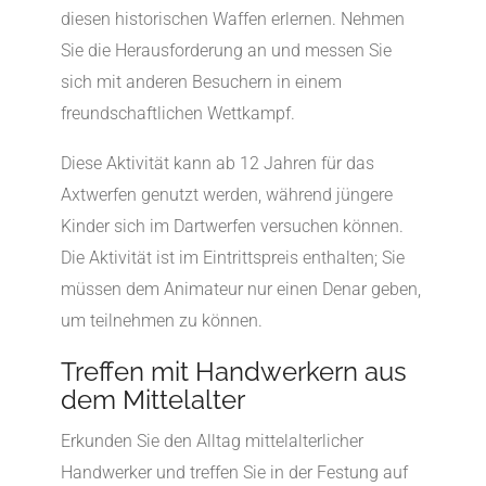
diesen historischen Waffen erlernen. Nehmen
Sie die Herausforderung an und messen Sie
sich mit anderen Besuchern in einem
freundschaftlichen Wettkampf.
Diese Aktivität kann ab 12 Jahren für das
Axtwerfen genutzt werden, während jüngere
Kinder sich im Dartwerfen versuchen können.
Die Aktivität ist im Eintrittspreis enthalten; Sie
müssen dem Animateur nur einen Denar geben,
um teilnehmen zu können.
Treffen mit Handwerkern aus
dem Mittelalter
Erkunden Sie den Alltag mittelalterlicher
Handwerker und treffen Sie in der Festung auf