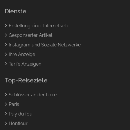
Dienste
Erstellung einer Internetseite
Gesponserter Artikel
Instagram und Soziale Netzwerke
Ihre Anzeige
Tarife Anzeigen
Top-Reiseziele
Schlösser an der Loire
Paris
Puy du fou
Honfleur