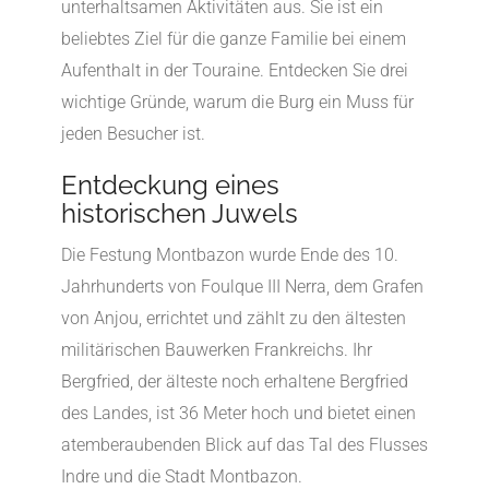
unterhaltsamen Aktivitäten aus. Sie ist ein
beliebtes Ziel für die ganze Familie bei einem
Aufenthalt in der Touraine. Entdecken Sie drei
wichtige Gründe, warum die Burg ein Muss für
jeden Besucher ist.
Entdeckung eines
historischen Juwels
Die Festung Montbazon wurde Ende des 10.
Jahrhunderts von Foulque III Nerra, dem Grafen
von Anjou, errichtet und zählt zu den ältesten
militärischen Bauwerken Frankreichs. Ihr
Bergfried, der älteste noch erhaltene Bergfried
des Landes, ist 36 Meter hoch und bietet einen
atemberaubenden Blick auf das Tal des Flusses
Indre und die Stadt Montbazon.