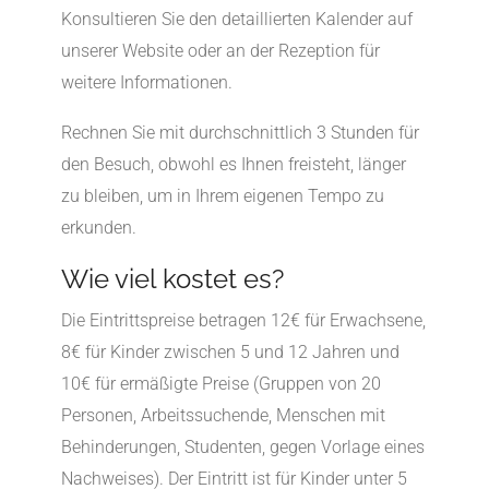
Konsultieren Sie den detaillierten Kalender auf
unserer Website oder an der Rezeption für
weitere Informationen.
Rechnen Sie mit durchschnittlich 3 Stunden für
den Besuch, obwohl es Ihnen freisteht, länger
zu bleiben, um in Ihrem eigenen Tempo zu
erkunden.
Wie viel kostet es?
Die Eintrittspreise betragen 12€ für Erwachsene,
8€ für Kinder zwischen 5 und 12 Jahren und
10€ für ermäßigte Preise (Gruppen von 20
Personen, Arbeitssuchende, Menschen mit
Behinderungen, Studenten, gegen Vorlage eines
Nachweises). Der Eintritt ist für Kinder unter 5