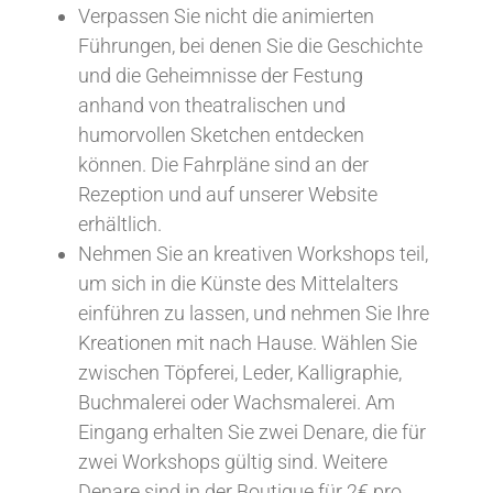
Verpassen Sie nicht die animierten
Führungen, bei denen Sie die Geschichte
und die Geheimnisse der Festung
anhand von theatralischen und
humorvollen Sketchen entdecken
können. Die Fahrpläne sind an der
Rezeption und auf unserer Website
erhältlich.
Nehmen Sie an kreativen Workshops teil,
um sich in die Künste des Mittelalters
einführen zu lassen, und nehmen Sie Ihre
Kreationen mit nach Hause. Wählen Sie
zwischen Töpferei, Leder, Kalligraphie,
Buchmalerei oder Wachsmalerei. Am
Eingang erhalten Sie zwei Denare, die für
zwei Workshops gültig sind. Weitere
Denare sind in der Boutique für 2€ pro