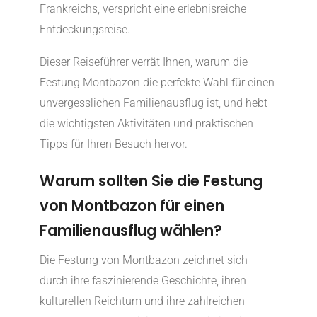
Frankreichs, verspricht eine erlebnisreiche
Entdeckungsreise.
Dieser Reiseführer verrät Ihnen, warum die
Festung Montbazon die perfekte Wahl für einen
unvergesslichen Familienausflug ist, und hebt
die wichtigsten Aktivitäten und praktischen
Tipps für Ihren Besuch hervor.
Warum sollten Sie die Festung
von Montbazon für einen
Familienausflug wählen?
Die Festung von Montbazon zeichnet sich
durch ihre faszinierende Geschichte, ihren
kulturellen Reichtum und ihre zahlreichen