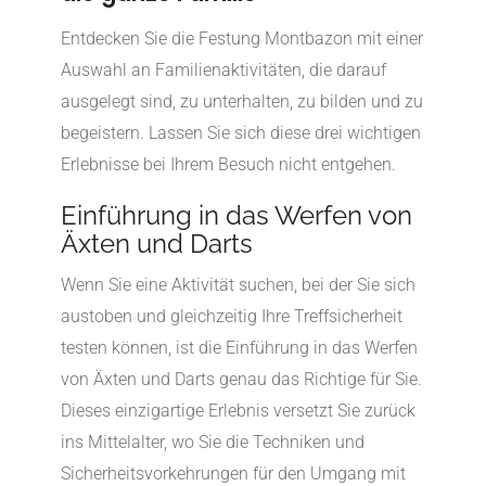
Entdecken Sie die Festung Montbazon mit einer
Auswahl an Familienaktivitäten, die darauf
ausgelegt sind, zu unterhalten, zu bilden und zu
begeistern. Lassen Sie sich diese drei wichtigen
Erlebnisse bei Ihrem Besuch nicht entgehen.
Einführung in das Werfen von
Äxten und Darts
Wenn Sie eine Aktivität suchen, bei der Sie sich
austoben und gleichzeitig Ihre Treffsicherheit
testen können, ist die Einführung in das Werfen
von Äxten und Darts genau das Richtige für Sie.
Dieses einzigartige Erlebnis versetzt Sie zurück
ins Mittelalter, wo Sie die Techniken und
Sicherheitsvorkehrungen für den Umgang mit