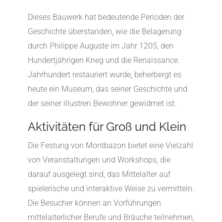
Dieses Bauwerk hat bedeutende Perioden der
Geschichte überstanden, wie die Belagerung
durch Philippe Auguste im Jahr 1205, den
Hundertjährigen Krieg und die Renaissance.
Jahrhundert restauriert wurde, beherbergt es
heute ein Museum, das seiner Geschichte und
der seiner illustren Bewohner gewidmet ist.
Aktivitäten für Groß und Klein
Die Festung von Montbazon bietet eine Vielzahl
von Veranstaltungen und Workshops, die
darauf ausgelegt sind, das Mittelalter auf
spielerische und interaktive Weise zu vermitteln.
Die Besucher können an Vorführungen
mittelalterlicher Berufe und Bräuche teilnehmen,