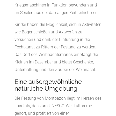
Kriegsmaschinen in Funktion bewundern und
an Spielen aus der damaligen Zeit teilnehmen.
Kinder haben die Möglichkeit, sich in Aktivitäten
wie Bogenschießen und Axtwerfen zu
versuchen und dank der Einführung in die
Fechtkunst zu Rittern der Festung zu werden.
Das Dorf des Weihnachtsmanns empfängt die
Kleinen im Dezember und bietet Geschenke,
Unterhaltung und den Zauber der Weihnacht.
Eine außergewöhnliche
natürliche Umgebung
Die Festung von Montbazon liegt im Herzen des
Loiretals, das zum UNESCO-Weltkulturerbe
gehört, und profitiert von einer