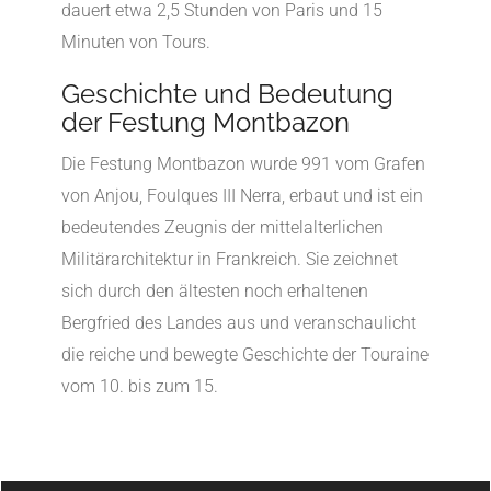
dauert etwa 2,5 Stunden von Paris und 15
Minuten von Tours.
Geschichte und Bedeutung
der Festung Montbazon
Die Festung Montbazon wurde 991 vom Grafen
von Anjou, Foulques III Nerra, erbaut und ist ein
bedeutendes Zeugnis der mittelalterlichen
Militärarchitektur in Frankreich. Sie zeichnet
sich durch den ältesten noch erhaltenen
Bergfried des Landes aus und veranschaulicht
die reiche und bewegte Geschichte der Touraine
vom 10. bis zum 15.