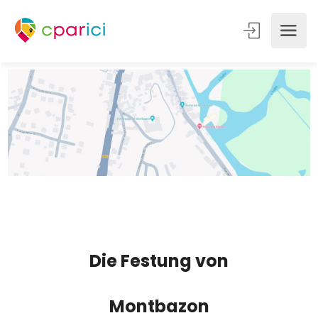
Die Festung von
Montbazon