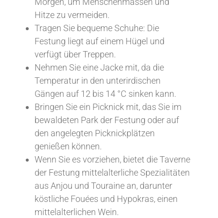
Morgen, um Menschenmassen und
Hitze zu vermeiden.
Tragen Sie bequeme Schuhe: Die
Festung liegt auf einem Hügel und
verfügt über Treppen.
Nehmen Sie eine Jacke mit, da die
Temperatur in den unterirdischen
Gängen auf 12 bis 14 °C sinken kann.
Bringen Sie ein Picknick mit, das Sie im
bewaldeten Park der Festung oder auf
den angelegten Picknickplätzen
genießen können.
Wenn Sie es vorziehen, bietet die Taverne
der Festung mittelalterliche Spezialitäten
aus Anjou und Touraine an, darunter
köstliche Fouées und Hypokras, einen
mittelalterlichen Wein.