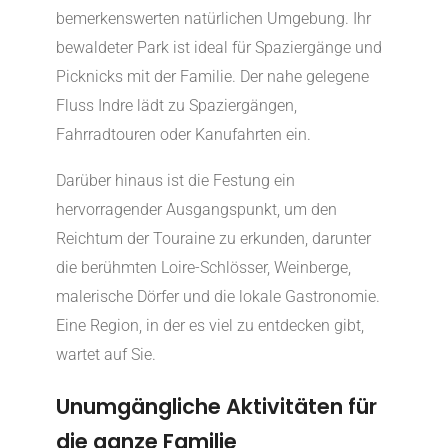
bemerkenswerten natürlichen Umgebung. Ihr
bewaldeter Park ist ideal für Spaziergänge und
Picknicks mit der Familie. Der nahe gelegene
Fluss Indre lädt zu Spaziergängen,
Fahrradtouren oder Kanufahrten ein.
Darüber hinaus ist die Festung ein
hervorragender Ausgangspunkt, um den
Reichtum der Touraine zu erkunden, darunter
die berühmten Loire-Schlösser, Weinberge,
malerische Dörfer und die lokale Gastronomie.
Eine Region, in der es viel zu entdecken gibt,
wartet auf Sie.
Unumgängliche Aktivitäten für
die ganze Familie