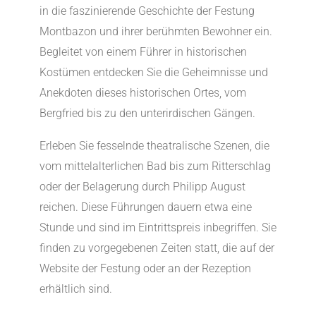
in die faszinierende Geschichte der Festung
Montbazon und ihrer berühmten Bewohner ein.
Begleitet von einem Führer in historischen
Kostümen entdecken Sie die Geheimnisse und
Anekdoten dieses historischen Ortes, vom
Bergfried bis zu den unterirdischen Gängen.
Erleben Sie fesselnde theatralische Szenen, die
vom mittelalterlichen Bad bis zum Ritterschlag
oder der Belagerung durch Philipp August
reichen. Diese Führungen dauern etwa eine
Stunde und sind im Eintrittspreis inbegriffen. Sie
finden zu vorgegebenen Zeiten statt, die auf der
Website der Festung oder an der Rezeption
erhältlich sind.