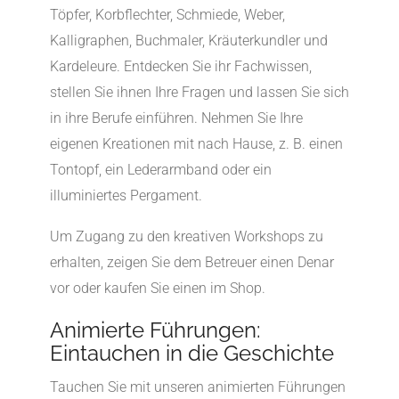
Töpfer, Korbflechter, Schmiede, Weber,
Kalligraphen, Buchmaler, Kräuterkundler und
Kardeleure. Entdecken Sie ihr Fachwissen,
stellen Sie ihnen Ihre Fragen und lassen Sie sich
in ihre Berufe einführen. Nehmen Sie Ihre
eigenen Kreationen mit nach Hause, z. B. einen
Tontopf, ein Lederarmband oder ein
illuminiertes Pergament.
Um Zugang zu den kreativen Workshops zu
erhalten, zeigen Sie dem Betreuer einen Denar
vor oder kaufen Sie einen im Shop.
Animierte Führungen:
Eintauchen in die Geschichte
Tauchen Sie mit unseren animierten Führungen