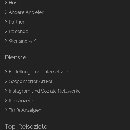
Hosts
Andere Anbieter
Partner
Reisende
Wer sind wir?
Dienste
Erstellung einer Internetseite
Gesponserter Artikel
Instagram und Soziale Netzwerke
Ihre Anzeige
Tarife Anzeigen
Top-Reiseziele