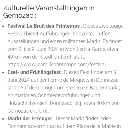
Kulturelle Veranstaltungen in
Gémozac :
Festival Le Bruit des Printemps
: Dieses zweitägige
Festival bietet Aufführungen, Konzerte, Treffen,
Ausstellungen und einen militanten Markt. Es findet
vom 8. bis 9. Juni 2024 in Montlieu-la-Garde, etwa
49 km von der Stadt entfernt, statt.
https://www.lesmilleprintemps.com/festival
Esel- und Frühlingsfest
: Dieses Fest findet am 9.
Juni 2024 auf der Ferme de Moquets in Donnezac
statt. Auf dem Programm stehen ein Bauernmarkt,
Animationen, Schmiedevorführungen und
Holzschnitzereien. Donnezac liegt etwa 40 km von
Gémozac entfernt.
Markt der Erzeuger
: Dieser Markt findet jeden
Donnerstagvormittag auf dem Place de la Mairie in