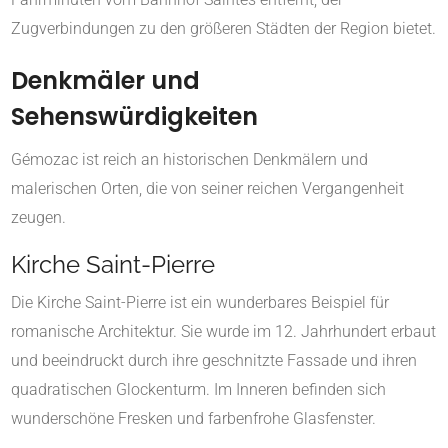
Zugverbindungen zu den größeren Städten der Region bietet.
Denkmäler und
Sehenswürdigkeiten
Gémozac ist reich an historischen Denkmälern und
malerischen Orten, die von seiner reichen Vergangenheit
zeugen.
Kirche Saint-Pierre
Die Kirche Saint-Pierre ist ein wunderbares Beispiel für
romanische Architektur. Sie wurde im 12. Jahrhundert erbaut
und beeindruckt durch ihre geschnitzte Fassade und ihren
quadratischen Glockenturm. Im Inneren befinden sich
wunderschöne Fresken und farbenfrohe Glasfenster.