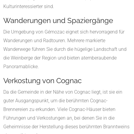
Kulturinteressierter sind.
Wanderungen und Spaziergänge
Die Umgebung von Gémozac eignet sich hervorragend für
Wanderungen und Radtouren. Mehrere markierte
Wanderwege führen Sie durch die hügelige Landschaft und
die Weinberge der Region und bieten atemberaubende
Panoramablicke.
Verkostung von Cognac
Da die Gemeinde in der Nähe von Cognac liegt, ist sie ein
guter Ausgangspunkt, um die berühmten Cognac-
Brennereien zu erkunden. Viele Cognac-Häuser bieten
Führungen und Verkostungen an, bei denen Sie in die
Geheimnisse der Herstellung dieses berühmten Branntweins