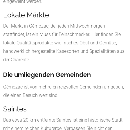
eingeweiht werden.
Lokale Märkte
Der Markt in Gémozac, der jeden Mittwochmorgen
stattfindet, ist ein Muss für Feinschmecker. Hier finden Sie
lokale Qualitätsprodukte wie frisches Obst und Gemüse,
handwerklich hergestellte Käsesorten und Spezialitäten aus
der Charente.
Die umliegenden Gemeinden
Gémozac ist von mehreren reizvollen Gemeinden umgeben,
die einen Besuch wert sind.
Saintes
Das etwa 20 km entfernte Saintes ist eine historische Stadt
mit einem reichen Kulturerbe. Verpassen Sie nicht den