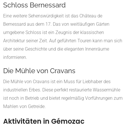
Schloss Bernessard
Eine weitere Sehenswürdigkeit ist das Château de
Bernessard aus dem 17. Das von weitläufigen Gärten
umgebene Schloss ist ein Zeugnis der klassischen
Architektur seiner Zeit. Auf geführten Touren kann man sich
über seine Geschichte und die eleganten Innenräume
informieren.
Die Mühle von Cravans
Die Mühle von Cravans ist ein Muss für Liebhaber des
industriellen Erbes. Diese perfekt restaurierte Wassermühle
ist noch in Betrieb und bietet regelmäßig Vorführungen zum
Mahlen von Getreide.
Aktivitäten in Gémozac