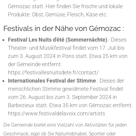
Gémozac statt. Hier finden Sie frische und lokale
Produkte: Obst, Gemüse, Fleisch, Käse etc.
Festivals in der Nähe von Gémozac :
Festival Les Nuits d'été (Sommernächte)
: Dieses
Theater- und Musikfestival findet vom 17. Juli bis
zum 3. August 2024 in Pons statt. Etwa 25 km von
der Gemeinde entfernt.
https://festivallesnuitsdete.fr/contact/
Internationales Festival der Stimme
: Dieses der
menschlichen Stimme gewidmete Festival findet
vom 26. August bis zum 3. September 2024 in
Barbezieux statt. Etwa 35 km von Gémozac entfernt.
https://www.festivaldelavoix.com/artists
Die Gemeinde bietet eine Vielzahl von Aktivitäten für jeden
Geschmack, egal ob Sie Naturliebhaber, Sportler oder