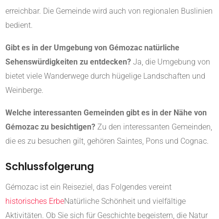
erreichbar. Die Gemeinde wird auch von regionalen Buslinien
bedient.
Gibt es in der Umgebung von Gémozac natürliche
Sehenswürdigkeiten zu entdecken?
Ja, die Umgebung von
bietet viele Wanderwege durch hügelige Landschaften und
Weinberge.
Welche interessanten Gemeinden gibt es in der Nähe von
Gémozac zu besichtigen?
Zu den interessanten Gemeinden,
die es zu besuchen gilt, gehören Saintes, Pons und Cognac.
Schlussfolgerung
Gémozac ist ein Reiseziel, das Folgendes vereint
historisches Erbe
Natürliche Schönheit und vielfältige
Aktivitäten. Ob Sie sich für Geschichte begeistern, die Natur