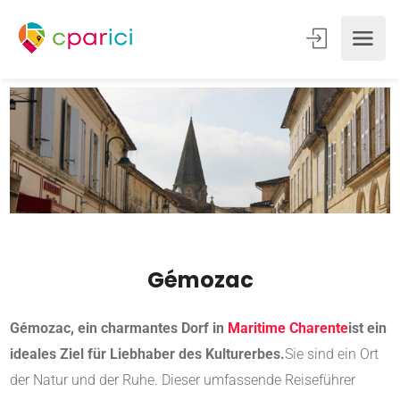
Gémozac
Gémozac, ein charmantes Dorf in
Maritime Charente
ist ein
ideales Ziel für Liebhaber des Kulturerbes.
Sie sind ein Ort
der Natur und der Ruhe. Dieser umfassende Reiseführer