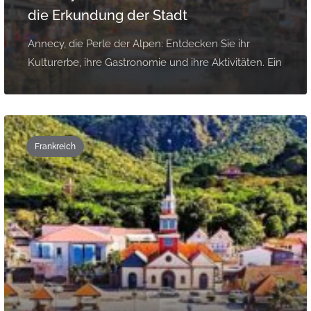
die Erkundung der Stadt
Annecy, die Perle der Alpen: Entdecken Sie ihr
Kulturerbe, ihre Gastronomie und ihre Aktivitäten. Ein
Frankreich