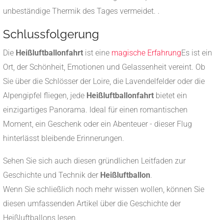
unbeständige Thermik des Tages vermeidet.
.
Schlussfolgerung
Die
Heißluftballonfahrt
ist eine
magische Erfahrung
Es ist ein
Ort, der Schönheit, Emotionen und Gelassenheit vereint. Ob
Sie über die Schlösser der Loire, die Lavendelfelder oder die
Alpengipfel fliegen, jede
Heißluftballonfahrt
bietet ein
einzigartiges Panorama. Ideal für einen romantischen
Moment, ein Geschenk oder ein Abenteuer - dieser Flug
hinterlässt bleibende Erinnerungen.
Sehen Sie sich auch diesen gründlichen Leitfaden zur
Geschichte und Technik der
Heißluftballon
.
Wenn Sie schließlich noch mehr wissen wollen, können Sie
diesen umfassenden Artikel über die Geschichte der
Heißluftballons lesen.