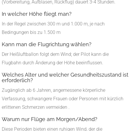
(Vorbereitung, Aufblasen, Rückflug) dauert 3-4 Stunden.
In welcher Höhe fliegt man?
In der Regel zwischen 300 m und 1.000 m, je nach
Bedingungen bis zu 1.500 m
Kann man die Flugrichtung wählen?
Der Heißluftballon folgt dem Wind; der Pilot kann die
Flugbahn durch Änderung der Höhe beeinflussen.
Welches Alter und welcher Gesundheitszustand ist
erforderlich?
Zugänglich ab 6 Jahren, angemessene körperliche
Verfassung, schwangere Frauen oder Personen mit kürzlich
erlittenen Schmerzen vermeiden
.
Warum nur Flüge am Morgen/Abend?
Diese Perioden bieten einen ruhigen Wind, der die