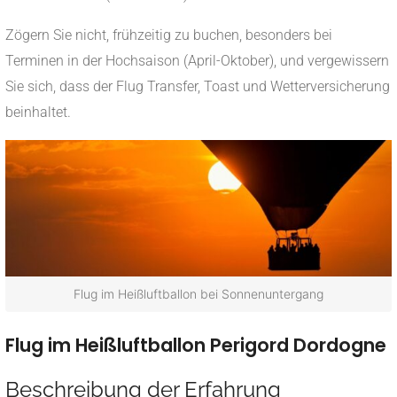
Zögern Sie nicht, frühzeitig zu buchen, besonders bei
Terminen in der Hochsaison (April-Oktober), und vergewissern
Sie sich, dass der Flug Transfer, Toast und Wetterversicherung
beinhaltet.
Flug im Heißluftballon bei Sonnenuntergang
Flug im Heißluftballon Perigord Dordogne
Beschreibung der Erfahrung