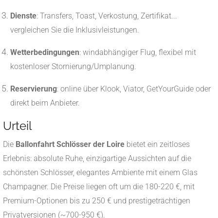
Dienste
: Transfers, Toast, Verkostung, Zertifikat...
vergleichen Sie die Inklusivleistungen.
Wetterbedingungen
: windabhängiger Flug, flexibel mit
kostenloser Stornierung/Umplanung.
Reservierung
: online über Klook, Viator, GetYourGuide oder
direkt beim Anbieter.
Urteil
Die
Ballonfahrt Schlösser der Loire
bietet ein zeitloses
Erlebnis: absolute Ruhe, einzigartige Aussichten auf die
schönsten Schlösser, elegantes Ambiente mit einem Glas
Champagner. Die Preise liegen oft um die 180-220 €, mit
Premium-Optionen bis zu 250 € und prestigeträchtigen
Privatversionen (~700-950 €).