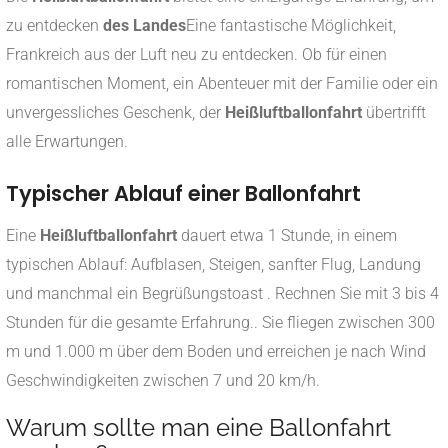
zu entdecken
des Landes
Eine fantastische Möglichkeit,
Frankreich aus der Luft neu zu entdecken. Ob für einen
romantischen Moment, ein Abenteuer mit der Familie oder ein
unvergessliches Geschenk, der
Heißluftballonfahrt
übertrifft
alle Erwartungen.
Typischer Ablauf einer Ballonfahrt
Eine
Heißluftballonfahrt
dauert etwa 1 Stunde, in einem
typischen Ablauf: Aufblasen, Steigen, sanfter Flug, Landung
und manchmal ein Begrüßungstoast
.
Rechnen Sie mit 3 bis 4
Stunden für die gesamte Erfahrung.
.
Sie fliegen zwischen 300
m und 1.000 m über dem Boden und erreichen je nach Wind
Geschwindigkeiten zwischen 7 und 20 km/h.
Warum sollte man eine Ballonfahrt