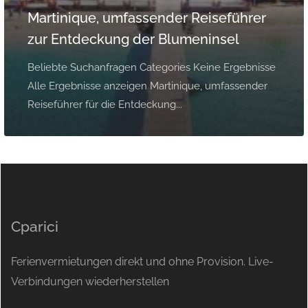
Martinique, umfassender Reiseführer
zur Entdeckung der Blumeninsel
Beliebte Suchanfragen Categories Keine Ergebnisse
Alle Ergebnisse anzeigen Martinique, umfassender
Reiseführer für die Entdeckung...
Cparici
Ferienvermietungen direkt und ohne Provision. Live-
Verbindungen wiederherstellen