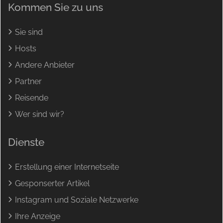
Kommen Sie zu uns
Sie sind
Hosts
Andere Anbieter
Partner
Reisende
Wer sind wir?
Dienste
Erstellung einer Internetseite
Gesponserter Artikel
Instagram und Soziale Netzwerke
Ihre Anzeige