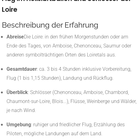
Loire
Beschreibung der Erfahrung
Abreise
Die Loire: in den frühen Morgenstunden oder am
Ende des Tages, von Amboise, Chenonceau, Saumur oder
anderen symbolträchtigen Orten des Loiretals aus.
Gesamtdauer
: ca. 3 bis 4 Stunden inklusive Vorbereitung,
Flug (1 bis 1,15 Stunden), Landung und Rückflug.
Überblick
: Schlösser (Chenonceau, Amboise, Chambord,
Chaumont-sur-Loire, Blois...), Flüsse, Weinberge und Wälder,
je nach Wind.
Umgebung
: ruhiger und friedlicher Flug, Erzählung des
Piloten, mögliche Landungen auf dem Land.