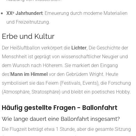
XXᵉ Jahrhundert
: Erneuerung durch moderne Materialien
und Freizeitnutzung.
Erbe und Kultur
Der Heißluftballon verkörpert die
Lichter
, Die Geschichte der
Menschheit ist geprägt von wissenschaftlicher Neugier und
dem Wunsch nach Höherem. Sie markiert den Eingang
des’
Mann im Himmel
vor den Gebrüdern Wright. Heute
symbolisiert sie das Feiern (Festivals, Events), die Forschung
(Atmosphäre, Stratosphäre) und bleibt ein poetisches Hobby.
Häufig gestellte Fragen - Ballonfahrt
Wie lange dauert eine Ballonfahrt insgesamt?
Die Flugzeit beträgt etwa 1 Stunde, aber die gesamte Sitzung