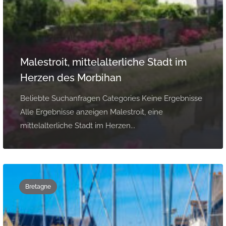
Malestroit, mittelalterliche Stadt im
Herzen des Morbihan
Beliebte Suchanfragen Categories Keine Ergebnisse
Alle Ergebnisse anzeigen Malestroit, eine
mittelalterliche Stadt im Herzen...
Bretagne