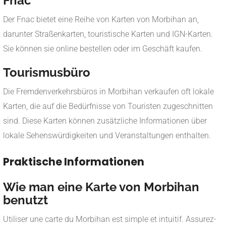
Fnac
Der Fnac bietet eine Reihe von Karten von Morbihan an,
darunter Straßenkarten, touristische Karten und IGN-Karten.
Sie können sie online bestellen oder im Geschäft kaufen.
Tourismusbüro
Die Fremdenverkehrsbüros in Morbihan verkaufen oft lokale
Karten, die auf die Bedürfnisse von Touristen zugeschnitten
sind. Diese Karten können zusätzliche Informationen über
lokale Sehenswürdigkeiten und Veranstaltungen enthalten.
Praktische Informationen
Wie man eine Karte von Morbihan
benutzt
Utiliser une carte du Morbihan est simple et intuitif. Assurez-