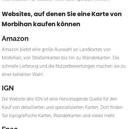
Websites, auf denen Sie eine Karte von
Morbihan kaufen können
Amazon
Amazon bietet eine große Auswahl an Landkarten von
Morbihan, von Straßenkarten bis hin zu Wanderkarten. Die
schnelle Lieferung und die Nutzerbewertungen machen sie zu
einer beliebten Wahl.
IGN
Die Website des IGN ist eine hervorragende Quelle für den
Kauf von detaillierten und spezialisierten Karten. Dort finden
Sie topografische Karten, Wanderkarten und vieles mehr.