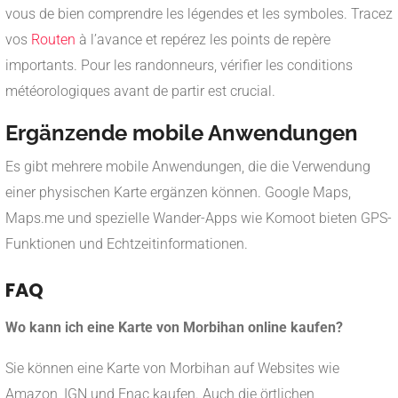
vous de bien comprendre les légendes et les symboles. Tracez
vos
Routen
à l’avance et repérez les points de repère
importants. Pour les randonneurs, vérifier les conditions
météorologiques avant de partir est crucial.
Ergänzende mobile Anwendungen
Es gibt mehrere mobile Anwendungen, die die Verwendung
einer physischen Karte ergänzen können. Google Maps,
Maps.me und spezielle Wander-Apps wie Komoot bieten GPS-
Funktionen und Echtzeitinformationen.
FAQ
Wo kann ich eine Karte von Morbihan online kaufen?
Sie können eine Karte von Morbihan auf Websites wie
Amazon, IGN und Fnac kaufen. Auch die örtlichen