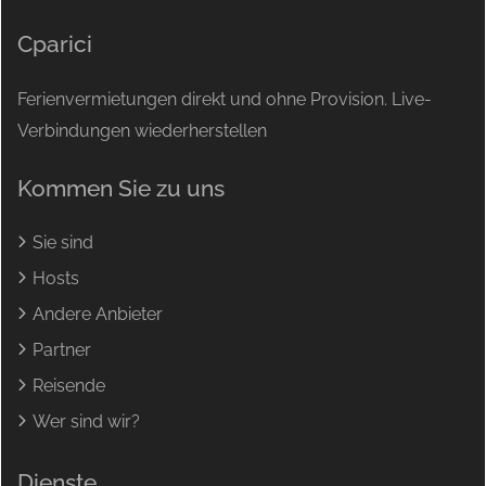
Cparici
Ferienvermietungen direkt und ohne Provision. Live-
Verbindungen wiederherstellen
Kommen Sie zu uns
Sie sind
Hosts
Andere Anbieter
Partner
Reisende
Wer sind wir?
Dienste