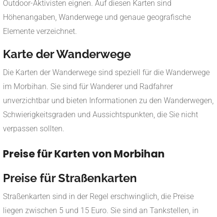
Outdoor-Aktivisten eignen. Auf diesen Karten sind
Höhenangaben, Wanderwege und genaue geografische
Elemente verzeichnet.
Karte der Wanderwege
Die Karten der Wanderwege sind speziell für die Wanderwege
im Morbihan. Sie sind für Wanderer und Radfahrer
unverzichtbar und bieten Informationen zu den Wanderwegen,
Schwierigkeitsgraden und Aussichtspunkten, die Sie nicht
verpassen sollten.
Preise für Karten von Morbihan
Preise für Straßenkarten
Straßenkarten sind in der Regel erschwinglich, die Preise
liegen zwischen 5 und 15 Euro. Sie sind an Tankstellen, in