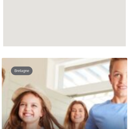
Bretagne