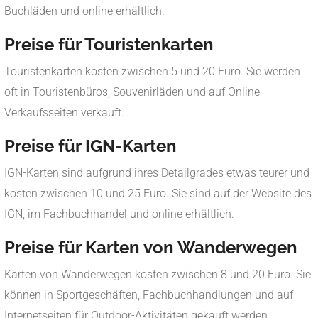
Buchläden und online erhältlich.
Preise für Touristenkarten
Touristenkarten kosten zwischen 5 und 20 Euro. Sie werden
oft in Touristenbüros, Souvenirläden und auf Online-
Verkaufsseiten verkauft.
Preise für IGN-Karten
IGN-Karten sind aufgrund ihres Detailgrades etwas teurer und
kosten zwischen 10 und 25 Euro. Sie sind auf der Website des
IGN, im Fachbuchhandel und online erhältlich.
Preise für Karten von Wanderwegen
Karten von Wanderwegen kosten zwischen 8 und 20 Euro. Sie
können in Sportgeschäften, Fachbuchhandlungen und auf
Internetseiten für Outdoor-Aktivitäten gekauft werden.