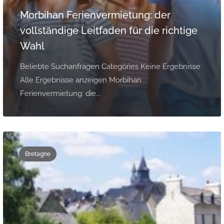
Morbihan Ferienvermietung: der
vollständige Leitfaden für die richtige
Wahl
Beliebte Suchanfragen Categories Keine Ergebnisse
Alle Ergebnisse anzeigen Morbihan
Ferienvermietung: die...
Bretagne