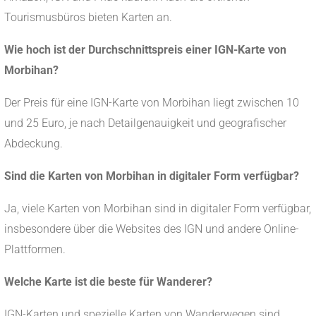
Tourismusbüros bieten Karten an.
Wie hoch ist der Durchschnittspreis einer IGN-Karte von
Morbihan?
Der Preis für eine IGN-Karte von Morbihan liegt zwischen 10
und 25 Euro, je nach Detailgenauigkeit und geografischer
Abdeckung.
Sind die Karten von Morbihan in digitaler Form verfügbar?
Ja, viele Karten von Morbihan sind in digitaler Form verfügbar,
insbesondere über die Websites des IGN und andere Online-
Plattformen.
Welche Karte ist die beste für Wanderer?
IGN-Karten und spezielle Karten von Wanderwegen sind