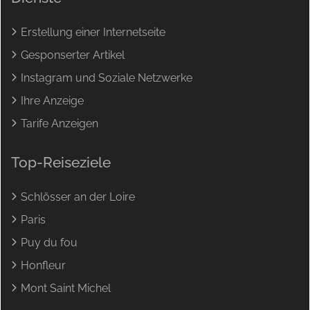
Erstellung einer Internetseite
Gesponserter Artikel
Instagram und Soziale Netzwerke
Ihre Anzeige
Tarife Anzeigen
Top-Reiseziele
Schlösser an der Loire
Paris
Puy du fou
Honfleur
Mont Saint Michel