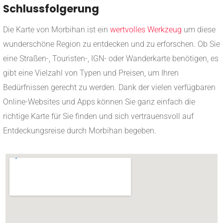
Schlussfolgerung
Die Karte von Morbihan ist ein
wertvolles Werkzeug
um diese
wunderschöne Region zu entdecken und zu erforschen. Ob Sie
eine Straßen-, Touristen-, IGN- oder Wanderkarte benötigen, es
gibt eine Vielzahl von Typen und Preisen, um Ihren
Bedürfnissen gerecht zu werden. Dank der vielen verfügbaren
Online-Websites und Apps können Sie ganz einfach die
richtige Karte für Sie finden und sich vertrauensvoll auf
Entdeckungsreise durch Morbihan begeben.