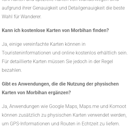
aufgrund ihrer Genauigkeit und Detailgenauigkeit die beste
Wahl für Wanderer.
Kann ich kostenlose Karten von Morbihan finden?
Ja, einige vereinfachte Karten können in
Touristeninformationen und online kostenlos erhältlich sein.
Für detaillierte Karten müssen Sie jedoch in der Regel
bezahlen.
Gibt es Anwendungen, die die Nutzung der physischen
Karten von Morbihan ergänzen?
Ja, Anwendungen wie Google Maps, Maps.me und Komoot
können zusätzlich zu physischen Karten verwendet werden,
um GPS-Informationen und Routen in Echtzeit zu liefern.