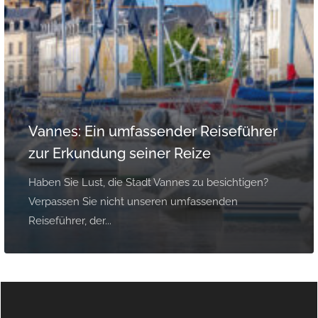
Vannes: Ein umfassender Reiseführer
zur Erkundung seiner Reize
Haben Sie Lust, die Stadt Vannes zu besichtigen?
Verpassen Sie nicht unseren umfassenden
Reiseführer, der...