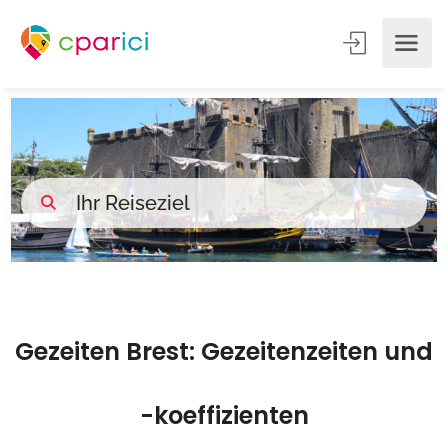
Gezeiten Brest: Gezeitenzeiten und
-koeffizienten