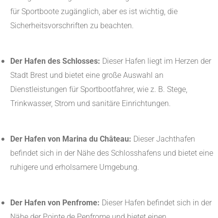
für Sportboote zugänglich, aber es ist wichtig, die
Sicherheitsvorschriften zu beachten.
Der Hafen des Schlosses:
Dieser Hafen liegt im Herzen der
Stadt Brest und bietet eine große Auswahl an
Dienstleistungen für Sportbootfahrer, wie z. B. Stege,
Trinkwasser, Strom und sanitäre Einrichtungen.
Der Hafen von Marina du Château:
Dieser Jachthafen
befindet sich in der Nähe des Schlosshafens und bietet eine
ruhigere und erholsamere Umgebung.
Der Hafen von Penfrome:
Dieser Hafen befindet sich in der
Nähe der Pointe de Penfrome und bietet einen