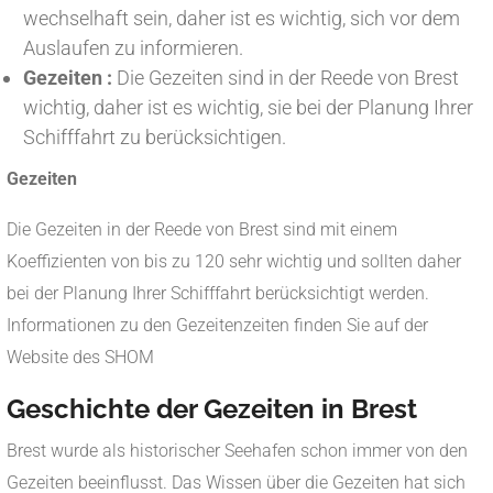
wechselhaft sein, daher ist es wichtig, sich vor dem
Auslaufen zu informieren.
Gezeiten :
Die Gezeiten sind in der Reede von Brest
wichtig, daher ist es wichtig, sie bei der Planung Ihrer
Schifffahrt zu berücksichtigen.
Gezeiten
Die Gezeiten in der Reede von Brest sind mit einem
Koeffizienten von bis zu 120 sehr wichtig und sollten daher
bei der Planung Ihrer Schifffahrt berücksichtigt werden.
Informationen zu den Gezeitenzeiten finden Sie auf der
Website des SHOM
Geschichte der Gezeiten in Brest
Brest wurde als historischer Seehafen schon immer von den
Gezeiten beeinflusst. Das Wissen über die Gezeiten hat sich