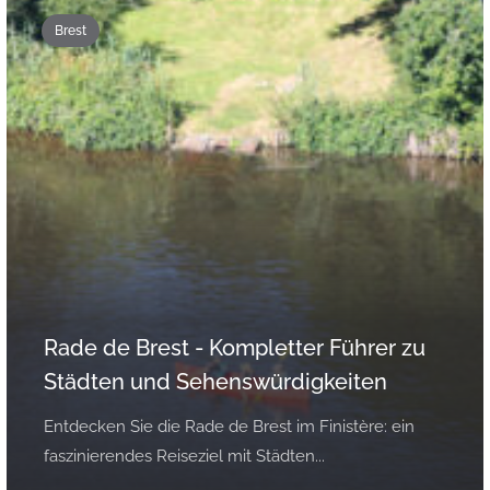
Brest
Rade de Brest - Kompletter Führer zu
Städten und Sehenswürdigkeiten
Entdecken Sie die Rade de Brest im Finistère: ein
faszinierendes Reiseziel mit Städten...