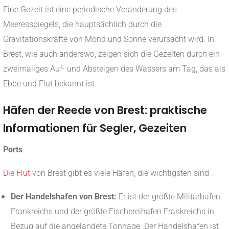
Eine Gezeit ist eine periodische Veränderung des
Meeresspiegels, die hauptsächlich durch die
Gravitationskräfte von Mond und Sonne verursacht wird. In
Brest, wie auch anderswo, zeigen sich die Gezeiten durch ein
zweimaliges Auf- und Absteigen des Wassers am Tag, das als
Ebbe und Flut bekannt ist.
Häfen der Reede von Brest: praktische
Informationen für Segler, Gezeiten
Ports
Die Flut
von Brest gibt es viele Häfen, die wichtigsten sind :
Der Handelshafen von Brest:
Er ist der größte Militärhafen
Frankreichs und der größte Fischereihafen Frankreichs in
Bezug auf die angelandete Tonnage. Der Handelshafen ist