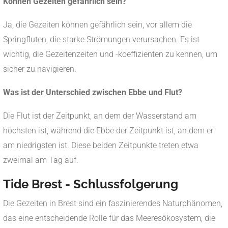
Können Gezeiten gefährlich sein?
Ja, die Gezeiten können gefährlich sein, vor allem die
Springfluten, die starke Strömungen verursachen. Es ist
wichtig, die Gezeitenzeiten und -koeffizienten zu kennen, um
sicher zu navigieren.
Was ist der Unterschied zwischen Ebbe und Flut?
Die Flut ist der Zeitpunkt, an dem der Wasserstand am
höchsten ist, während die Ebbe der Zeitpunkt ist, an dem er
am niedrigsten ist. Diese beiden Zeitpunkte treten etwa
zweimal am Tag auf.
Tide Brest - Schlussfolgerung
Die Gezeiten in Brest sind ein faszinierendes Naturphänomen,
das eine entscheidende Rolle für das Meeresökosystem, die