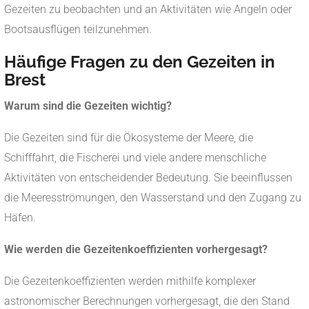
Gezeiten zu beobachten und an Aktivitäten wie Angeln oder
Bootsausflügen teilzunehmen.
Häufige Fragen zu den Gezeiten in
Brest
Warum sind die Gezeiten wichtig?
Die Gezeiten sind für die Ökosysteme der Meere, die
Schifffahrt, die Fischerei und viele andere menschliche
Aktivitäten von entscheidender Bedeutung. Sie beeinflussen
die Meeresströmungen, den Wasserstand und den Zugang zu
Häfen.
Wie werden die Gezeitenkoeffizienten vorhergesagt?
Die Gezeitenkoeffizienten werden mithilfe komplexer
astronomischer Berechnungen vorhergesagt, die den Stand