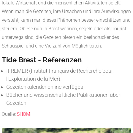
lokale Wirtschaft und die menschlichen Aktivitäten spielt.
Wenn man die Gezeiten, ihre Ursachen und ihre Auswirkungen
versteht, kann man dieses Phänomen besser einschätzen und
steuern. Ob Sie nun in Brest wohnen, segeln oder als Tourist
unterwegs sind, die Gezeiten bieten ein beeindruckendes
Schauspiel und eine Vielzahl von Möglichkeiten.
Tide Brest -
Referenzen
IFREMER (Institut Français de Recherche pour
l'Exploitation de la Mer)
Gezeitenkalender online verfügbar
Bücher und wissenschaftliche Publikationen über
Gezeiten
Quelle:
SHOM