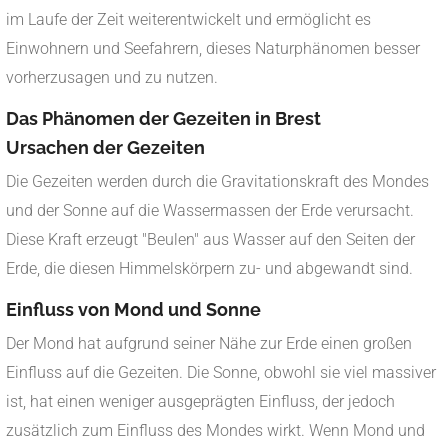
im Laufe der Zeit weiterentwickelt und ermöglicht es
Einwohnern und Seefahrern, dieses Naturphänomen besser
vorherzusagen und zu nutzen.
Das Phänomen der Gezeiten in Brest
Ursachen der Gezeiten
Die Gezeiten werden durch die Gravitationskraft des Mondes
und der Sonne auf die Wassermassen der Erde verursacht.
Diese Kraft erzeugt "Beulen" aus Wasser auf den Seiten der
Erde, die diesen Himmelskörpern zu- und abgewandt sind.
Einfluss von Mond und Sonne
Der Mond hat aufgrund seiner Nähe zur Erde einen großen
Einfluss auf die Gezeiten. Die Sonne, obwohl sie viel massiver
ist, hat einen weniger ausgeprägten Einfluss, der jedoch
zusätzlich zum Einfluss des Mondes wirkt. Wenn Mond und