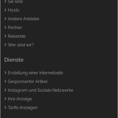
Sie sind
Hosts
Andere Anbieter
Partner
Reisende
Wer sind wir?
Dienste
Erstellung einer Internetseite
Gesponserter Artikel
Instagram und Soziale Netzwerke
Ihre Anzeige
Tarife Anzeigen