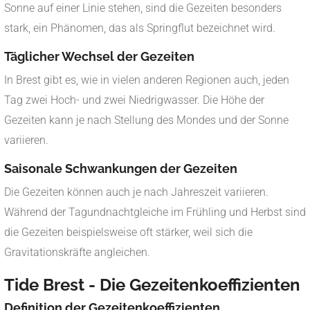
Sonne auf einer Linie stehen, sind die Gezeiten besonders
stark, ein Phänomen, das als Springflut bezeichnet wird.
Täglicher Wechsel der Gezeiten
In Brest gibt es, wie in vielen anderen Regionen auch, jeden
Tag zwei Hoch- und zwei Niedrigwasser. Die Höhe der
Gezeiten kann je nach Stellung des Mondes und der Sonne
variieren.
Saisonale Schwankungen der Gezeiten
Die Gezeiten können auch je nach Jahreszeit variieren.
Während der Tagundnachtgleiche im Frühling und Herbst sind
die Gezeiten beispielsweise oft stärker, weil sich die
Gravitationskräfte angleichen.
Tide Brest -
Die Gezeitenkoeffizienten
Definition der Gezeitenkoeffizienten