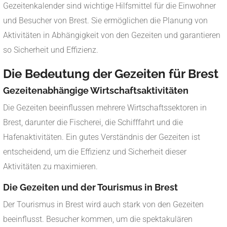
Gezeitenkalender sind wichtige Hilfsmittel für die Einwohner
und Besucher von Brest. Sie ermöglichen die Planung von
Aktivitäten in Abhängigkeit von den Gezeiten und garantieren
so Sicherheit und Effizienz.
Die Bedeutung der Gezeiten für Brest
Gezeitenabhängige Wirtschaftsaktivitäten
Die Gezeiten beeinflussen mehrere Wirtschaftssektoren in
Brest, darunter die Fischerei, die Schifffahrt und die
Hafenaktivitäten. Ein gutes Verständnis der Gezeiten ist
entscheidend, um die Effizienz und Sicherheit dieser
Aktivitäten zu maximieren.
Die Gezeiten und der Tourismus in Brest
Der Tourismus in Brest wird auch stark von den Gezeiten
beeinflusst. Besucher kommen, um die spektakulären