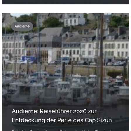
Audierne
Audierne: Reiseführer 2026 zur
Entdeckung der Perle des Cap Sizun