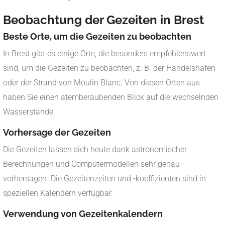
Beobachtung der Gezeiten in Brest
Beste Orte, um die Gezeiten zu beobachten
In Brest gibt es einige Orte, die besonders empfehlenswert
sind, um die Gezeiten zu beobachten, z. B. der Handelshafen
oder der Strand von Moulin Blanc. Von diesen Orten aus
haben Sie einen atemberaubenden Blick auf die wechselnden
Wasserstände.
Vorhersage der Gezeiten
Die Gezeiten lassen sich heute dank astronomischer
Berechnungen und Computermodellen sehr genau
vorhersagen. Die Gezeitenzeiten und -koeffizienten sind in
speziellen Kalendern verfügbar.
Verwendung von Gezeitenkalendern