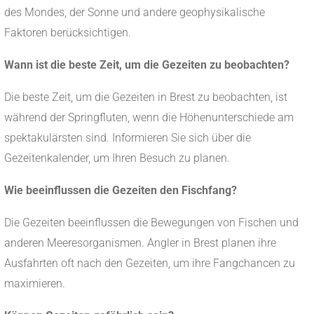
des Mondes, der Sonne und andere geophysikalische
Faktoren berücksichtigen.
Wann ist die beste Zeit, um die Gezeiten zu beobachten?
Die beste Zeit, um die Gezeiten in Brest zu beobachten, ist
während der Springfluten, wenn die Höhenunterschiede am
spektakulärsten sind. Informieren Sie sich über die
Gezeitenkalender, um Ihren Besuch zu planen.
Wie beeinflussen die Gezeiten den Fischfang?
Die Gezeiten beeinflussen die Bewegungen von Fischen und
anderen Meeresorganismen. Angler in Brest planen ihre
Ausfahrten oft nach den Gezeiten, um ihre Fangchancen zu
maximieren.