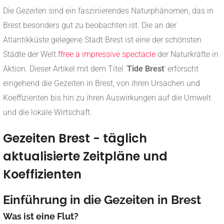
Die Gezeiten sind ein faszinierendes Naturphänomen, das in
Brest besonders gut zu beobachten ist. Die an der
Atlantikküste gelegene Stadt Brest ist eine der schönsten
Städte der Welt.
ffree a impressive spectacle
der Naturkräfte in
Aktion. Dieser Artikel mit dem Titel '
Tide Brest
' erforscht
eingehend die Gezeiten in Brest, von ihren Ursachen und
Koeffizienten bis hin zu ihren Auswirkungen auf die Umwelt
und die lokale Wirtschaft.
Gezeiten Brest - täglich
aktualisierte Zeitpläne und
Koeffizienten
Einführung in die Gezeiten in Brest
Was ist eine Flut?