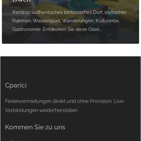
Kerdruc: authentisches bretonisches Dorf, idyllischer
Rahmen, Wassersport, Wanderungen, Kulturerbe,
Gastronomie. Entdecken Sie diese Oase...
Cparici
Ferienvermietungen direkt und ohne Provision. Live-
Verbindungen wiederherstellen
Kommen Sie zu uns