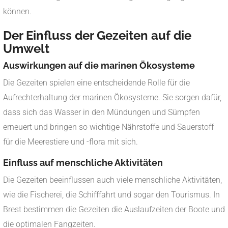
können.
Der Einfluss der Gezeiten auf die
Umwelt
Auswirkungen auf die marinen Ökosysteme
Die Gezeiten spielen eine entscheidende Rolle für die
Aufrechterhaltung der marinen Ökosysteme. Sie sorgen dafür,
dass sich das Wasser in den Mündungen und Sümpfen
erneuert und bringen so wichtige Nährstoffe und Sauerstoff
für die Meerestiere und -flora mit sich.
Einfluss auf menschliche Aktivitäten
Die Gezeiten beeinflussen auch viele menschliche Aktivitäten,
wie die Fischerei, die Schifffahrt und sogar den Tourismus. In
Brest bestimmen die Gezeiten die Auslaufzeiten der Boote und
die optimalen Fangzeiten.