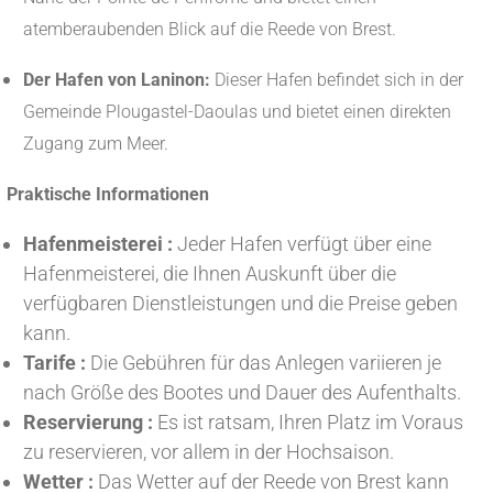
atemberaubenden Blick auf die Reede von Brest.
Der Hafen von Laninon:
Dieser Hafen befindet sich in der
Gemeinde Plougastel-Daoulas und bietet einen direkten
Zugang zum Meer.
Praktische Informationen
Hafenmeisterei :
Jeder Hafen verfügt über eine
Hafenmeisterei, die Ihnen Auskunft über die
verfügbaren Dienstleistungen und die Preise geben
kann.
Tarife :
Die Gebühren für das Anlegen variieren je
nach Größe des Bootes und Dauer des Aufenthalts.
Reservierung :
Es ist ratsam, Ihren Platz im Voraus
zu reservieren, vor allem in der Hochsaison.
Wetter :
Das Wetter auf der Reede von Brest kann