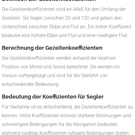
Die Gezeitenkoeffizienten sind ein Maß für den Umfang der
Gezeiten. Sie liegen zwischen 20 und 120 und geben den
Unterschied zwischen Ebbe und Flut an. Ein hoher Koeffizient
bedeutet eine höhere Ebbe und Flut und eine niedrigere Flut.
Berechnung der Gezeitenkoeffizienten
Die Gezeitenkoeffizienten werden anhand der relativen
Position von Mond und Sonne berechnet. Sie werden im
Voraus vorhergesagt und sind für die Seefahrt von
entscheidender Bedeutung.
Bedeutung der Koeffizienten für Segler
Für Seefahrer ist es entscheidend, die Gezeitenkoeffizienten zu
kennen. Hohe Koeffizienten können stärkere Strömungen und
schwierigere Bedingungen für die Navigation bedeuten,
während niedrige Koeffizienten ruhigere Bedingungen bieten