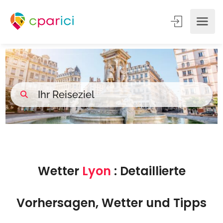
Wetter
Lyon
: Detaillierte
Vorhersagen, Wetter und Tipps