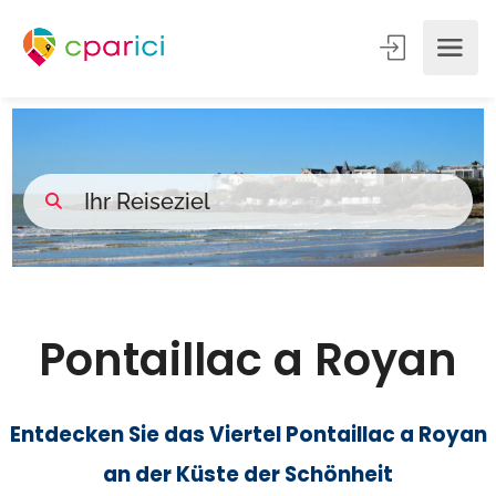
Pontaillac a Royan
Entdecken Sie das Viertel Pontaillac
a Royan
an der Küste der Schönheit