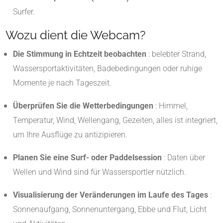
Surfer
.
Wozu dient die Webcam?
Die Stimmung in Echtzeit beobachten
: belebter Strand,
Wassersportaktivitäten, Badebedingungen oder ruhige
Momente je nach Tageszeit.
Überprüfen Sie die Wetterbedingungen
: Himmel,
Temperatur, Wind, Wellengang, Gezeiten, alles ist integriert,
um Ihre Ausflüge zu antizipieren.
Planen Sie eine Surf- oder Paddelsession
: Daten über
Wellen und Wind sind für Wassersportler nützlich.
Visualisierung der Veränderungen im Laufe des Tages
:
Sonnenaufgang, Sonnenuntergang, Ebbe und Flut, Licht