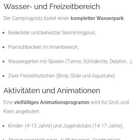
Wasser- und Freizeitbereich
Der Campingplatz bietet einen
kompletter Wasserpark
:
Bedeckter und beheizter Swimmingpool,
Planschbecken im Innenbereich,
Wassergarten mit Spielen (Türme, Schildkröte, Delphin...),
Zwei Freizeitrutschen (Body Slide und Aquatube)
.
Aktivitäten und Animationen
Eine
vielfältiges Animationsprogramm
wird für Groß und
Klein angeboten:
Kinder- (4-13 Jahre) und Jugendclubs (14-17 Jahre),