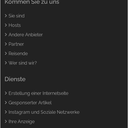
Kommen Sie zu uns
Sie sind
Hosts
Andere Anbieter
Partner
Reisende
Wer sind wir?
Dienste
Erstellung einer Internetseite
Gesponserter Artikel
Instagram und Soziale Netzwerke
Ihre Anzeige