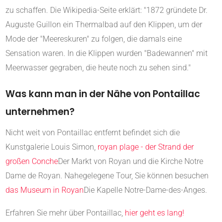
zu schaffen. Die Wikipedia-Seite erklärt: "1872 gründete Dr.
Auguste Guillon ein Thermalbad auf den Klippen, um der
Mode der "Meereskuren" zu folgen, die damals eine
Sensation waren. In die Klippen wurden "Badewannen" mit
Meerwasser gegraben, die heute noch zu sehen sind."
Was kann man in der Nähe von Pontaillac
unternehmen?
Nicht weit von Pontaillac entfernt befindet sich die
Kunstgalerie Louis Simon,
royan plage - der Strand der
großen Conche
Der Markt von Royan und die Kirche Notre
Dame de Royan. Nahegelegene Tour, Sie können besuchen
das Museum in Royan
Die Kapelle Notre-Dame-des-Anges.
Erfahren Sie mehr über Pontaillac,
hier geht es lang!