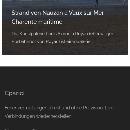
Strand von Nauzan a Vaux sur Mer
Charente maritime
Die Kunstgalerie Louis Simon a Royan (ehemaliger
Busbahnhof von Royan) ist eine Galerie...
Cparici
Ferienvermietungen direkt und ohne Provision. Live-
Verbindungen wiederherstellen