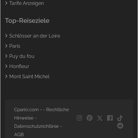
Tarife Anzeigen
Top-Reiseziele
Schlösser an der Loire
Paris
Puy du fou
Honfleur
Mont Saint Michel
Cparici.com - -
Rechtliche
Hinweise
-
NL
Datenschutzrichtlinie
-
EN
AGB