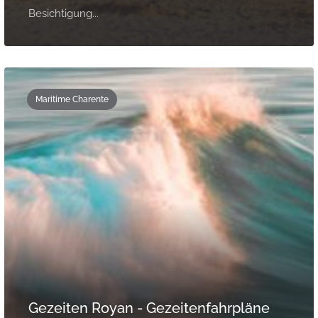
Besichtigung...
Maritime Charente
Gezeiten Royan - Gezeitenfahrpläne