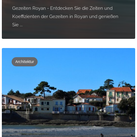
Gezeiten Royan - Entdecken Sie die Zeiten und
Koeffizienten der Gezeiten in Royan und genießen
Sie ...
Architektur