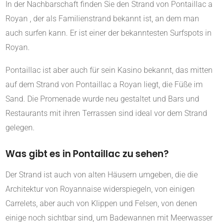
In der Nachbarschaft finden Sie den Strand von Pontaillac a
Royan , der als Familienstrand bekannt ist, an dem man
auch surfen kann. Er ist einer der bekanntesten Surfspots in
Royan.
Pontaillac ist aber auch für sein Kasino bekannt, das mitten
auf dem Strand von Pontaillac a Royan liegt, die Füße im
Sand. Die Promenade wurde neu gestaltet und Bars und
Restaurants mit ihren Terrassen sind ideal vor dem Strand
gelegen.
Was gibt es in Pontaillac zu sehen?
Der Strand ist auch von alten Häusern umgeben, die die
Architektur von Royannaise widerspiegeln, von einigen
Carrelets, aber auch von Klippen und Felsen, von denen
einige noch sichtbar sind, um Badewannen mit Meerwasser