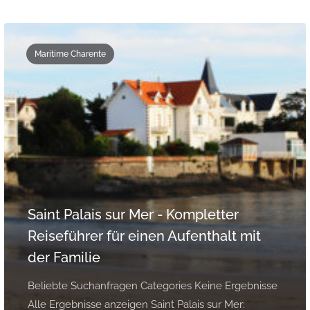
Maritime Charente
Saint Palais sur Mer - Kompletter
Reiseführer für einen Aufenthalt mit
der Familie
Beliebte Suchanfragen Categories Keine Ergebnisse
Alle Ergebnisse anzeigen Saint Palais sur Mer: