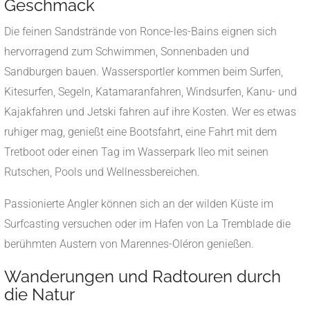
Geschmack
Die feinen Sandstrände von Ronce-les-Bains eignen sich
hervorragend zum Schwimmen, Sonnenbaden und
Sandburgen bauen. Wassersportler kommen beim Surfen,
Kitesurfen, Segeln, Katamaranfahren, Windsurfen, Kanu- und
Kajakfahren und Jetski fahren auf ihre Kosten. Wer es etwas
ruhiger mag, genießt eine Bootsfahrt, eine Fahrt mit dem
Tretboot oder einen Tag im Wasserpark Ileo mit seinen
Rutschen, Pools und Wellnessbereichen.
Passionierte Angler können sich an der wilden Küste im
Surfcasting versuchen oder im Hafen von La Tremblade die
berühmten Austern von Marennes-Oléron genießen.
Wanderungen und Radtouren durch
die Natur