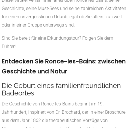
Dieser Artikel verrät Ihnen alles über Ronce-les-Bains: seine
Geschichte, seine Must-Sees und seine zahlreichen Aktivitäten
für einen unvergesslichen Urlaub, egal ob Sie allein, zu zweit
oder in einer Gruppe unterwegs sind.
Sind Sie bereit für eine Erkundungstour? Folgen Sie dem
Führer!
Entdecken Sie Ronce-les-Bains: zwischen
Geschichte und Natur
Die Geburt eines familienfreundlichen
Badeortes
Die Geschichte von Ronce-les-Bains beginnt im 19.
Jahrhundert, inspiriert von Dr. Brochard, der in einer Broschüre
aus dem Jahr 1862 die therapeutischen Vorzüge von