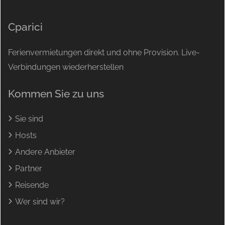
Cparici
Ferienvermietungen direkt und ohne Provision. Live-
Verbindungen wiederherstellen
Kommen Sie zu uns
Sie sind
Hosts
Andere Anbieter
Partner
Reisende
Wer sind wir?