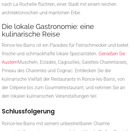
nach La Rochelle flüchten, einer Stadt mit einem reichen
architektonischen und maritimen Erbe.
Die lokale Gastronomie: eine
kulinarische Reise
Ronce-les-Bains ist ein Paradies für Feinschmecker und bietet
frische und schmackhafte lokale Spezialitäten.
Genießen Sie
Austern
Muscheln, Eclades, Cagouilles, Galettes Charentaises,
Pineau des Charentes und Cognac. Entdecken Sie die
kulinarische Vielfalt der Restaurants in Ronce-les-Bains, von
der Crêperie bis zum Gourmetrestaurant, und nehmen Sie an
den lokalen kulinarischen Veranstaltungen teil.
Schlussfolgerung
Ronce-les-Bains mit seinem unbestreitbaren Charme