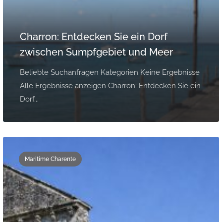
Charron: Entdecken Sie ein Dorf
zwischen Sumpfgebiet und Meer
Beliebte Suchanfragen Kategorien Keine Ergebnisse
Alle Ergebnisse anzeigen Charron: Entdecken Sie ein
Dorf...
Maritime Charente