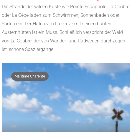
Die Strände der wilden Küste wie Pointe Espagnole, La Coubre
oder La Cèpe laden zum Schwimmen, Sonnenbaden oder
Surfen ein. Der Hafen von La Grève mit seinen bunten
Austernhütten ist ein Muss. Schließlich verspricht der Wald
von La Coubre, der von Wander- und Radwegen durchzogen
ist, schöne Spaziergänge.
Maritime Charente