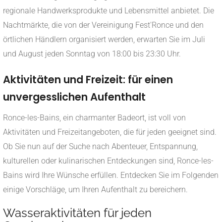
regionale Handwerksprodukte und Lebensmittel anbietet. Die
Nachtmärkte, die von der Vereinigung Fest'Ronce und den
örtlichen Händlern organisiert werden, erwarten Sie im Juli
und August jeden Sonntag von 18:00 bis 23:30 Uhr.
Aktivitäten und Freizeit: für einen
unvergesslichen Aufenthalt
Ronce-les-Bains, ein charmanter Badeort, ist voll von
Aktivitäten und Freizeitangeboten, die für jeden geeignet sind.
Ob Sie nun auf der Suche nach Abenteuer, Entspannung,
kulturellen oder kulinarischen Entdeckungen sind, Ronce-les-
Bains wird Ihre Wünsche erfüllen. Entdecken Sie im Folgenden
einige Vorschläge, um Ihren Aufenthalt zu bereichern.
Wasseraktivitäten für jeden