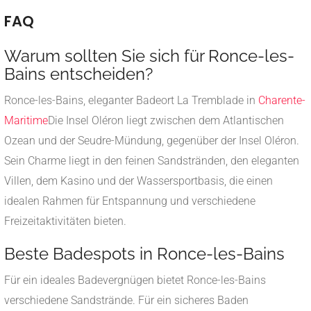
FAQ
Warum sollten Sie sich für Ronce-les-
Bains entscheiden?
Ronce-les-Bains, eleganter Badeort La Tremblade in
Charente-
Maritime
Die Insel Oléron liegt zwischen dem Atlantischen
Ozean und der Seudre-Mündung, gegenüber der Insel Oléron.
Sein Charme liegt in den feinen Sandstränden, den eleganten
Villen, dem Kasino und der Wassersportbasis, die einen
idealen Rahmen für Entspannung und verschiedene
Freizeitaktivitäten bieten.
Beste Badespots in Ronce-les-Bains
Für ein ideales Badevergnügen bietet Ronce-les-Bains
verschiedene Sandstrände. Für ein sicheres Baden