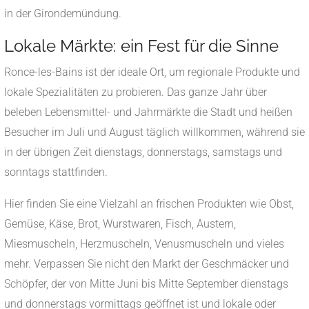
in der Girondemündung.
Lokale Märkte: ein Fest für die Sinne
Ronce-les-Bains ist der ideale Ort, um regionale Produkte und
lokale Spezialitäten zu probieren. Das ganze Jahr über
beleben Lebensmittel- und Jahrmärkte die Stadt und heißen
Besucher im Juli und August täglich willkommen, während sie
in der übrigen Zeit dienstags, donnerstags, samstags und
sonntags stattfinden.
Hier finden Sie eine Vielzahl an frischen Produkten wie Obst,
Gemüse, Käse, Brot, Wurstwaren, Fisch, Austern,
Miesmuscheln, Herzmuscheln, Venusmuscheln und vieles
mehr. Verpassen Sie nicht den Markt der Geschmäcker und
Schöpfer, der von Mitte Juni bis Mitte September dienstags
und donnerstags vormittags geöffnet ist und lokale oder