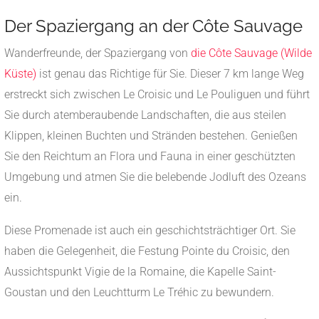
Der Spaziergang an der Côte Sauvage
Wanderfreunde, der Spaziergang von
die Côte Sauvage (Wilde
Küste)
ist genau das Richtige für Sie. Dieser 7 km lange Weg
erstreckt sich zwischen Le Croisic und Le Pouliguen und führt
Sie durch atemberaubende Landschaften, die aus steilen
Klippen, kleinen Buchten und Stränden bestehen. Genießen
Sie den Reichtum an Flora und Fauna in einer geschützten
Umgebung und atmen Sie die belebende Jodluft des Ozeans
ein.
Diese Promenade ist auch ein geschichtsträchtiger Ort. Sie
haben die Gelegenheit, die Festung Pointe du Croisic, den
Aussichtspunkt Vigie de la Romaine, die Kapelle Saint-
Goustan und den Leuchtturm Le Tréhic zu bewundern.