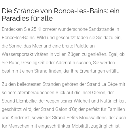
Die Strände von Ronce-les-Bains: ein
Paradies für alle
Entdecken Sie 25 Kilometer wunderschöne Sandstrände in
Ronce-les-Bains. Wild und geschützt laden sie Sie dazu ein,
die Sonne, das Meer und eine breite Palette an
Wassersportaktivitäten in vollen Zügen zu genießen. Egal, ob
Sie Ruhe, Geselligkeit oder Adrenalin suchen, Sie werden
bestimmt einen Strand finden, der Ihre Erwartungen erfüllt.
Zu den beliebtesten Stränden gehören der Strand La Cèpe mit
seinem atemberaubenden Blick auf die Insel Oléron, der
Strand L'Embellie, der wegen seiner Wildheit und Natürlichkeit
geschätzt wird, der Strand Galon d'Or, der perfekt für Familien
und Kinder ist, sowie der Strand Petits Moussaillons, der auch
für Menschen mit eingeschränkter Mobilität zugänglich ist.