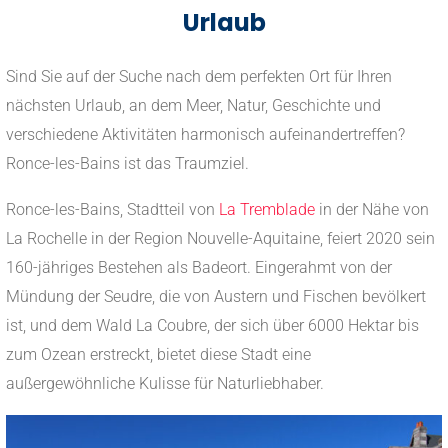
Urlaub
Sind Sie auf der Suche nach dem perfekten Ort für Ihren
nächsten Urlaub, an dem Meer, Natur, Geschichte und
verschiedene Aktivitäten harmonisch aufeinandertreffen?
Ronce-les-Bains ist das Traumziel.
Ronce-les-Bains, Stadtteil von
La Tremblade
in der Nähe von
La Rochelle in der Region Nouvelle-Aquitaine, feiert 2020 sein
160-jähriges Bestehen als Badeort. Eingerahmt von der
Mündung der Seudre, die von Austern und Fischen bevölkert
ist, und dem Wald La Coubre, der sich über 6000 Hektar bis
zum Ozean erstreckt, bietet diese Stadt eine
außergewöhnliche Kulisse für Naturliebhaber.