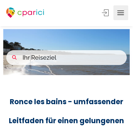
Ronce les bains - umfassender
Leitfaden für einen gelungenen