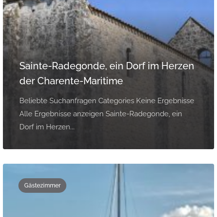
Sainte-Radegonde, ein Dorf im Herzen
der Charente-Maritime
Beliebte Suchanfragen Categories Keine Ergebnisse
Alle Ergebnisse anzeigen Sainte-Radegonde, ein
Dorf im Herzen...
Gästezimmer