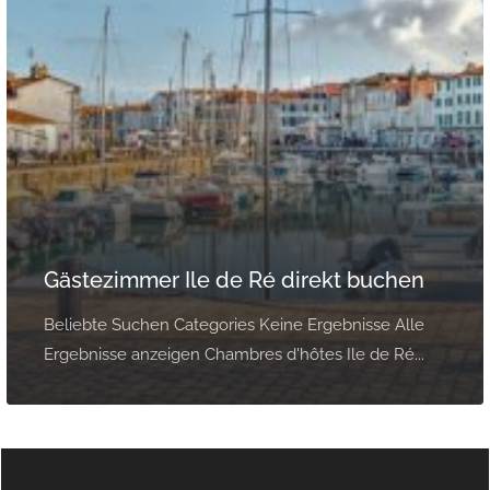
Gästezimmer Ile de Ré direkt buchen
Beliebte Suchen Categories Keine Ergebnisse Alle
Ergebnisse anzeigen Chambres d'hôtes Ile de Ré...