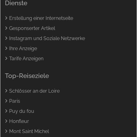
Dienste
Erstellung einer Internetseite
Gesponserter Artikel
Instagram und Soziale Netzwerke
Ihre Anzeige
Tarife Anzeigen
Top-Reiseziele
Schlösser an der Loire
Paris
Puy du fou
Honfleur
Mont Saint Michel