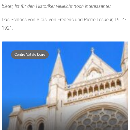
bietet, ist für den Historiker vielleicht noch interessanter.
Das Schloss von Blois, von Frédéric und Pierre Lesueur, 1914-
1921.
Centre Val de Loire