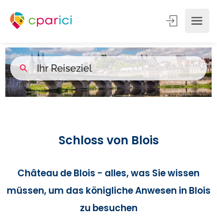
Schloss von Blois
Château de Blois - alles, was Sie wissen
müssen, um das königliche Anwesen in Blois
zu besuchen