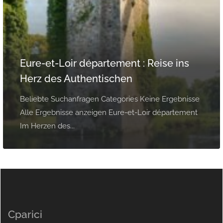
Eure-et-Loir département : Reise ins
Herz des Authentischen
Beliebte Suchanfragen Categories Keine Ergebnisse
Alle Ergebnisse anzeigen Eure-et-Loir département
Im Herzen des...
Cparici