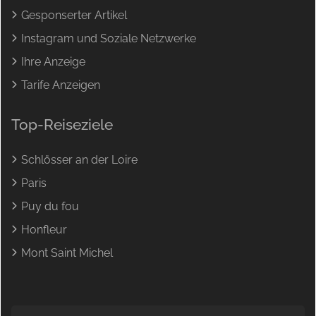
Gesponserter Artikel
Instagram und Soziale Netzwerke
Ihre Anzeige
Tarife Anzeigen
Top-Reiseziele
Schlösser an der Loire
Paris
Puy du fou
Honfleur
Mont Saint Michel