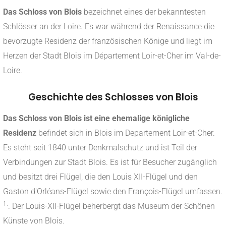
Das Schloss von Blois
bezeichnet eines der bekanntesten
Schlösser an der Loire. Es war während der Renaissance die
bevorzugte Residenz der französischen Könige und liegt im
Herzen der Stadt Blois im Département Loir-et-Cher im Val-de-
Loire.
Geschichte des Schlosses von Blois
Das Schloss von Blois ist eine ehemalige königliche
Residenz
befindet sich in Blois im Departement Loir-et-Cher.
Es steht seit 1840 unter Denkmalschutz und ist Teil der
Verbindungen zur Stadt Blois. Es ist für Besucher zugänglich
und besitzt drei Flügel, die den Louis XII-Flügel und den
Gaston d'Orléans-Flügel sowie den François-Flügel umfassen.
1.
. Der Louis-XII-Flügel beherbergt das Museum der Schönen
Künste von Blois.