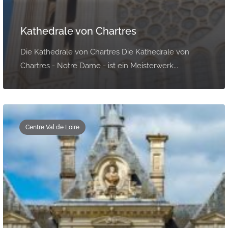
Kathedrale von Chartres
Die Kathedrale von Chartres Die Kathedrale von
Chartres - Notre Dame - ist ein Meisterwerk...
Centre Val de Loire