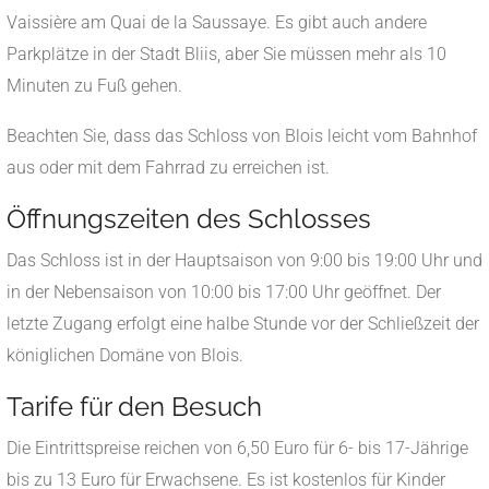
Vaissière am Quai de la Saussaye. Es gibt auch andere
Parkplätze in der Stadt Bliis, aber Sie müssen mehr als 10
Minuten zu Fuß gehen.
Beachten Sie, dass das Schloss von Blois leicht vom Bahnhof
aus oder mit dem Fahrrad zu erreichen ist.
Öffnungszeiten des Schlosses
Das Schloss ist in der Hauptsaison von 9:00 bis 19:00 Uhr und
in der Nebensaison von 10:00 bis 17:00 Uhr geöffnet. Der
letzte Zugang erfolgt eine halbe Stunde vor der Schließzeit der
königlichen Domäne von Blois.
Tarife für den Besuch
Die Eintrittspreise reichen von 6,50 Euro für 6- bis 17-Jährige
bis zu 13 Euro für Erwachsene. Es ist kostenlos für Kinder