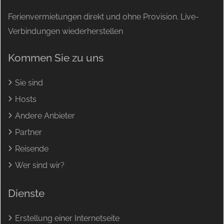
Ferienvermietungen direkt und ohne Provision. Live-
Verbindungen wiederherstellen
Kommen Sie zu uns
Sie sind
Hosts
Andere Anbieter
Partner
Reisende
Wer sind wir?
Dienste
Erstellung einer Internetseite