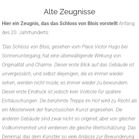
Alte Zeugnisse
Hier ein Zeugnis, das das Schloss von Blois vorstellt
Anfang
des 20. Jahrhunderts:
"Das Schloss von Blois, gesehen vom Place Victor Hugo bei
Sonnenuntergang, hat eine überwältigende Wirkung von
Originalität und Charme. Dieser erste Blick auf das Gebäude ist
unvergesslich, und selbst diejenigen, die es immer wieder
sehen, werden nicht müde, es immer wieder zu bewundern.
Dieser erste Eindruck ist jedoch kein Vorbote für spätere
Enttäuschungen. Die berühmte Treppe im Hof wird zu Recht als
ein Meisterwerk der französischen Kunst angesehen. Die
anderen Gebäude sind zwar nicht so originell, aber von gleicher
Vollkommenheit und verdienen die gleiche Wertschätzung. Das
Denkmal, das dem Künstler so viele Anlässe zur Bewunderung