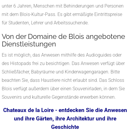
unter 6 Jahren, Menschen mit Behinderungen und Personen
mit dem Blois-Kultur-Pass. Es gibt ermäßigte Eintrittspreise
für Studenten, Lehrer und Arbeitssuchende.
Von der Domaine de Blois angebotene
Dienstleistungen
Es ist möglich, das Anwesen mithilfe des Audioguides oder
des Histopads frei zu besichtigen. Das Anwesen verfügt über
Schließfächer, Babyräume und Kinderwagengaragen. Bitte
beachten Sie, dass Haustiere nicht erlaubt sind. Das Schloss
Blois verfügt außerdem über einen Souvenirladen, in dem Sie
Souvenirs und kulturelle Gegenstände erwerben können.
Chateaux de la Loire - entdecken Sie die Anwesen
und ihre Gärten, ihre Architektur und ihre
Geschichte