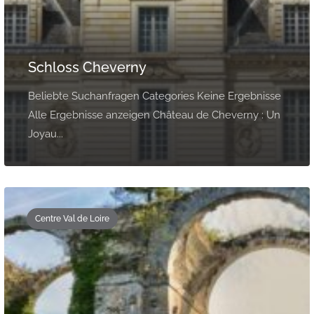
Schloss Cheverny
Beliebte Suchanfragen Categories Keine Ergebnisse
Alle Ergebnisse anzeigen Château de Cheverny : Un
Joyau...
Centre Val de Loire