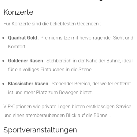
Konzerte
Für Konzerte sind die beliebtesten Gegenden :
Quadrat Gold
:
Premiumsitze mit hervorragender Sicht und
Komfort.
Goldener Rasen
:
Stehbereich in der Nähe der Bühne, ideal
für ein völliges Eintauchen in die Szene.
Klassischer Rasen
:
Stehender Bereich, der weiter entfernt
ist und mehr Platz zum Bewegen bietet.
VIP-Optionen wie private Logen bieten erstklassigen Service
und einen atemberaubenden Blick auf die Bühne.
.
Sportveranstaltungen