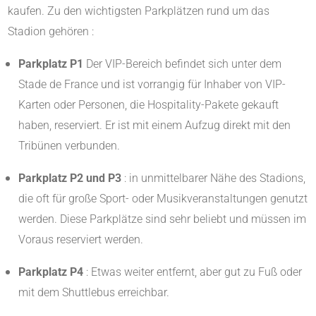
kaufen. Zu den wichtigsten Parkplätzen rund um das
Stadion gehören :
Parkplatz P1
Der VIP-Bereich befindet sich unter dem
Stade de France und ist vorrangig für Inhaber von VIP-
Karten oder Personen, die Hospitality-Pakete gekauft
haben, reserviert. Er ist mit einem Aufzug direkt mit den
Tribünen verbunden.
Parkplatz P2 und P3
: in unmittelbarer Nähe des Stadions,
die oft für große Sport- oder Musikveranstaltungen genutzt
werden. Diese Parkplätze sind sehr beliebt und müssen im
Voraus reserviert werden.
Parkplatz P4
: Etwas weiter entfernt, aber gut zu Fuß oder
mit dem Shuttlebus erreichbar.