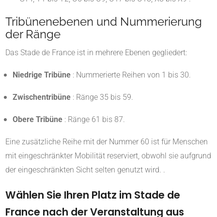
Tribünenebenen und Nummerierung
der Ränge
Das Stade de France ist in mehrere Ebenen gegliedert:
Niedrige Tribüne
:
Nummerierte Reihen von 1 bis 30.
Zwischentribüne
:
Ränge 35 bis 59.
Obere Tribüne
:
Ränge 61 bis 87.
Eine zusätzliche Reihe mit der Nummer 60 ist für Menschen
mit eingeschränkter Mobilität reserviert, obwohl sie aufgrund
der eingeschränkten Sicht selten genutzt wird.
.
Wählen Sie Ihren Platz im Stade de
France nach der Veranstaltung aus