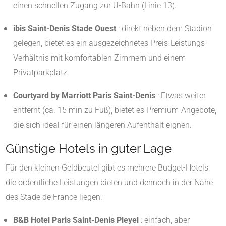
einen schnellen Zugang zur U-Bahn (Linie 13).
ibis Saint-Denis Stade Ouest
: direkt neben dem Stadion
gelegen, bietet es ein ausgezeichnetes Preis-Leistungs-
Verhältnis mit komfortablen Zimmern und einem
Privatparkplatz.
Courtyard by Marriott Paris Saint-Denis
: Etwas weiter
entfernt (ca. 15 min zu Fuß), bietet es Premium-Angebote,
die sich ideal für einen längeren Aufenthalt eignen.
Günstige Hotels in guter Lage
Für den kleinen Geldbeutel gibt es mehrere Budget-Hotels,
die ordentliche Leistungen bieten und dennoch in der Nähe
des Stade de France liegen:
B&B Hotel Paris Saint-Denis Pleyel
: einfach, aber