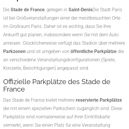
Die
Stade de France
, gelegen in
Saint-Denis
Die Stadt Paris
ist bei Großveranstaltungen einer der meistbesuchten Orte
im Großraum Paris. Daher ist es wichtig, dass Sie Ihre
Ankunft gut planen, insbesondere wenn Sie mit dem Auto
anreisen. Glücklicherweise verfügt das Stadion über mehrere
Parkzonen
und ist umgeben von
öffentliche Parkplätze
die
an verschiedene Veranstaltungskonfigurationen (Spiele,
Konzerte, Besichtigungen) angepasst sind.
Offizielle Parkplätze des Stade de
France
Das Stade de France bietet mehrere
reservierte Parkplätze
die mit einem speziellen Parkschein zugänglich sind. Diese
Parkplätze sind normalerweise auf Ihrer Eintrittskarte
vermerkt, wenn Sie einen Platz für eine Veranstaltung