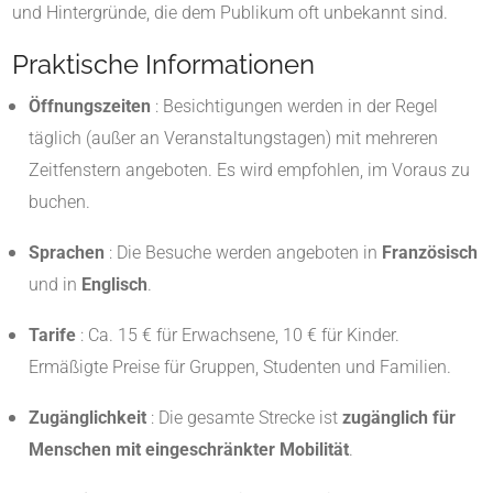
und Hintergründe, die dem Publikum oft unbekannt sind.
Praktische Informationen
Öffnungszeiten
: Besichtigungen werden in der Regel
täglich (außer an Veranstaltungstagen) mit mehreren
Zeitfenstern angeboten. Es wird empfohlen, im Voraus zu
buchen.
Sprachen
: Die Besuche werden angeboten in
Französisch
und in
Englisch
.
Tarife
: Ca. 15 € für Erwachsene, 10 € für Kinder.
Ermäßigte Preise für Gruppen, Studenten und Familien.
Zugänglichkeit
: Die gesamte Strecke ist
zugänglich für
Menschen mit eingeschränkter Mobilität
.