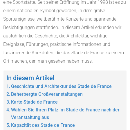
eine Sportstätte.
Seit seiner Eröffnung im Jahr 1998 ist es zu
einem nationalen Symbol geworden, in dem große
Sportereignisse, weltberühmte Konzerte und spannende
Besichtigungen stattfinden.
In diesem Artikel erkunden wir
ausführlich die Geschichte, die Architektur, wichtige
Ereignisse, Führungen, praktische Informationen und
faszinierende Anekdoten, die das Stade de France zu einem
Ort machen, den man gesehen haben muss.
In diesem Artikel
Geschichte und Architektur des Stade de France
Beherbergte Großveranstaltungen
Karte Stade de France
Wählen Sie Ihren Platz im Stade de France nach der
Veranstaltung aus
Kapazität des Stade de France