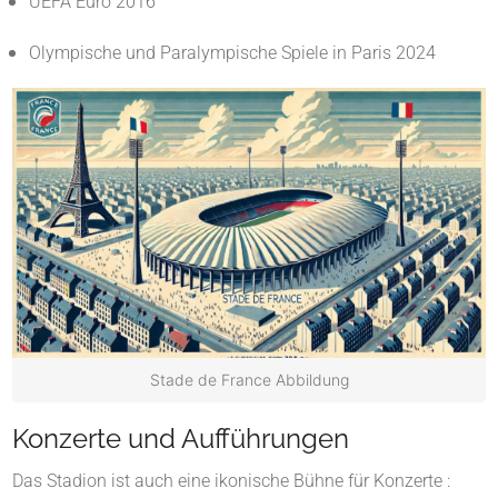
UEFA Euro 2016
Olympische und Paralympische Spiele in Paris 2024
Stade de France Abbildung
Konzerte und Aufführungen
Das Stadion ist auch eine ikonische Bühne für Konzerte :