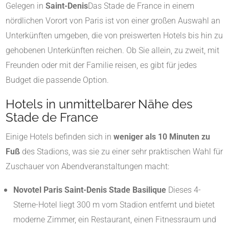
Gelegen in
Saint-Denis
Das Stade de France in einem
nördlichen Vorort von Paris ist von einer großen Auswahl an
Unterkünften umgeben, die von preiswerten Hotels bis hin zu
gehobenen Unterkünften reichen. Ob Sie allein, zu zweit, mit
Freunden oder mit der Familie reisen, es gibt für jedes
Budget die passende Option.
Hotels in unmittelbarer Nähe des
Stade de France
Einige Hotels befinden sich in
weniger als 10 Minuten zu
Fuß
des Stadions, was sie zu einer sehr praktischen Wahl für
Zuschauer von Abendveranstaltungen macht:
Novotel Paris Saint-Denis Stade Basilique
Dieses 4-
Sterne-Hotel liegt 300 m vom Stadion entfernt und bietet
moderne Zimmer, ein Restaurant, einen Fitnessraum und