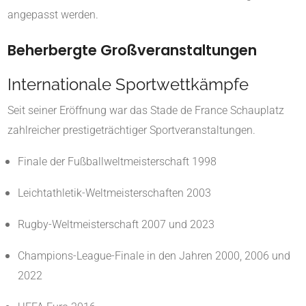
angepasst werden.
Beherbergte Großveranstaltungen
Internationale Sportwettkämpfe
Seit seiner Eröffnung war das Stade de France Schauplatz
zahlreicher prestigeträchtiger Sportveranstaltungen.
Finale der Fußballweltmeisterschaft 1998
Leichtathletik-Weltmeisterschaften 2003
Rugby-Weltmeisterschaft 2007 und 2023
Champions-League-Finale in den Jahren 2000, 2006 und
2022