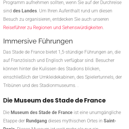
Programm aufnehmen sollten, wenn Sie auf der Durchreise
sind
des Landes
. Um Ihren Aufenthalt rund um diesen
Besuch zu organisieren, entdecken Sie auch unseren
Reiseführer zu Regionen und Sehenswürdigkeiten
.
Immersive Führungen
Das Stade de France bietet 1,5-stündige Führungen an, die
auf Französisch und Englisch verfügbar sind.
Besucher
können hinter die Kulissen des Stadions blicken,
einschließlich der Umkleidekabinen, des Spielertunnels, der
Tribünen und des Stadionmuseums.
.
Die
Museum des Stade de France
Die
Museum des Stade de France
ist eine unumgängliche
Etappe der
Rundgang
dieses mythischen Ortes in
Saint-