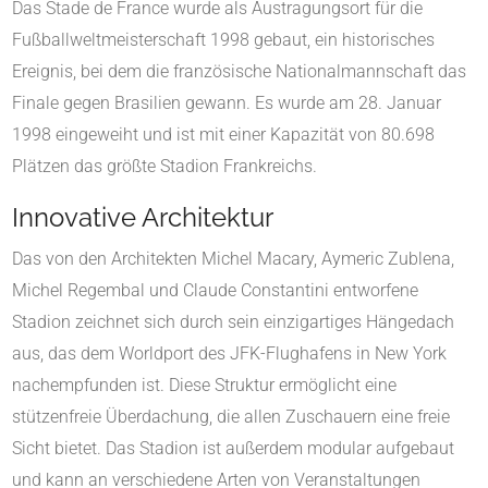
Das Stade de France wurde als Austragungsort für die
Fußballweltmeisterschaft 1998 gebaut, ein historisches
Ereignis, bei dem die französische Nationalmannschaft das
Finale gegen Brasilien gewann.
Es wurde am 28. Januar
1998 eingeweiht und ist mit einer Kapazität von 80.698
Plätzen das größte Stadion Frankreichs.
Innovative Architektur
Das von den Architekten Michel Macary, Aymeric Zublena,
Michel Regembal und Claude Constantini entworfene
Stadion zeichnet sich durch sein einzigartiges Hängedach
aus, das dem Worldport des JFK-Flughafens in New York
nachempfunden ist. Diese Struktur ermöglicht eine
stützenfreie Überdachung, die allen Zuschauern eine freie
Sicht bietet. Das Stadion ist außerdem modular aufgebaut
und kann an verschiedene Arten von Veranstaltungen