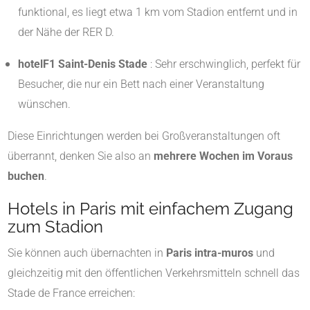
funktional, es liegt etwa 1 km vom Stadion entfernt und in
der Nähe der RER D.
hotelF1 Saint-Denis Stade
: Sehr erschwinglich, perfekt für
Besucher, die nur ein Bett nach einer Veranstaltung
wünschen.
Diese Einrichtungen werden bei Großveranstaltungen oft
überrannt, denken Sie also an
mehrere Wochen im Voraus
buchen
.
Hotels in Paris mit einfachem Zugang
zum Stadion
Sie können auch übernachten in
Paris intra-muros
und
gleichzeitig mit den öffentlichen Verkehrsmitteln schnell das
Stade de France erreichen: