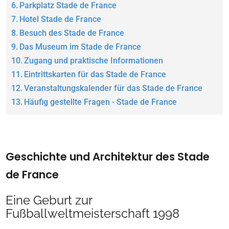
Parkplatz Stade de France
Hotel Stade de France
Besuch des Stade de France
Das Museum im Stade de France
Zugang und praktische Informationen
Eintrittskarten für das Stade de France
Veranstaltungskalender für das Stade de France
Häufig gestellte Fragen - Stade de France
Geschichte und Architektur des Stade
de France
Eine Geburt zur
Fußballweltmeisterschaft 1998