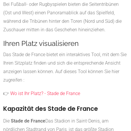
Bei Fußball- oder Rugbyspielen bieten die Seitentribünen
(Ost und West) einen Panoramablick auf das Spielfeld,
während die Tribünen hinter den Toren (Nord und Süd) die
Zuschauer mitten in das Geschehen hineinziehen.
Ihren Platz visualisieren
Das Stade de France bietet ein interaktives Tool, mit dem Sie
Ihren Sitzplatz finden und sich die entsprechende Ansicht
anzeigen lassen können. Auf dieses Tool können Sie hier
zugreifen :
👉
Wo ist Ihr Platz? - Stade de France
Kapazität des Stade de France
Die
Stade de France
Das Stadion in Saint-Denis, am
nördlichen Stadtrand von Paris, ist das größte Stadion