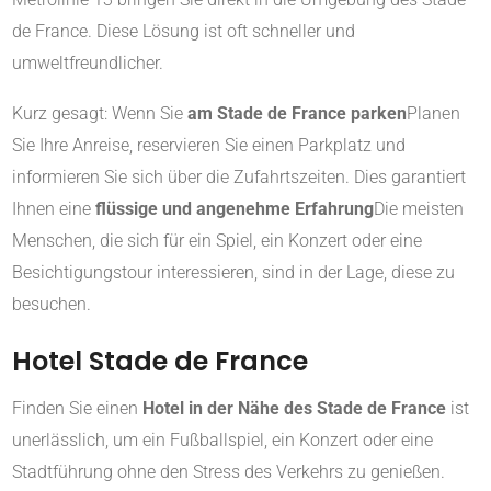
de France. Diese Lösung ist oft schneller und
umweltfreundlicher.
Kurz gesagt: Wenn Sie
am Stade de France parken
Planen
Sie Ihre Anreise, reservieren Sie einen Parkplatz und
informieren Sie sich über die Zufahrtszeiten. Dies garantiert
Ihnen eine
flüssige und angenehme Erfahrung
Die meisten
Menschen, die sich für ein Spiel, ein Konzert oder eine
Besichtigungstour interessieren, sind in der Lage, diese zu
besuchen.
Hotel Stade de France
Finden Sie einen
Hotel in der Nähe des Stade de France
ist
unerlässlich, um ein Fußballspiel, ein Konzert oder eine
Stadtführung ohne den Stress des Verkehrs zu genießen.