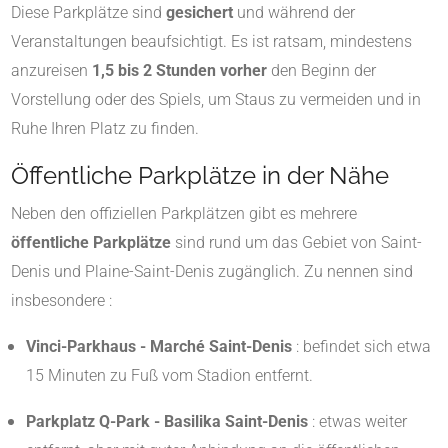
Diese Parkplätze sind
gesichert
und während der
Veranstaltungen beaufsichtigt. Es ist ratsam, mindestens
anzureisen
1,5 bis 2 Stunden vorher
den Beginn der
Vorstellung oder des Spiels, um Staus zu vermeiden und in
Ruhe Ihren Platz zu finden.
Öffentliche Parkplätze in der Nähe
Neben den offiziellen Parkplätzen gibt es mehrere
öffentliche Parkplätze
sind rund um das Gebiet von Saint-
Denis und Plaine-Saint-Denis zugänglich. Zu nennen sind
insbesondere :
Vinci-Parkhaus - Marché Saint-Denis
: befindet sich etwa
15 Minuten zu Fuß vom Stadion entfernt.
Parkplatz Q-Park - Basilika Saint-Denis
: etwas weiter