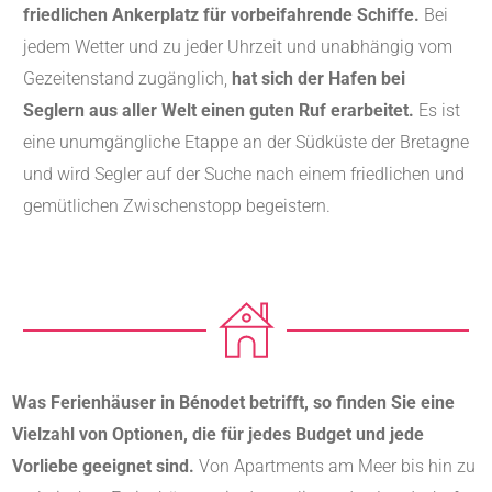
friedlichen Ankerplatz für vorbeifahrende Schiffe.
Bei
jedem Wetter und zu jeder Uhrzeit und unabhängig vom
Gezeitenstand zugänglich,
hat sich der Hafen bei
Seglern aus aller Welt einen guten Ruf erarbeitet.
Es ist
eine unumgängliche Etappe an der Südküste der Bretagne
und wird Segler auf der Suche nach einem friedlichen und
gemütlichen Zwischenstopp begeistern.
Was Ferienhäuser in Bénodet betrifft, so finden Sie eine
Vielzahl von Optionen, die für jedes Budget und jede
Vorliebe geeignet sind.
Von Apartments am Meer bis hin zu