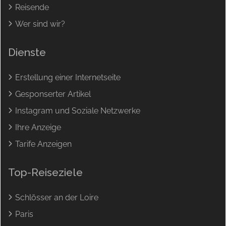
Reisende
Wer sind wir?
Dienste
Erstellung einer Internetseite
Gesponserter Artikel
Instagram und Soziale Netzwerke
Ihre Anzeige
Tarife Anzeigen
Top-Reiseziele
Schlösser an der Loire
Paris