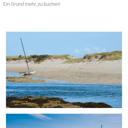
Ein Grund mehr, zu buchen!