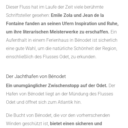
Dieser Fluss hat im Laufe der Zeit viele berühmte
Schriftsteller gesehen:
Emile Zola und Jean de la
Fontaine fanden an seinen Ufern Inspiration und Ruhe,
um ihre literarischen Meisterwerke zu erschaffen.
Ein
Aufenthalt in einem Ferienhaus in Bénodet ist sicherlich
eine gute Wahl, um die natürliche Schönheit der Region,
einschließlich des Flusses Odet, zu erkunden.
Der Jachthafen von Bénodet
Ein unumgänglicher Zwischenstopp auf der Odet.
Der
Hafen von Bénodet liegt an der Mündung des Flusses
Odet und öffnet sich zum Atlantik hin.
Die Bucht von Bénodet, die vor den vorherrschenden
Winden geschützt ist,
bietet einen sicheren und