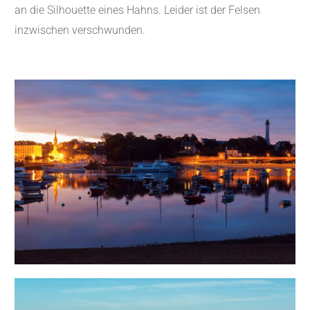
an die Silhouette eines Hahns. Leider ist der Felsen
inzwischen verschwunden.