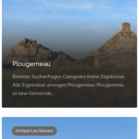
Plougerneau
Beliebte Suchanfragen Categories Keine Ergebnisse
Alle Ergebnisse anzeigen Plougerneau Plougerneau
ist eine Gemeinde...
Archipel Les Glénans