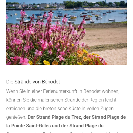
Die Strände von Bénodet
Wenn Sie in einer Ferienunterkunft in Bénodet wohnen,
können Sie die malerischen Strände der Region leicht
erreichen und die bretonische Küste in vollen Zügen
genießen.
Der Strand Plage du Trez, der Strand Plage de
la Pointe Saint-Gilles und der Strand Plage du