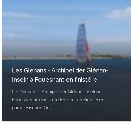
Les Glenans - Archipel der Glénan-
Inseln a Fouesnant en finistère
Les Glenans - Archipel der Glénan-Inseln in
Fouesnant im Finistère Entdecken Sie diesen
paradiesischen Ort,...