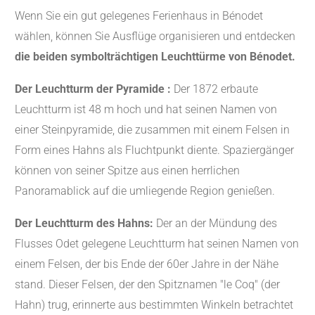
Wenn Sie ein gut gelegenes Ferienhaus in Bénodet
wählen, können Sie Ausflüge organisieren und entdecken
die beiden symbolträchtigen Leuchttürme von Bénodet.
Der Leuchtturm der Pyramide :
Der 1872 erbaute
Leuchtturm ist 48 m hoch und hat seinen Namen von
einer Steinpyramide, die zusammen mit einem Felsen in
Form eines Hahns als Fluchtpunkt diente. Spaziergänger
können von seiner Spitze aus einen herrlichen
Panoramablick auf die umliegende Region genießen.
Der Leuchtturm des Hahns:
Der an der Mündung des
Flusses Odet gelegene Leuchtturm hat seinen Namen von
einem Felsen, der bis Ende der 60er Jahre in der Nähe
stand. Dieser Felsen, der den Spitznamen "le Coq" (der
Hahn) trug, erinnerte aus bestimmten Winkeln betrachtet