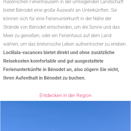
malerischen Ferienhäusern in der umliegenden Landschaft
bietet Bénodet eine große Auswahl an Unterkünften. Sie
können sich für eine Ferienunterkunft in der Nähe der
Strände von Bénodet entscheiden, um die Sonne und das
Meer zu genießen, oder ein Ferienhaus auf dem Land
wählen, um das bretonische Leben authentischer zu erleben.
Loclilala-vacances bietet direkt und ohne zusätzliche
Reisekosten komfortable und gut ausgestattete
Ferienunterkünfte in Bénodet an, also zögern Sie nicht,
Ihren Aufenthalt in Bénodet zu buchen.
Entdecken in der Region