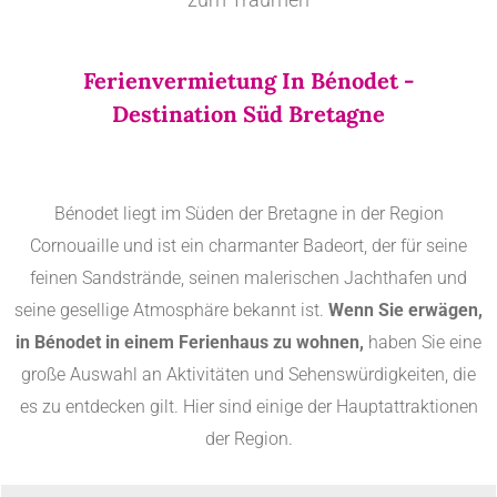
Ferienvermietung In Bénodet -
Destination Süd Bretagne
Bénodet liegt im Süden der Bretagne in der Region
Cornouaille und ist ein charmanter Badeort, der für seine
feinen Sandstrände, seinen malerischen Jachthafen und
seine gesellige Atmosphäre bekannt ist.
Wenn Sie erwägen,
in Bénodet in einem Ferienhaus zu wohnen,
haben Sie eine
große Auswahl an Aktivitäten und Sehenswürdigkeiten, die
es zu entdecken gilt. Hier sind einige der Hauptattraktionen
der Region.