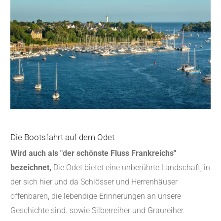
Die Bootsfahrt auf dem Odet
Wird auch als "der schönste Fluss Frankreichs"
bezeichnet,
Die Odet bietet eine unberührte Landschaft, in
der sich hier und da Schlösser und Herrenhäuser
offenbaren, die lebendige Erinnerungen an unsere
Geschichte sind. sowie Silberreiher und Graureiher.