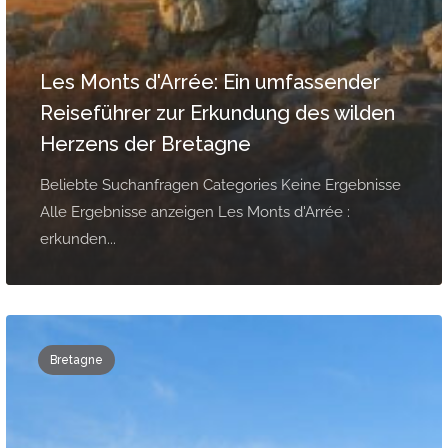
Les Monts d'Arrée: Ein umfassender
Reiseführer zur Erkundung des wilden
Herzens der Bretagne
Beliebte Suchanfragen Categories Keine Ergebnisse
Alle Ergebnisse anzeigen Les Monts d'Arrée :
erkunden...
Bretagne