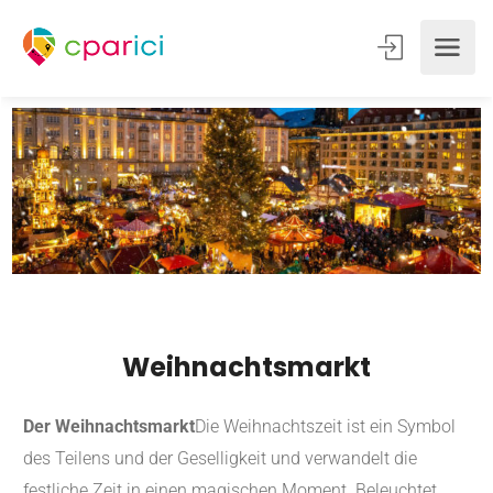
Weihnachtsmarkt
Der Weihnachtsmarkt
Die Weihnachtszeit ist ein Symbol
des Teilens und der Geselligkeit und verwandelt die
festliche Zeit in einen magischen Moment. Beleuchtet