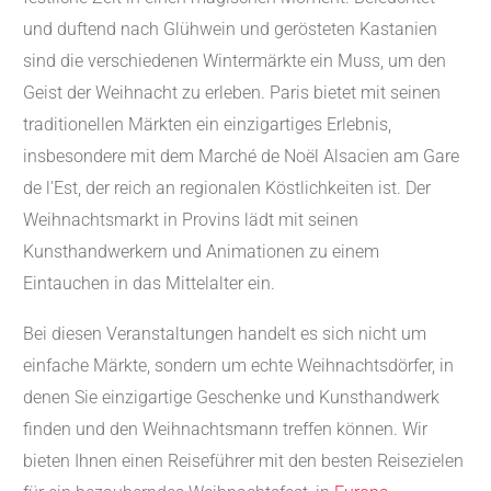
und duftend nach Glühwein und gerösteten Kastanien
sind die verschiedenen Wintermärkte ein Muss, um den
Geist der Weihnacht zu erleben. Paris bietet mit seinen
traditionellen Märkten ein einzigartiges Erlebnis,
insbesondere mit dem Marché de Noël Alsacien am Gare
de l'Est, der reich an regionalen Köstlichkeiten ist. Der
Weihnachtsmarkt in Provins lädt mit seinen
Kunsthandwerkern und Animationen zu einem
Eintauchen in das Mittelalter ein.
Bei diesen Veranstaltungen handelt es sich nicht um
einfache Märkte, sondern um echte Weihnachtsdörfer, in
denen Sie einzigartige Geschenke und Kunsthandwerk
finden und den Weihnachtsmann treffen können. Wir
bieten Ihnen einen Reiseführer mit den besten Reisezielen