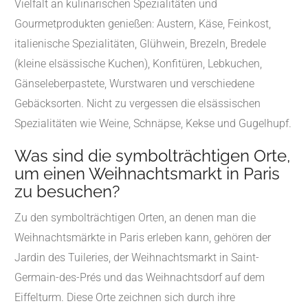
Vielfalt an kulinarischen Spezialitäten und
Gourmetprodukten genießen: Austern, Käse, Feinkost,
italienische Spezialitäten, Glühwein, Brezeln, Bredele
(kleine elsässische Kuchen), Konfitüren, Lebkuchen,
Gänseleberpastete, Wurstwaren und verschiedene
Gebäcksorten. Nicht zu vergessen die elsässischen
Spezialitäten wie Weine, Schnäpse, Kekse und Gugelhupf.
Was sind die symbolträchtigen Orte,
um einen Weihnachtsmarkt in Paris
zu besuchen?
Zu den symbolträchtigen Orten, an denen man die
Weihnachtsmärkte in Paris erleben kann, gehören der
Jardin des Tuileries, der Weihnachtsmarkt in Saint-
Germain-des-Prés und das Weihnachtsdorf auf dem
Eiffelturm. Diese Orte zeichnen sich durch ihre