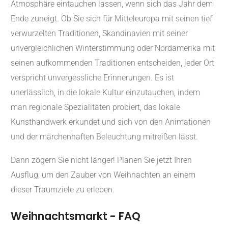
Atmosphäre eintauchen lassen, wenn sich das Jahr dem
Ende zuneigt. Ob Sie sich für Mitteleuropa mit seinen tief
verwurzelten Traditionen, Skandinavien mit seiner
unvergleichlichen Winterstimmung oder Nordamerika mit
seinen aufkommenden Traditionen entscheiden, jeder Ort
verspricht unvergessliche Erinnerungen. Es ist
unerlässlich, in die lokale Kultur einzutauchen, indem
man regionale Spezialitäten probiert, das lokale
Kunsthandwerk erkundet und sich von den Animationen
und der märchenhaften Beleuchtung mitreißen lässt.
Dann zögern Sie nicht länger! Planen Sie jetzt Ihren
Ausflug, um den Zauber von Weihnachten an einem
dieser Traumziele zu erleben.
Weihnachtsmarkt - FAQ