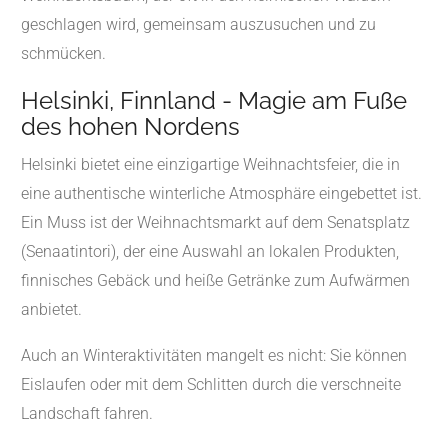
geschlagen wird, gemeinsam auszusuchen und zu
schmücken.
Helsinki, Finnland - Magie am Fuße
des hohen Nordens
Helsinki bietet eine einzigartige Weihnachtsfeier, die in
eine authentische winterliche Atmosphäre eingebettet ist.
Ein Muss ist der Weihnachtsmarkt auf dem Senatsplatz
(Senaatintori), der eine Auswahl an lokalen Produkten,
finnisches Gebäck und heiße Getränke zum Aufwärmen
anbietet.
Auch an Winteraktivitäten mangelt es nicht: Sie können
Eislaufen oder mit dem Schlitten durch die verschneite
Landschaft fahren.