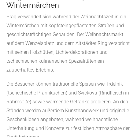
Wintermärchen
Prag verwandelt sich während der Weihnachtszeit in ein
Wintermärchen mit kopfsteingepflasterten Straßen und
geschichtsträchtigen Gebäuden. Der Weihnachtsmarkt
auf dem Wenzelsplatz und dem Altstädter Ring verspricht
mit seinen Holzhütten, Lichterdekorationen und
tschechischen kulinarischen Spezialitäten ein
zauberhaftes Erlebnis.
Die Besucher können traditionelle Speisen wie Trdelník
(tschechische Pfannkuchen) und Svickova (Rindfleisch in
Rahmsoße) sowie wärmende Getränke probieren. An den
Ständen werden außerdem Kunsthandwerk und originelle
Geschenkideen angeboten, während weihnachtliche
Unterhaltung und Konzerte zur festlichen Atmosphäre der