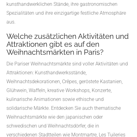
kunsthandwerklichen Stände, ihre gastronomischen
Spezialitäten und ihre einzigartige festliche Atmosphäre
aus.
Welche zusätzlichen Aktivitäten und
Attraktionen gibt es auf den
Weihnachtsmärkten in Paris?
Die Pariser Weihnachtsmärkte sind voller Aktivitäten und
Attraktionen: Kunsthandwerksstände,
Weihnachtsdekorationen, Crêpes, geröstete Kastanien,
Glühwein, Waffeln, kreative Workshops, Konzerte,
kulinarische Animationen sowie ethische und
solidarische Märkte. Entdecken Sie auch thematische
Weihnachtsmärkte wie den japanischen oder
schwedischen und Weihnachtsdörfer, die in
verschiedenen Stadtteilen wie Montmartre, Les Tuileries