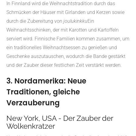
In Finnland wird die Weihnachtstradition durch das
Schmücken der Häuser mit Girlanden und Kerzen sowie
durch die Zubereitung von
joulukinkku
Ein
Weihnachtsschinken, der mit Karotten und Kartoffeln
serviert wird. Finnische Familien kommen zusammen, um
ein traditionelles Weihnachtsessen zu genießen und
Geschenke auszutauschen, wodurch die Bande gestärkt
und der Zauber dieser festlichen Zeit verstärkt werden.
3. Nordamerika: Neue
Traditionen, gleiche
Verzauberung
New York, USA - Der Zauber der
Wolkenkratzer