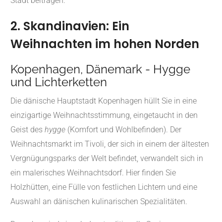
Stadt beitragen.
2. Skandinavien: Ein
Weihnachten im hohen Norden
Kopenhagen, Dänemark - Hygge
und Lichterketten
Die dänische Hauptstadt Kopenhagen hüllt Sie in eine
einzigartige Weihnachtsstimmung, eingetaucht in den
Geist des
hygge
(Komfort und Wohlbefinden). Der
Weihnachtsmarkt im Tivoli, der sich in einem der ältesten
Vergnügungsparks der Welt befindet, verwandelt sich in
ein malerisches Weihnachtsdorf. Hier finden Sie
Holzhütten, eine Fülle von festlichen Lichtern und eine
Auswahl an dänischen kulinarischen Spezialitäten.