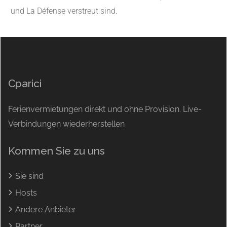
und La Défense verstreut sind.
Cparici
Ferienvermietungen direkt und ohne Provision. Live-
Verbindungen wiederherstellen
Kommen Sie zu uns
Sie sind
Hosts
Andere Anbieter
Partner