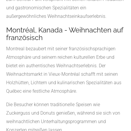
und gastronomischen Spezialitäten ein
außergewöhnliches Weihnachtseinkaufserlebnis.
Montréal, Kanada - Weihnachten auf
französisch
Montreal bezaubert mit seiner französischsprachigen
Atmosphäre und seinem reichen kulturellen Erbe und
bietet ein authentisches Weihnachtserlebnis. Der
Weihnachtsmarkt in Vieux-Montréal schafft mit seinen
Holzhütten, Lichtern und kulinarischen Spezialitäten aus
Québec eine festliche Atmosphäre.
Die Besucher können traditionelle Speisen wie
Zuckerguss und Donuts genießen, während sie sich von
weihnachtlichen Unterhaltungsprogrammen und
Konzerten mitreißen lassen.