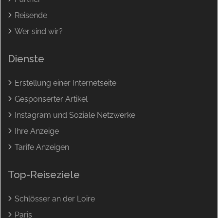
Reisende
Wer sind wir?
Dienste
Erstellung einer Internetseite
Gesponserter Artikel
Instagram und Soziale Netzwerke
Ihre Anzeige
Tarife Anzeigen
Top-Reiseziele
Schlösser an der Loire
Paris