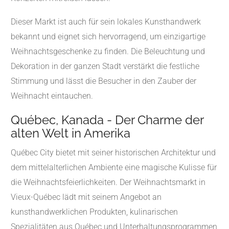
Dieser Markt ist auch für sein lokales Kunsthandwerk
bekannt und eignet sich hervorragend, um einzigartige
Weihnachtsgeschenke zu finden. Die Beleuchtung und
Dekoration in der ganzen Stadt verstärkt die festliche
Stimmung und lässt die Besucher in den Zauber der
Weihnacht eintauchen.
Québec, Kanada - Der Charme der
alten Welt in Amerika
Québec City bietet mit seiner historischen Architektur und
dem mittelalterlichen Ambiente eine magische Kulisse für
die Weihnachtsfeierlichkeiten. Der Weihnachtsmarkt in
Vieux-Québec lädt mit seinem Angebot an
kunsthandwerklichen Produkten, kulinarischen
Spezialitäten aus Québec und Unterhaltungsprogrammen