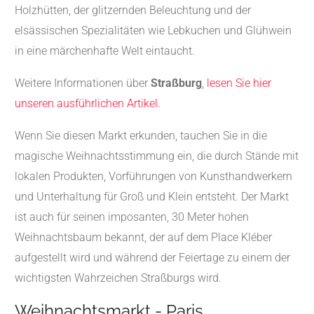
Holzhütten, der glitzernden Beleuchtung und der
elsässischen Spezialitäten wie Lebkuchen und Glühwein
in eine märchenhafte Welt eintaucht.
Weitere Informationen über
Straßburg
,
lesen Sie hier
unseren ausführlichen Artikel.
Wenn Sie diesen Markt erkunden, tauchen Sie in die
magische Weihnachtsstimmung ein, die durch Stände mit
lokalen Produkten, Vorführungen von Kunsthandwerkern
und Unterhaltung für Groß und Klein entsteht. Der Markt
ist auch für seinen imposanten, 30 Meter hohen
Weihnachtsbaum bekannt, der auf dem Place Kléber
aufgestellt wird und während der Feiertage zu einem der
wichtigsten Wahrzeichen Straßburgs wird.
Weihnachtsmarkt - Paris