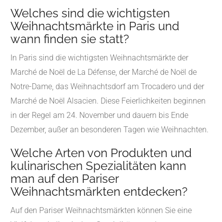
Welches sind die wichtigsten
Weihnachtsmärkte in Paris und
wann finden sie statt?
In Paris sind die wichtigsten Weihnachtsmärkte der
Marché de Noël de La Défense, der Marché de Noël de
Notre-Dame, das Weihnachtsdorf am Trocadero und der
Marché de Noël Alsacien. Diese Feierlichkeiten beginnen
in der Regel am 24. November und dauern bis Ende
Dezember, außer an besonderen Tagen wie Weihnachten.
Welche Arten von Produkten und
kulinarischen Spezialitäten kann
man auf den Pariser
Weihnachtsmärkten entdecken?
Auf den Pariser Weihnachtsmärkten können Sie eine