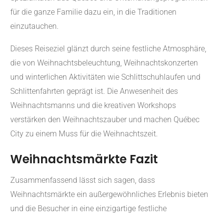
für die ganze Familie dazu ein, in die Traditionen
einzutauchen.
Dieses Reiseziel glänzt durch seine festliche Atmosphäre,
die von Weihnachtsbeleuchtung, Weihnachtskonzerten
und winterlichen Aktivitäten wie Schlittschuhlaufen und
Schlittenfahrten geprägt ist. Die Anwesenheit des
Weihnachtsmanns und die kreativen Workshops
verstärken den Weihnachtszauber und machen Québec
City zu einem Muss für die Weihnachtszeit.
Weihnachtsmärkte Fazit
Zusammenfassend lässt sich sagen, dass
Weihnachtsmärkte ein außergewöhnliches Erlebnis bieten
und die Besucher in eine einzigartige festliche