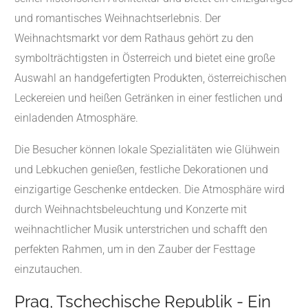
und romantisches Weihnachtserlebnis. Der
Weihnachtsmarkt vor dem Rathaus gehört zu den
symbolträchtigsten in Österreich und bietet eine große
Auswahl an handgefertigten Produkten, österreichischen
Leckereien und heißen Getränken in einer festlichen und
einladenden Atmosphäre.
Die Besucher können lokale Spezialitäten wie Glühwein
und Lebkuchen genießen, festliche Dekorationen und
einzigartige Geschenke entdecken. Die Atmosphäre wird
durch Weihnachtsbeleuchtung und Konzerte mit
weihnachtlicher Musik unterstrichen und schafft den
perfekten Rahmen, um in den Zauber der Festtage
einzutauchen.
Prag, Tschechische Republik - Ein