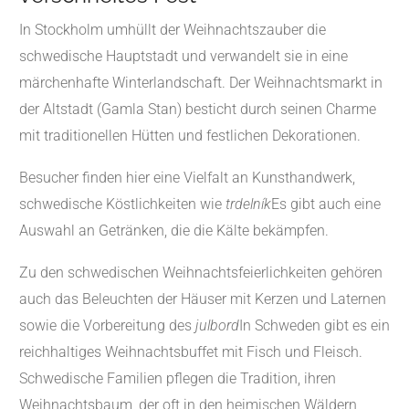
In Stockholm umhüllt der Weihnachtszauber die
schwedische Hauptstadt und verwandelt sie in eine
märchenhafte Winterlandschaft. Der Weihnachtsmarkt in
der Altstadt (Gamla Stan) besticht durch seinen Charme
mit traditionellen Hütten und festlichen Dekorationen.
Besucher finden hier eine Vielfalt an Kunsthandwerk,
schwedische Köstlichkeiten wie
trdelník
Es gibt auch eine
Auswahl an Getränken, die die Kälte bekämpfen.
Zu den schwedischen Weihnachtsfeierlichkeiten gehören
auch das Beleuchten der Häuser mit Kerzen und Laternen
sowie die Vorbereitung des
julbord
In Schweden gibt es ein
reichhaltiges Weihnachtsbuffet mit Fisch und Fleisch.
Schwedische Familien pflegen die Tradition, ihren
Weihnachtsbaum, der oft in den heimischen Wäldern