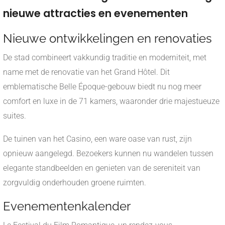
nieuwe attracties en evenementen
Nieuwe ontwikkelingen en renovaties
De stad combineert vakkundig traditie en moderniteit, met
name met de renovatie van het Grand Hôtel. Dit
emblematische Belle Époque-gebouw biedt nu nog meer
comfort en luxe in de 71 kamers, waaronder drie majestueuze
suites.
De tuinen van het Casino, een ware oase van rust, zijn
opnieuw aangelegd. Bezoekers kunnen nu wandelen tussen
elegante standbeelden en genieten van de sereniteit van
zorgvuldig onderhouden groene ruimten.
Evenementenkalender