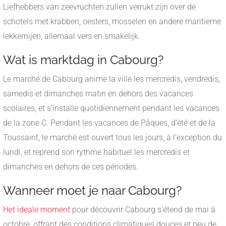
Liefhebbers van zeevruchten zullen verrukt zijn over de
schotels met krabben, oesters, mosselen en andere maritieme
lekkernijen, allemaal vers en smakelijk.
Wat is marktdag in Cabourg?
Le marché de Cabourg anime la ville les mercredis, vendredis,
samedis et dimanches matin en dehors des vacances
scolaires, et s’installe quotidiennement pendant les vacances
de la zone C. Pendant les vacances de Pâques, d’été et de la
Toussaint, le marché est ouvert tous les jours, à l’exception du
lundi, et reprend son rythme habituel les mercredis et
dimanches en dehors de ces périodes.
Wanneer moet je naar Cabourg?
Het ideale moment
pour découvrir Cabourg s’étend de mai à
octobre, offrant des conditions climatiques douces et peu de