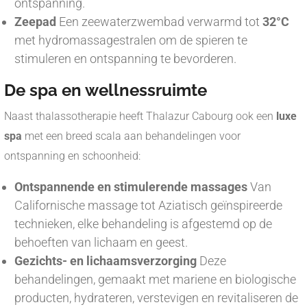
ontspanning.
Zeepad
Een zeewaterzwembad verwarmd tot
32°C
met hydromassagestralen om de spieren te
stimuleren en ontspanning te bevorderen.
De spa en wellnessruimte
Naast thalassotherapie heeft Thalazur Cabourg ook een
luxe
spa
met een breed scala aan behandelingen voor
ontspanning en schoonheid:
Ontspannende en stimulerende massages
Van
Californische massage tot Aziatisch geïnspireerde
technieken, elke behandeling is afgestemd op de
behoeften van lichaam en geest.
Gezichts- en lichaamsverzorging
Deze
behandelingen, gemaakt met mariene en biologische
producten, hydrateren, verstevigen en revitaliseren de