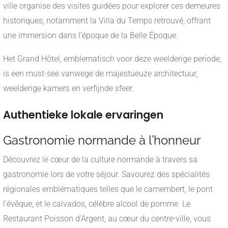
ville organise des visites guidées pour explorer ces demeures
historiques, notamment la Villa du Temps retrouvé, offrant
une immersion dans l’époque de la Belle Époque.
Het Grand Hôtel, emblematisch voor deze weelderige periode,
is een must-see vanwege de majestueuze architectuur,
weelderige kamers en verfijnde sfeer.
Authentieke lokale ervaringen
Gastronomie normande à l’honneur
Découvrez le cœur de la culture normande à travers sa
gastronomie lors de votre séjour. Savourez des spécialités
régionales emblématiques telles que le camembert, le pont
l’évêque, et le calvados, célèbre alcool de pomme. Le
Restaurant Poisson d’Argent, au cœur du centre-ville, vous