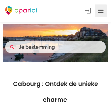
Cabourg :
Ontdek de unieke
charme