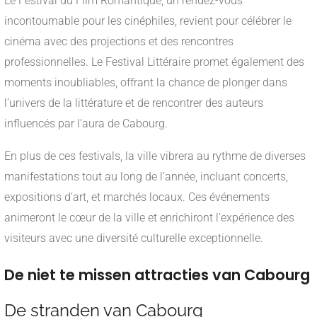
Le Festival du Film Romantique, un rendez-vous
incontournable pour les cinéphiles, revient pour célébrer le
cinéma avec des projections et des rencontres
professionnelles. Le Festival Littéraire promet également des
moments inoubliables, offrant la chance de plonger dans
l’univers de la littérature et de rencontrer des auteurs
influencés par l’aura de Cabourg.
En plus de ces festivals, la ville vibrera au rythme de diverses
manifestations tout au long de l’année, incluant concerts,
expositions d’art, et marchés locaux. Ces événements
animeront le cœur de la ville et enrichiront l’expérience des
visiteurs avec une diversité culturelle exceptionnelle.
De niet te missen attracties van Cabourg
De stranden van Cabourg