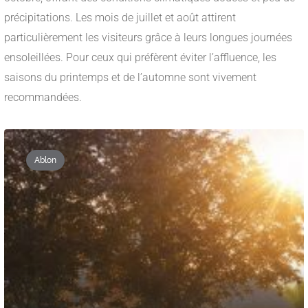
précipitations. Les mois de juillet et août attirent
particulièrement les visiteurs grâce à leurs longues journées
ensoleillées. Pour ceux qui préfèrent éviter l’affluence, les
saisons du printemps et de l’automne sont vivement
recommandées.
Ablon