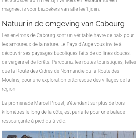
het stadscentrum met zijn winkels en restaurants een
magneet is voor bezoekers van alle leeftijden.
Natuur in de omgeving van Cabourg
Les environs de Cabourg sont un véritable havre de paix pour
les amoureux de la nature. Le Pays d’Auge vous invite à
découvrir ses paysages bucoliques faits de collines douces,
de vergers et de forêts. Parcourez les routes touristiques, telles
que la Route des Cidres de Normandie ou la Route des
Moulins, pour une exploration pittoresque des villages de la
région.
La promenade Marcel Proust, s’étendant sur plus de trois
kilomètres le long de la côte, est parfaite pour une balade
ressourçante à pied ou à vélo.