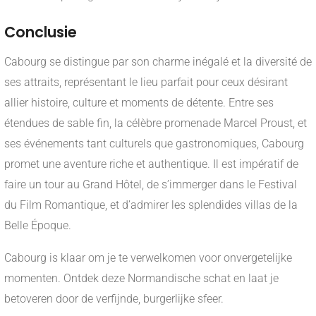
Conclusie
Cabourg se distingue par son charme inégalé et la diversité de
ses attraits, représentant le lieu parfait pour ceux désirant
allier histoire, culture et moments de détente. Entre ses
étendues de sable fin, la célèbre promenade Marcel Proust, et
ses événements tant culturels que gastronomiques, Cabourg
promet une aventure riche et authentique. Il est impératif de
faire un tour au Grand Hôtel, de s’immerger dans le Festival
du Film Romantique, et d’admirer les splendides villas de la
Belle Époque.
Cabourg is klaar om je te verwelkomen voor onvergetelijke
momenten. Ontdek deze Normandische schat en laat je
betoveren door de verfijnde, burgerlijke sfeer.