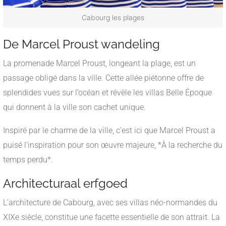
Cabourg les plages
De Marcel Proust wandeling
La promenade Marcel Proust, longeant la plage, est un
passage obligé dans la ville. Cette allée piétonne offre de
splendides vues sur l’océan et révèle les villas Belle Époque
qui donnent à la ville son cachet unique.
Inspiré par le charme de la ville, c’est ici que Marcel Proust a
puisé l’inspiration pour son œuvre majeure, *À la recherche du
temps perdu*.
Architecturaal erfgoed
L’architecture de Cabourg, avec ses villas néo-normandes du
XIXe siècle, constitue une facette essentielle de son attrait. La