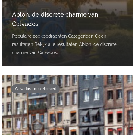
Ablon, de discrete charme van
Calvados
Populaire zoekopdrachten Categorieën Geen
resultaten Bekijk alle resultaten Ablon, de discrete
charme van Calvados...
Calvados - departement