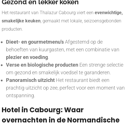
Gezond en lekker koken
Het restaurant van Thalazur Cabourg viert een
evenwichtige,
smakelijke keuken
, gemaakt met lokale, seizoensgebonden
producten.
Dieet- en gourmetmenu's
Afgestemd op de
behoeften van kuurgasten, met een combinatie van
plezier en voeding
.
Verse en biologische producten
Een strenge selectie
om gezond en smakelijk voedsel te garanderen.
Panoramisch uitzicht
Het restaurant biedt een
prachtig uitzicht op zee, perfect voor een moment van
ontspanning.
Hotel in Cabourg: Waar
overnachten in de Normandische