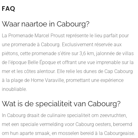
FAQ
Waar naartoe in Cabourg?
La Promenade Marcel Proust représente le lieu parfait pour
une promenade à Cabourg. Exclusivement réservée aux
piétons, cette promenade s’étire sur 3,6 km, jalonnée de villas
de l’époque Belle Époque et offrant une vue imprenable sur la
mer et les côtes alentour. Elle relie les dunes de Cap Cabourg
à la plage de Home Varaville, promettant une expérience
inoubliable.
Wat is de specialiteit van Cabourg?
In Cabourg draait de culinaire specialiteit om zeevruchten,
met een speciale vermelding voor Cabourg oesters, beroemd
om hun aparte smaak, en mosselen bereid à la Cabourgeaise.