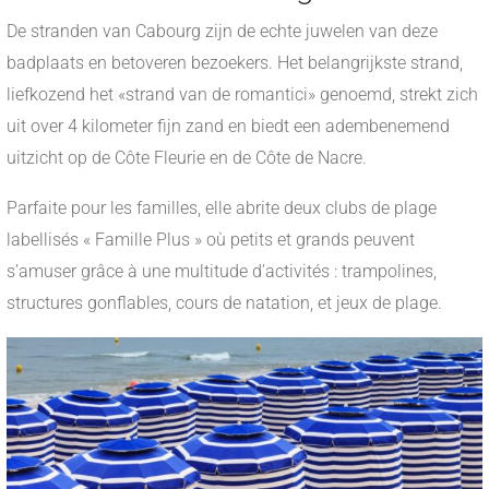
De stranden van Cabourg zijn de echte juwelen van deze
badplaats en betoveren bezoekers. Het belangrijkste strand,
liefkozend het «strand van de romantici» genoemd, strekt zich
uit over 4 kilometer fijn zand en biedt een adembenemend
uitzicht op de Côte Fleurie en de Côte de Nacre.
Parfaite pour les familles, elle abrite deux clubs de plage
labellisés « Famille Plus » où petits et grands peuvent
s’amuser grâce à une multitude d’activités : trampolines,
structures gonflables, cours de natation, et jeux de plage.