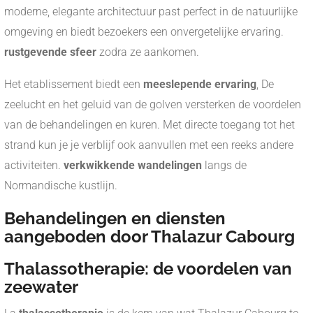
moderne, elegante architectuur past perfect in de natuurlijke
omgeving en biedt bezoekers een onvergetelijke ervaring.
rustgevende sfeer
zodra ze aankomen.
Het etablissement biedt een
meeslepende ervaring
, De
zeelucht en het geluid van de golven versterken de voordelen
van de behandelingen en kuren. Met directe toegang tot het
strand kun je je verblijf ook aanvullen met een reeks andere
activiteiten.
verkwikkende wandelingen
langs de
Normandische kustlijn.
Behandelingen en diensten
aangeboden door Thalazur Cabourg
Thalassotherapie: de voordelen van
zeewater