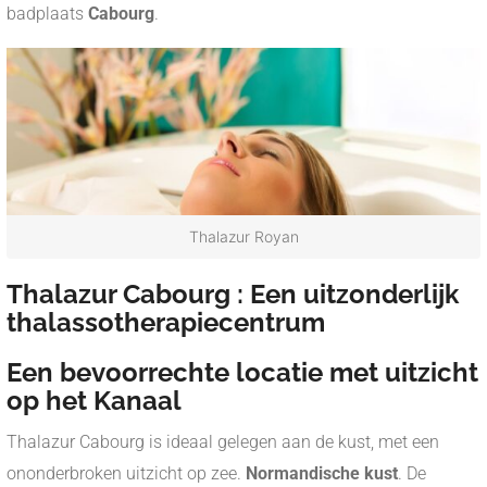
badplaats
Cabourg
.
Thalazur Royan
Thalazur Cabourg : Een uitzonderlijk
thalassotherapiecentrum
Een bevoorrechte locatie met uitzicht
op het Kanaal
Thalazur Cabourg is ideaal gelegen aan de kust, met een
ononderbroken uitzicht op zee.
Normandische kust
. De