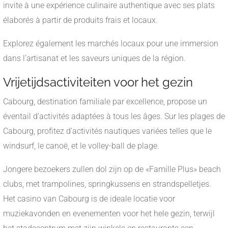
invite à une expérience culinaire authentique avec ses plats
élaborés à partir de produits frais et locaux.
Explorez également les marchés locaux pour une immersion
dans l’artisanat et les saveurs uniques de la région.
Vrijetijdsactiviteiten voor het gezin
Cabourg, destination familiale par excellence, propose un
éventail d’activités adaptées à tous les âges. Sur les plages de
Cabourg, profitez d’activités nautiques variées telles que le
windsurf, le canoë, et le volley-ball de plage.
Jongere bezoekers zullen dol zijn op de «Famille Plus» beach
clubs, met trampolines, springkussens en strandspelletjes.
Het casino van Cabourg is de ideale locatie voor
muziekavonden en evenementen voor het hele gezin, terwijl