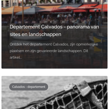
Departement Calvados - panorama van
sites en landschappen
Ontdek het departement Calvados, zijn opmerkelijke
plaatsen en zijn gevarieerde landschappen. Dit
artikel...
Calvados - departement