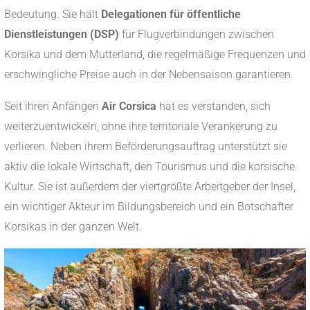
Bedeutung. Sie hält
Delegationen für öffentliche
Dienstleistungen (DSP)
für Flugverbindungen zwischen
Korsika und dem Mutterland, die regelmäßige Frequenzen und
erschwingliche Preise auch in der Nebensaison garantieren.
Seit ihren Anfängen
Air Corsica
hat es verstanden, sich
weiterzuentwickeln, ohne ihre territoriale Verankerung zu
verlieren. Neben ihrem Beförderungsauftrag unterstützt sie
aktiv die lokale Wirtschaft, den Tourismus und die korsische
Kultur. Sie ist außerdem der viertgrößte Arbeitgeber der Insel,
ein wichtiger Akteur im Bildungsbereich und ein Botschafter
Korsikas in der ganzen Welt.