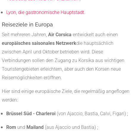
Lyon, die gastronomische Hauptstadt
.
Reiseziele in Europa
Seit mehreren Jahren,
Air Corsica
entwickelt auch einen
europäisches saisonales Netzwerk
die hauptsächlich
zwischen April und Oktober betrieben wird. Diese
Verbindungen sollen den Zugang zu Korsika aus wichtigen
Touristengebieten erleichtern, aber auch den Korsen neue
Reisemöglichkeiten eröffnen.
Hier sind einige europäische Ziele, die regelmäßig angeflogen
werden:
Brüssel Süd - Charleroi
(von Ajaccio, Bastia, Calvi, Figari) ;
Rom
und
Mailand
(aus Ajaccio und Bastia) ;