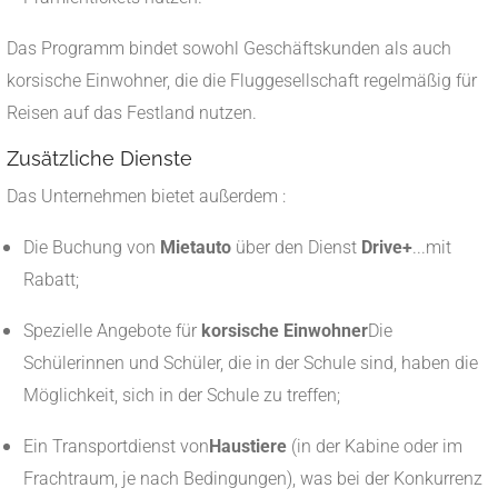
Das Programm bindet sowohl Geschäftskunden als auch
korsische Einwohner, die die Fluggesellschaft regelmäßig für
Reisen auf das Festland nutzen.
Zusätzliche Dienste
Das Unternehmen bietet außerdem :
Die Buchung von
Mietauto
über den Dienst
Drive+
...mit
Rabatt;
Spezielle Angebote für
korsische Einwohner
Die
Schülerinnen und Schüler, die in der Schule sind, haben die
Möglichkeit, sich in der Schule zu treffen;
Ein Transportdienst von
Haustiere
(in der Kabine oder im
Frachtraum, je nach Bedingungen), was bei der Konkurrenz