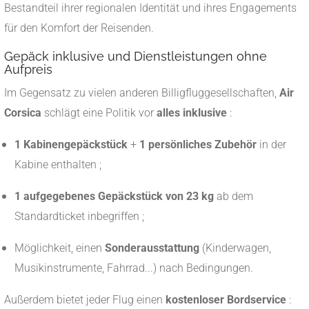
Bestandteil ihrer regionalen Identität und ihres Engagements
für den Komfort der Reisenden.
Gepäck inklusive und Dienstleistungen ohne
Aufpreis
Im Gegensatz zu vielen anderen Billigfluggesellschaften,
Air
Corsica
schlägt eine Politik vor
alles inklusive
:
1 Kabinengepäckstück
+
1 persönliches Zubehör
in der
Kabine enthalten ;
1 aufgegebenes Gepäckstück von 23 kg
ab dem
Standardticket inbegriffen ;
Möglichkeit, einen
Sonderausstattung
(Kinderwagen,
Musikinstrumente, Fahrrad...) nach Bedingungen.
Außerdem bietet jeder Flug einen
kostenloser Bordservice
: