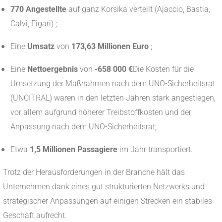
770 Angestellte
auf ganz Korsika verteilt (Ajaccio, Bastia,
Calvi, Figari) ;
Eine
Umsatz
von
173,63 Millionen Euro
;
Eine
Nettoergebnis
von
-658 000 €
Die Kosten für die
Umsetzung der Maßnahmen nach dem UNO-Sicherheitsrat
(UNCITRAL) waren in den letzten Jahren stark angestiegen,
vor allem aufgrund höherer Treibstoffkosten und der
Anpassung nach dem UNO-Sicherheitsrat;
Etwa
1,5 Millionen Passagiere
im Jahr transportiert.
Trotz der Herausforderungen in der Branche hält das
Unternehmen dank eines gut strukturierten Netzwerks und
strategischer Anpassungen auf einigen Strecken ein stabiles
Geschäft aufrecht.