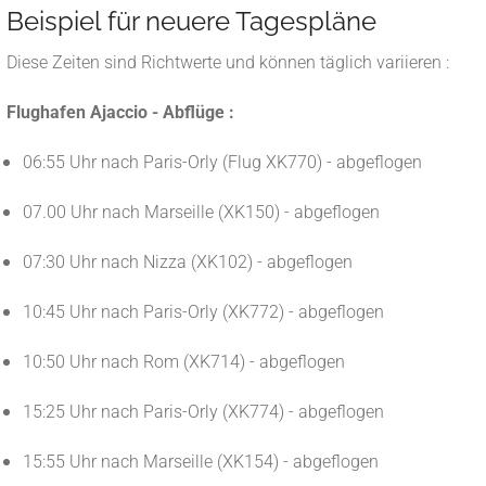
Beispiel für neuere Tagespläne
Diese Zeiten sind Richtwerte und können täglich variieren :
Flughafen Ajaccio - Abflüge :
06:55 Uhr nach Paris-Orly (Flug XK770) - abgeflogen
07.00 Uhr nach Marseille (XK150) - abgeflogen
07:30 Uhr nach Nizza (XK102) - abgeflogen
10:45 Uhr nach Paris-Orly (XK772) - abgeflogen
10:50 Uhr nach Rom (XK714) - abgeflogen
15:25 Uhr nach Paris-Orly (XK774) - abgeflogen
15:55 Uhr nach Marseille (XK154) - abgeflogen