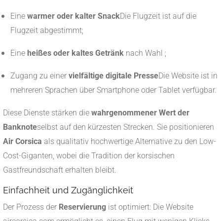
Eine
warmer oder kalter Snack
Die Flugzeit ist auf die
Flugzeit abgestimmt;
Eine
heißes oder kaltes Getränk
nach Wahl ;
Zugang zu einer
vielfältige digitale Presse
Die Website ist in
mehreren Sprachen über Smartphone oder Tablet verfügbar.
Diese Dienste stärken die
wahrgenommener Wert der
Banknote
selbst auf den kürzesten Strecken. Sie positionieren
Air Corsica
als qualitativ hochwertige Alternative zu den Low-
Cost-Giganten, wobei die Tradition der korsischen
Gastfreundschaft erhalten bleibt.
Einfachheit und Zugänglichkeit
Der Prozess der
Reservierung
ist optimiert: Die Website