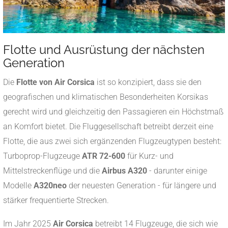
Flotte und Ausrüstung der nächsten
Generation
Die
Flotte von Air Corsica
ist so konzipiert, dass sie den
geografischen und klimatischen Besonderheiten Korsikas
gerecht wird und gleichzeitig den Passagieren ein Höchstmaß
an Komfort bietet. Die Fluggesellschaft betreibt derzeit eine
Flotte, die aus zwei sich ergänzenden Flugzeugtypen besteht:
Turboprop-Flugzeuge
ATR 72-600
für Kurz- und
Mittelstreckenflüge und die
Airbus A320
- darunter einige
Modelle
A320neo
der neuesten Generation - für längere und
stärker frequentierte Strecken.
Im Jahr 2025
Air Corsica
betreibt 14 Flugzeuge, die sich wie