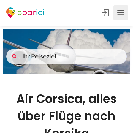
Air Corsica, alles
über Flüge nach