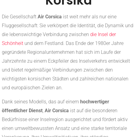
Korsika
Die Gesellschaft
Air Corsica
ist weit mehr als nur eine
Fluggesellschaft: Sie verkörpert die Identität, die Dynamik und
die lebenswichtige Verbindung zwischen
die Insel der
Schönheit
und dem Festland. Das Ende der 1980er Jahre
gegründete Regionalunternehmen hat sich im Laufe der
Jahrzehnte zu einem Eckpfeiler des Inselverkehrs entwickelt
und bietet regelmäßige Verbindungen zwischen den
wichtigsten korsischen Städten und zahlreichen nationalen
und europäischen Zielen an.
Dank seines Modells, das auf einem
hochwertiger
öffentlicher Dienst
,
Air Corsica
ist auf die besonderen
Bedürfnisse einer Inselregion ausgerichtet und fördert aktiv
einen umweltbewussten Ansatz und eine starke territoriale