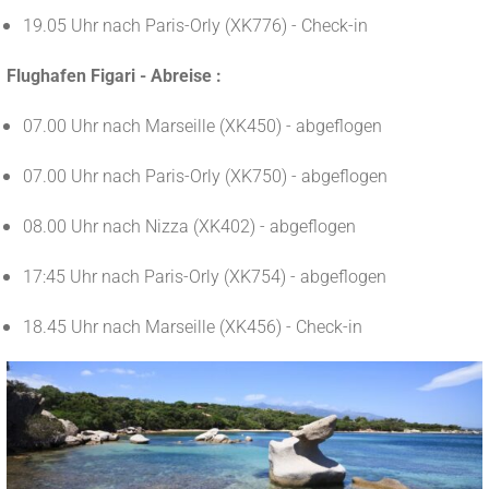
19.05 Uhr nach Paris-Orly (XK776) - Check-in
Flughafen Figari - Abreise :
07.00 Uhr nach Marseille (XK450) - abgeflogen
07.00 Uhr nach Paris-Orly (XK750) - abgeflogen
08.00 Uhr nach Nizza (XK402) - abgeflogen
17:45 Uhr nach Paris-Orly (XK754) - abgeflogen
18.45 Uhr nach Marseille (XK456) - Check-in