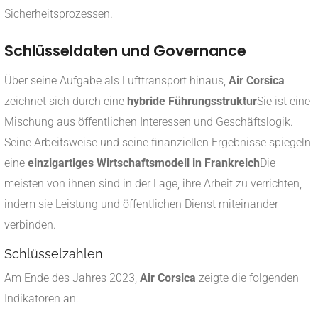
Sicherheitsprozessen.
Schlüsseldaten und Governance
Über seine Aufgabe als Lufttransport hinaus,
Air Corsica
zeichnet sich durch eine
hybride Führungsstruktur
Sie ist eine
Mischung aus öffentlichen Interessen und Geschäftslogik.
Seine Arbeitsweise und seine finanziellen Ergebnisse spiegeln
eine
einzigartiges Wirtschaftsmodell in Frankreich
Die
meisten von ihnen sind in der Lage, ihre Arbeit zu verrichten,
indem sie Leistung und öffentlichen Dienst miteinander
verbinden.
Schlüsselzahlen
Am Ende des Jahres 2023,
Air Corsica
zeigte die folgenden
Indikatoren an: