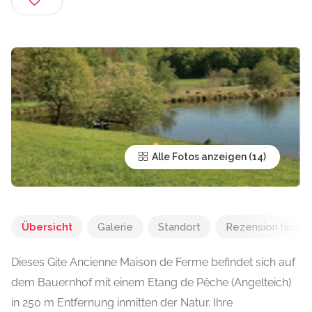
Alle Fotos anzeigen
Übersicht
Galerie
Standort
Rezension hinzu
Dieses Gite Ancienne Maison de Ferme befindet sich auf
dem Bauernhof mit einem Etang de Pêche (Angelteich)
in 250 m Entfernung inmitten der Natur. Ihre