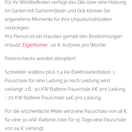
Für Ihr Wohlbefinden verfügt das Gite über eine Heizung.
Im Garten mit Gartenmöbeln und Grill können Sie
angenehme Momente für Ihre Urlaubsmahlzeiten
verbringen.
Pro Person ist ein Haustier gemäß den Bestimmungen
erlaubt.
Eigentümer
: 10 € Aufpreis pro Woche.
Ferienschecks werden akzeptiert.
Schneider wallbox plus 7,4 kw Elektroladestation: 1
Pauschale für eine Ladung je nach Leistung wird
verlangt: z.B.: 30 KW Batterie Pauschale 6€ pro Ladung
- 70 KW Batterie Pauschale 14€ pro Ladung.
Für die wöchentliche Miete wird eine Pauschale von 18 €
für eine 30-kW-Batterie oder für 15 Tage eine Pauschale
von 24 € verlangt.