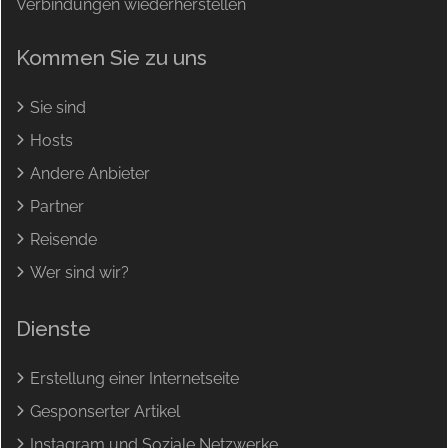
Verbindungen wiederherstellen
Kommen Sie zu uns
Sie sind
Hosts
Andere Anbieter
Partner
Reisende
Wer sind wir?
Dienste
Erstellung einer Internetseite
Gesponserter Artikel
Instagram und Soziale Netzwerke