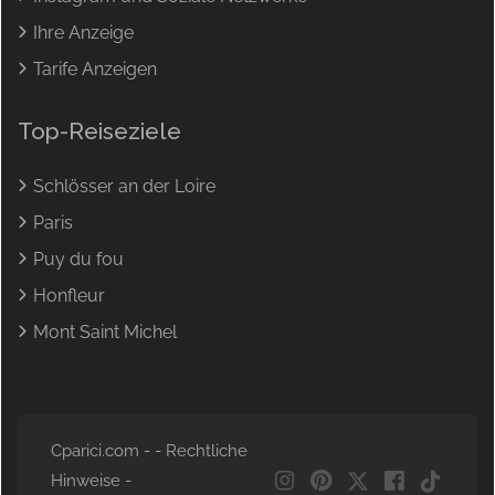
Ihre Anzeige
Tarife Anzeigen
Top-Reiseziele
Schlösser an der Loire
Paris
Puy du fou
Honfleur
Mont Saint Michel
Cparici.com - -
Rechtliche
Hinweise
-