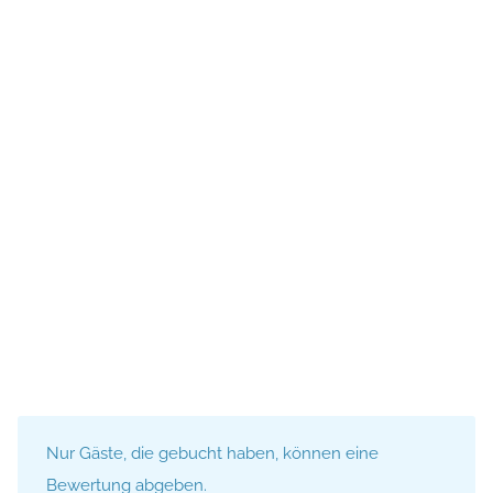
Nur Gäste, die gebucht haben, können eine
Bewertung abgeben.