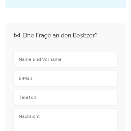
Eine Frage an den Besitzer?