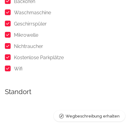
Backofen
Waschmaschine
Geschirrspüler
Mikrowelle
Nichtraucher
Kostenlose Parkplätze
Wifi
Standort
Wegbeschreibung erhalten