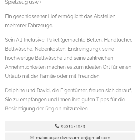
Spielzeug usw.).
Ein geschlossener Hof ermöglicht das Abstellen
mehrerer Fahrzeuge.
Sein All-Inclusive-Paket (gemachte Betten, Handtücher,
Bettwäsche, Nebenkosten, Endreinigung), seine
hochwertige Bettwäsche und seine zahlreichen
Annehmlichkeiten machen es zum idealen Ort für einen
Urlaub mit der Familie oder mit Freunden.
Delphine und David, die Eigentümer, freuen sich darauf,
Sie zu empfangen und Ihnen ihre guten Tipps für die
Besichtigung der Region mitzuteilen.
0631674879
mabicoque.divessurmer@gmail.com