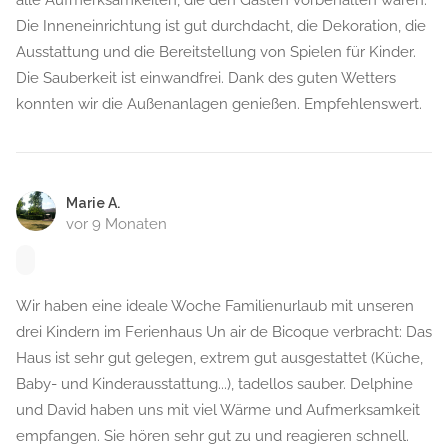
alle Aufmerksamkeiten, die den Gästen vorbehalten waren.
Die Inneneinrichtung ist gut durchdacht, die Dekoration, die
Ausstattung und die Bereitstellung von Spielen für Kinder.
Die Sauberkeit ist einwandfrei. Dank des guten Wetters
konnten wir die Außenanlagen genießen. Empfehlenswert.
Marie A.
vor 9 Monaten
Wir haben eine ideale Woche Familienurlaub mit unseren
drei Kindern im Ferienhaus Un air de Bicoque verbracht: Das
Haus ist sehr gut gelegen, extrem gut ausgestattet (Küche,
Baby- und Kinderausstattung...), tadellos sauber. Delphine
und David haben uns mit viel Wärme und Aufmerksamkeit
empfangen. Sie hören sehr gut zu und reagieren schnell.