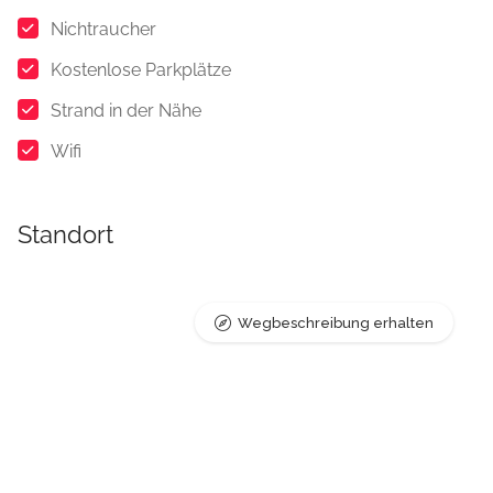
Nichtraucher
Kostenlose Parkplätze
Strand in der Nähe
Wifi
Standort
Wegbeschreibung erhalten