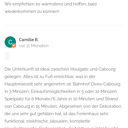
Wir empfehlen es wärmstens und hoffen, bald
wiederkommen zu können!
Camille B.
vor 11 Monaten
Die Unterkunft ist ideal zwischen Houlgate und Cabourg
gelegen. Alles ist zu Fuß erreichbar, was in der
Hauptreisezeit sehr angenehm ist: Bahnhof Dives-Cabourg
in 3 Minuten, Einkaufsmöglichkeiten in 5 oder 10 Minuten,
Spielplatz für 6 Monate/6 Jahre in 10 Minuten und Strand
von Cabourg in 15 Minuten. Abgesehen von der Dekoration,
die uns sehr gut gefallen hat, ist das Ferienhaus sehr
funktional: elektrische Jalousien, komplette