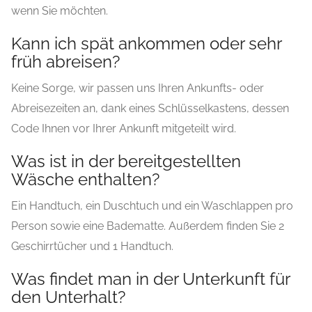
wenn Sie möchten.
Kann ich spät ankommen oder sehr
früh abreisen?
Keine Sorge, wir passen uns Ihren Ankunfts- oder
Abreisezeiten an, dank eines Schlüsselkastens, dessen
Code Ihnen vor Ihrer Ankunft mitgeteilt wird.
Was ist in der bereitgestellten
Wäsche enthalten?
Ein Handtuch, ein Duschtuch und ein Waschlappen pro
Person sowie eine Badematte. Außerdem finden Sie 2
Geschirrtücher und 1 Handtuch.
Was findet man in der Unterkunft für
den Unterhalt?