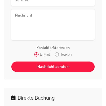
Kontaktpräferenzen
E-Mail
Telefon
Direkte Buchung