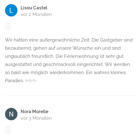
Lisou Castel
vor 2 Monaten
Wir hatten eine außergewöhnliche Zeit. Die Gastgeber sind
bezaubernd, gehen auf unsere Wünsche ein und sind
unglaublich freundlich. Die Ferienwohnung ist sehr gut
ausgestattet und geschmackvoll eingerichtet. Wir werden
so bald wie möglich wiederkommen. Ein wahres kleines
Paradies. ✨️✨️✨️
Nora Morelle
vor 3 Monaten