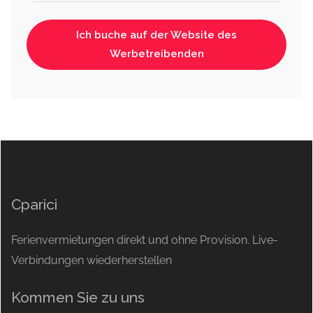
Ich buche auf der Website des
Werbetreibenden
Cparici
Ferienvermietungen direkt und ohne Provision. Live-
Verbindungen wiederherstellen
Kommen Sie zu uns