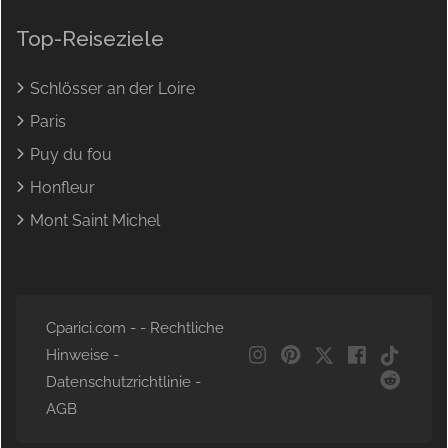
Top-Reiseziele
Schlösser an der Loire
Paris
Puy du fou
Honfleur
Mont Saint Michel
Cparici.com - -
Rechtliche
Hinweise
-
Datenschutzrichtlinie
-
AGB
NL