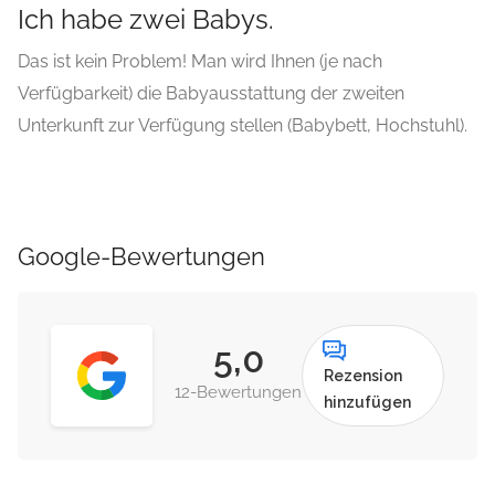
Ich habe zwei Babys.
Das ist kein Problem! Man wird Ihnen (je nach
Verfügbarkeit) die Babyausstattung der zweiten
Unterkunft zur Verfügung stellen (Babybett, Hochstuhl).
Google-Bewertungen
5,0
Rezension
12-Bewertungen
hinzufügen