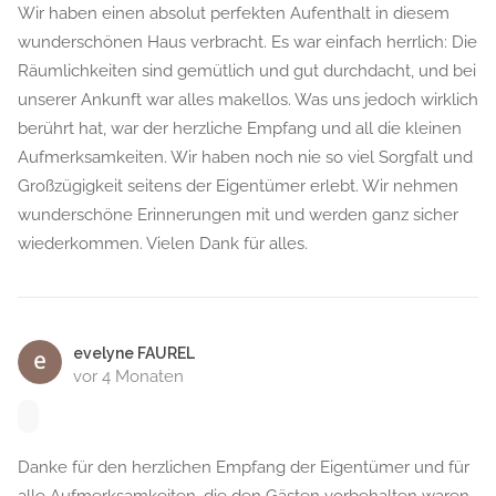
Wir haben einen absolut perfekten Aufenthalt in diesem
wunderschönen Haus verbracht. Es war einfach herrlich: Die
Räumlichkeiten sind gemütlich und gut durchdacht, und bei
unserer Ankunft war alles makellos. Was uns jedoch wirklich
berührt hat, war der herzliche Empfang und all die kleinen
Aufmerksamkeiten. Wir haben noch nie so viel Sorgfalt und
Großzügigkeit seitens der Eigentümer erlebt. Wir nehmen
wunderschöne Erinnerungen mit und werden ganz sicher
wiederkommen. Vielen Dank für alles.
evelyne FAUREL
vor 4 Monaten
Danke für den herzlichen Empfang der Eigentümer und für