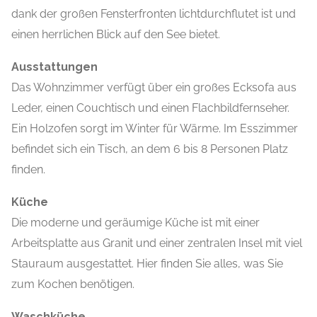
dank der großen Fensterfronten lichtdurchflutet ist und
einen herrlichen Blick auf den See bietet.
Ausstattungen
Das Wohnzimmer verfügt über ein großes Ecksofa aus
Leder, einen Couchtisch und einen Flachbildfernseher.
Ein Holzofen sorgt im Winter für Wärme. Im Esszimmer
befindet sich ein Tisch, an dem 6 bis 8 Personen Platz
finden.
Küche
Die moderne und geräumige Küche ist mit einer
Arbeitsplatte aus Granit und einer zentralen Insel mit viel
Stauraum ausgestattet. Hier finden Sie alles, was Sie
zum Kochen benötigen.
Waschküche