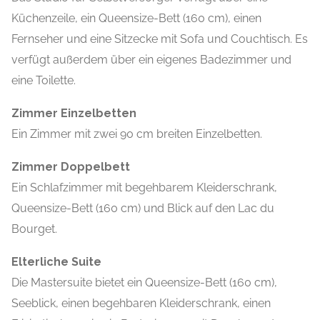
Küchenzeile, ein Queensize-Bett (160 cm), einen
Fernseher und eine Sitzecke mit Sofa und Couchtisch. Es
verfügt außerdem über ein eigenes Badezimmer und
eine Toilette.
Zimmer Einzelbetten
Ein Zimmer mit zwei 90 cm breiten Einzelbetten.
Zimmer Doppelbett
Ein Schlafzimmer mit begehbarem Kleiderschrank,
Queensize-Bett (160 cm) und Blick auf den Lac du
Bourget.
Elterliche Suite
Die Mastersuite bietet ein Queensize-Bett (160 cm),
Seeblick, einen begehbaren Kleiderschrank, einen