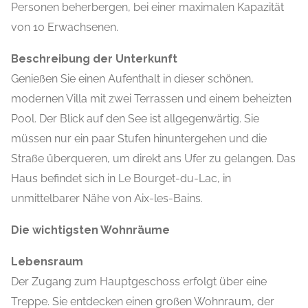
Personen beherbergen, bei einer maximalen Kapazität
von 10 Erwachsenen.
Beschreibung der Unterkunft
Genießen Sie einen Aufenthalt in dieser schönen,
modernen Villa mit zwei Terrassen und einem beheizten
Pool. Der Blick auf den See ist allgegenwärtig. Sie
müssen nur ein paar Stufen hinuntergehen und die
Straße überqueren, um direkt ans Ufer zu gelangen. Das
Haus befindet sich in Le Bourget-du-Lac, in
unmittelbarer Nähe von Aix-les-Bains.
Die wichtigsten Wohnräume
Lebensraum
Der Zugang zum Hauptgeschoss erfolgt über eine
Treppe. Sie entdecken einen großen Wohnraum, der