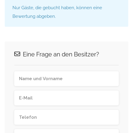
Nur Gäste, die gebucht haben, können eine
Bewertung abgeben.
Eine Frage an den Besitzer?