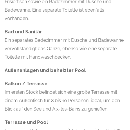
Frisiertisch sowie ein Badezimmer mit Dusche und
Badewanne. Eine separate Toilette ist ebenfalls
vorhanden.
Bad und Sanitär
Ein separates Badezimmer mit Dusche und Badewanne
vervollständigt das Ganze, ebenso wie eine separate
Toilette mit Handwaschbecken.
Außenanlagen und beheizter Pool
Balkon / Terrasse
Im ersten Stock befindet sich eine große Terrasse mit
einem Außentisch für 8 bis 10 Personen, ideal, um den
Blick auf den See und Aix-les-Bains zu genießen.
Terrasse und Pool