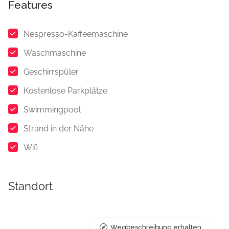
Features
Nespresso-Kaffeemaschine
Waschmaschine
Geschirrspüler
Kostenlose Parkplätze
Swimmingpool
Strand in der Nähe
Wifi
Standort
Wegbeschreibung erhalten