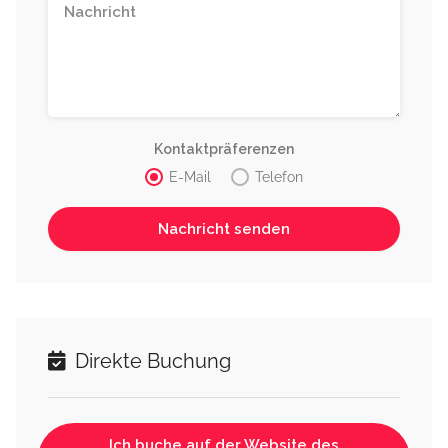
Kontaktpräferenzen
E-Mail
Telefon
Direkte Buchung
Ich buche auf der Website des