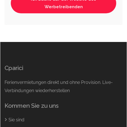
Werbetreibenden
Cparici
Ferienvermietungen direkt und ohne Provision. Live-
Verbindungen wiederherstellen
Kommen Sie zu uns
Sie sind