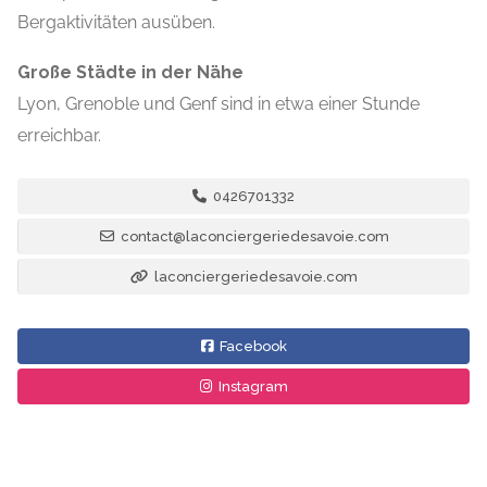
Bergaktivitäten ausüben.
Große Städte in der Nähe
Lyon, Grenoble und Genf sind in etwa einer Stunde
erreichbar.
0426701332
contact@laconciergeriedesavoie.com
laconciergeriedesavoie.com
Facebook
Instagram