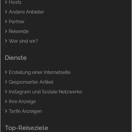
Hosts
Andere Anbieter
Partner
Reisende
Wer sind wir?
Dienste
Erstellung einer Internetseite
Gesponserter Artikel
Instagram und Soziale Netzwerke
Ihre Anzeige
Tarife Anzeigen
Top-Reiseziele