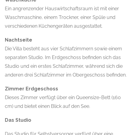
Ein angrenzender Hauswirtschaftsraum ist mit einer
Waschmaschine, einem Trockner, einer Spüle und
verschiedenen Küchengeräten ausgestattet.
Nachtseite
Die Villa besteht aus vier Schlafzimmern sowie einem
separaten Studio. Im Erdgeschoss befinden sich das
Studio und ein erstes Schlafzimmer, während sich die
anderen drei Schlafzimmer im Obergeschoss befinden.
Zimmer Erdgeschoss
Dieses Zimmer verfügt über ein Queensize-Bett (160
cm) und bietet einen Blick auf den See.
Das Studio
Das Studio für Selbstversorger verfügt über eine