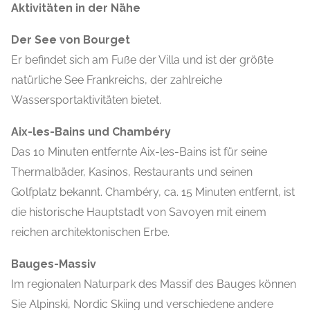
Aktivitäten in der Nähe
Der See von Bourget
Er befindet sich am Fuße der Villa und ist der größte
natürliche See Frankreichs, der zahlreiche
Wassersportaktivitäten bietet.
Aix-les-Bains und Chambéry
Das 10 Minuten entfernte Aix-les-Bains ist für seine
Thermalbäder, Kasinos, Restaurants und seinen
Golfplatz bekannt. Chambéry, ca. 15 Minuten entfernt, ist
die historische Hauptstadt von Savoyen mit einem
reichen architektonischen Erbe.
Bauges-Massiv
Im regionalen Naturpark des Massif des Bauges können
Sie Alpinski, Nordic Skiing und verschiedene andere