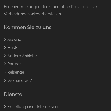
Ferienvermietungen direkt und ohne Provision. Live-
Verbindungen wiederherstellen
Kommen Sie zu uns
Sie sind
Hosts
Andere Anbieter
Partner
Reisende
Wer sind wir?
Dienste
Erstellung einer Internetseite