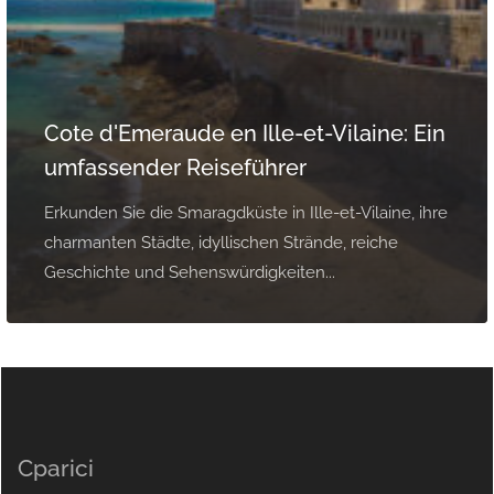
Cote d'Emeraude en Ille-et-Vilaine: Ein
umfassender Reiseführer
Erkunden Sie die Smaragdküste in Ille-et-Vilaine, ihre
charmanten Städte, idyllischen Strände, reiche
Geschichte und Sehenswürdigkeiten...
Cparici