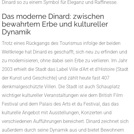
Dinard so zu einem Symbol für Eleganz und Raffinesse.
Das moderne Dinard: zwischen
bewahrtem Erbe und kultureller
Dynamik
Trotz eines Rückgangs des Tourismus infolge der beiden
Weltkriege hat Dinard es geschafft, sich neu zu erfinden und
zu modernisieren, ohne dabei sein Erbe zu verlieren. Im Jahr
2003 erhielt die Stadt das Label Ville d'Art et d'Histoire (Stadt
der Kunst und Geschichte) und zählt heute fast 407
denkmalgeschützte Villen. Die Stadt ist auch Schauplatz
wichtiger kultureller Veranstaltungen wie dem British Film
Festival und dem Palais des Arts et du Festival, das das
kulturelle Angebot mit Ausstellungen, Konzerten und
verschiedenen Aufführungen bereichert. Dinard zeichnet sich
außerdem durch seine Dynamik aus und bietet Bewohnern