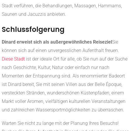
Stadt verführen, die Behandlungen, Massagen, Hammams,
Saunen und Jacuzzis anbieten.
Schlussfolgerung
Dinard erweist sich als außergewöhnliches Reiseziel
Sie
können sich auf einen unvergesslichen Aufenthalt freuen.
Diese Stadt
ist der ideale Ort für alle, ob Sie nun auf der Suche
nach Geschichte, Kultur, Natur oder einfach nur nach
Momenten der Entspannung sind. Als renommierter Badeort
ist Dinard bereit, Sie mit seinen Villen aus der Belle Époque,
versteckten Stränden, wunderschönen Küstenpfaden, einem
Markt voller Aromen, vielfältigen kulturellen Veranstaltungen
und zahlreichen Wassersportmöglichkeiten zu überraschen.
Warten Sie nicht zu lange mit der Planung Ihres Besuchs!