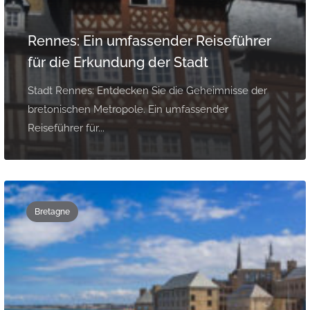
Rennes: Ein umfassender Reiseführer
für die Erkundung der Stadt
Stadt Rennes: Entdecken Sie die Geheimnisse der
bretonischen Metropole. Ein umfassender
Reiseführer für...
Bretagne