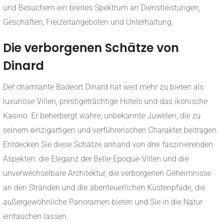
und Besuchern ein breites Spektrum an Dienstleistungen,
Geschäften, Freizeitangeboten und Unterhaltung.
Die verborgenen Schätze von
Dinard
Der charmante Badeort Dinard hat weit mehr zu bieten als
luxuriöse Villen, prestigeträchtige Hotels und das ikonische
Kasino. Er beherbergt wahre, unbekannte Juwelen, die zu
seinem einzigartigen und verführerischen Charakter beitragen.
Entdecken Sie diese Schätze anhand von drei faszinierenden
Aspekten: die Eleganz der Belle-Epoque-Villen und die
unverwechselbare Architektur, die verborgenen Geheimnisse
an den Stränden und die abenteuerlichen Küstenpfade, die
außergewöhnliche Panoramen bieten und Sie in die Natur
eintauchen lassen.