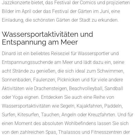
Jazzkonzerte bietet, das Festival der Comics und projizierten
Bilder im April oder das Festival der Gärten im Juni, eine
Einladung, die schönsten Gärten der Stadt zu erkunden.
Wassersportaktivitäten und
Entspannung am Meer
Dinard ist ein beliebtes Reiseziel für Wassersportler und
Entspannungssuchende am Meer und lädt dazu ein, seine
acht Strände zu genießen, die sich ideal zum Schwimmen,
Sonnenbaden, Faulenzen, Picknicken und für viele andere
Aktivitäten wie Drachensteigen, Beachvolleyball, Sandball
oder Yoga eignen. Entdecken Sie auch eine Reihe von
Wassersportaktivitäten wie Segeln, Kajakfahren, Paddeln,
Surfen, Kitesurfen, Tauchen, Angeln oder Kreuzfahrten. Und für
einen Moment des absoluten Wohlbefindens lassen Sie sich
von den zahlreichen Spas, Thalassos und Fitnesszentren der