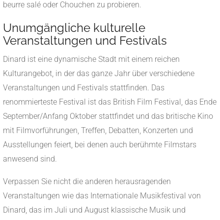
beurre salé oder Chouchen zu probieren.
Unumgängliche kulturelle
Veranstaltungen und Festivals
Dinard ist eine dynamische Stadt mit einem reichen
Kulturangebot, in der das ganze Jahr über verschiedene
Veranstaltungen und Festivals stattfinden. Das
renommierteste Festival ist das British Film Festival, das Ende
September/Anfang Oktober stattfindet und das britische Kino
mit Filmvorführungen, Treffen, Debatten, Konzerten und
Ausstellungen feiert, bei denen auch berühmte Filmstars
anwesend sind.
Verpassen Sie nicht die anderen herausragenden
Veranstaltungen wie das Internationale Musikfestival von
Dinard, das im Juli und August klassische Musik und