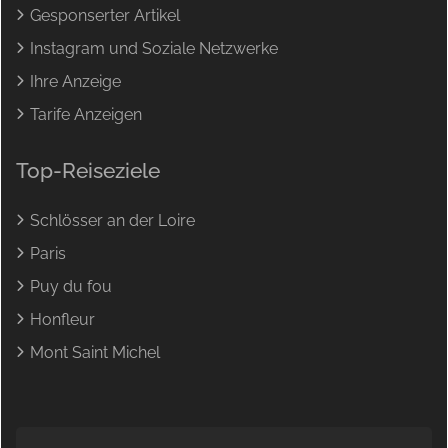
Gesponserter Artikel
Instagram und Soziale Netzwerke
Ihre Anzeige
Tarife Anzeigen
Top-Reiseziele
Schlösser an der Loire
Paris
Puy du fou
Honfleur
Mont Saint Michel