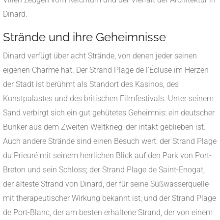
Dinard.
Strände und ihre Geheimnisse
Dinard verfügt über acht Strände, von denen jeder seinen
eigenen Charme hat. Der Strand Plage de l'Écluse im Herzen
der Stadt ist berühmt als Standort des Kasinos, des
Kunstpalastes und des britischen Filmfestivals. Unter seinem
Sand verbirgt sich ein gut gehütetes Geheimnis: ein deutscher
Bunker aus dem Zweiten Weltkrieg, der intakt geblieben ist.
Auch andere Strände sind einen Besuch wert: der Strand Plage
du Prieuré mit seinem herrlichen Blick auf den Park von Port-
Breton und sein Schloss; der Strand Plage de Saint-Enogat,
der älteste Strand von Dinard, der für seine Süßwasserquelle
mit therapeutischer Wirkung bekannt ist; und der Strand Plage
de Port-Blanc, der am besten erhaltene Strand, der von einem