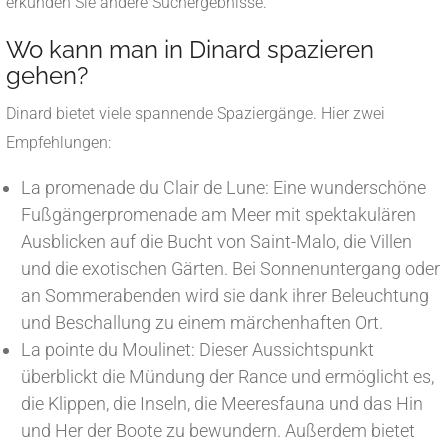
erkunden Sie andere Suchergebnisse.
Wo kann man in Dinard spazieren
gehen?
Dinard bietet viele spannende Spaziergänge. Hier zwei
Empfehlungen:
La promenade du Clair de Lune: Eine wunderschöne
Fußgängerpromenade am Meer mit spektakulären
Ausblicken auf die Bucht von Saint-Malo, die Villen
und die exotischen Gärten. Bei Sonnenuntergang oder
an Sommerabenden wird sie dank ihrer Beleuchtung
und Beschallung zu einem märchenhaften Ort.
La pointe du Moulinet: Dieser Aussichtspunkt
überblickt die Mündung der Rance und ermöglicht es,
die Klippen, die Inseln, die Meeresfauna und das Hin
und Her der Boote zu bewundern. Außerdem bietet