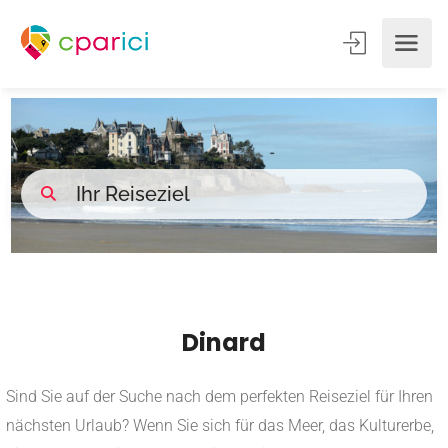
Dinard
Sind Sie auf der Suche nach dem perfekten Reiseziel für Ihren
nächsten Urlaub? Wenn Sie sich für das Meer, das Kulturerbe,