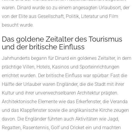
waren. Dinard wurde so zu einem angesagten Urlaubsort, der
von der Elite aus Gesellschaft, Politik, Literatur und Film
besucht wurde.
Das goldene Zeitalter des Tourismus
und der britische Einfluss
Jahrhunderts begann für Dinard ein goldenes Zeitalter, in dem
prächtige Villen, Hotels, Kasinos und Sporteinrichtungen
errichtet wurden. Der britische Einfluss war spürbar: Fast die
Hälfte der Urlauber waren Engländer, die die Stadt mit ihrer
Kultur und ihrer unverwechselbaren Architektur prägten.
Architektonische Elemente wie das Erkerfenster, die Veranda
und das Klappfenster sowie die anglikanische Kirche zeugen
davon. Die Engländer führten auch Aktivitäten wie Jagd,
Regatten, Rasentennis, Golf und Cricket ein und machten