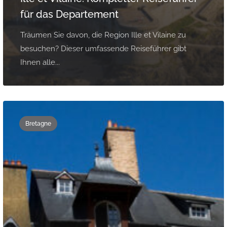
für das Departement
Träumen Sie davon, die Region Ille et Vilaine zu
besuchen? Dieser umfassende Reiseführer gibt
Ihnen alle...
Bretagne