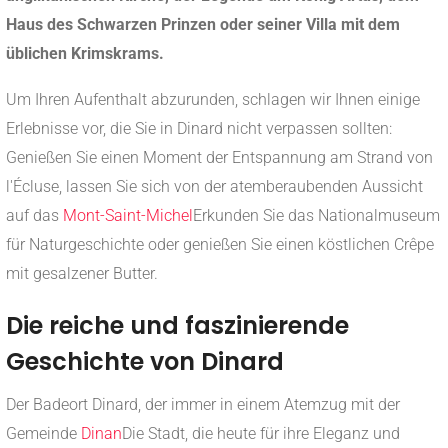
Haus des Schwarzen Prinzen oder seiner Villa mit dem
üblichen Krimskrams.
Um Ihren Aufenthalt abzurunden, schlagen wir Ihnen einige
Erlebnisse vor, die Sie in Dinard nicht verpassen sollten:
Genießen Sie einen Moment der Entspannung am Strand von
l'Écluse, lassen Sie sich von der atemberaubenden Aussicht
auf das
Mont-Saint-Michel
Erkunden Sie das Nationalmuseum
für Naturgeschichte oder genießen Sie einen köstlichen Crêpe
mit gesalzener Butter.
Die reiche und faszinierende
Geschichte von Dinard
Der Badeort Dinard, der immer in einem Atemzug mit der
Gemeinde
Dinan
Die Stadt, die heute für ihre Eleganz und