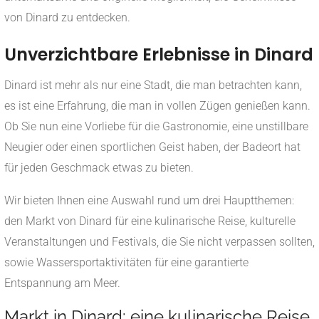
von Dinard zu entdecken.
Unverzichtbare Erlebnisse in Dinard
Dinard ist mehr als nur eine Stadt, die man betrachten kann,
es ist eine Erfahrung, die man in vollen Zügen genießen kann.
Ob Sie nun eine Vorliebe für die Gastronomie, eine unstillbare
Neugier oder einen sportlichen Geist haben, der Badeort hat
für jeden Geschmack etwas zu bieten.
Wir bieten Ihnen eine Auswahl rund um drei Hauptthemen:
den Markt von Dinard für eine kulinarische Reise, kulturelle
Veranstaltungen und Festivals, die Sie nicht verpassen sollten,
sowie Wassersportaktivitäten für eine garantierte
Entspannung am Meer.
Markt in Dinard: eine kulinarische Reise