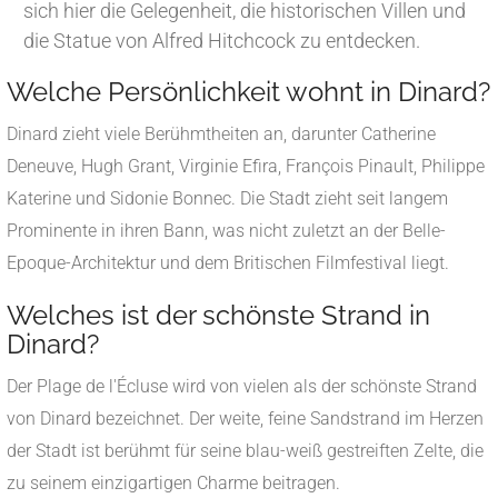
sich hier die Gelegenheit, die historischen Villen und
die Statue von Alfred Hitchcock zu entdecken.
Welche Persönlichkeit wohnt in Dinard?
Dinard zieht viele Berühmtheiten an, darunter Catherine
Deneuve, Hugh Grant, Virginie Efira, François Pinault, Philippe
Katerine und Sidonie Bonnec. Die Stadt zieht seit langem
Prominente in ihren Bann, was nicht zuletzt an der Belle-
Epoque-Architektur und dem Britischen Filmfestival liegt.
Welches ist der schönste Strand in
Dinard?
Der Plage de l'Écluse wird von vielen als der schönste Strand
von Dinard bezeichnet. Der weite, feine Sandstrand im Herzen
der Stadt ist berühmt für seine blau-weiß gestreiften Zelte, die
zu seinem einzigartigen Charme beitragen.