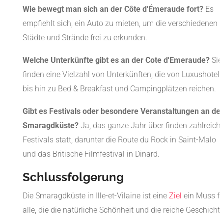
Wie bewegt man sich an der Côte d'Émeraude fort?
Es
empfiehlt sich, ein Auto zu mieten, um die verschiedenen
Städte und Strände frei zu erkunden.
Welche Unterkünfte gibt es an der Cote d'Emeraude?
Si
finden eine Vielzahl von Unterkünften, die von Luxushotel
bis hin zu Bed & Breakfast und Campingplätzen reichen.
Gibt es Festivals oder besondere Veranstaltungen an de
Smaragdküste?
Ja, das ganze Jahr über finden zahlreic
Festivals statt, darunter die Route du Rock in Saint-Malo
und das Britische Filmfestival in Dinard.
Schlussfolgerung
Die Smaragdküste in Ille-et-Vilaine ist eine
Ziel
ein Muss f
alle, die die natürliche Schönheit und die reiche Geschich