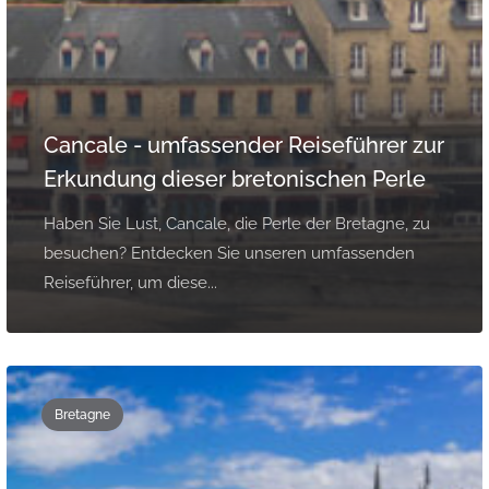
Cancale - umfassender Reiseführer zur
Erkundung dieser bretonischen Perle
Haben Sie Lust, Cancale, die Perle der Bretagne, zu
besuchen? Entdecken Sie unseren umfassenden
Reiseführer, um diese...
Bretagne