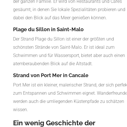
der ganzen Familie. Er wird von Restaurants und Cafés
gesäumt, in denen Sie lokale Spezialitäten probieren und
dabei den Blick auf das Meer genießen können.
Plage du Sillon in Saint-Malo
Der Strand Plage du Sillon ist einer der größten und
schönsten Strände von Saint-Malo. Er ist ideal zum
Schwimmen und für Wassersport, bietet aber auch einen
atemberaubenden Blick auf die Altstadt.
Strand von Port Mer in Cancale
Port Mer ist ein kleiner, malerischer Strand, der sich perfek
zum Entspannen und Schwimmen eignet. Wanderfreund
werden auch die umliegenden Küstenpfade zu schätzen
wissen.
Ein wenig Geschichte der