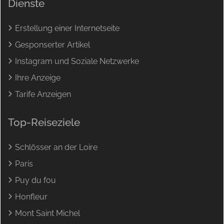
Dienste
Erstellung einer Internetseite
Gesponserter Artikel
Instagram und Soziale Netzwerke
Ihre Anzeige
Tarife Anzeigen
Top-Reiseziele
Schlösser an der Loire
Paris
Puy du fou
Honfleur
Mont Saint Michel