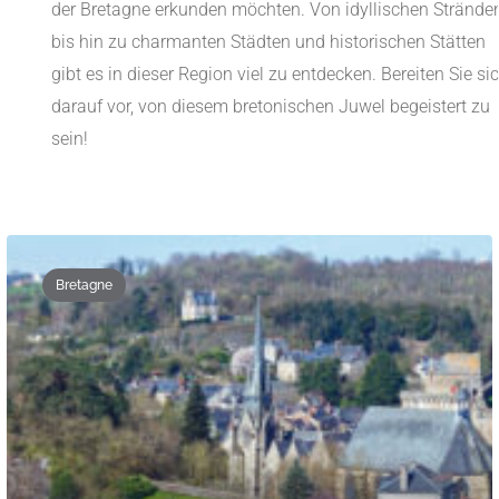
der Bretagne erkunden möchten. Von idyllischen Strände
bis hin zu charmanten Städten und historischen Stätten
gibt es in dieser Region viel zu entdecken. Bereiten Sie si
darauf vor, von diesem bretonischen Juwel begeistert zu
sein!
Bretagne