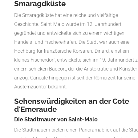
Smaragdküste
Die Smaragdküste hat eine reiche und vielfältige
Geschichte. Saint-Malo wurde im 12. Jahrhundert
gegründet und entwickelte sich zu einem wichtigen
Handels- und Fischereihafen. Die Stadt war auch eine
Hochburg für französische Korsaren. Dinard, einst ein
kleines Fischerdorf, entwickelte sich im 19. Jahrhundert 
einem schicken Badeort, der die Aristokratie und Künstler
anzog. Cancale hingegen ist seit der Römerzeit für seine
Austernzüchter bekannt.
Sehenswürdigkeiten an der Cote
d'Emeraude
Die Stadtmauer von Saint-Malo
Die Stadtmauern bieten einen Panoramablick auf die Sta