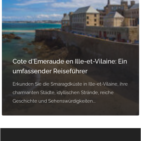
Cote d'Emeraude en Ille-et-Vilaine: Ein
umfassender Reiseführer
Erkunden Sie die Smaragdküste in Ille-et-Vilaine, ihre
charmanten Städte, idyllischen Strände, reiche
Geschichte und Sehenswürdigkeiten...