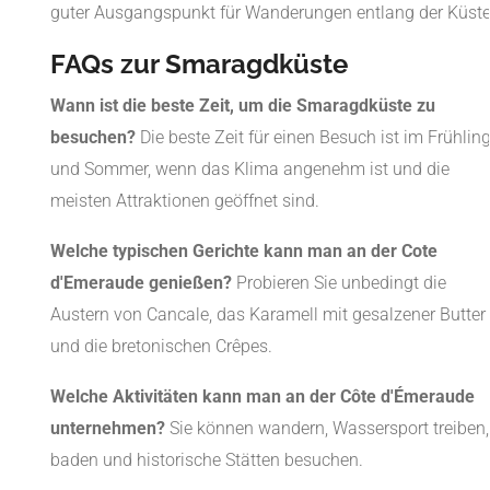
guter Ausgangspunkt für Wanderungen entlang der Küste
FAQs zur Smaragdküste
Wann ist die beste Zeit, um die Smaragdküste zu
besuchen?
Die beste Zeit für einen Besuch ist im Frühlin
und Sommer, wenn das Klima angenehm ist und die
meisten Attraktionen geöffnet sind.
Welche typischen Gerichte kann man an der Cote
d'Emeraude genießen?
Probieren Sie unbedingt die
Austern von Cancale, das Karamell mit gesalzener Butter
und die bretonischen Crêpes.
Welche Aktivitäten kann man an der Côte d'Émeraude
unternehmen?
Sie können wandern, Wassersport treiben,
baden und historische Stätten besuchen.