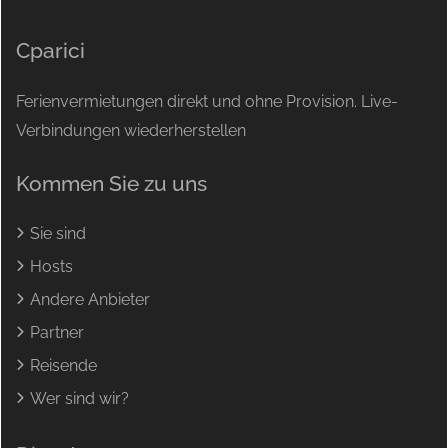
Cparici
Ferienvermietungen direkt und ohne Provision. Live-
Verbindungen wiederherstellen
Kommen Sie zu uns
Sie sind
Hosts
Andere Anbieter
Partner
Reisende
Wer sind wir?