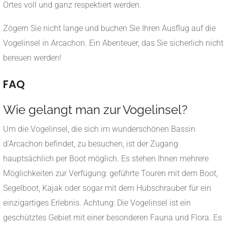
Ortes voll und ganz respektiert werden.
Zögern Sie nicht lange und buchen Sie Ihren Ausflug auf die
Vogelinsel in Arcachon. Ein Abenteuer, das Sie sicherlich nicht
bereuen werden!
FAQ
Wie gelangt man zur Vogelinsel?
Um die Vogelinsel, die sich im wunderschönen Bassin
d'Arcachon befindet, zu besuchen, ist der Zugang
hauptsächlich per Boot möglich. Es stehen Ihnen mehrere
Möglichkeiten zur Verfügung: geführte Touren mit dem Boot,
Segelboot, Kajak oder sogar mit dem Hubschrauber für ein
einzigartiges Erlebnis. Achtung: Die Vogelinsel ist ein
geschütztes Gebiet mit einer besonderen Fauna und Flora. Es