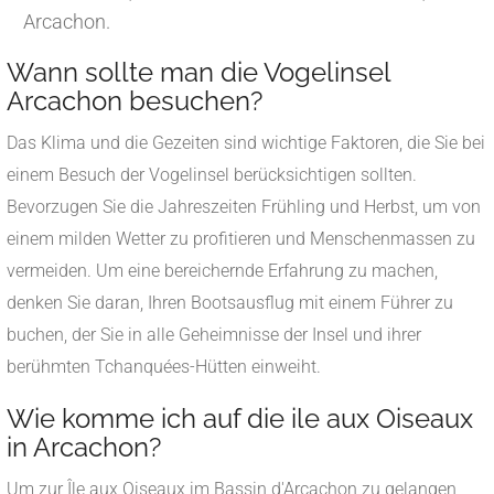
Arcachon.
Wann sollte man die Vogelinsel
Arcachon besuchen?
Das Klima und die Gezeiten sind wichtige Faktoren, die Sie bei
einem Besuch der Vogelinsel berücksichtigen sollten.
Bevorzugen Sie die Jahreszeiten Frühling und Herbst, um von
einem milden Wetter zu profitieren und Menschenmassen zu
vermeiden. Um eine bereichernde Erfahrung zu machen,
denken Sie daran, Ihren Bootsausflug mit einem Führer zu
buchen, der Sie in alle Geheimnisse der Insel und ihrer
berühmten Tchanquées-Hütten einweiht.
Wie komme ich auf die ile aux Oiseaux
in Arcachon?
Um zur Île aux Oiseaux im Bassin d'Arcachon zu gelangen,