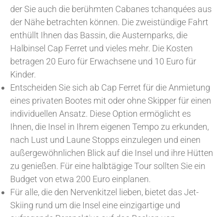
der Sie auch die berühmten Cabanes tchanquées aus
der Nähe betrachten können. Die zweistündige Fahrt
enthüllt Ihnen das Bassin, die Austernparks, die
Halbinsel Cap Ferret und vieles mehr. Die Kosten
betragen 20 Euro für Erwachsene und 10 Euro für
Kinder.
Entscheiden Sie sich ab Cap Ferret für die Anmietung
eines privaten Bootes mit oder ohne Skipper für einen
individuellen Ansatz. Diese Option ermöglicht es
Ihnen, die Insel in Ihrem eigenen Tempo zu erkunden,
nach Lust und Laune Stopps einzulegen und einen
außergewöhnlichen Blick auf die Insel und ihre Hütten
zu genießen. Für eine halbtägige Tour sollten Sie ein
Budget von etwa 200 Euro einplanen.
Für alle, die den Nervenkitzel lieben, bietet das Jet-
Skiing rund um die Insel eine einzigartige und