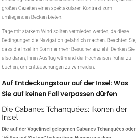
großen Gezeiten einen spektakulären Kontrast zum
umliegenden Becken bieten.
Tage mit starkem Wind sollten vermieden werden, da diese
Bedingungen die Navigation gefährlich machen. Beachten Sie,
dass die Insel im Sommer mehr Besucher anzieht. Denken Sie
also daran, Ihren Ausflug während der Hochsaison früher zu
buchen, um Enttäuschungen zu vermeiden.
Auf Entdeckungstour auf der Insel: Was
Sie auf keinen Fall verpassen dürfen
Die Cabanes Tchanquées: Ikonen der
Insel
Die auf der Vogelinsel gelegenen Cabanes Tchanquées oder
"Hütten auf Stelzen" haben ihren Namen aus dem