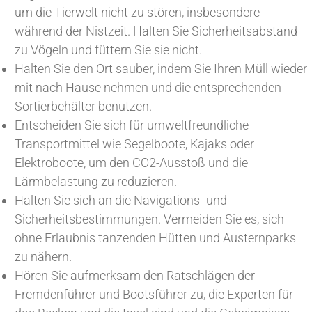
um die Tierwelt nicht zu stören, insbesondere
während der Nistzeit. Halten Sie Sicherheitsabstand
zu Vögeln und füttern Sie sie nicht.
Halten Sie den Ort sauber, indem Sie Ihren Müll wieder
mit nach Hause nehmen und die entsprechenden
Sortierbehälter benutzen.
Entscheiden Sie sich für umweltfreundliche
Transportmittel wie Segelboote, Kajaks oder
Elektroboote, um den CO2-Ausstoß und die
Lärmbelastung zu reduzieren.
Halten Sie sich an die Navigations- und
Sicherheitsbestimmungen. Vermeiden Sie es, sich
ohne Erlaubnis tanzenden Hütten und Austernparks
zu nähern.
Hören Sie aufmerksam den Ratschlägen der
Fremdenführer und Bootsführer zu, die Experten für