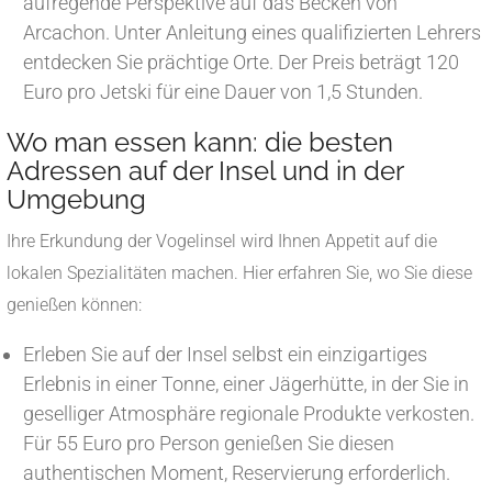
aufregende Perspektive auf das Becken von
Arcachon. Unter Anleitung eines qualifizierten Lehrers
entdecken Sie prächtige Orte. Der Preis beträgt 120
Euro pro Jetski für eine Dauer von 1,5 Stunden.
Wo man essen kann: die besten
Adressen auf der Insel und in der
Umgebung
Ihre Erkundung der Vogelinsel wird Ihnen Appetit auf die
lokalen Spezialitäten machen. Hier erfahren Sie, wo Sie diese
genießen können:
Erleben Sie auf der Insel selbst ein einzigartiges
Erlebnis in einer Tonne, einer Jägerhütte, in der Sie in
geselliger Atmosphäre regionale Produkte verkosten.
Für 55 Euro pro Person genießen Sie diesen
authentischen Moment, Reservierung erforderlich.