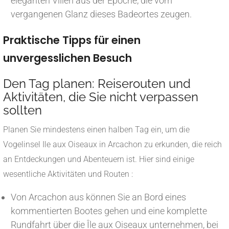
eleganten Villen aus der Epoche, die vom
vergangenen Glanz dieses Badeortes zeugen.
Praktische Tipps für einen
unvergesslichen Besuch
Den Tag planen: Reiserouten und
Aktivitäten, die Sie nicht verpassen
sollten
Planen Sie mindestens einen halben Tag ein, um die
Vogelinsel Ile aux Oiseaux in Arcachon zu erkunden, die reich
an Entdeckungen und Abenteuern ist. Hier sind einige
wesentliche Aktivitäten und Routen :
Von Arcachon aus können Sie an Bord eines
kommentierten Bootes gehen und eine komplette
Rundfahrt über die Île aux Oiseaux unternehmen, bei