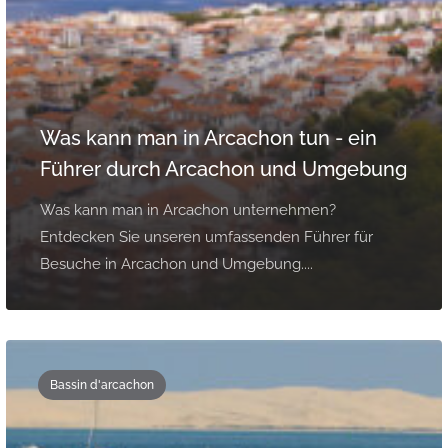
Was kann man in Arcachon tun - ein
Führer durch Arcachon und Umgebung
Was kann man in Arcachon unternehmen?
Entdecken Sie unseren umfassenden Führer für
Besuche in Arcachon und Umgebung....
Bassin d'arcachon