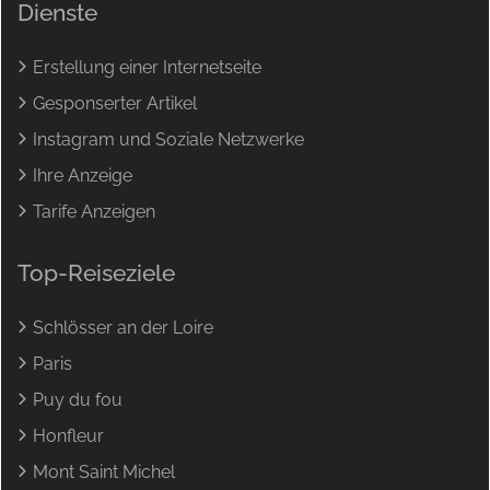
Dienste
Erstellung einer Internetseite
Gesponserter Artikel
Instagram und Soziale Netzwerke
Ihre Anzeige
Tarife Anzeigen
Top-Reiseziele
Schlösser an der Loire
Paris
Puy du fou
Honfleur
Mont Saint Michel