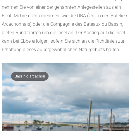
nehmen Sie von einer der genannten Anlegestellen aus ein
Boot. Mehrere Unternehmen, wie die UBA (Union des Bateliers
Arcachonnais) oder die Compagnie des Bateaux du Bassin,
bieten Rundfahrten um die Insel an. Der Abstieg auf die Insel
kann bei Ebbe erfolgen, sofern Sie sich an die Richtlinien zur
Erhaltung dieses außergewöhnlichen Naturgebiets halten.
Bassin d'arcachon