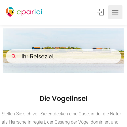
Die Vogelinsel
Stellen Sie sich vor, Sie entdecken eine Oase, in der die Natur
als Herrscherin regiert, der Gesang der Vögel dominiert und