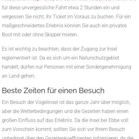
für diese unvergessliche Fahrt etwa 2 Stunden ein und
vergessen Sie nicht, Ihr Ticket im Voraus zu buchen. Für ein
maßgeschneidertes Erlebnis können Sie auch ein privates
Boot mit oder ohne Skipper mieten.
Es ist wichtig zu beachten, dass der Zugang zur Insel
reglementiert ist. Da es sich um ein Naturschutzgebiet
handelt, dürfen nur Personen mit einer Sondergenehmigung
an Land gehen.
Beste Zeiten für einen Besuch
Ein Besuch der Vogelinsel ist das ganze Jahr über möglich,
aber die Wetterbedingungen und die Gezeiten haben einen
großen Einfluss auf das Erlebnis. Da die Insel bei Ebbe voll
zum Vorschein kommt, sollten Sie sich vor Ihrem Besuch
unbedingt über den Gezeitenkoeffizienten informieren, da die