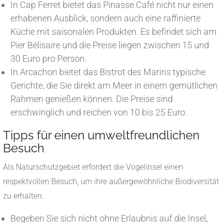
In Cap Ferret bietet das Pinasse Café nicht nur einen
erhabenen Ausblick, sondern auch eine raffinierte
Küche mit saisonalen Produkten. Es befindet sich am
Pier Bélisaire und die Preise liegen zwischen 15 und
30 Euro pro Person.
In Arcachon bietet das Bistrot des Marins typische
Gerichte, die Sie direkt am Meer in einem gemütlichen
Rahmen genießen können. Die Preise sind
erschwinglich und reichen von 10 bis 25 Euro.
Tipps für einen umweltfreundlichen
Besuch
Als Naturschutzgebiet erfordert die Vogelinsel einen
respektvollen Besuch, um ihre außergewöhnliche Biodiversität
zu erhalten:
Begeben Sie sich nicht ohne Erlaubnis auf die Insel,