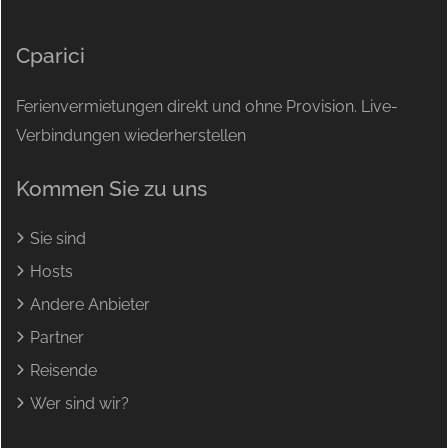
Cparici
Ferienvermietungen direkt und ohne Provision. Live-
Verbindungen wiederherstellen
Kommen Sie zu uns
Sie sind
Hosts
Andere Anbieter
Partner
Reisende
Wer sind wir?