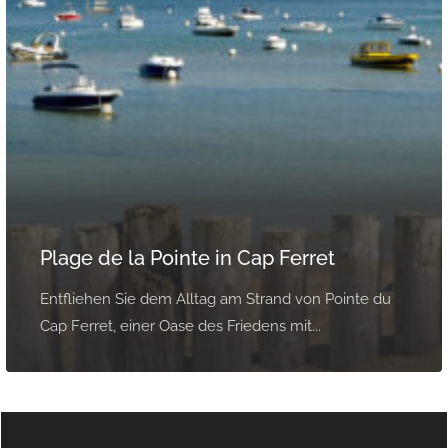
Plage de la Pointe in Cap Ferret
Entfliehen Sie dem Alltag am Strand von Pointe du
Cap Ferret, einer Oase des Friedens mit...