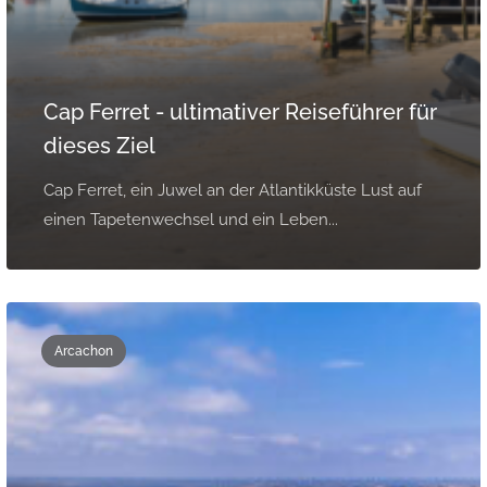
Cap Ferret - ultimativer Reiseführer für
dieses Ziel
Cap Ferret, ein Juwel an der Atlantikküste Lust auf
einen Tapetenwechsel und ein Leben...
Arcachon