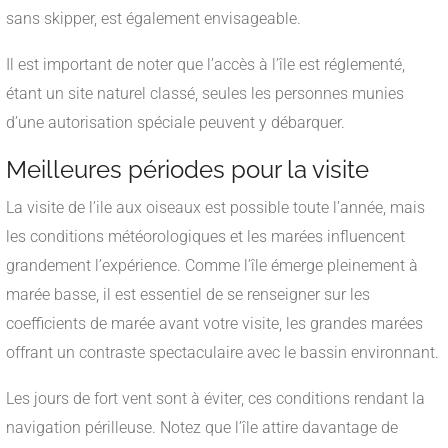
sans skipper, est également envisageable.
Il est important de noter que l’accès à l’île est réglementé,
étant un site naturel classé, seules les personnes munies
d’une autorisation spéciale peuvent y débarquer.
Meilleures périodes pour la visite
La visite de l’ile aux oiseaux est possible toute l’année, mais
les conditions météorologiques et les marées influencent
grandement l’expérience. Comme l’île émerge pleinement à
marée basse, il est essentiel de se renseigner sur les
coefficients de marée avant votre visite, les grandes marées
offrant un contraste spectaculaire avec le bassin environnant.
Les jours de fort vent sont à éviter, ces conditions rendant la
navigation périlleuse. Notez que l’île attire davantage de