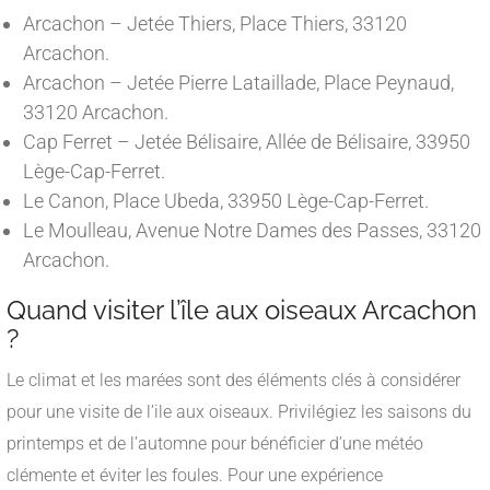
Arcachon – Jetée Thiers, Place Thiers, 33120
Arcachon.
Arcachon – Jetée Pierre Lataillade, Place Peynaud,
33120 Arcachon.
Cap Ferret – Jetée Bélisaire, Allée de Bélisaire, 33950
Lège-Cap-Ferret.
Le Canon, Place Ubeda, 33950 Lège-Cap-Ferret.
Le Moulleau, Avenue Notre Dames des Passes, 33120
Arcachon.
Quand visiter l’île aux oiseaux Arcachon
?
Le climat et les marées sont des éléments clés à considérer
pour une visite de l’ile aux oiseaux. Privilégiez les saisons du
printemps et de l’automne pour bénéficier d’une météo
clémente et éviter les foules. Pour une expérience