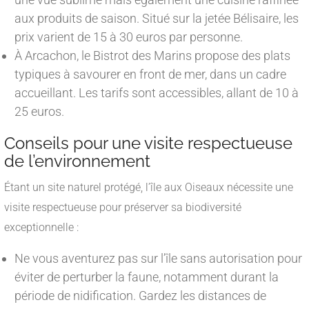
aux produits de saison. Situé sur la jetée Bélisaire, les
prix varient de 15 à 30 euros par personne.
À Arcachon, le Bistrot des Marins propose des plats
typiques à savourer en front de mer, dans un cadre
accueillant. Les tarifs sont accessibles, allant de 10 à
25 euros.
Conseils pour une visite respectueuse
de l’environnement
Étant un site naturel protégé, l’île aux Oiseaux nécessite une
visite respectueuse pour préserver sa biodiversité
exceptionnelle :
Ne vous aventurez pas sur l’île sans autorisation pour
éviter de perturber la faune, notamment durant la
période de nidification. Gardez les distances de