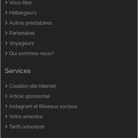
Vous êtes
Hébergeurs
Autres prestataires
Partenaires
Voyageurs
Qui sommes-nous?
Services
Creation site Internet
Article sponsorisé
Instagram et Réseaux sociaux
Votre annonce
Tarifs annonces