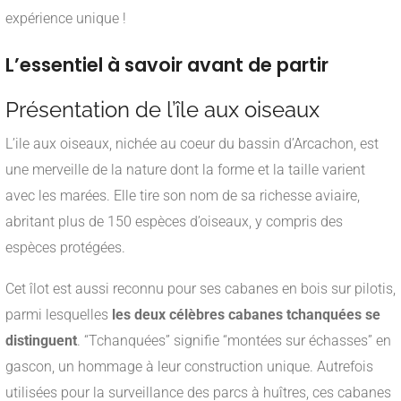
expérience unique !
L’essentiel à savoir avant de partir
Présentation de l’île aux oiseaux
L’ile aux oiseaux, nichée au coeur du bassin d’Arcachon, est
une merveille de la nature dont la forme et la taille varient
avec les marées. Elle tire son nom de sa richesse aviaire,
abritant plus de 150 espèces d’oiseaux, y compris des
espèces protégées.
Cet îlot est aussi reconnu pour ses cabanes en bois sur pilotis,
parmi lesquelles
les deux célèbres cabanes tchanquées se
distinguent
. “Tchanquées” signifie “montées sur échasses” en
gascon, un hommage à leur construction unique. Autrefois
utilisées pour la surveillance des parcs à huîtres, ces cabanes