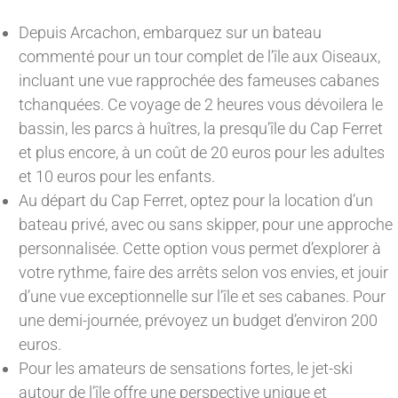
Depuis Arcachon, embarquez sur un bateau
commenté pour un tour complet de l’île aux Oiseaux,
incluant une vue rapprochée des fameuses cabanes
tchanquées. Ce voyage de 2 heures vous dévoilera le
bassin, les parcs à huîtres, la presqu’île du Cap Ferret
et plus encore, à un coût de 20 euros pour les adultes
et 10 euros pour les enfants.
Au départ du Cap Ferret, optez pour la location d’un
bateau privé, avec ou sans skipper, pour une approche
personnalisée. Cette option vous permet d’explorer à
votre rythme, faire des arrêts selon vos envies, et jouir
d’une vue exceptionnelle sur l’île et ses cabanes. Pour
une demi-journée, prévoyez un budget d’environ 200
euros.
Pour les amateurs de sensations fortes, le jet-ski
autour de l’île offre une perspective unique et