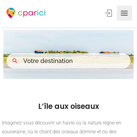
L’île aux oiseaux
Imaginez-vous découvrir un havre où la nature règne en
souveraine, où le chant des oiseaux domine et où des