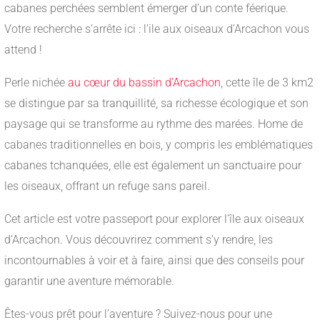
cabanes perchées semblent émerger d’un conte féerique.
Votre recherche s’arrête ici : l’ile aux oiseaux d’Arcachon vous
attend !
Perle nichée
au cœur du bassin d’Arcachon
, cette île de 3 km2
se distingue par sa tranquillité, sa richesse écologique et son
paysage qui se transforme au rythme des marées. Home de
cabanes traditionnelles en bois, y compris les emblématiques
cabanes tchanquées, elle est également un sanctuaire pour
les oiseaux, offrant un refuge sans pareil.
Cet article est votre passeport pour explorer l’île aux oiseaux
d’Arcachon. Vous découvrirez comment s’y rendre, les
incontournables à voir et à faire, ainsi que des conseils pour
garantir une aventure mémorable.
Êtes-vous prêt pour l’aventure ? Suivez-nous pour une