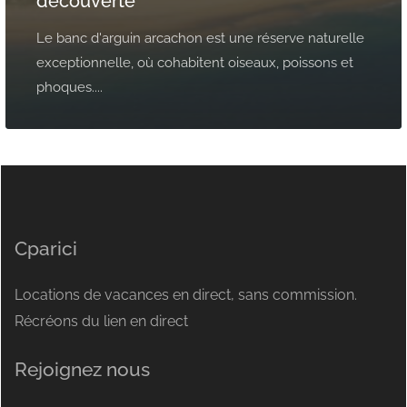
découverte
Le banc d'arguin arcachon est une réserve naturelle
exceptionnelle, où cohabitent oiseaux, poissons et
phoques....
Cparici
Locations de vacances en direct, sans commission.
Récréons du lien en direct
Rejoignez nous