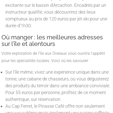
excitante sur le bassin d’Arcachon. Encadrés par un
instructeur qualifié, vous découvrirez des lieux
somptueux au prix de 120 euros par jet-ski pour une
durée d’1h30.
Où manger : les meilleures adresses
sur l’île et alentours
Votre exploration de l’île aux Oiseaux vous ouvrira l’appétit
pour les spécialités locales. Voici où les savourer :
Sur l’île même, vivez une expérience unique dans une
tonne, une cabane de chasseurs, où vous dégusterez
des produits du terroir dans une ambiance conviviale.
Pour 55 euros par personne, profitez de ce moment
authentique, sur réservation.
Au Cap Ferret, le Pinasse Café offre non seulement
une vue sublime mais également une cuisine raffinée