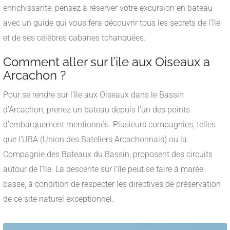
enrichissante, pensez à réserver votre excursion en bateau
avec un guide qui vous fera découvrir tous les secrets de l’île
et de ses célèbres cabanes tchanquées.
Comment aller sur l’ile aux Oiseaux a
Arcachon ?
Pour se rendre sur l’île aux Oiseaux dans le Bassin
d’Arcachon, prenez un bateau depuis l’un des points
d’embarquement mentionnés. Plusieurs compagnies, telles
que l’UBA (Union des Bateliers Arcachonnais) ou la
Compagnie des Bateaux du Bassin, proposent des circuits
autour de l’île. La descente sur l’île peut se faire à marée
basse, à condition de respecter les directives de préservation
de ce site naturel exceptionnel.