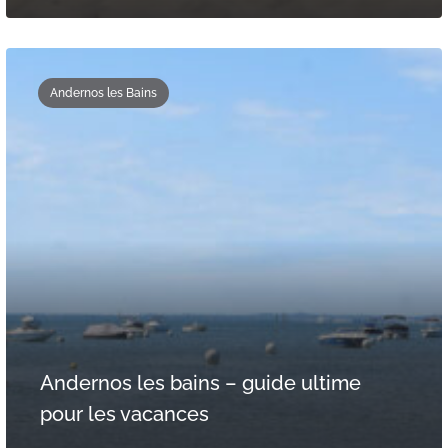
Andernos les Bains
Andernos les bains – guide ultime
pour les vacances