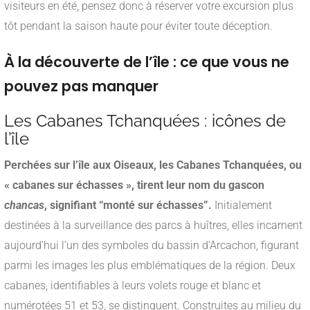
visiteurs en été, pensez donc à réserver votre excursion plus
tôt pendant la saison haute pour éviter toute déception.
À la découverte de l’île : ce que vous ne
pouvez pas manquer
Les Cabanes Tchanquées : icônes de
l’île
Perchées sur l’île aux Oiseaux, les Cabanes Tchanquées, ou
« cabanes sur échasses », tirent leur nom du gascon
chancas
, signifiant “monté sur échasses”.
Initialement
destinées à la surveillance des parcs à huîtres, elles incarnent
aujourd’hui l’un des symboles du bassin d’Arcachon, figurant
parmi les images les plus emblématiques de la région. Deux
cabanes, identifiables à leurs volets rouge et blanc et
numérotées 51 et 53, se distinguent. Construites au milieu du