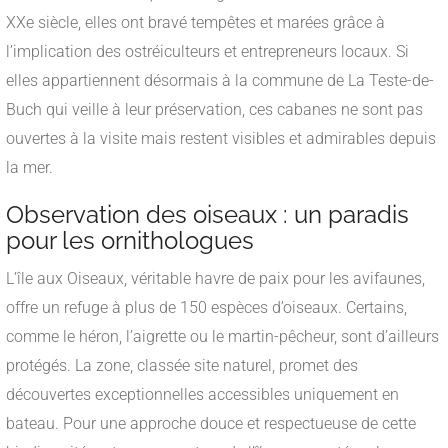
XXe siècle, elles ont bravé tempêtes et marées grâce à
l’implication des ostréiculteurs et entrepreneurs locaux. Si
elles appartiennent désormais à la commune de La Teste-de-
Buch qui veille à leur préservation, ces cabanes ne sont pas
ouvertes à la visite mais restent visibles et admirables depuis
la mer.
Observation des oiseaux : un paradis
pour les ornithologues
L’île aux Oiseaux, véritable havre de paix pour les avifaunes,
offre un refuge à plus de 150 espèces d’oiseaux. Certains,
comme le héron, l’aigrette ou le martin-pêcheur, sont d’ailleurs
protégés. La zone, classée site naturel, promet des
découvertes exceptionnelles accessibles uniquement en
bateau. Pour une approche douce et respectueuse de cette