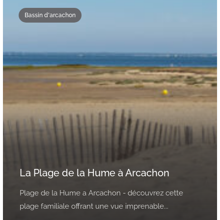
Bassin d'arcachon
La Plage de la Hume à Arcachon
Plage de la Hume a Arcachon - découvrez cette
plage familiale offrant une vue imprenable...