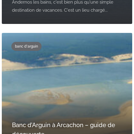
Andernos les bains, c'est bien plus qu'une simple
destination de vacances. C'est un lieu chargé...
banc d'arguin
Banc d’Arguin à Arcachon – guide de