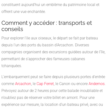
constituent aujourd’hui un emblème du patrimoine local et
offrent une vue enchantée.
Comment y accéder : transports et
conseils
Pour explorer l’ile aux oiseaux, le départ se fait par bateau
depuis l’un des ports du bassin d’Arcachon. Diverses
compagnies organisent des excursions guidées autour de l’île,
permettant de s’approcher des fameuses cabanes
tchanquées.
L’embarquement peut se faire depuis plusieurs portes d’entrée
comme
Arcachon
, le
Cap Ferret
, le Canon ou encore
Andernos
.
Prévoyez autour de 2 heures pour cette balade inoubliable et
n’oubliez pas de réserver votre billet en amont. Pour une
expérience sur mesure, la location d’un bateau privé, avec ou