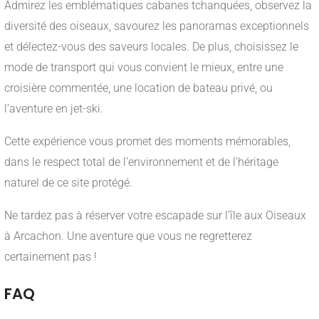
Admirez les emblématiques cabanes tchanquées, observez la
diversité des oiseaux, savourez les panoramas exceptionnels
et délectez-vous des saveurs locales. De plus, choisissez le
mode de transport qui vous convient le mieux, entre une
croisière commentée, une location de bateau privé, ou
l’aventure en jet-ski.
Cette expérience vous promet des moments mémorables,
dans le respect total de l’environnement et de l’héritage
naturel de ce site protégé.
Ne tardez pas à réserver votre escapade sur l’île aux Oiseaux
à Arcachon. Une aventure que vous ne regretterez
certainement pas !
FAQ