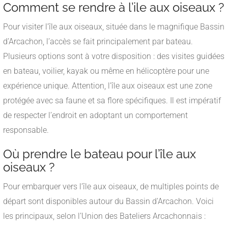
Comment se rendre à l’ile aux oiseaux ?
Pour visiter l’île aux oiseaux, située dans le magnifique Bassin
d’Arcachon, l’accès se fait principalement par bateau.
Plusieurs options sont à votre disposition : des visites guidées
en bateau, voilier, kayak ou même en hélicoptère pour une
expérience unique. Attention, l’île aux oiseaux est une zone
protégée avec sa faune et sa flore spécifiques. Il est impératif
de respecter l’endroit en adoptant un comportement
responsable.
Où prendre le bateau pour l’île aux
oiseaux ?
Pour embarquer vers l’île aux oiseaux, de multiples points de
départ sont disponibles autour du Bassin d’Arcachon. Voici
les principaux, selon l’Union des Bateliers Arcachonnais :