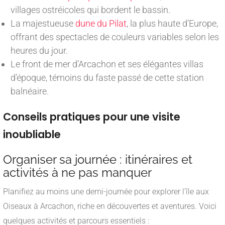
villages ostréicoles qui bordent le bassin.
La majestueuse
dune du Pilat
, la plus haute d’Europe,
offrant des spectacles de couleurs variables selon les
heures du jour.
Le front de mer d’Arcachon et ses élégantes villas
d’époque, témoins du faste passé de cette station
balnéaire.
Conseils pratiques pour une visite
inoubliable
Organiser sa journée : itinéraires et
activités à ne pas manquer
Planifiez au moins une demi-journée pour explorer l’île aux
Oiseaux à Arcachon, riche en découvertes et aventures. Voici
quelques activités et parcours essentiels :