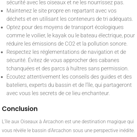
sécurité avec les oiseaux et ne les nourrissez pas.
Maintenez le site propre en repartant avec vos
déchets et en utilisant les conteneurs de tri adéquats.
Optez pour des moyens de transport écologiques
comme le voilier, le kayak ou le bateau électrique, pour
réduire les émissions de CO2 et la pollution sonore.
Respectez les réglementations de navigation et de
sécurité. Évitez de vous approcher des cabanes
tchanquées et des parcs à huîtres sans permission.
Écoutez attentivement les conseils des guides et des
bateliers, experts du bassin et de l’île, qui partageront
avec vous les secrets de ce lieu enchanteur.
Conclusion
L’île aux Oiseaux à Arcachon est une destination magique qui
vous révèle le bassin d’Arcachon sous une perspective inédite.